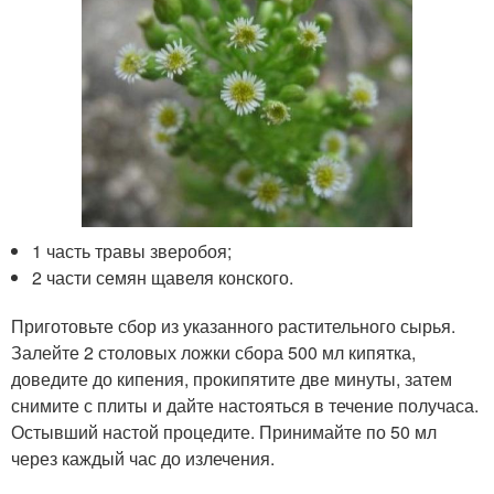
1 часть травы зверобоя;
2 части семян щавеля конского.
Приготовьте сбор из указанного растительного сырья.
Залейте 2 столовых ложки сбора 500 мл кипятка,
доведите до кипения, прокипятите две минуты, затем
снимите с плиты и дайте настояться в течение получаса.
Остывший настой процедите. Принимайте по 50 мл
через каждый час до излечения.