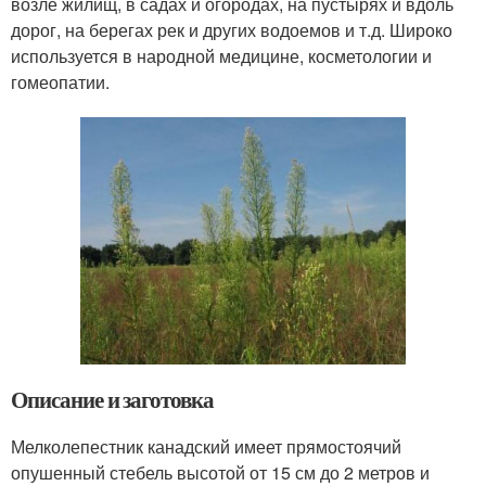
возле жилищ, в садах и огородах, на пустырях и вдоль
дорог, на берегах рек и других водоемов и т.д. Широко
используется в народной медицине, косметологии и
гомеопатии.
Описание и заготовка
Мелколепестник канадский имеет прямостоячий
опушенный стебель высотой от 15 см до 2 метров и