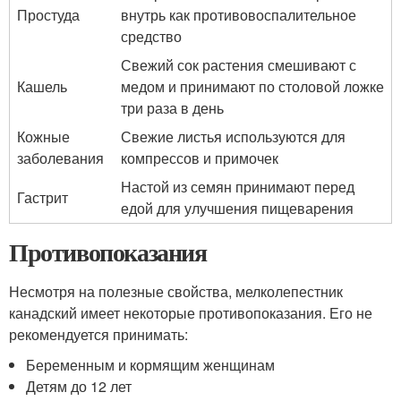
Простуда
внутрь как противовоспалительное
средство
Свежий сок растения смешивают с
Кашель
медом и принимают по столовой ложке
три раза в день
Кожные
Свежие листья используются для
заболевания
компрессов и примочек
Настой из семян принимают перед
Гастрит
едой для улучшения пищеварения
Противопоказания
Несмотря на полезные свойства, мелколепестник
канадский имеет некоторые противопоказания. Его не
рекомендуется принимать:
Беременным и кормящим женщинам
Детям до 12 лет