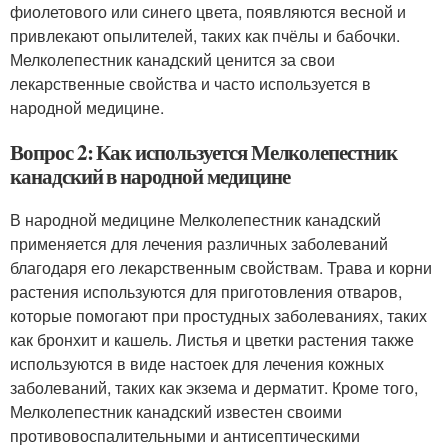
фиолетового или синего цвета, появляются весной и
привлекают опылителей, таких как пчёлы и бабочки.
Мелколепестник канадский ценится за свои
лекарственные свойства и часто используется в
народной медицине.
Вопрос 2: Как используется Мелколепестник
канадский в народной медицине
В народной медицине Мелколепестник канадский
применяется для лечения различных заболеваний
благодаря его лекарственным свойствам. Трава и корни
растения используются для приготовления отваров,
которые помогают при простудных заболеваниях, таких
как бронхит и кашель. Листья и цветки растения также
используются в виде настоек для лечения кожных
заболеваний, таких как экзема и дерматит. Кроме того,
Мелколепестник канадский известен своими
противовоспалительными и антисептическими