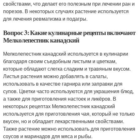
свойствами, что делает его полезным при лечении ран и
порезов. В некоторых случаях растение используется
для лечения ревматизма и подагры.
Вопрос 3: Какие кулинарные рецепты включают
Мелколепестник канадский
Мелколепестник канадский используется в кулинарии
благодаря своим съедобным листьям и цветкам,
которые обладают слегка сладким и травяным вкусом.
Листья растения можно добавлять в салаты,
использовать в качестве гарнира или заправки для
супов. Цветки часто используются для украшения блюд,
а также для приготовления настоек и ликёров. В
некоторых рецептах Мелколепестник канадский
используется для приготовления чая, который не только
вкусен, но и обладает лекарственными свойствами.
Также растение можно использовать для приготовления
соусов и маринадов для мяса и рыбы.