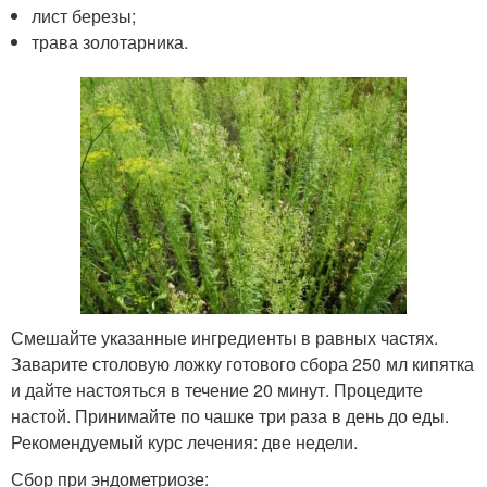
лист березы;
трава золотарника.
Смешайте указанные ингредиенты в равных частях.
Заварите столовую ложку готового сбора 250 мл кипятка
и дайте настояться в течение 20 минут. Процедите
настой. Принимайте по чашке три раза в день до еды.
Рекомендуемый курс лечения: две недели.
Сбор при эндометриозе: