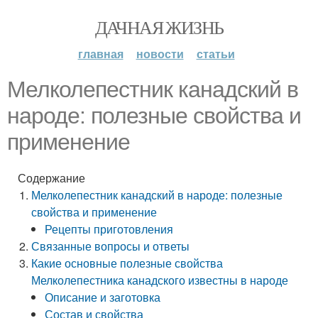
ДАЧНАЯ ЖИЗНЬ
главная
новости
статьи
Мелколепестник канадский в
народе: полезные свойства и
применение
Содержание
Мелколепестник канадский в народе: полезные
свойства и применение
Рецепты приготовления
Связанные вопросы и ответы
Какие основные полезные свойства
Мелколепестника канадского известны в народе
Описание и заготовка
Состав и свойства