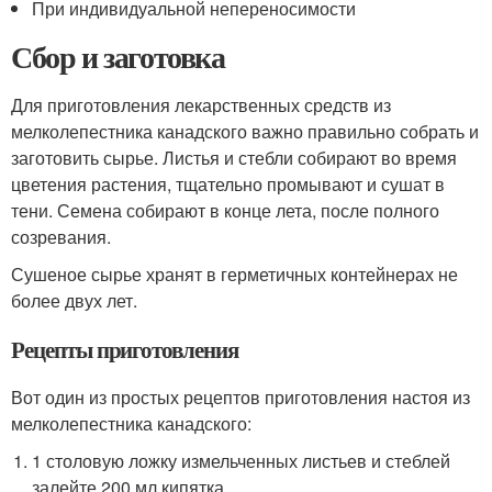
При индивидуальной непереносимости
Сбор и заготовка
Для приготовления лекарственных средств из
мелколепестника канадского важно правильно собрать и
заготовить сырье. Листья и стебли собирают во время
цветения растения, тщательно промывают и сушат в
тени. Семена собирают в конце лета, после полного
созревания.
Сушеное сырье хранят в герметичных контейнерах не
более двух лет.
Рецепты приготовления
Вот один из простых рецептов приготовления настоя из
мелколепестника канадского:
1 столовую ложку измельченных листьев и стеблей
залейте 200 мл кипятка.