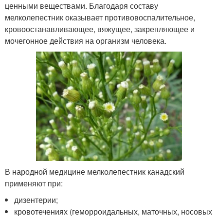
ценными веществами. Благодаря составу
мелколепестник оказывает противовоспалительное,
кровоостанавливающее, вяжущее, закрепляющее и
мочегонное действия на организм человека.
В народной медицине мелколепестник канадский
применяют при:
дизентерии;
кровотечениях (геморроидальных, маточных, носовых