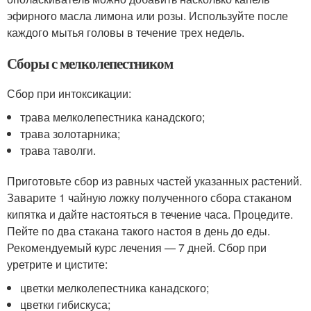
эфирного масла лимона или розы. Используйте после
каждого мытья головы в течение трех недель.
Сборы с мелколепестником
Сбор при интоксикации:
трава мелколепестника канадского;
трава золотарника;
трава таволги.
Приготовьте сбор из равных частей указанных растений.
Заварите 1 чайную ложку полученного сбора стаканом
кипятка и дайте настояться в течение часа. Процедите.
Пейте по два стакана такого настоя в день до еды.
Рекомендуемый курс лечения — 7 дней. Сбор при
уретрите и цистите:
цветки мелколепестника канадского;
цветки гибискуса;