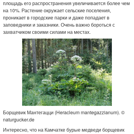
площадь его распространения увеличивается более чем
на 10%. Растение окружает сельские поселения,
проникает в городские парки и даже попадает в
заповедники и заказники. Очень важно бороться с
захватчиком своими силами на местах.
Борщевик Мантегацци (Heracleum mantegazzianum). ©
naturgucker.de
Интересно, что на Камчатке бурые медведи борщевик