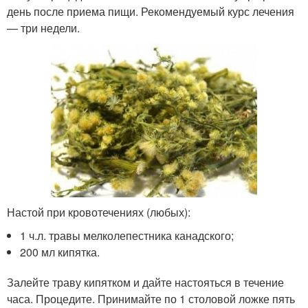
день после приема пищи. Рекомендуемый курс лечения
— три недели.
Настой при кровотечениях (любых):
1 ч.л. травы мелколепестника канадского;
200 мл кипятка.
Залейте траву кипятком и дайте настояться в течение
часа. Процедите. Принимайте по 1 столовой ложке пять