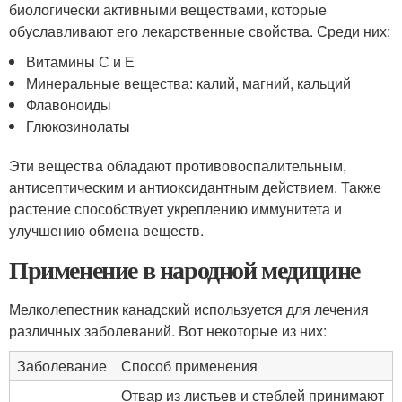
биологически активными веществами, которые
обуславливают его лекарственные свойства. Среди них:
Витамины С и Е
Минеральные вещества: калий, магний, кальций
Флавоноиды
Глюкозинолаты
Эти вещества обладают противовоспалительным,
антисептическим и антиоксидантным действием. Также
растение способствует укреплению иммунитета и
улучшению обмена веществ.
Применение в народной медицине
Мелколепестник канадский используется для лечения
различных заболеваний. Вот некоторые из них:
Заболевание
Способ применения
Отвар из листьев и стеблей принимают