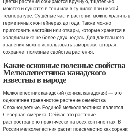
цветки растения собираются вручную, тщательно
моются и сушатся в тени или в сушилке при низкой
температуре. Сушёные части растения можно хранить в
герметичных контейнерах до года. Также можно
приготовить настойки или отвары, которые хранятся в
холодильнике не более двух недель. Для длительного
хранения можно использовать заморозку, которая
сохраняет полезные свойства растения.
Какие основные полезные свойства
Мелколепестника канадского
известны в народе
Мелколепестник канадский (кониза канадская) — это
однолетнее травянистое растение семейства
Сложноцветные. Родиной мелколепестника является
Северная Америка. Сейчас это растение
распространено практически на всех континентах. В
России мелколепестник растет повсеместно как сорняк: