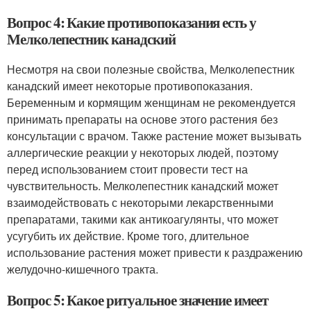
Вопрос 4: Какие противопоказания есть у
Мелколепестник канадский
Несмотря на свои полезные свойства, Мелколепестник
канадский имеет некоторые противопоказания.
Беременным и кормящим женщинам не рекомендуется
принимать препараты на основе этого растения без
консультации с врачом. Также растение может вызывать
аллергические реакции у некоторых людей, поэтому
перед использованием стоит провести тест на
чувствительность. Мелколепестник канадский может
взаимодействовать с некоторыми лекарственными
препаратами, такими как антикоагулянты, что может
усугубить их действие. Кроме того, длительное
использование растения может привести к раздражению
желудочно-кишечного тракта.
Вопрос 5: Какое ритуальное значение имеет