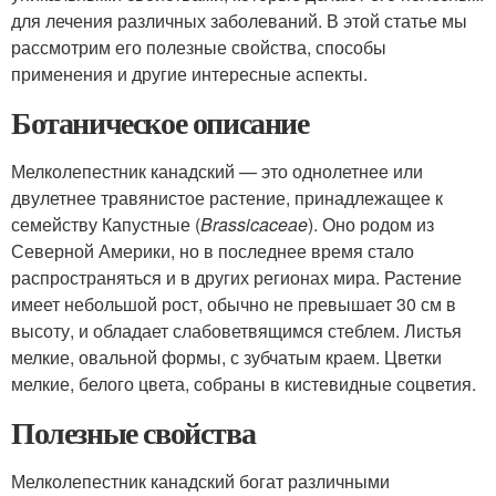
для лечения различных заболеваний. В этой статье мы
рассмотрим его полезные свойства, способы
применения и другие интересные аспекты.
Ботаническое описание
Мелколепестник канадский — это однолетнее или
двулетнее травянистое растение, принадлежащее к
семейству Капустные (
Brassicaceae
). Оно родом из
Северной Америки, но в последнее время стало
распространяться и в других регионах мира. Растение
имеет небольшой рост, обычно не превышает 30 см в
высоту, и обладает слабоветвящимся стеблем. Листья
мелкие, овальной формы, с зубчатым краем. Цветки
мелкие, белого цвета, собраны в кистевидные соцветия.
Полезные свойства
Мелколепестник канадский богат различными