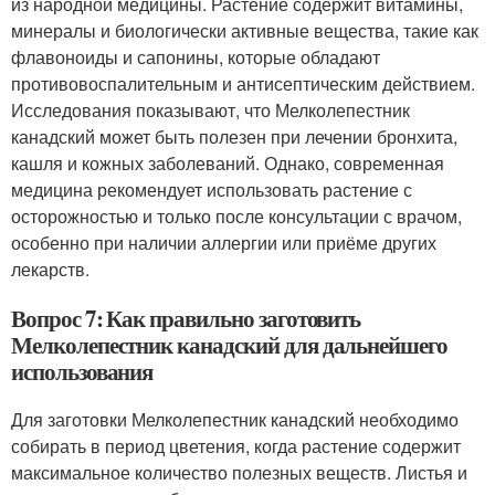
из народной медицины. Растение содержит витамины,
минералы и биологически активные вещества, такие как
флавоноиды и сапонины, которые обладают
противовоспалительным и антисептическим действием.
Исследования показывают, что Мелколепестник
канадский может быть полезен при лечении бронхита,
кашля и кожных заболеваний. Однако, современная
медицина рекомендует использовать растение с
осторожностью и только после консультации с врачом,
особенно при наличии аллергии или приёме других
лекарств.
Вопрос 7: Как правильно заготовить
Мелколепестник канадский для дальнейшего
использования
Для заготовки Мелколепестник канадский необходимо
собирать в период цветения, когда растение содержит
максимальное количество полезных веществ. Листья и