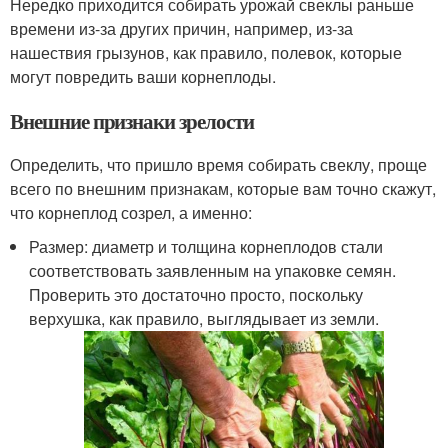
Нередко приходится собирать урожай свеклы раньше
времени из-за других причин, например, из-за
нашествия грызунов, как правило, полевок, которые
могут повредить ваши корнеплоды.
Внешние признаки зрелости
Определить, что пришло время собирать свеклу, проще
всего по внешним признакам, которые вам точно скажут,
что корнеплод созрел, а именно:
Размер: диаметр и толщина корнеплодов стали
соответствовать заявленным на упаковке семян.
Проверить это достаточно просто, поскольку
верхушка, как правило, выглядывает из земли.