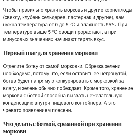
Чтобы правильно хранить морковь и другие корнеплоды
(свеклу, клубень сельдерея, пастернак и другие), вам
нужна температура от 0 до 5 °С и влажность 95%. При
температуре выше 5 °С овощи прорастают, а при
минусовых значениях начинают терять вкус.
Первый шаг для хранения моркови
Отделите ботву от самой морковки. Обрезка зелени
необходима, потому что, если оставить ее нетронутой,
ботва будет напрямую конкурировать с морковкой за
влагу, и зелень обычно побеждает. Кроме того, хранение
моркови с ботвой способна вызвать нежелательную
конденсацию внутри пищевого контейнера. А это
чревато появлением плесени.
Что делать с ботвой, срезанной при хранении
моркови