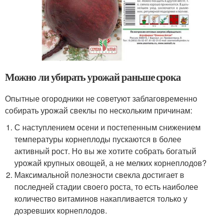
Можно ли убирать урожай раньше срока
Опытные огородники не советуют заблаговременно
собирать урожай свеклы по нескольким причинам:
С наступлением осени и постепенным снижением
температуры корнеплоды пускаются в более
активный рост. Но вы же хотите собрать богатый
урожай крупных овощей, а не мелких корнеплодов?
Максимальной полезности свекла достигает в
последней стадии своего роста, то есть наиболее
количество витаминов накапливается только у
дозревших корнеплодов.