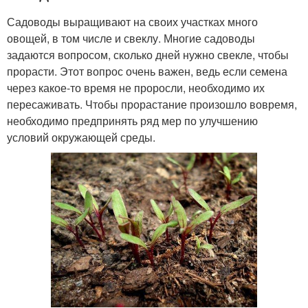
Садоводы выращивают на своих участках много
овощей, в том числе и свеклу. Многие садоводы
задаются вопросом, сколько дней нужно свекле, чтобы
прорасти. Этот вопрос очень важен, ведь если семена
через какое-то время не проросли, необходимо их
пересаживать. Чтобы прорастание произошло вовремя,
необходимо предпринять ряд мер по улучшению
условий окружающей среды.