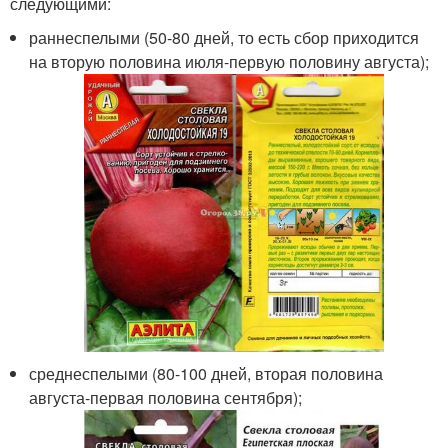
следующими:
раннеспелыми (50-80 дней, то есть сбор приходится
на вторую половина июля-первую половину августа);
среднеспелыми (80-100 дней, вторая половина
августа-первая половина сентября);