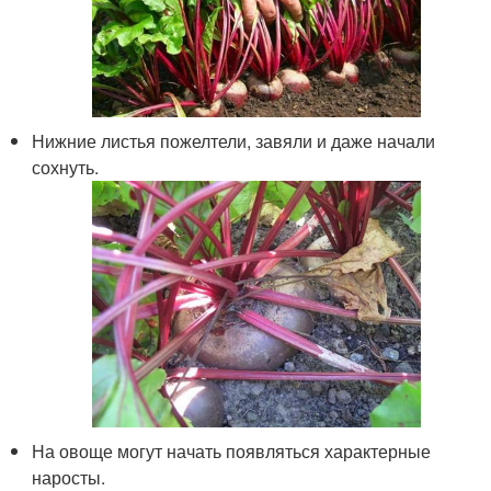
Нижние листья пожелтели, завяли и даже начали
сохнуть.
На овоще могут начать появляться характерные
наросты.