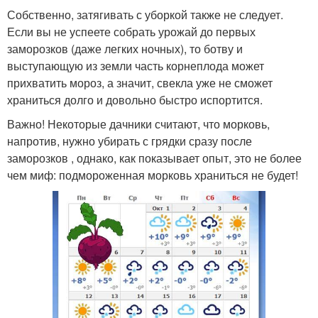
Собственно, затягивать с уборкой также не следует.
Если вы не успеете собрать урожай до первых
заморозков (даже легких ночных), то ботву и
выступающую из земли часть корнеплода может
прихватить мороз, а значит, свекла уже не сможет
храниться долго и довольно быстро испортится.
Важно! Некоторые дачники считают, что морковь,
напротив, нужно убирать с грядки сразу после
заморозков , однако, как показывает опыт, это не более
чем миф: подмороженная морковь храниться не будет!