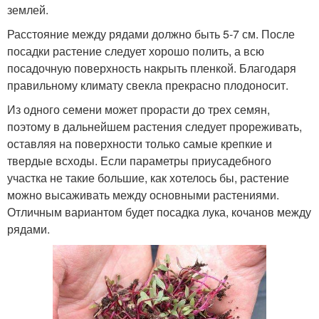
землей.
Расстояние между рядами должно быть 5-7 см. После
посадки растение следует хорошо полить, а всю
посадочную поверхность накрыть пленкой. Благодаря
правильному климату свекла прекрасно плодоносит.
Из одного семени может прорасти до трех семян,
поэтому в дальнейшем растения следует прореживать,
оставляя на поверхности только самые крепкие и
твердые всходы. Если параметры приусадебного
участка не такие большие, как хотелось бы, растение
можно высаживать между основными растениями.
Отличным вариантом будет посадка лука, кочанов между
рядами.