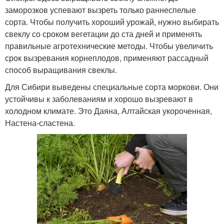
заморозков успевают вызреть только раннеспелые
сорта. Чтобы получить хороший урожай, нужно выбирать
свеклу со сроком вегетации до ста дней и применять
правильные агротехнические методы. Чтобы увеличить
срок вызревания корнеплодов, применяют рассадный
способ выращивания свеклы.
Для Сибири выведены специальные сорта моркови. Они
устойчивы к заболеваниям и хорошо вызревают в
холодном климате. Это Даяна, Алтайская укороченная,
Настена-сластена.