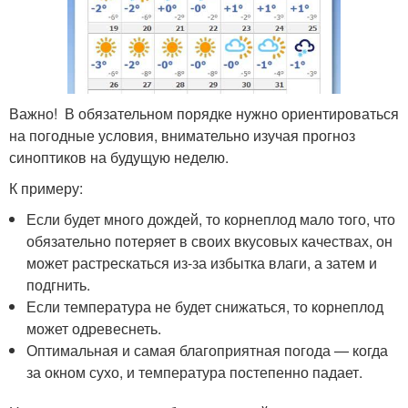
Важно! В обязательном порядке нужно ориентироваться
на погодные условия, внимательно изучая прогноз
синоптиков на будущую неделю.
К примеру:
Если будет много дождей, то корнеплод мало того, что
обязательно потеряет в своих вкусовых качествах, он
может растрескаться из-за избытка влаги, а затем и
подгнить.
Если температура не будет снижаться, то корнеплод
может одревеснеть.
Оптимальная и самая благоприятная погода — когда
за окном сухо, и температура постепенно падает.