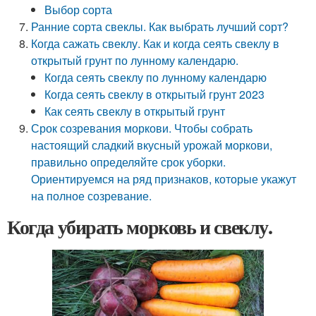
Выбор сорта
Ранние сорта свеклы. Как выбрать лучший сорт?
Когда сажать свеклу. Как и когда сеять свеклу в
открытый грунт по лунному календарю.
Когда сеять свеклу по лунному календарю
Когда сеять свеклу в открытый грунт 2023
Как сеять свеклу в открытый грунт
Срок созревания моркови. Чтобы собрать
настоящий сладкий вкусный урожай моркови,
правильно определяйте срок уборки.
Ориентируемся на ряд признаков, которые укажут
на полное созревание.
Когда убирать морковь и свеклу.