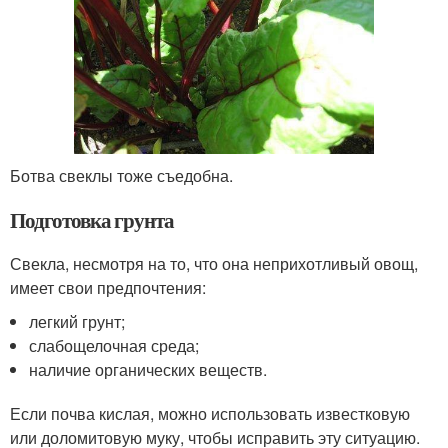
Ботва свеклы тоже съедобна.
Подготовка грунта
Свекла, несмотря на то, что она неприхотливый овощ,
имеет свои предпочтения:
легкий грунт;
слабощелочная среда;
наличие органических веществ.
Если почва кислая, можно использовать известковую
или доломитовую муку, чтобы исправить эту ситуацию.