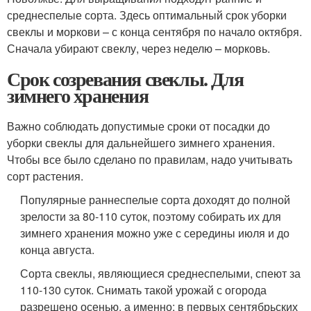
среднеспелые сорта. Здесь оптимальный срок уборки
свеклы и моркови – с конца сентября по начало октября.
Сначала убирают свеклу, через неделю – морковь.
Срок созревания свеклы. Для
зимнего хранения
Важно соблюдать допустимые сроки от посадки до
уборки свеклы для дальнейшего зимнего хранения.
Чтобы все было сделано по правилам, надо учитывать
сорт растения.
Популярные раннеспелые сорта доходят до полной
зрелости за 80-110 суток, поэтому собирать их для
зимнего хранения можно уже с середины июля и до
конца августа.
Сорта свеклы, являющиеся среднеспелыми, спеют за
110-130 суток. Снимать такой урожай с огорода
разрешено осенью, а именно: в первых сентябрьских