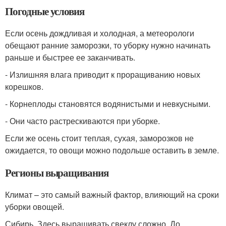
Погодные условия
Если осень дождливая и холодная, а метеорологи
обещают ранние заморозки, то уборку нужно начинать
раньше и быстрее ее заканчивать.
- Излишняя влага приводит к проращиванию новых
корешков.
- Корнеплоды становятся водянистыми и невкусными.
- Они часто растрескиваются при уборке.
Если же осень стоит теплая, сухая, заморозков не
ожидается, то овощи можно подольше оставить в земле.
Регионы выращивания
Климат – это самый важный фактор, влияющий на сроки
уборки овощей.
Сибирь. Здесь выращивать свеклу сложно. До