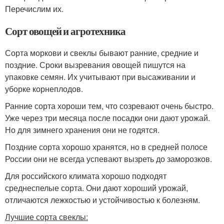
Перечислим их.
Сорт овощей и агротехника
Сорта моркови и свеклы бывают ранние, средние и
поздние. Сроки вызревания овощей пишутся на
упаковке семян. Их учитывают при высаживании и
уборке корнеплодов.
Ранние сорта хороши тем, что созревают очень быстро.
Уже через три месяца после посадки они дают урожай.
Но для зимнего хранения они не годятся.
Поздние сорта хорошо хранятся, но в средней полосе
России они не всегда успевают вызреть до заморозков.
Для российского климата хорошо подходят
среднеспелые сорта. Они дают хороший урожай,
отличаются лежкостью и устойчивостью к болезням.
Лучшие сорта свеклы: