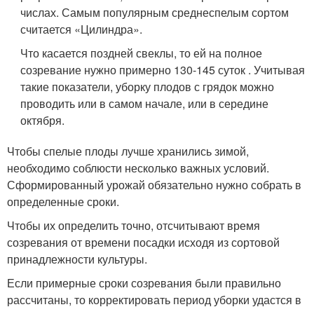
числах. Самым популярным среднеспелым сортом
считается «Цилиндра».
Что касается поздней свеклы, то ей на полное
созревание нужно примерно 130-145 суток . Учитывая
такие показатели, уборку плодов с грядок можно
проводить или в самом начале, или в середине
октября.
Чтобы спелые плоды лучше хранились зимой,
необходимо соблюсти несколько важных условий.
Сформированный урожай обязательно нужно собрать в
определенные сроки.
Чтобы их определить точно, отсчитывают время
созревания от времени посадки исходя из сортовой
принадлежности культуры.
Если примерные сроки созревания были правильно
рассчитаны, то корректировать период уборки удастся в