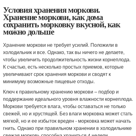
Условия хранения моркови.
Хранение моркови, как дома
сохранить морковку вкусной, как
можно дольше
Хранение моркови не требует усилий. Положили в
холодильник и все. Однако, так вы ничего не делаете,
чтобы увеличить продолжительность жизни корнеплода.
К счастью, есть несколько простых приемов, которые
увеличивают срок хранения моркови и сводят к
минимуму возможные пищевые отходы.
Ключ к правильному хранению моркови – подбор и
поддержание идеального уровня влажности корнеплода.
Моркови требуется влага, чтобы оставаться не только
свежей, но и хрустящей. Без влаги морковка может стать
мягкой, но и ее избыток вреден - морковка может начать
гнить. Однако при правильном хранении в холодильнике
свежая морковь способна храниться 4 недели.