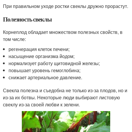
При правильном уходе ростки свеклы дружно прорастут.
Полезность свеклы
Корнеплод обладает множеством полезных свойств, в
том числе:
регенерация клеток печени;
насыщение организма йодом;
нормализует работу щитовидной железы;
повышает уровень гемоглобина;
снижает артериальное давление.
Свекла полезна и съедобна не только из-за плодов, но и
из-за их ботвы. Некоторые люди выбирают листовую
свеклу из-за своей любви к зелени.