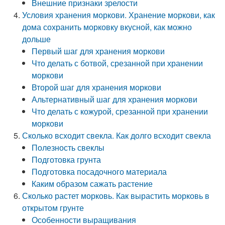
Внешние признаки зрелости
Условия хранения моркови. Хранение моркови, как
дома сохранить морковку вкусной, как можно
дольше
Первый шаг для хранения моркови
Что делать с ботвой, срезанной при хранении
моркови
Второй шаг для хранения моркови
Альтернативный шаг для хранения моркови
Что делать с кожурой, срезанной при хранении
моркови
Сколько всходит свекла. Как долго всходит свекла
Полезность свеклы
Подготовка грунта
Подготовка посадочного материала
Каким образом сажать растение
Сколько растет морковь. Как вырастить морковь в
открытом грунте
Особенности выращивания