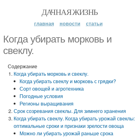
ДАЧНАЯ ЖИЗНЬ
главная
новости
статьи
Когда убирать морковь и
свеклу.
Содержание
Когда убирать морковь и свеклу.
Когда убирать свеклу и морковь с грядки?
Сорт овощей и агротехника
Погодные условия
Регионы выращивания
Срок созревания свеклы. Для зимнего хранения
Когда убирать свеклу. Когда убирать урожай свеклы:
оптимальные сроки и признаки зрелости овоща
Можно ли убирать урожай раньше срока