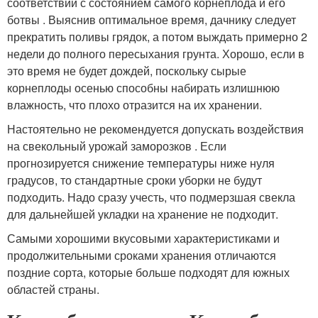
соответствии с состоянием самого корнеплода и его
ботвы . Выяснив оптимальное время, дачнику следует
прекратить поливы грядок, а потом выждать примерно 2
недели до полного пересыхания грунта. Хорошо, если в
это время не будет дождей, поскольку сырые
корнеплоды осенью способны набирать излишнюю
влажность, что плохо отразится на их хранении.
Настоятельно не рекомендуется допускать воздействия
на свекольный урожай заморозков . Если
прогнозируется снижение температуры ниже нуля
градусов, то стандартные сроки уборки не будут
подходить. Надо сразу учесть, что подмерзшая свекла
для дальнейшей укладки на хранение не подходит.
Самыми хорошими вкусовыми характеристиками и
продолжительными сроками хранения отличаются
поздние сорта, которые больше подходят для южных
областей страны.