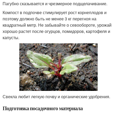
Пагубно сказывается и чрезмерное подщелачивание.
Компост в подпочве стимулирует рост корнеплодов и
поэтому должно быть не менее 3 кг перегноя на
квадратный метр. Не забывайте о севообороте, урожай
хорошо растет после огурцов, помидоров, картофеля и
капусты.
Свекла любит легкую почву и органические удобрения.
Подготовка посадочного материала