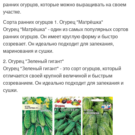
ранних огурцов, которые можно выращивать на своем
участке.
Сорта ранних огурцов 1. Огурец "Матрёшка"
Огурец "Матрёшка" - один из самых популярных сортов
ранних огурцов. Он имеет круглую форму и быстро
созревает. Он идеально подходит для запекания,
маринования и сушки.
2. Огурец "Зеленый гигант"
Огурец "Зеленый гигант" - это сорт огурцов, который
отличается своей крупной величиной и быстрым
созреванием. Он идеально подходит для запекания и
сушки.