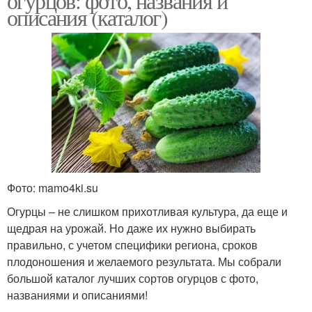
огурцов: фото, названия и
описания (каталог)
Фото: mamo4ki.su
Огурцы – не слишком прихотливая культура, да еще и
щедрая на урожай. Но даже их нужно выбирать
правильно, с учетом специфики региона, сроков
плодоношения и желаемого результата. Мы собрали
большой каталог лучших сортов огурцов с фото,
названиями и описаниями!