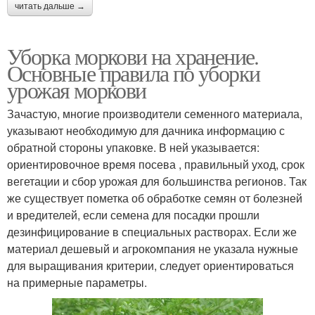
читать дальше →
Уборка моркови на хранение.
Основные правила по уборки
урожая моркови
Зачастую, многие производители семенного материала,
указывают необходимую для дачника информацию с
обратной стороны упаковке. В ней указывается:
ориентировочное время посева , правильный уход, срок
вегетации и сбор урожая для большинства регионов. Так
же существует пометка об обработке семян от болезней
и вредителей, если семена для посадки прошли
дезинфицирование в специальных растворах. Если же
материал дешевый и агрокомпания не указала нужные
для выращивания критерии, следует ориентироваться
на примерные параметры.