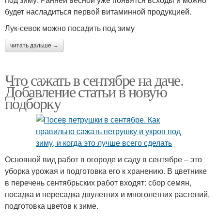
будет насладиться первой витаминной продукцией.
Лук-севок можно посадить под зиму
читать дальше →
Что сажать в сентябре на даче.
Добавление статьи в новую
подборку
Основной вид работ в огороде и саду в сентябре – это
уборка урожая и подготовка его к хранению. В цветнике
в перечень сентябрьских работ входят: сбор семян,
посадка и пересадка двулетних и многолетних растений,
подготовка цветов к зиме.