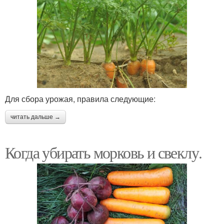
Для сбора урожая, правила следующие:
читать дальше →
Когда убирать морковь и свеклу.