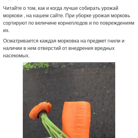
Читайте о том, как и когда лучше собирать урожай
моркови , на нашем сайте. При уборке урожая морковь
сортируют по величине корнеплодов и по повреждениям
их.
Осматривается каждая морковка на предмет гнили и
наличии в нем отверстий от внедрения вредных
насекомых.