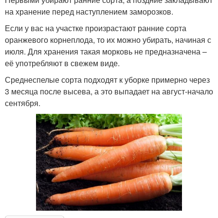
на хранение перед наступлением заморозков.
Если у вас на участке произрастают ранние сорта
оранжевого корнеплода, то их можно убирать, начиная с
июля. Для хранения такая морковь не предназначена –
её употребляют в свежем виде.
Среднеспелые сорта подходят к уборке примерно через
3 месяца после высева, а это выпадает на август-начало
сентября.