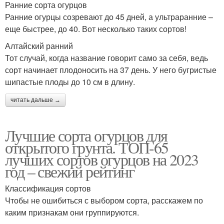
Ранние сорта огурцов
Ранние огурцы созревают до 45 дней, а ультраранние –
еще быстрее, до 40. Вот несколько таких сортов!
Алтайский ранний
Тот случай, когда название говорит само за себя, ведь
сорт начинает плодоносить на 37 день. У него бугристые
шипастые плоды до 10 см в длину.
читать дальше →
Лучшие сорта огурцов для
открытого грунта. ТОП-65
лучших сортов огурцов на 2023
год – свежий рейтинг
Классификация сортов
Чтобы не ошибиться с выбором сорта, расскажем по
каким признакам они группируются.