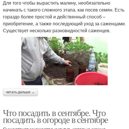
Для того чтобы вырастить малину, необязательно
начинать с такого сложного этапа, как посев семян. Есть
гораздо более простой и действенный способ –
приобретение, а также последующий уход за саженцами.
Существует несколько разновидностей саженцев.
читать дальше →
Что посадить в сентябре. Что
посадить в огороде в сентябре