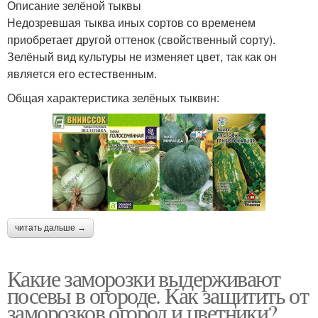
Описание зелёной тыквы
Недозревшая тыква иных сортов со временем
приобретает другой оттенок (свойственный сорту).
Зелёный вид культуры не изменяет цвет, так как он
является его естественным.
Общая характеристика зелёных тыквин:
читать дальше →
Какие заморозки выдерживают
посевы в огороде. Как защитить от
заморозков огород и цветники?