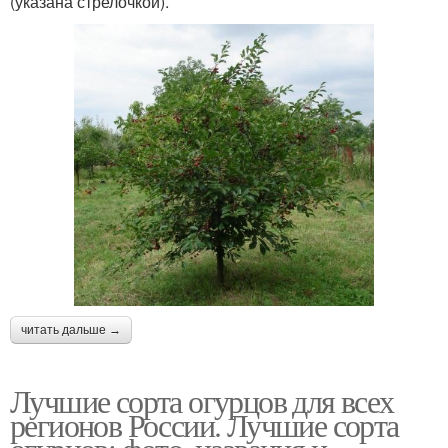
(указана стрелочкой).
читать дальше →
Лучшие сорта огурцов для всех
регионов России. Лучшие сорта