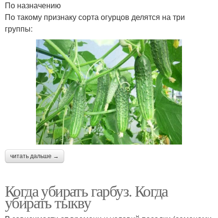
По назначению
По такому признаку сорта огурцов делятся на три
группы:
читать дальше →
Когда убирать гарбуз. Когда
убирать тыкву