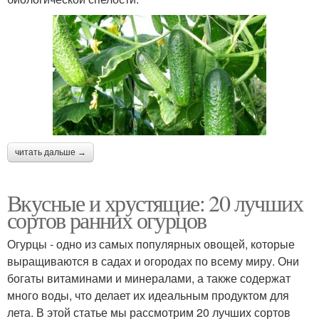
читать дальше →
Вкусные и хрустящие: 20 лучших
сортов ранних огурцов
Огурцы - одно из самых популярных овощей, которые
выращиваются в садах и огородах по всему миру. Они
богаты витаминами и минералами, а также содержат
много воды, что делает их идеальным продуктом для
лета. В этой статье мы рассмотрим 20 лучших сортов