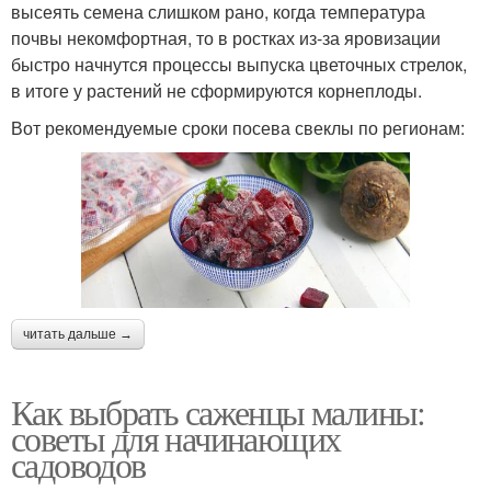
высеять семена слишком рано, когда температура
почвы некомфортная, то в ростках из-за яровизации
быстро начнутся процессы выпуска цветочных стрелок,
в итоге у растений не сформируются корнеплоды.
Вот рекомендуемые сроки посева свеклы по регионам:
читать дальше →
Как выбрать саженцы малины:
советы для начинающих
садоводов