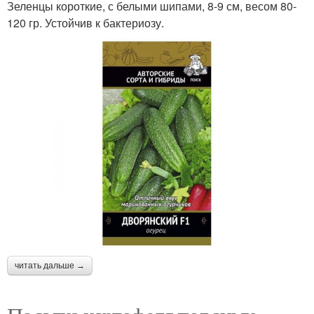
Зеленцы короткие, с белыми шипами, 8-9 см, весом 80-
120 гр. Устойчив к бактериозу.
читать дальше →