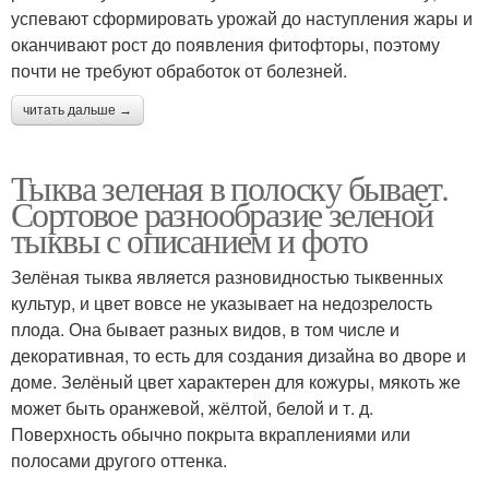
успевают сформировать урожай до наступления жары и
оканчивают рост до появления фитофторы, поэтому
почти не требуют обработок от болезней.
читать дальше →
Тыква зеленая в полоску бывает.
Сортовое разнообразие зеленой
тыквы с описанием и фото
Зелёная тыква является разновидностью тыквенных
культур, и цвет вовсе не указывает на недозрелость
плода. Она бывает разных видов, в том числе и
декоративная, то есть для создания дизайна во дворе и
доме. Зелёный цвет характерен для кожуры, мякоть же
может быть оранжевой, жёлтой, белой и т. д.
Поверхность обычно покрыта вкраплениями или
полосами другого оттенка.