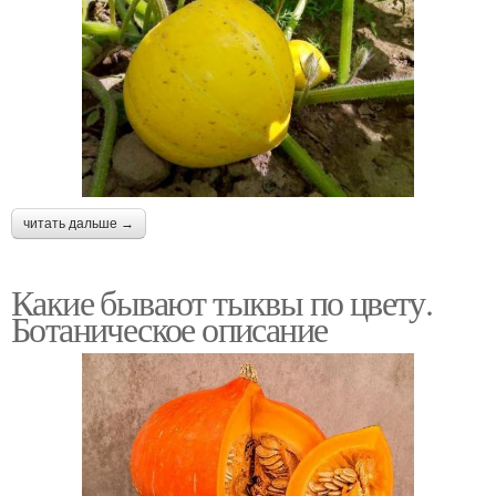
читать дальше →
Какие бывают тыквы по цвету.
Ботаническое описание