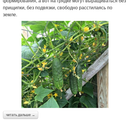
формирования, а вот на грядке могут выращиваться без
прищипки, без подвязки, свободно расстилаясь по
земле.
читать дальше →