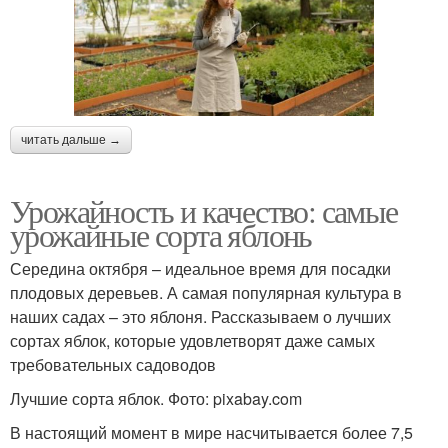
читать дальше →
Урожайность и качество: самые
урожайные сорта яблонь
Середина октября – идеальное время для посадки
плодовых деревьев. А самая популярная культура в
наших садах – это яблоня. Рассказываем о лучших
сортах яблок, которые удовлетворят даже самых
требовательных садоводов
Лучшие сорта яблок. Фото: pixabay.com
В настоящий момент в мире насчитывается более 7,5