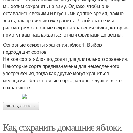
мы хотим сохранить на зиму. Однако, чтобы они
оставались свежими и вкусными долгое время, важно
знать, как правильно их хранить. В этой статье мы
рассмотрим основные секреты хранения яблок, которые
помогут вам наслаждаться этими фруктами до весны.
Основные секреты хранения яблок 1. Выбор
подходящих сортов
Не все сорта яблок подходят для длительного хранения.
Некоторые сорта предназначены для немедленного
употребления, тогда как другие могут храниться
месяцами. Вот основные сорта, которые лучше всего
сохраняются:
читать дальше →
Как сохранить домашние яблоки