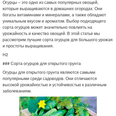
Огурцы – это одно из самых популярных овощей,
которые выращиваются в домашних огородах. Они
богаты витаминами и минералами, а также обладают
уникальным вкусом и ароматом. Выбор подходящего
сорта огурцов может значительно повлиять на
урожайность и качество овощей. В этой статье мы
рассмотрим лучшие сорта огурцов для большого урожая
и простоты выращивания.
H2
### Сорта огурцов для открытого грунта
Огурцы для открытого грунта являются самыми
популярными среди садоводов. Они отличаются
высокой урожайностью и устойчивостью к различным
заболеваниям.