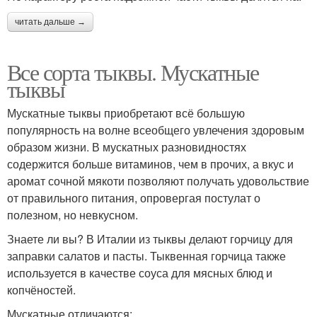
читать дальше →
Все сорта тыквы. Мускатные
тыквы
Мускатные тыквы приобретают всё большую
популярность на волне всеобщего увлечения здоровым
образом жизни. В мускатных разновидностях
содержится больше витаминов, чем в прочих, а вкус и
аромат сочной мякоти позволяют получать удовольствие
от правильного питания, опровергая постулат о
полезном, но невкусном.
Знаете ли вы? В Италии из тыквы делают горчицу для
заправки салатов и пасты. Тыквенная горчица также
используется в качестве соуса для мясных блюд и
копчёностей.
Мускатные отличаются: