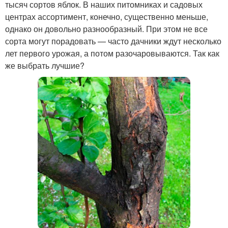
тысяч сортов яблок. В наших питомниках и садовых
центрах ассортимент, конечно, существенно меньше,
однако он довольно разнообразный. При этом не все
сорта могут порадовать — часто дачники ждут несколько
лет первого урожая, а потом разочаровываются. Так как
же выбрать лучшие?