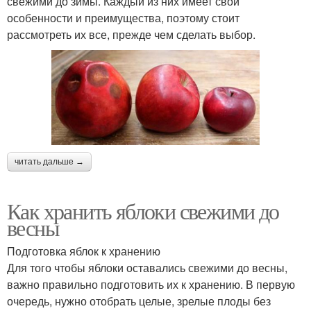
свежими до зимы. Каждый из них имеет свои
особенности и преимущества, поэтому стоит
рассмотреть их все, прежде чем сделать выбор.
читать дальше →
Как хранить яблоки свежими до
весны
Подготовка яблок к хранению
Для того чтобы яблоки оставались свежими до весны,
важно правильно подготовить их к хранению. В первую
очередь, нужно отобрать целые, зрелые плоды без