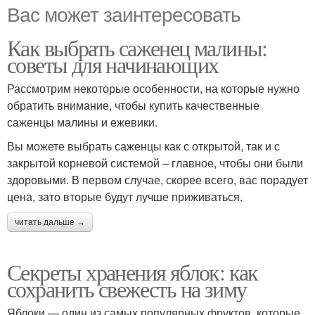
Вас может заинтересовать
Как выбрать саженец малины:
советы для начинающих
Рассмотрим некоторые особенности, на которые нужно
обратить внимание, чтобы купить качественные
саженцы малины и ежевики.
Вы можете выбрать саженцы как с открытой, так и с
закрытой корневой системой – главное, чтобы они были
здоровыми. В первом случае, скорее всего, вас порадует
цена, зато вторые будут лучше приживаться.
читать дальше →
Секреты хранения яблок: как
сохранить свежесть на зиму
Яблоки — один из самых популярных фруктов, которые