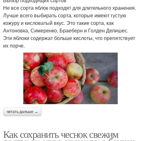
Выбор подходящих сортов
Не все сорта яблок подходят для длительного хранения.
Лучше всего выбирать сорта, которые имеют густую
кожуру и кисловатый вкус. Это такие сорта, как
Антоновка, Симеренко, Браеберн и Голден Делишес.
Эти яблоки содержат больше кислоты, что препятствует
их порче.
читать дальше →
Как сохранить чеснок свежим