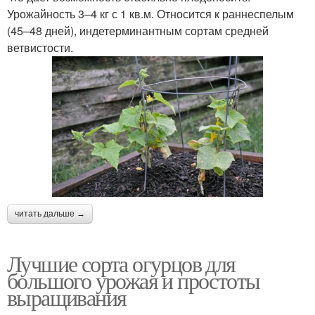
Урожайность 3–4 кг с 1 кв.м. Относится к раннеспелым
(45–48 дней), индетерминантным сортам средней
ветвистости.
читать дальше →
Лучшие сорта огурцов для
большого урожая и простоты
выращивания