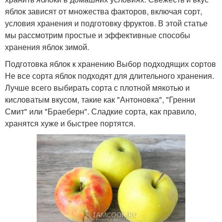
яблок зависят от множества факторов, включая сорт,
условия хранения и подготовку фруктов. В этой статье
мы рассмотрим простые и эффективные способы
хранения яблок зимой.
Подготовка яблок к хранению Выбор подходящих сортов
Не все сорта яблок подходят для длительного хранения.
Лучше всего выбирать сорта с плотной мякотью и
кисловатым вкусом, такие как "Антоновка", "Гренни
Смит" или "Браеберн". Сладкие сорта, как правило,
хранятся хуже и быстрее портятся.