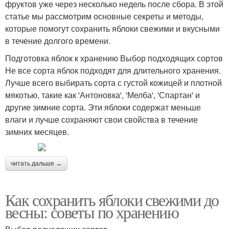
фруктов уже через несколько недель после сбора. В этой
статье мы рассмотрим основные секреты и методы,
которые помогут сохранить яблоки свежими и вкусными
в течение долгого времени.
Подготовка яблок к хранению Выбор подходящих сортов
Не все сорта яблок подходят для длительного хранения.
Лучше всего выбирать сорта с густой кожицей и плотной
мякотью, такие как 'Антоновка', 'Мелба', 'Спартан' и
другие зимние сорта. Эти яблоки содержат меньше
влаги и лучше сохраняют свои свойства в течение
зимних месяцев.
читать дальше →
Как сохранить яблоки свежими до
весны: советы по хранению