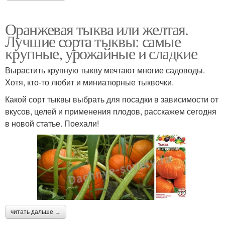
Оранжевая тыква или желтая.
Лучшие сорта тыквы: самые
крупные, урожайные и сладкие
Вырастить крупную тыкву мечтают многие садоводы.
Хотя, кто-то любит и миниатюрные тыквочки.
Какой сорт тыквы выбрать для посадки в зависимости от
вкусов, целей и применения плодов, расскажем сегодня
в новой статье. Поехали!
читать дальше →