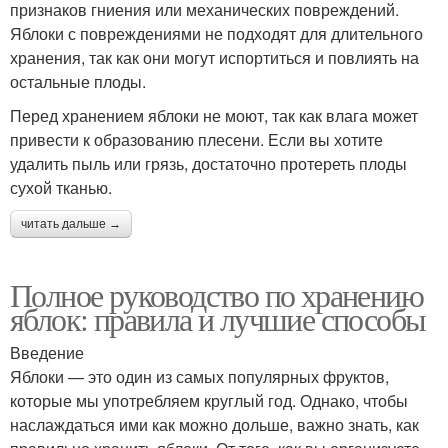
признаков гниения или механических повреждений.
Яблоки с повреждениями не подходят для длительного
хранения, так как они могут испортиться и повлиять на
остальные плоды.
Перед хранением яблоки не моют, так как влага может
привести к образованию плесени. Если вы хотите
удалить пыль или грязь, достаточно протереть плоды
сухой тканью.
читать дальше →
Полное руководство по хранению
яблок: правила и лучшие способы
Введение
Яблоки — это один из самых популярных фруктов,
которые мы употребляем круглый год. Однако, чтобы
наслаждаться ими как можно дольше, важно знать, как