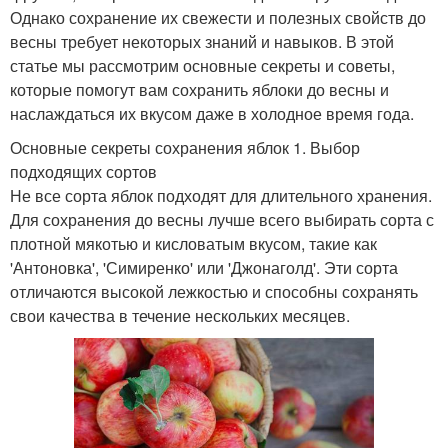
Однако сохранение их свежести и полезных свойств до
весны требует некоторых знаний и навыков. В этой
статье мы рассмотрим основные секреты и советы,
которые помогут вам сохранить яблоки до весны и
наслаждаться их вкусом даже в холодное время года.
Основные секреты сохранения яблок 1. Выбор
подходящих сортов
Не все сорта яблок подходят для длительного хранения.
Для сохранения до весны лучше всего выбирать сорта с
плотной мякотью и кисловатым вкусом, такие как
'Антоновка', 'Симиренко' или 'Джонаголд'. Эти сорта
отличаются высокой лежкостью и способны сохранять
свои качества в течение нескольких месяцев.