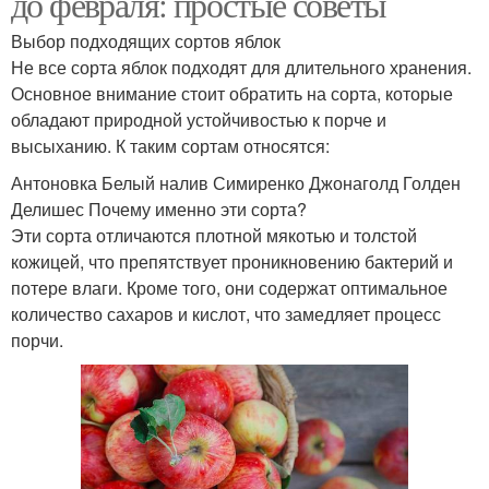
до февраля: простые советы
Выбор подходящих сортов яблок
Не все сорта яблок подходят для длительного хранения.
Основное внимание стоит обратить на сорта, которые
обладают природной устойчивостью к порче и
высыханию. К таким сортам относятся:
Антоновка Белый налив Симиренко Джонаголд Голден
Делишес Почему именно эти сорта?
Эти сорта отличаются плотной мякотью и толстой
кожицей, что препятствует проникновению бактерий и
потере влаги. Кроме того, они содержат оптимальное
количество сахаров и кислот, что замедляет процесс
порчи.