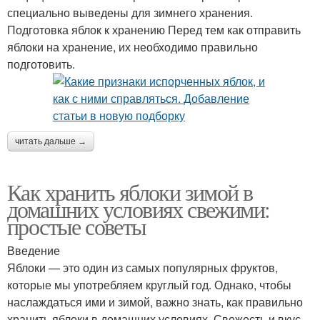
специально выведены для зимнего хранения.
Подготовка яблок к хранению Перед тем как отправить
яблоки на хранение, их необходимо правильно
подготовить.
читать дальше →
Как хранить яблоки зимой в
домашних условиях свежими:
простые советы
Введение
Яблоки — это один из самых популярных фруктов,
которые мы употребляем круглый год. Однако, чтобы
наслаждаться ими и зимой, важно знать, как правильно
хранить яблоки в домашних условиях. Свежесть и вкус