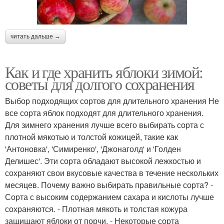
читать дальше →
Как и где хранить яблоки зимой:
советы для долгого сохранения
Выбор подходящих сортов для длительного хранения Не
все сорта яблок подходят для длительного хранения.
Для зимнего хранения лучше всего выбирать сорта с
плотной мякотью и толстой кожицей, такие как
'Антоновка', 'Симиренко', 'Джонаголд' и 'Голден
Делишес'. Эти сорта обладают высокой лежкостью и
сохраняют свои вкусовые качества в течение нескольких
месяцев. Почему важно выбирать правильные сорта? -
Сорта с высоким содержанием сахара и кислоты лучше
сохраняются. - Плотная мякоть и толстая кожура
защищают яблоки от порчи. - Некоторые сорта