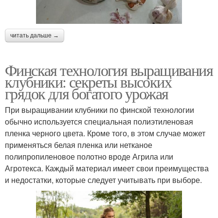
читать дальше →
Финская технология выращивания
клубники: секреты высоких
грядок для богатого урожая
При выращивании клубники по финской технологии
обычно используется специальная полиэтиленовая
пленка черного цвета. Кроме того, в этом случае может
применяться белая пленка или нетканое
полипропиленовое полотно вроде Агрила или
Агротекса. Каждый материал имеет свои преимущества
и недостатки, которые следует учитывать при выборе.