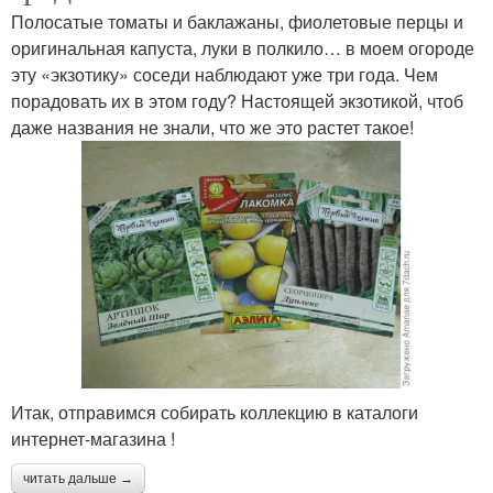
Полосатые томаты и баклажаны, фиолетовые перцы и
оригинальная капуста, луки в полкило… в моем огороде
эту «экзотику» соседи наблюдают уже три года. Чем
порадовать их в этом году? Настоящей экзотикой, чтоб
даже названия не знали, что же это растет такое!
Итак, отправимся собирать коллекцию в каталоги
интернет-магазина !
читать дальше →