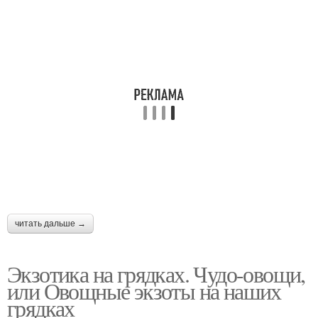
читать дальше →
Экзотика на грядках. Чудо-овощи,
или Овощные экзоты на наших
грядках