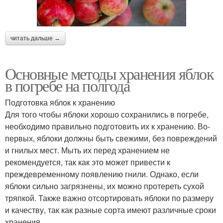
читать дальше →
Основные методы хранения яблок
в погребе на полгода
Подготовка яблок к хранению
Для того чтобы яблоки хорошо сохранились в погребе,
необходимо правильно подготовить их к хранению. Во-
первых, яблоки должны быть свежими, без повреждений
и гнилых мест. Мыть их перед хранением не
рекомендуется, так как это может привести к
преждевременному появлению гнили. Однако, если
яблоки сильно загрязнены, их можно протереть сухой
тряпкой. Также важно отсортировать яблоки по размеру
и качеству, так как разные сорта имеют различные сроки
хранения.