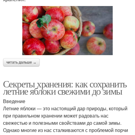
читать дальше →
Секреты хранения: как сохранить
летние яблоки свежими до зимы
Введение
Летние яблоки — это настоящий дар природы, который
при правильном хранении может радовать нас
свежестью и полезными свойствами до самой зимы.
Однако многие из нас сталкиваются с проблемой порчи