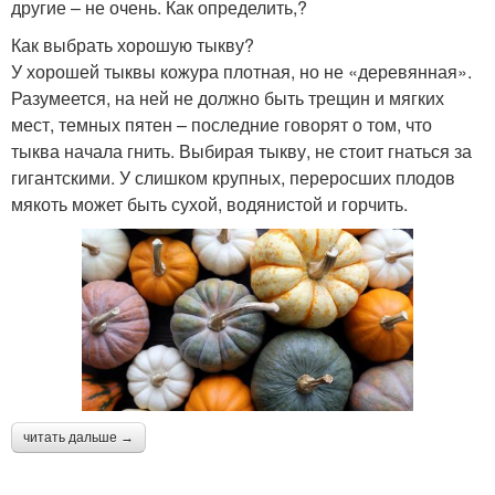
другие – не очень. Как определить,?
Как выбрать хорошую тыкву?
У хорошей тыквы кожура плотная, но не «деревянная».
Разумеется, на ней не должно быть трещин и мягких
мест, темных пятен – последние говорят о том, что
тыква начала гнить. Выбирая тыкву, не стоит гнаться за
гигантскими. У слишком крупных, переросших плодов
мякоть может быть сухой, водянистой и горчить.
читать дальше →