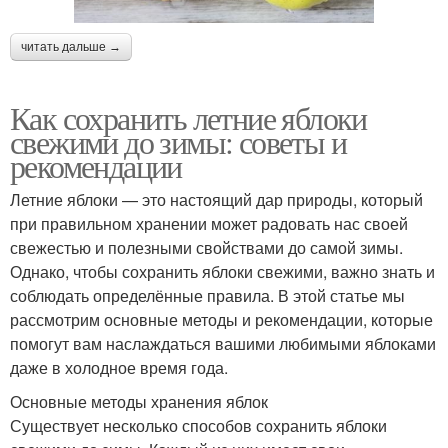
читать дальше →
Как сохранить летние яблоки
свежими до зимы: советы и
рекомендации
Летние яблоки — это настоящий дар природы, который
при правильном хранении может радовать нас своей
свежестью и полезными свойствами до самой зимы.
Однако, чтобы сохранить яблоки свежими, важно знать и
соблюдать определённые правила. В этой статье мы
рассмотрим основные методы и рекомендации, которые
помогут вам наслаждаться вашими любимыми яблоками
даже в холодное время года.
Основные методы хранения яблок
Существует несколько способов сохранить яблоки