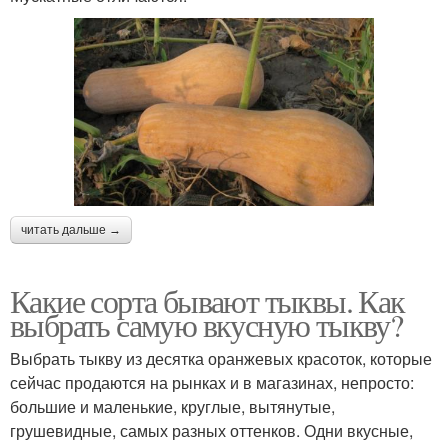
читать дальше →
Какие сорта бывают тыквы. Как
выбрать самую вкусную тыкву?
Выбрать тыкву из десятка оранжевых красоток, которые
сейчас продаются на рынках и в магазинах, непросто:
большие и маленькие, круглые, вытянутые,
грушевидные, самых разных оттенков. Одни вкусные,