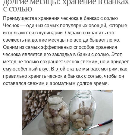
долгие месяцы: хранение в банках
с солью
Преимущества хранения чеснока в банках с солью
Чеснок — один из самых популярных овощей, которые
используются в кулинарии. Однако сохранить его
свежесть на долгие месяцы не всегда бывает легко.
Одним из самых эффективных способов хранения
чеснока является его закладка в банки с солью. Этот
метод не только сохраняет чеснок свежим, но и придает
ему особенный вкус. В этой статье мы рассмотрим, как
правильно хранить чеснок в банках с солью, чтобы он
оставался свежим и ароматным долгое время.