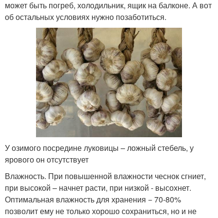
может быть погреб, холодильник, ящик на балконе. А вот
об остальных условиях нужно позаботиться.
У озимого посредине луковицы – ложный стебель, у
ярового он отсутствует
Влажность. При повышенной влажности чеснок сгниет,
при высокой – начнет расти, при низкой - высохнет.
Оптимальная влажность для хранения − 70-80%
позволит ему не только хорошо сохраниться, но и не