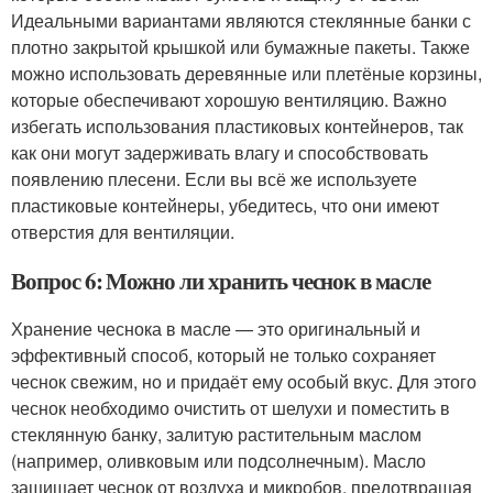
Идеальными вариантами являются стеклянные банки с
плотно закрытой крышкой или бумажные пакеты. Также
можно использовать деревянные или плетёные корзины,
которые обеспечивают хорошую вентиляцию. Важно
избегать использования пластиковых контейнеров, так
как они могут задерживать влагу и способствовать
появлению плесени. Если вы всё же используете
пластиковые контейнеры, убедитесь, что они имеют
отверстия для вентиляции.
Вопрос 6: Можно ли хранить чеснок в масле
Хранение чеснока в масле — это оригинальный и
эффективный способ, который не только сохраняет
чеснок свежим, но и придаёт ему особый вкус. Для этого
чеснок необходимо очистить от шелухи и поместить в
стеклянную банку, залитую растительным маслом
(например, оливковым или подсолнечным). Масло
защищает чеснок от воздуха и микробов, предотвращая