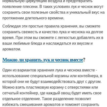
нормальную циркуляцию воздуха и предотвратить
появление плесени. В таких условиях лук и чеснок могут
сохранять свои полезные свойства и уникальный вкус на
протяжении длительного времени.
Соблюдая эти простые правила хранения, вы сможете
сохранить свежесть и качество лука и чеснока на долгое
время. При этом вы сможете с легкостью добавлять их в
ваши любимые блюда и наслаждаться их вкусом и
ароматом.
Можно ли хранить лук и чеснок вместе
?
Один из вариантов хранения лука и чеснока вместе -
использование специальной корзины или контейнера, в
которой они не будут взаимодействовать друг с другом.
Можно взять пластиковую корзину с отверстиями или
сетчатый контейнер, где каждый овощ будет иметь свое
отдельное отделение. Такое разделение позволит
избежать смешивания ароматов и поможет сохранить