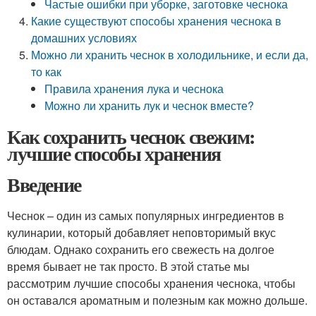
Частые ошибки при уборке, заготовке чеснока
Какие существуют способы хранения чеснока в
домашних условиях
Можно ли хранить чеснок в холодильнике, и если да,
то как
Правила хранения лука и чеснока
Можно ли хранить лук и чеснок вместе?
Как сохранить чеснок свежим:
лучшие способы хранения
Введение
Чеснок – один из самых популярных ингредиентов в
кулинарии, который добавляет неповторимый вкус
блюдам. Однако сохранить его свежесть на долгое
время бывает не так просто. В этой статье мы
рассмотрим лучшие способы хранения чеснока, чтобы
он оставался ароматным и полезным как можно дольше.