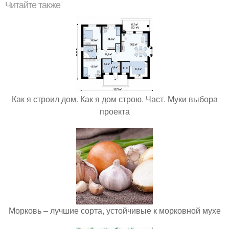
Читайте также
Как я строил дом. Как я дом строю. Част. Муки выбора
проекта
Морковь – лучшие сорта, устойчивые к морковной мухе