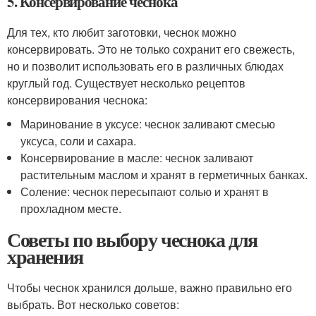
5. Консервирование чеснока
Для тех, кто любит заготовки, чеснок можно
консервировать. Это не только сохранит его свежесть,
но и позволит использовать его в различных блюдах
круглый год. Существует несколько рецептов
консервирования чеснока:
Маринование в уксусе: чеснок заливают смесью
уксуса, соли и сахара.
Консервирование в масле: чеснок заливают
растительным маслом и хранят в герметичных банках.
Соление: чеснок пересыпают солью и хранят в
прохладном месте.
Советы по выбору чеснока для
хранения
Чтобы чеснок хранился дольше, важно правильно его
выбрать. Вот несколько советов: