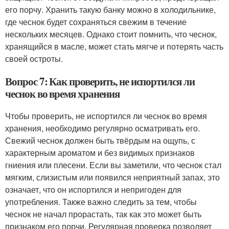
его порчу. Хранить такую банку можно в холодильнике,
где чеснок будет сохраняться свежим в течение
нескольких месяцев. Однако стоит помнить, что чеснок,
хранящийся в масле, может стать мягче и потерять часть
своей остроты.
Вопрос 7: Как проверить, не испортился ли
чеснок во время хранения
Чтобы проверить, не испортился ли чеснок во время
хранения, необходимо регулярно осматривать его.
Свежий чеснок должен быть твёрдым на ощупь, с
характерным ароматом и без видимых признаков
гниения или плесени. Если вы заметили, что чеснок стал
мягким, слизистым или появился неприятный запах, это
означает, что он испортился и непригоден для
употребления. Также важно следить за тем, чтобы
чеснок не начал прорастать, так как это может быть
признаком его порчи. Регулярная проверка позволяет