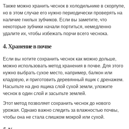
Также можно хранить чеснок в холодильнике в скорлупе,
но в этом случае его нужно периодически проверять на
наличие гнилых зубчиков. Если вы заметите, что
некоторые зубчики начали портиться, немедленно
удалите их, чтобы избежать порчи всего чеснока.
4. Хранение в почве
Если вы хотите сохранить чеснок как можно дольше,
можно использовать метод хранения в почве. Для этого
нужно выбрать сухое место, например, балкон или
кладовую, и приготовить деревянный ящик с дренажем.
Насыпьте на дно ящика слой сухой земли, уложите
чеснок в один слой и засыпьте землей.
Этот метод позволяет сохранить чеснок до нового
урожая. Однако важно следить за влажностью почвы,
чтобы она не стала слишком мокрой или сухой.