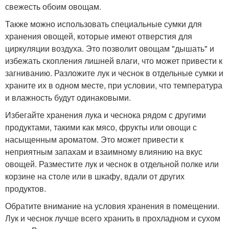
свежесть обоим овощам.
Также можно использовать специальные сумки для
хранения овощей, которые имеют отверстия для
циркуляции воздуха. Это позволит овощам "дышать" и
избежать скопления лишней влаги, что может привести к
загниванию. Разложите лук и чеснок в отдельные сумки и
храните их в одном месте, при условии, что температура
и влажность будут одинаковыми.
Избегайте хранения лука и чеснока рядом с другими
продуктами, такими как мясо, фрукты или овощи с
насыщенным ароматом. Это может привести к
неприятным запахам и взаимному влиянию на вкус
овощей. Разместите лук и чеснок в отдельной полке или
корзине на столе или в шкафу, вдали от других
продуктов.
Обратите внимание на условия хранения в помещении.
Лук и чеснок лучше всего хранить в прохладном и сухом