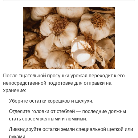
После тщательной просушки урожая переходит к его
непосредственной подготовке для отправки на
хранение:
Уберите остатки корешков и шелухи.
Отделите головки от стеблей — последние должны
стать совсем желтыми и ломкими.
Ликвидируйте остатки земли специальной щеткой или
руками.