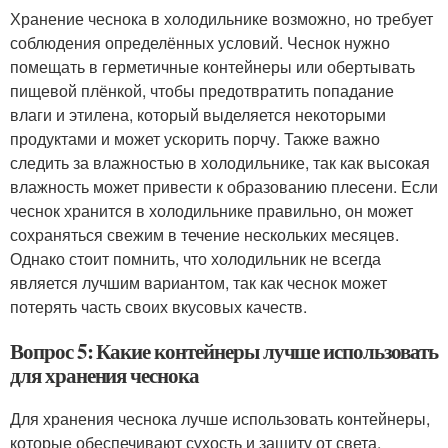
Хранение чеснока в холодильнике возможно, но требует
соблюдения определённых условий. Чеснок нужно
помещать в герметичные контейнеры или обертывать
пищевой плёнкой, чтобы предотвратить попадание
влаги и этилена, который выделяется некоторыми
продуктами и может ускорить порчу. Также важно
следить за влажностью в холодильнике, так как высокая
влажность может привести к образованию плесени. Если
чеснок хранится в холодильнике правильно, он может
сохраняться свежим в течение нескольких месяцев.
Однако стоит помнить, что холодильник не всегда
является лучшим вариантом, так как чеснок может
потерять часть своих вкусовых качеств.
Вопрос 5: Какие контейнеры лучше использовать
для хранения чеснока
Для хранения чеснока лучше использовать контейнеры,
которые обеспечивают сухость и защиту от света.