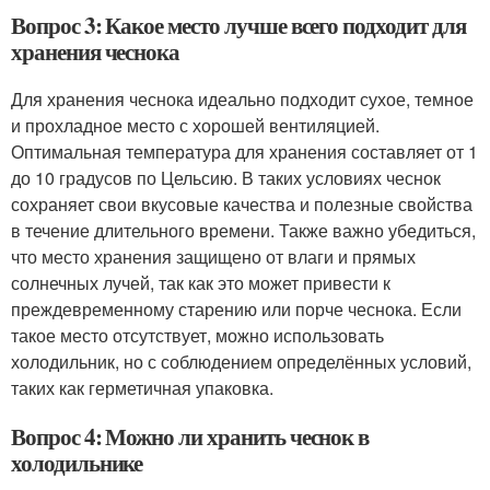
Вопрос 3: Какое место лучше всего подходит для
хранения чеснока
Для хранения чеснока идеально подходит сухое, темное
и прохладное место с хорошей вентиляцией.
Оптимальная температура для хранения составляет от 1
до 10 градусов по Цельсию. В таких условиях чеснок
сохраняет свои вкусовые качества и полезные свойства
в течение длительного времени. Также важно убедиться,
что место хранения защищено от влаги и прямых
солнечных лучей, так как это может привести к
преждевременному старению или порче чеснока. Если
такое место отсутствует, можно использовать
холодильник, но с соблюдением определённых условий,
таких как герметичная упаковка.
Вопрос 4: Можно ли хранить чеснок в
холодильнике