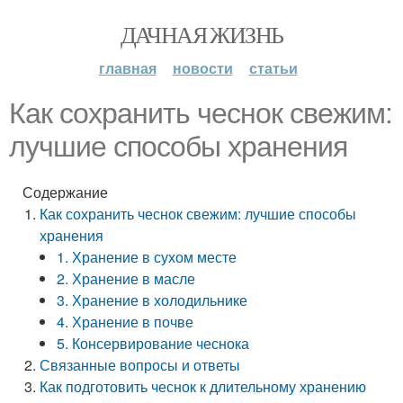
ДАЧНАЯ ЖИЗНЬ
главная
новости
статьи
Как сохранить чеснок свежим:
лучшие способы хранения
Содержание
Как сохранить чеснок свежим: лучшие способы
хранения
1. Хранение в сухом месте
2. Хранение в масле
3. Хранение в холодильнике
4. Хранение в почве
5. Консервирование чеснока
Связанные вопросы и ответы
Как подготовить чеснок к длительному хранению