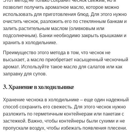
позволит получить ароматное масло, которое можно
использовать для приготовления блюд. Для этого нужно
очистить чеснок, разложить его по стеклянным банкам и
залить растительным маслом (оливковым или
подсолнечным). Банки необходимо закрыть крышками и
хранить в холодильнике.
Преимущество этого метода в том, что чеснок не
высыхает, а масло приобретает насыщенный чесночный
аромат. Используйте такое масло для салатов или как
заправку для супов.
3. Хранение в холодильнике
Хранение чеснока в холодильнике – еще один надежный
способ сохранить его свежесть. Для этого чеснок нужно
разложить по герметичным контейнерам или пакетам с
застежкой. Важно, чтобы контейнеры были сухими и не
пропускали воздух, чтобы избежать появления плесени.