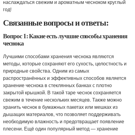
наслаждаться свежим и ароматным чесноком круглый
год!
Связанные вопросы и ответы:
Вопрос 1: Какие есть лучшие способы хранения
чеснока
Лучшими способами хранения чеснока являются
методы, которые сохраняют его сухость, целостность и
природные свойства. Одним из самых
распространённых и эффективных способов является
хранение чеснока в стеклянных банках с плотно
закрытой крышкой. В такой таре чеснок сохраняется
свежим в течение нескольких месяцев. Также можно
хранить чеснок в бумажных пакетах или мешках из
дышащих материалов, что позволяет поддерживать
необходимую влажность и предотвращает появление
плесени. Ещё один популярный метод — хранение