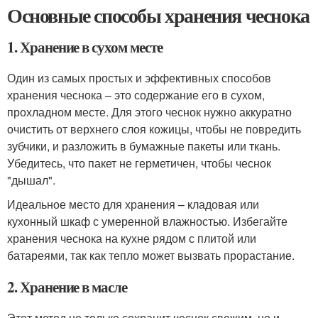
Основные способы хранения чеснока
1. Хранение в сухом месте
Один из самых простых и эффективных способов
хранения чеснока – это содержание его в сухом,
прохладном месте. Для этого чеснок нужно аккуратно
очистить от верхнего слоя кожицы, чтобы не повредить
зубчики, и разложить в бумажные пакеты или ткань.
Убедитесь, что пакет не герметичен, чтобы чеснок
"дышал".
Идеальное место для хранения – кладовая или
кухонный шкаф с умеренной влажностью. Избегайте
хранения чеснока на кухне рядом с плитой или
батареями, так как тепло может вызвать прорастание.
2. Хранение в масле
Этот метод не только сохранит чеснок свежим, но и