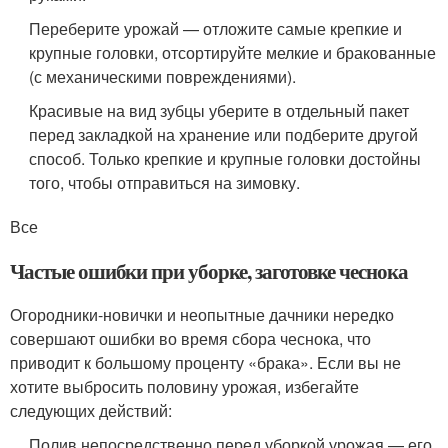
Переберите урожай — отложите самые крепкие и
крупные головки, отсортируйте мелкие и бракованные
(с механическими повреждениями).
Красивые на вид зубцы уберите в отдельный пакет
перед закладкой на хранение или подберите другой
способ. Только крепкие и крупные головки достойны
того, чтобы отправиться на зимовку.
Все
Частые ошибки при уборке, заготовке чеснока
Огородники-новички и неопытные дачники нередко
совершают ошибки во время сбора чеснока, что
приводит к большому проценту «брака». Если вы не
хотите выбросить половину урожая, избегайте
следующих действий:
Полив непосредственно перед уборкой урожая — его