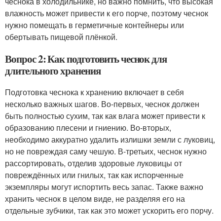
чеснока в холодильнике, но важно помнить, что высокая
влажность может привести к его порче, поэтому чеснок
нужно помещать в герметичные контейнеры или
обертывать пищевой плёнкой.
Вопрос 2: Как подготовить чеснок для
длительного хранения
Подготовка чеснока к хранению включает в себя
несколько важных шагов. Во-первых, чеснок должен
быть полностью сухим, так как влага может привести к
образованию плесени и гниению. Во-вторых,
необходимо аккуратно удалить излишки земли с луковиц,
но не повреждая саму чешую. В-третьих, чеснок нужно
рассортировать, отделив здоровые луковицы от
повреждённых или гнилых, так как испорченные
экземпляры могут испортить весь запас. Также важно
хранить чеснок в целом виде, не разделяя его на
отдельные зубчики, так как это может ускорить его порчу.