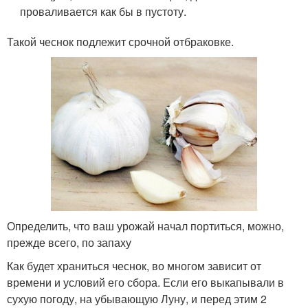
проваливается как бы в пустоту.
Такой чеснок подлежит срочной отбраковке.
Определить, что ваш урожай начал портиться, можно,
прежде всего, по запаху
Как будет храниться чеснок, во многом зависит от
времени и условий его сбора. Если его выкапывали в
сухую погоду, на убывающую Луну, и перед этим 2