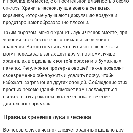
и прохладном месте, с относительной влажностью около
60-70%. Хранить чеснок лучше всего в сетчатых
корзинах, которые улучшают циркуляцию воздуха и
предотвращают образование плесени.
Таким образом, можно хранить лук и чеснок вместе, при
условии, что обеспечены оптимальные условия
хранения. Важно помнить, что лук и чеснок все-таки
могут передавать запах друг другу, поэтому лучше
хранить их в отдельных контейнерах или в бумажных
пакетах. Регулярная проверка овощей также позволит
своевременно обнаружить и удалить порчу, чтобы
избежать загрязнения других овощей. Соблюдение этих
простых рекомендаций поможет вам наслаждаться
свежестью и ароматом лука и чеснока в течение
длительного времени.
Правила хранения лука и чеснока
Во-первых, лук и чеснок следует хранить отдельно друг