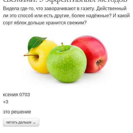
Видела где-то, что заворачивают в газету. Действенный
ли это способ или есть другие, более надёжные? И какой
сорт яблок дольше хранится свежим?
ксения 0703
+3
это решение
читать дальше →