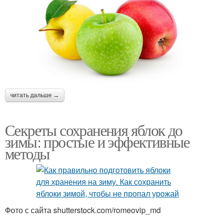
читать дальше →
Секреты сохранения яблок до
зимы: простые и эффективные
методы
Фото с сайта shutterstock.com/romeovip_md