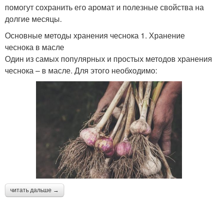
помогут сохранить его аромат и полезные свойства на
долгие месяцы.
Основные методы хранения чеснока 1. Хранение
чеснока в масле
Один из самых популярных и простых методов хранения
чеснока – в масле. Для этого необходимо:
читать дальше →