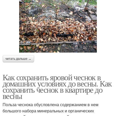
читать дальше →
Как сохранить яровой чеснок в
домашних условиях до весны. Как
сохранить чеснок в квартире до
весны
Польза чеснока обусловлена содержанием в нем
большого набора минеральных и органических