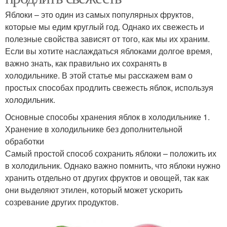
Яблоки – это один из самых популярных фруктов,
которые мы едим круглый год. Однако их свежесть и
полезные свойства зависят от того, как мы их храним.
Если вы хотите наслаждаться яблоками долгое время,
важно знать, как правильно их сохранять в
холодильнике. В этой статье мы расскажем вам о
простых способах продлить свежесть яблок, используя
холодильник.
Основные способы хранения яблок в холодильнике 1.
Хранение в холодильнике без дополнительной
обработки
Самый простой способ сохранить яблоки – положить их
в холодильник. Однако важно помнить, что яблоки нужно
хранить отдельно от других фруктов и овощей, так как
они выделяют этилен, который может ускорить
созревание других продуктов.