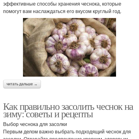
эффективные способы хранения чеснока, которые
помогут вам наслаждаться его вкусом круглый год.
читать дальше →
Как правильно засолить чеснок на
зиму: советы и рецепты
Выбор чеснока для засолки
Первым делом важно выбрать подходящий чеснок для
засолки. Отдавайте предпочтение крепким, здоровым