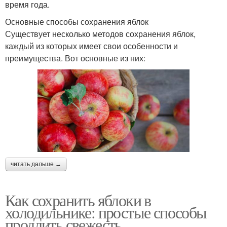
время года.
Основные способы сохранения яблок
Существует несколько методов сохранения яблок,
каждый из которых имеет свои особенности и
преимущества. Вот основные из них:
читать дальше →
Как сохранить яблоки в
холодильнике: простые способы
продлить свежесть