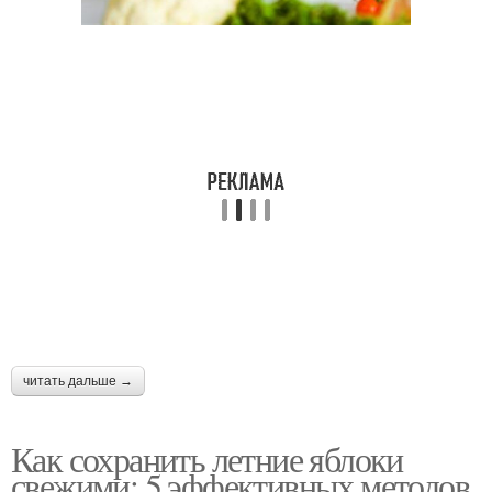
читать дальше →
Как сохранить летние яблоки
свежими: 5 эффективных методов