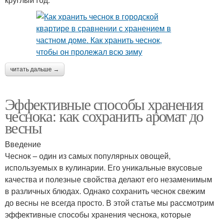
читать дальше →
Эффективные способы хранения
чеснока: как сохранить аромат до
весны
Введение
Чеснок – один из самых популярных овощей,
используемых в кулинарии. Его уникальные вкусовые
качества и полезные свойства делают его незаменимым
в различных блюдах. Однако сохранить чеснок свежим
до весны не всегда просто. В этой статье мы рассмотрим
эффективные способы хранения чеснока, которые