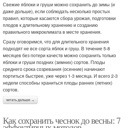
Свежие яблоки и груши можно сохранить до зимы (и
даже дольше), если соблюдать несколько простых
правил, которые касаются сбора урожая, подготовки
плодов к длительному хранению и созданию
правильного микроклимата в месте хранения.
Сразу оговоримся, что для длительного хранения
подходят не все сорта яблок и груш. В течение 5-8
месяцев без потери качеств можно сохранить только
яблоки и груши поздних (зимних) сортов. Плоды
среднего срока созревания (осенние) начинают
портиться быстрее, уже через 1-3 месяца. И всего 2-3
недели способны храниться плоды ранних (летних)
сортов.
читать дальше →
Как сохранить чеснок до весны: 7
эффективных методов