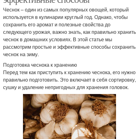
Чеснок – один из самых популярных овощей, который
используется в кулинарии круглый год. Однако, чтобы
сохранить его аромат и полезные свойства до
следующего урожая, важно знать, как правильно хранить
чеснок в домашних условиях. В этой статье мы
рассмотрим простые и эффективные способы сохранить
чеснок на зиму.
Подготовка чеснока к хранению
Перед тем как приступить к хранению чеснока, его нужно
правильно подготовить. Это включает в себя сортировку,
сушку и удаление непригодных для хранения головок.