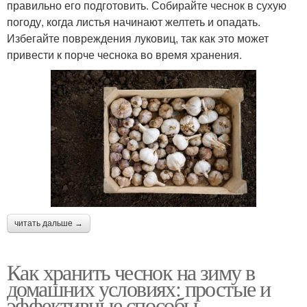
правильно его подготовить. Собирайте чеснок в сухую
погоду, когда листья начинают желтеть и опадать.
Избегайте повреждения луковиц, так как это может
привести к порче чеснока во время хранения.
читать дальше →
Как хранить чеснок на зиму в
домашних условиях: простые и
эффективные способы