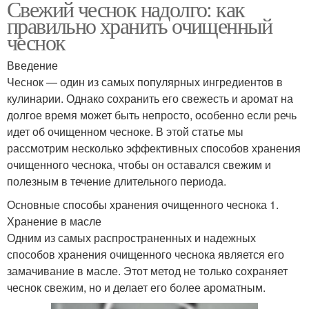
Свежий чеснок надолго: как
правильно хранить очищенный
чеснок
Введение
Чеснок — один из самых популярных ингредиентов в
кулинарии. Однако сохранить его свежесть и аромат на
долгое время может быть непросто, особенно если речь
идет об очищенном чесноке. В этой статье мы
рассмотрим несколько эффективных способов хранения
очищенного чеснока, чтобы он оставался свежим и
полезным в течение длительного периода.
Основные способы хранения очищенного чеснока 1.
Хранение в масле
Одним из самых распространенных и надежных
способов хранения очищенного чеснока является его
замачивание в масле. Этот метод не только сохраняет
чеснок свежим, но и делает его более ароматным.