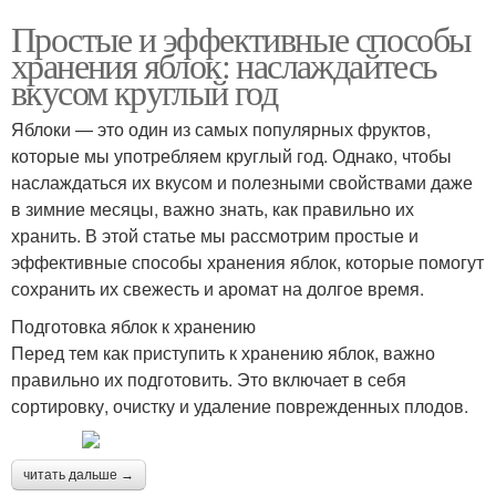
Простые и эффективные способы
хранения яблок: наслаждайтесь
вкусом круглый год
Яблоки — это один из самых популярных фруктов,
которые мы употребляем круглый год. Однако, чтобы
наслаждаться их вкусом и полезными свойствами даже
в зимние месяцы, важно знать, как правильно их
хранить. В этой статье мы рассмотрим простые и
эффективные способы хранения яблок, которые помогут
сохранить их свежесть и аромат на долгое время.
Подготовка яблок к хранению
Перед тем как приступить к хранению яблок, важно
правильно их подготовить. Это включает в себя
сортировку, очистку и удаление поврежденных плодов.
читать дальше →