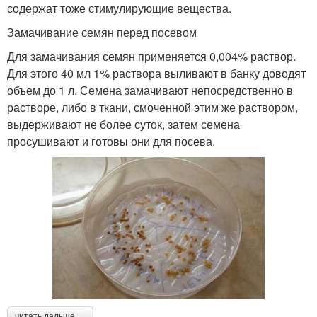
содержат тоже стимулирующие вещества.
Замачивание семян перед посевом
Для замачивания семян применяется 0,004% раствор.
Для этого 40 мл 1% раствора выливают в банку доводят
объем до 1 л. Семена замачивают непосредственно в
растворе, либо в ткани, смоченной этим же раствором,
выдерживают не более суток, затем семена
просушивают и готовы они для посева.
читать дальше →