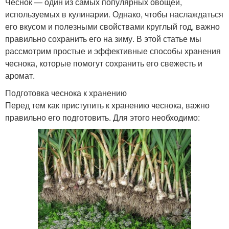
Чеснок — один из самых популярных овощей,
используемых в кулинарии. Однако, чтобы наслаждаться
его вкусом и полезными свойствами круглый год, важно
правильно сохранить его на зиму. В этой статье мы
рассмотрим простые и эффективные способы хранения
чеснока, которые помогут сохранить его свежесть и
аромат.
Подготовка чеснока к хранению
Перед тем как приступить к хранению чеснока, важно
правильно его подготовить. Для этого необходимо: