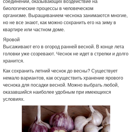
соединений, оказывающих воздействие на
биологические процессы в человеческом
организме. Выращиванием чеснока занимаются многие,
но не все знают, как можно сохранить его на зиму в
квартире или частном доме.
Яровой
Высаживают его в огород ранней весной. В конце лета
головки уже созревают. Чеснок не идет в стрелки и долго
хранится.
Как сохранить летний чеснок до весны? Существует
немало вариантов, как осуществить хранение ярового
чеснока для посадки весной. Можно выбрать любой,
оказавшийся наиболее удобным при имеющихся
условиях.