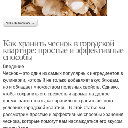
читать дальше →
Как хранить чеснок в городской
квартире: простые и эффективные
способы
Введение
Чеснок – это один из самых популярных ингредиентов в
кулинарии, который не только добавляет вкус блюдам,
но и обладает множеством полезных свойств. Однако,
чтобы сохранить его свежесть и аромат на долгое
время, важно знать, как правильно хранить чеснок в
условиях городской квартиры. В этой статье мы
рассмотрим простые и эффективные способы хранения
чеснока, которые помогут вам наслаждаться его вкусом
круглый год.