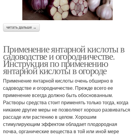
читать дальше →
Применение янтарной кислоты в
садоводстве и огородничестве.
Инструкция по применению
янтарной кислоты в огороде
Применение янтарной кислоты очень обширно в
садоводстве и огородничестве. Прежде всего ее
применение всегда должно быть обоснованным.
Растворы средства стоит применять только тогда, когда
никакие другие меры не позволяют хорошо развиваться
рассаде или растению в целом. Хорошим
стимулирующим эффектом обладает плодородная
почва, органические вещества в той или иной мере