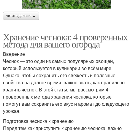
читать дальше →
Хранение чеснока: 4 проверенных
метода для вашего огорода
Введение
Чеснок — это один из самых популярных овощей,
который используется в кулинарии во всём мире.
Однако, чтобы сохранить его свежесть и полезные
свойства на долгое время, важно знать, как правильно
хранить чеснок. В этой статье мы рассмотрим 4
проверенных метода хранения чеснока, которые
помогут вам сохранить его вкус и аромат до следующего
урожая.
Подготовка чеснока к хранению
Перед тем как приступить к хранению чеснока, важно