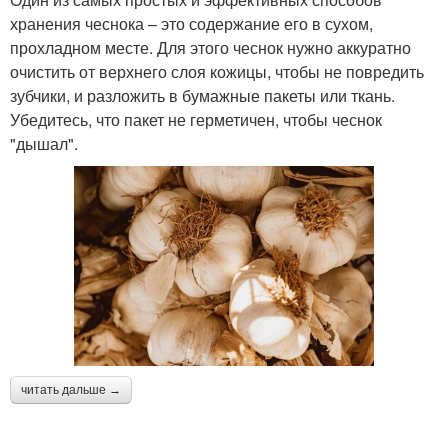
хранения чеснока – это содержание его в сухом,
прохладном месте. Для этого чеснок нужно аккуратно
очистить от верхнего слоя кожицы, чтобы не повредить
зубчики, и разложить в бумажные пакеты или ткань.
Убедитесь, что пакет не герметичен, чтобы чеснок
"дышал".
читать дальше →