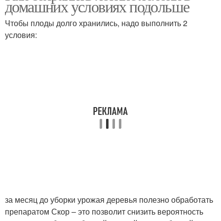
домашних условиях подольше
Чтобы плоды долго хранились, надо выполнить 2
условия:
за месяц до уборки урожая деревья полезно обработать
препаратом Скор – это позволит снизить вероятность