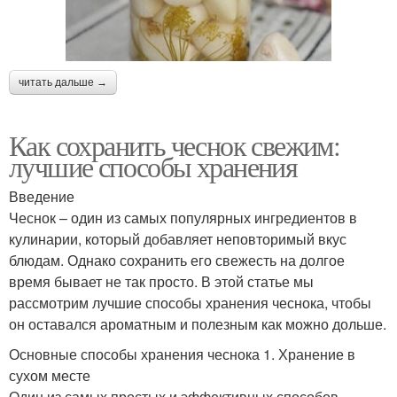
читать дальше →
Как сохранить чеснок свежим:
лучшие способы хранения
Введение
Чеснок – один из самых популярных ингредиентов в
кулинарии, который добавляет неповторимый вкус
блюдам. Однако сохранить его свежесть на долгое
время бывает не так просто. В этой статье мы
рассмотрим лучшие способы хранения чеснока, чтобы
он оставался ароматным и полезным как можно дольше.
Основные способы хранения чеснока 1. Хранение в
сухом месте
Один из самых простых и эффективных способов