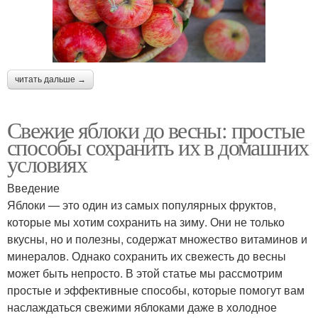
читать дальше →
Свежие яблоки до весны: простые
способы сохранить их в домашних
условиях
Введение
Яблоки — это один из самых популярных фруктов,
которые мы хотим сохранить на зиму. Они не только
вкусны, но и полезны, содержат множество витаминов и
минералов. Однако сохранить их свежесть до весны
может быть непросто. В этой статье мы рассмотрим
простые и эффективные способы, которые помогут вам
наслаждаться свежими яблоками даже в холодное