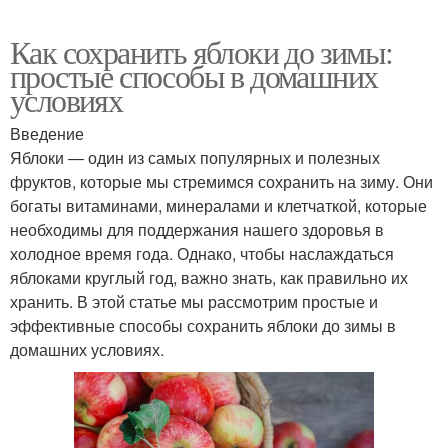
Как сохранить яблоки до зимы:
простые способы в домашних
условиях
Введение
Яблоки — один из самых популярных и полезных
фруктов, которые мы стремимся сохранить на зиму. Они
богаты витаминами, минералами и клетчаткой, которые
необходимы для поддержания нашего здоровья в
холодное время года. Однако, чтобы наслаждаться
яблоками круглый год, важно знать, как правильно их
хранить. В этой статье мы рассмотрим простые и
эффективные способы сохранить яблоки до зимы в
домашних условиях.