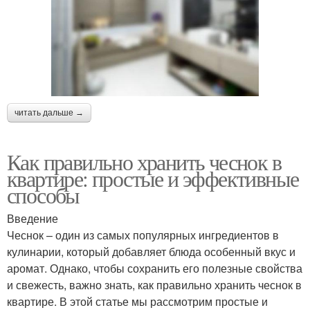
читать дальше →
Как правильно хранить чеснок в
квартире: простые и эффективные
способы
Введение
Чеснок – один из самых популярных ингредиентов в
кулинарии, который добавляет блюда особенный вкус и
аромат. Однако, чтобы сохранить его полезные свойства
и свежесть, важно знать, как правильно хранить чеснок в
квартире. В этой статье мы рассмотрим простые и