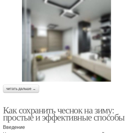
читать дальше →
Как сохранить чеснок на зиму:
простые и эффективные способы
Введение