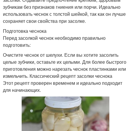
зубчикам без признаков гниения или порчи. Идеально
использовать чеснок с толстой шейкой, так как он лучше
сохраняет свои свойства при засолке.
Подготовка чеснока
Перед засолкой чеснок необходимо правильно
подготовить:
Очистите чеснок от шелухи. Если вы хотите засолить
целые зубчики, оставьте их целыми. Для более быстрого
приготовления можно нарезать чеснок пластинками или
измельчить. Классический рецепт засолки чеснока
Этот рецепт проверен временем и идеально подходит
для начинающих.