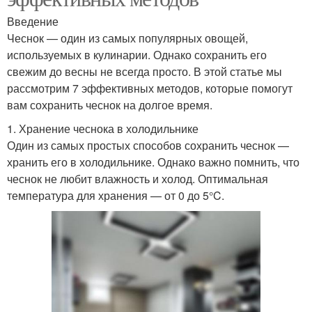
Введение
Чеснок — один из самых популярных овощей,
используемых в кулинарии. Однако сохранить его
свежим до весны не всегда просто. В этой статье мы
рассмотрим 7 эффективных методов, которые помогут
вам сохранить чеснок на долгое время.
1. Хранение чеснока в холодильнике
Один из самых простых способов сохранить чеснок —
хранить его в холодильнике. Однако важно помнить, что
чеснок не любит влажность и холод. Оптимальная
температура для хранения — от 0 до 5°C.