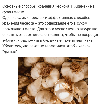
Основные способы хранения чеснока 1. Хранение в
сухом месте
Один из самых простых и эффективных способов
хранения чеснока – это содержание его в сухом,
прохладном месте. Для этого чеснок нужно аккуратно
очистить от верхнего слоя кожицы, чтобы не повредить
зубчики, и разложить в бумажные пакеты или ткань.
Убедитесь, что пакет не герметичен, чтобы чеснок
"дышал".