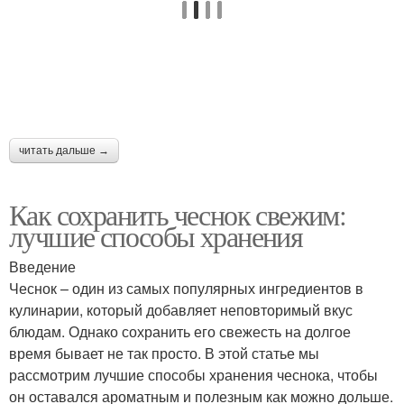
читать дальше →
Как сохранить чеснок свежим:
лучшие способы хранения
Введение
Чеснок – один из самых популярных ингредиентов в
кулинарии, который добавляет неповторимый вкус
блюдам. Однако сохранить его свежесть на долгое
время бывает не так просто. В этой статье мы
рассмотрим лучшие способы хранения чеснока, чтобы
он оставался ароматным и полезным как можно дольше.