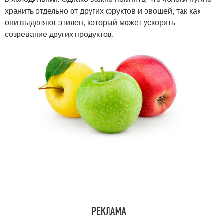
хранить отдельно от других фруктов и овощей, так как
они выделяют этилен, который может ускорить
созревание других продуктов.