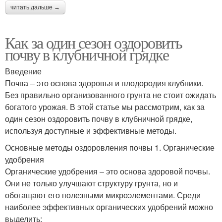
читать дальше →
Как за один сезон оздоровить
почву в клубничной грядке
Введение
Почва – это основа здоровья и плодородия клубники.
Без правильно организованного грунта не стоит ожидать
богатого урожая. В этой статье мы рассмотрим, как за
один сезон оздоровить почву в клубничной грядке,
используя доступные и эффективные методы.
Основные методы оздоровления почвы 1. Органические
удобрения
Органические удобрения – это основа здоровой почвы.
Они не только улучшают структуру грунта, но и
обогащают его полезными микроэлементами. Среди
наиболее эффективных органических удобрений можно
выделить: