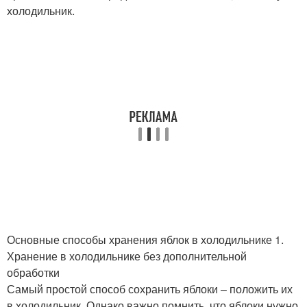
холодильник.
Основные способы хранения яблок в холодильнике 1.
Хранение в холодильнике без дополнительной
обработки
Самый простой способ сохранить яблоки – положить их
в холодильник. Однако важно помнить, что яблоки нужно