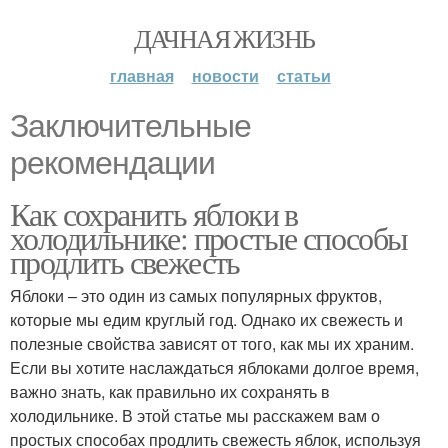
ДАЧНАЯ ЖИЗНЬ
главная
новости
статьи
Заключительные
рекомендации
Как сохранить яблоки в
холодильнике: простые способы
продлить свежесть
Яблоки – это один из самых популярных фруктов,
которые мы едим круглый год. Однако их свежесть и
полезные свойства зависят от того, как мы их храним.
Если вы хотите наслаждаться яблоками долгое время,
важно знать, как правильно их сохранять в
холодильнике. В этой статье мы расскажем вам о
простых способах продлить свежесть яблок, используя