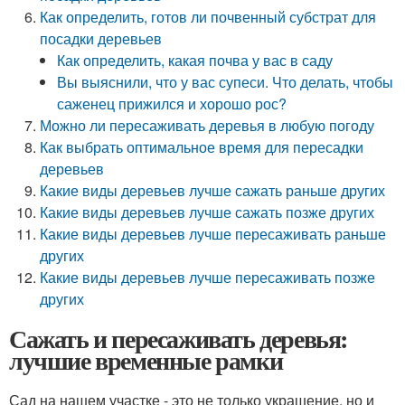
Как определить, готов ли почвенный субстрат для
посадки деревьев
Как определить, какая почва у вас в саду
Вы выяснили, что у вас супеси. Что делать, чтобы
саженец прижился и хорошо рос?
Можно ли пересаживать деревья в любую погоду
Как выбрать оптимальное время для пересадки
деревьев
Какие виды деревьев лучше сажать раньше других
Какие виды деревьев лучше сажать позже других
Какие виды деревьев лучше пересаживать раньше
других
Какие виды деревьев лучше пересаживать позже
других
Сажать и пересаживать деревья:
лучшие временные рамки
Сад на нашем участке - это не только украшение, но и