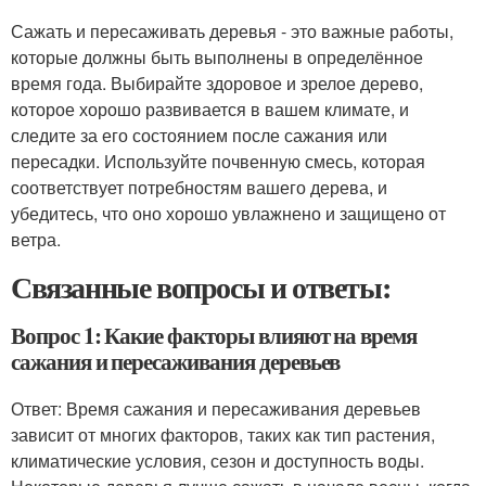
Сажать и пересаживать деревья - это важные работы,
которые должны быть выполнены в определённое
время года. Выбирайте здоровое и зрелое дерево,
которое хорошо развивается в вашем климате, и
следите за его состоянием после сажания или
пересадки. Используйте почвенную смесь, которая
соответствует потребностям вашего дерева, и
убедитесь, что оно хорошо увлажнено и защищено от
ветра.
Связанные вопросы и ответы:
Вопрос 1: Какие факторы влияют на время
сажания и пересаживания деревьев
Ответ: Время сажания и пересаживания деревьев
зависит от многих факторов, таких как тип растения,
климатические условия, сезон и доступность воды.