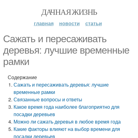
ДАЧНАЯ ЖИЗНЬ
главная
новости
статьи
Сажать и пересаживать
деревья: лучшие временные
рамки
Содержание
Сажать и пересаживать деревья: лучшие
временные рамки
Связанные вопросы и ответы
Какое время года наиболее благоприятно для
посадки деревьев
Можно ли сажать деревья в любое время года
Какие факторы влияют на выбор времени для
посадки деревьев