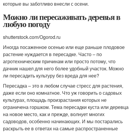
которые вы заботливо внесли с осени.
Можно ли пересаживать деревья в
любую погоду
shutterstock.com/Ogorod.ru
Иногда посаженное осенью или еще раньше плодовое
растение нуждается в пересадке. Часто – по
агротехническим причинам или просто потому, что
дачник нашел для него более удобный участок. Можно
ли пересадить культуру без вреда для нее?
Пересадка – это в любом случае стресс для растения,
даже если оно комнатное. Что уж говорить о садовых
культурах, площадь произрастания которых не
ограничена горшком. Тема пересадки куста или деревца
на новое место, как и прежде, волнует многих
садоводов, особенно начинающих. И мы постарались
раскрыть ее в ответах на самые распространенные