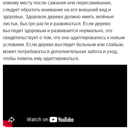
новому месту после сажания или пересаживания,
следует обратить внимание на его внешний вид и
здоровье. Здоровое дерево должно иметь зелёные
листья, быстро расти и развиваться. Если дерево
выглядит здоровым и развивается нормально, это
свидетельствует о том, что оно адаптировалось к новым
условиям. Если дерево выглядит больным или слабым,
может потребоваться дополнительная забота и уход,
чтобы помочь ему адаптироваться.