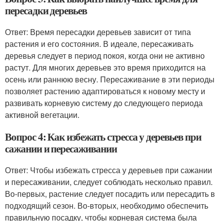
пересадки деревьев
Ответ: Время пересадки деревьев зависит от типа
растения и его состояния. В идеале, пересаживать
деревья следует в период покоя, когда они не активно
растут. Для многих деревьев это время приходится на
осень или раннюю весну. Пересаживание в эти периоды
позволяет растению адаптироваться к новому месту и
развивать корневую систему до следующего периода
активной вегетации.
Вопрос 4: Как избежать стресса у деревьев при
сажании и пересаживании
Ответ: Чтобы избежать стресса у деревьев при сажании
и пересаживании, следует соблюдать несколько правил.
Во-первых, растение следует посадить или пересадить в
подходящий сезон. Во-вторых, необходимо обеспечить
правильную посадку, чтобы корневая система была