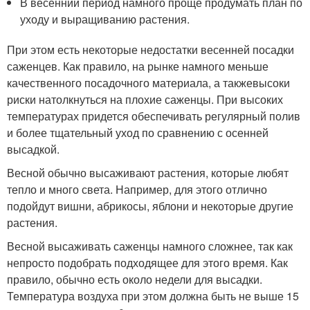
В весенний период намного проще продумать план по
уходу и выращиванию растения.
При этом есть некоторые недостатки весенней посадки
саженцев. Как правило, на рынке намного меньше
качественного посадочного материала, а такжевысоки
риски натолкнуться на плохие саженцы. При высоких
температурах придется обеспечивать регулярный полив
и более тщательный уход по сравнению с осенней
высадкой.
Весной обычно высаживают растения, которые любят
тепло и много света. Например, для этого отлично
подойдут вишни, абрикосы, яблони и некоторые другие
растения.
Весной высаживать саженцы намного сложнее, так как
непросто подобрать подходящее для этого время. Как
правило, обычно есть около недели для высадки.
Температура воздуха при этом должна быть не выше 15