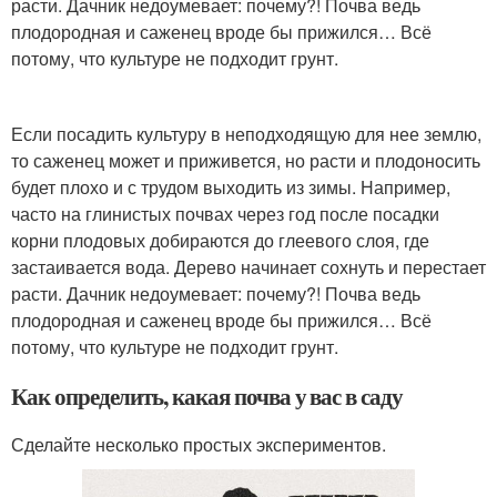
расти. Дачник недоумевает: почему?! Почва ведь
плодородная и саженец вроде бы прижился… Всё
потому, что культуре не подходит грунт.
Если посадить культуру в неподходящую для нее землю,
то саженец может и приживется, но расти и плодоносить
будет плохо и с трудом выходить из зимы. Например,
часто на глинистых почвах через год после посадки
корни плодовых добираются до глеевого слоя, где
застаивается вода. Дерево начинает сохнуть и перестает
расти. Дачник недоумевает: почему?! Почва ведь
плодородная и саженец вроде бы прижился… Всё
потому, что культуре не подходит грунт.
Как определить, какая почва у вас в саду
Сделайте несколько простых экспериментов.