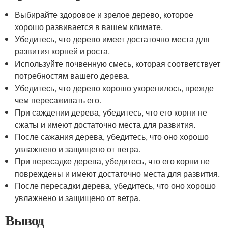
Выбирайте здоровое и зрелое дерево, которое
хорошо развивается в вашем климате.
Убедитесь, что дерево имеет достаточно места для
развития корней и роста.
Используйте почвенную смесь, которая соответствует
потребностям вашего дерева.
Убедитесь, что дерево хорошо укоренилось, прежде
чем пересаживать его.
При саждении дерева, убедитесь, что его корни не
сжаты и имеют достаточно места для развития.
После сажания дерева, убедитесь, что оно хорошо
увлажнено и защищено от ветра.
При пересадке дерева, убедитесь, что его корни не
повреждены и имеют достаточно места для развития.
После пересадки дерева, убедитесь, что оно хорошо
увлажнено и защищено от ветра.
Вывод