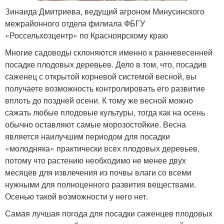
Зинаида Дмитриева, ведущий агроном Минусинского
межрайонного отдела филиала ФБГУ
«Россельхозцентр» по Красноярскому краю
Многие садоводы склоняются именно к ранневесенней
посадке плодовых деревьев. Дело в том, что, посадив
саженец с открытой корневой системой весной, вы
получаете возможность контролировать его развитие
вплоть до поздней осени. К тому же весной можно
сажать любые плодовые культуры, тогда как на осень
обычно оставляют самые морозостойкие. Весна
является наилучшим периодом для посадки
«молодняка» практически всех плодовых деревьев,
потому что растению необходимо не менее двух
месяцев для извлечения из почвы влаги со всеми
нужными для полноценного развития веществами.
Осенью такой возможности у него нет.
Самая лучшая погода для посадки саженцев плодовых