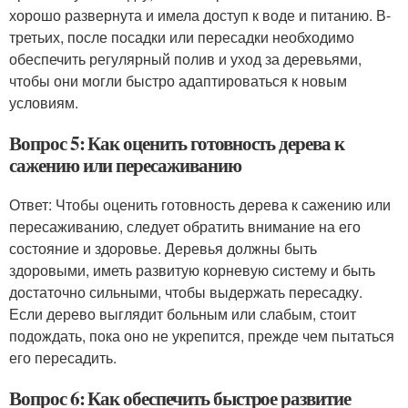
хорошо развернута и имела доступ к воде и питанию. В-
третьих, после посадки или пересадки необходимо
обеспечить регулярный полив и уход за деревьями,
чтобы они могли быстро адаптироваться к новым
условиям.
Вопрос 5: Как оценить готовность дерева к
сажению или пересаживанию
Ответ: Чтобы оценить готовность дерева к сажению или
пересаживанию, следует обратить внимание на его
состояние и здоровье. Деревья должны быть
здоровыми, иметь развитую корневую систему и быть
достаточно сильными, чтобы выдержать пересадку.
Если дерево выглядит больным или слабым, стоит
подождать, пока оно не укрепится, прежде чем пытаться
его пересадить.
Вопрос 6: Как обеспечить быстрое развитие