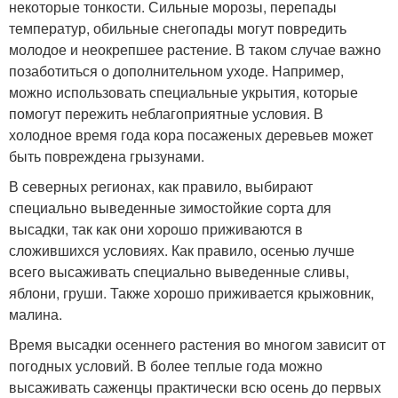
некоторые тонкости. Сильные морозы, перепады
температур, обильные снегопады могут повредить
молодое и неокрепшее растение. В таком случае важно
позаботиться о дополнительном уходе. Например,
можно использовать специальные укрытия, которые
помогут пережить неблагоприятные условия. В
холодное время года кора посаженых деревьев может
быть повреждена грызунами.
В северных регионах, как правило, выбирают
специально выведенные зимостойкие сорта для
высадки, так как они хорошо приживаются в
сложившихся условиях. Как правило, осенью лучше
всего высаживать специально выведенные сливы,
яблони, груши. Также хорошо приживается крыжовник,
малина.
Время высадки осеннего растения во многом зависит от
погодных условий. В более теплые года можно
высаживать саженцы практически всю осень до первых