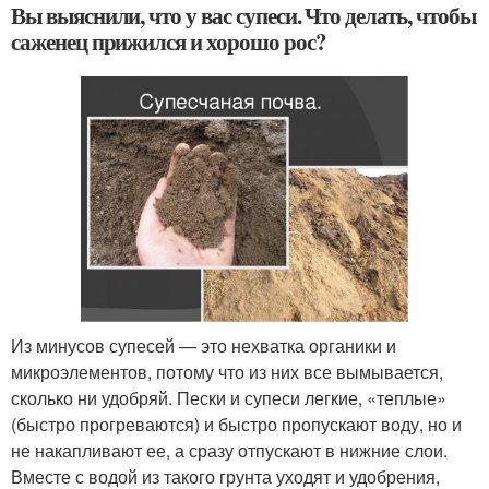
Вы выяснили, что у вас супеси. Что делать, чтобы
саженец прижился и хорошо рос?
Из минусов супесей — это нехватка органики и
микроэлементов, потому что из них все вымывается,
сколько ни удобряй. Пески и супеси легкие, «теплые»
(быстро прогреваются) и быстро пропускают воду, но и
не накапливают ее, а сразу отпускают в нижние слои.
Вместе с водой из такого грунта уходят и удобрения,