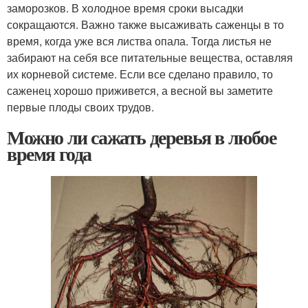
заморозков. В холодное время сроки высадки
сокращаются. Важно также высаживать саженцы в то
время, когда уже вся листва опала. Тогда листья не
забирают на себя все питательные вещества, оставляя
их корневой системе. Если все сделано правило, то
саженец хорошо приживется, а весной вы заметите
первые плоды своих трудов.
Можно ли сажать деревья в любое
время года