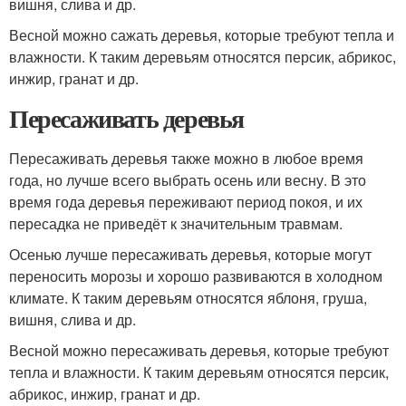
вишня, слива и др.
Весной можно сажать деревья, которые требуют тепла и
влажности. К таким деревьям относятся персик, абрикос,
инжир, гранат и др.
Пересаживать деревья
Пересаживать деревья также можно в любое время
года, но лучше всего выбрать осень или весну. В это
время года деревья переживают период покоя, и их
пересадка не приведёт к значительным травмам.
Осенью лучше пересаживать деревья, которые могут
переносить морозы и хорошо развиваются в холодном
климате. К таким деревьям относятся яблоня, груша,
вишня, слива и др.
Весной можно пересаживать деревья, которые требуют
тепла и влажности. К таким деревьям относятся персик,
абрикос, инжир, гранат и др.