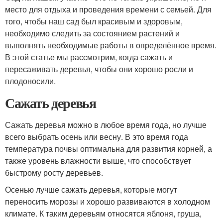
место для отдыха и проведения времени с семьей. Для
того, чтобы наш сад был красивым и здоровым,
необходимо следить за состоянием растений и
выполнять необходимые работы в определённое время.
В этой статье мы рассмотрим, когда сажать и
пересаживать деревья, чтобы они хорошо росли и
плодоносили.
Сажать деревья
Сажать деревья можно в любое время года, но лучше
всего выбрать осень или весну. В это время года
температура почвы оптимальна для развития корней, а
также уровень влажности выше, что способствует
быстрому росту деревьев.
Осенью лучше сажать деревья, которые могут
переносить морозы и хорошо развиваются в холодном
климате. К таким деревьям относятся яблоня, груша,