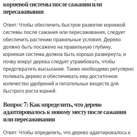
корневой системы после сажания или
пересаживания
Ответ: Чтобы обеспечить быстрое развитие корневой
системы после сажания или пересаживания, следует
обеспечить растению правильные условия. Дерево
должно быть посажено на правильную глубину,
корневая система должна быть хорошо развернута, и
почву вокруг дерева следует утрамбовать, чтобы
предотвратить высыхание. Также необходимо регулярно
поливать дерево и обеспечивать ему достаточное
количество удобрений и питательных веществ для
быстрого роста корней.
Вопрос 7: Как определить, что дерево
адаптировалось к новому месту после сажания
или пересаживания
Ответ: Чтобы определить, что дерево адаптировалось к