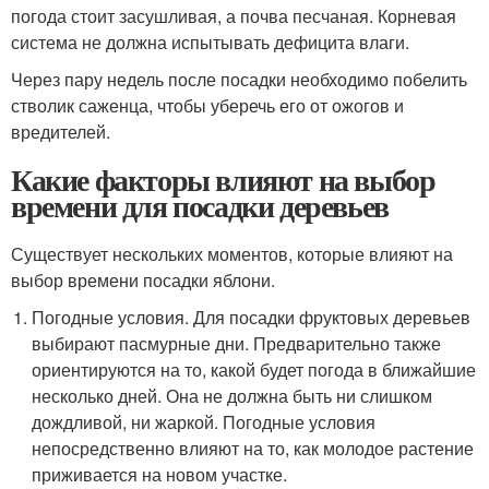
погода стоит засушливая, а почва песчаная. Корневая
система не должна испытывать дефицита влаги.
Через пару недель после посадки необходимо побелить
стволик саженца, чтобы уберечь его от ожогов и
вредителей.
Какие факторы влияют на выбор
времени для посадки деревьев
Существует нескольких моментов, которые влияют на
выбор времени посадки яблони.
Погодные условия. Для посадки фруктовых деревьев
выбирают пасмурные дни. Предварительно также
ориентируются на то, какой будет погода в ближайшие
несколько дней. Она не должна быть ни слишком
дождливой, ни жаркой. Погодные условия
непосредственно влияют на то, как молодое растение
приживается на новом участке.