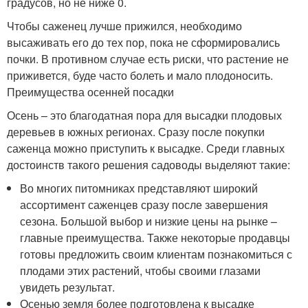
градусов, но не ниже 0.
Чтобы саженец лучше прижился, необходимо
высаживать его до тех пор, пока не сформировались
почки. В противном случае есть риски, что растение не
приживется, буде часто болеть и мало плодоносить.
Преимущества осенней посадки
Осень – это благодатная пора для высадки плодовых
деревьев в южных регионах. Сразу после покупки
саженца можно приступить к высадке. Среди главных
достоинств такого решения садоводы выделяют такие:
Во многих питомниках представляют широкий
ассортимент саженцев сразу после завершения
сезона. Большой выбор и низкие цены на рынке –
главные преимущества. Также некоторые продавцы
готовы предложить своим клиентам познакомиться с
плодами этих растений, чтобы своими глазами
увидеть результат.
Осенью земля более подготовлена к высадке