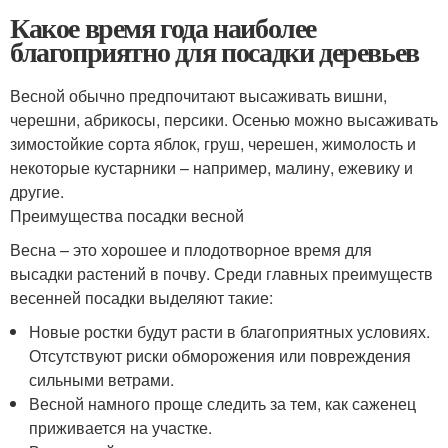
Какое время года наиболее
благоприятно для посадки деревьев
Весной обычно предпочитают высаживать вишни,
черешни, абрикосы, персики. Осенью можно высаживать
зимостойкие сорта яблок, груш, черешен, жимолость и
некоторые кустарники – например, малину, ежевику и
другие.
Преимущества посадки весной
Весна – это хорошее и плодотворное время для
высадки растений в почву. Среди главных преимуществ
весенней посадки выделяют такие:
Новые ростки будут расти в благоприятных условиях.
Отсутствуют риски обморожения или повреждения
сильными ветрами.
Весной намного проще следить за тем, как саженец
приживается на участке.