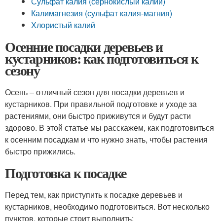
Сульфат калия (сернокислый калий)
Калимагнезия (сульфат калия-магния)
Хлористый калий
Осенние посадки деревьев и
кустарников: как подготовиться к
сезону
Осень – отличный сезон для посадки деревьев и
кустарников. При правильной подготовке и уходе за
растениями, они быстро приживутся и будут расти
здорово. В этой статье мы расскажем, как подготовиться
к осенним посадкам и что нужно знать, чтобы растения
быстро прижились.
Подготовка к посадке
Перед тем, как приступить к посадке деревьев и
кустарников, необходимо подготовиться. Вот несколько
пунктов, которые стоит выполнить: