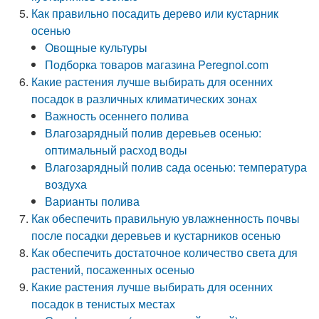
Как правильно посадить дерево или кустарник
осенью
Овощные культуры
Подборка товаров магазина Peregnoi.com
Какие растения лучше выбирать для осенних
посадок в различных климатических зонах
Важность осеннего полива
Влагозарядный полив деревьев осенью:
оптимальный расход воды
Влагозарядный полив сада осенью: температура
воздуха
Варианты полива
Как обеспечить правильную увлажненность почвы
после посадки деревьев и кустарников осенью
Как обеспечить достаточное количество света для
растений, посаженных осенью
Какие растения лучше выбирать для осенних
посадок в тенистых местах