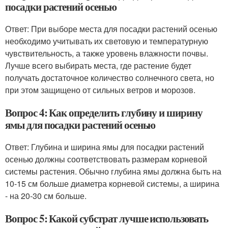
посадки растений осенью
Ответ: При выборе места для посадки растений осенью
необходимо учитывать их световую и температурную
чувствительность, а также уровень влажности почвы.
Лучше всего выбирать места, где растение будет
получать достаточное количество солнечного света, но
при этом защищено от сильных ветров и морозов.
Вопрос 4: Как определить глубину и ширину
ямы для посадки растений осенью
Ответ: Глубина и ширина ямы для посадки растений
осенью должны соответствовать размерам корневой
системы растения. Обычно глубина ямы должна быть на
10-15 см больше диаметра корневой системы, а ширина
- на 20-30 см больше.
Вопрос 5: Какой субстрат лучше использовать