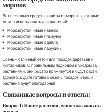
морозов
Вот несколько средств защиты от морозов, которые
можно использовать для растений:
Морозоустойчивые навесы
Морозоустойчивые плывуны
Морозоустойчивые одеяла
Морозоустойчивые парусины
Осень – отличный сезон для посадок деревьев и
кустарников. С правильным подходом и уходом за
растениями, они быстро приживутся и будут расти
здорово. Будьте готовы к сезону посадок и ваши
растения будут благодарны!
Связанные вопросы и ответы:
Вопрос 1: Какие растения лучше высаживать
осенью