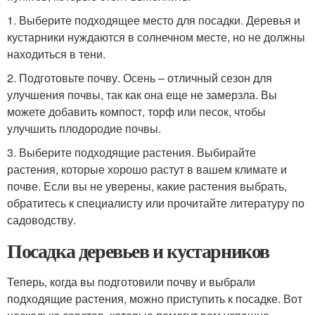
1. Выберите подходящее место для посадки. Деревья и
кустарники нуждаются в солнечном месте, но не должны
находиться в тени.
2. Подготовьте почву. Осень – отличный сезон для
улучшения почвы, так как она еще не замерзла. Вы
можете добавить компост, торф или песок, чтобы
улучшить плодородие почвы.
3. Выберите подходящие растения. Выбирайте
растения, которые хорошо растут в вашем климате и
почве. Если вы не уверены, какие растения выбрать,
обратитесь к специалисту или прочитайте литературу по
садоводству.
Посадка деревьев и кустарников
Теперь, когда вы подготовили почву и выбрали
подходящие растения, можно приступить к посадке. Вот