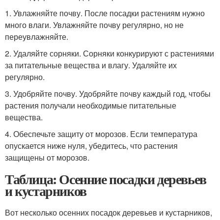
1. Увлажняйте почву. После посадки растениям нужно
много влаги. Увлажняйте почву регулярно, но не
переувлажняйте.
2. Удаляйте сорняки. Сорняки конкурируют с растениями
за питательные вещества и влагу. Удаляйте их
регулярно.
3. Удобряйте почву. Удобряйте почву каждый год, чтобы
растения получали необходимые питательные
вещества.
4. Обеспечьте защиту от морозов. Если температура
опускается ниже нуля, убедитесь, что растения
защищены от морозов.
Таблица: Осенние посадки деревьев
и кустарников
Вот несколько осенних посадок деревьев и кустарников,