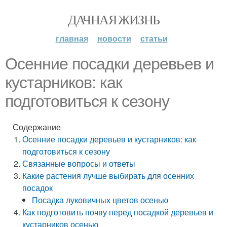
ДАЧНАЯ ЖИЗНЬ
главная
новости
статьи
Осенние посадки деревьев и
кустарников: как
подготовиться к сезону
Содержание
Осенние посадки деревьев и кустарников: как
подготовиться к сезону
Связанные вопросы и ответы
Какие растения лучше выбирать для осенних
посадок
Посадка луковичных цветов осенью
Как подготовить почву перед посадкой деревьев и
кустарников осенью