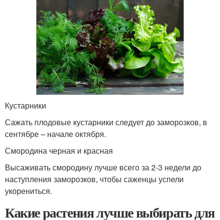
Кустарники
Сажать плодовые кустарники следует до заморозков, в
сентябре – начале октября.
Смородина черная и красная
Высаживать смородину лучше всего за 2-3 недели до
наступления заморозков, чтобы саженцы успели
укорениться.
Какие растения лучше выбирать для