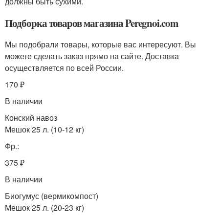
должны быть сухими.
Подборка товаров магазина Peregnoi.com
Мы подобрали товары, которые вас интересуют. Вы
можете сделать заказ прямо на сайте. Доставка
осуществляется по всей России.
170 ₽
В наличии
Конский навоз
Мешок 25 л. (10-12 кг)
Фр.:
375 ₽
В наличии
Биогумус (вермикомпост)
Мешок 25 л. (20-23 кг)