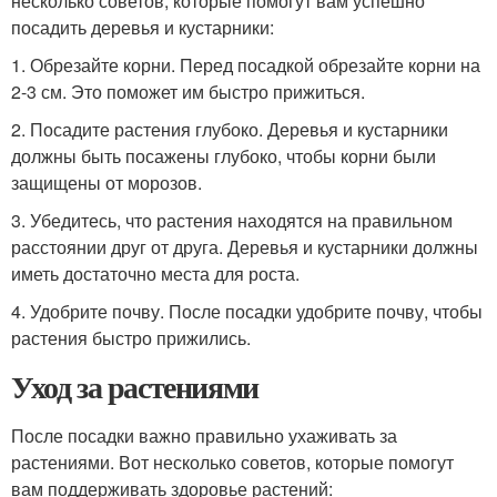
несколько советов, которые помогут вам успешно
посадить деревья и кустарники:
1. Обрезайте корни. Перед посадкой обрезайте корни на
2-3 см. Это поможет им быстро прижиться.
2. Посадите растения глубоко. Деревья и кустарники
должны быть посажены глубоко, чтобы корни были
защищены от морозов.
3. Убедитесь, что растения находятся на правильном
расстоянии друг от друга. Деревья и кустарники должны
иметь достаточно места для роста.
4. Удобрите почву. После посадки удобрите почву, чтобы
растения быстро прижились.
Уход за растениями
После посадки важно правильно ухаживать за
растениями. Вот несколько советов, которые помогут
вам поддерживать здоровье растений: