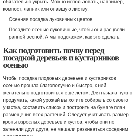
обязательно укрыть. Можно использовать, например,
компост, лапник или опавшую листву.
Осенняя посадка луковичных цветов
Посадите осенью луковичные, чтобы они расцвели
ранней весной. А мы подскажем, как это сделать.
Как подготовить почву перед
посадкой деревьев и кустарников
осенью
Чтобы посадка плодовых деревьев и кустарников
осенью прошла благополучно и быстро, к ней
желательно подготовиться ещё летом. Для начала нужно
продумать, какой урожай вы хотите собирать со своего
участка, составить список и построить на бумаге план
размещения всех растений. Следует учитывать размер
кроны взрослых деревьев и кустов, чтобы они не
затеняли друг друга, не мешали развиваться соседним