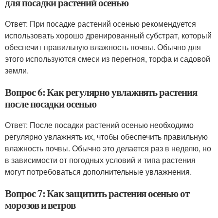
для посадки растений осенью
Ответ: При посадке растений осенью рекомендуется
использовать хорошо дренированный субстрат, который
обеспечит правильную влажность почвы. Обычно для
этого используются смеси из перегноя, торфа и садовой
земли.
Вопрос 6: Как регулярно увлажнять растения
после посадки осенью
Ответ: После посадки растений осенью необходимо
регулярно увлажнять их, чтобы обеспечить правильную
влажность почвы. Обычно это делается раз в неделю, но
в зависимости от погодных условий и типа растения
могут потребоваться дополнительные увлажнения.
Вопрос 7: Как защитить растения осенью от
морозов и ветров