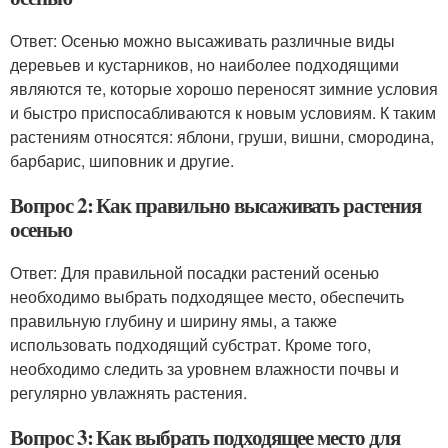
Ответ: Осенью можно высаживать различные виды
деревьев и кустарников, но наиболее подходящими
являются те, которые хорошо переносят зимние условия
и быстро приспосабливаются к новым условиям. К таким
растениям относятся: яблони, груши, вишни, смородина,
барбарис, шиповник и другие.
Вопрос 2: Как правильно высаживать растения
осенью
Ответ: Для правильной посадки растений осенью
необходимо выбрать подходящее место, обеспечить
правильную глубину и ширину ямы, а также
использовать подходящий субстрат. Кроме того,
необходимо следить за уровнем влажности почвы и
регулярно увлажнять растения.
Вопрос 3: Как выбрать подходящее место для