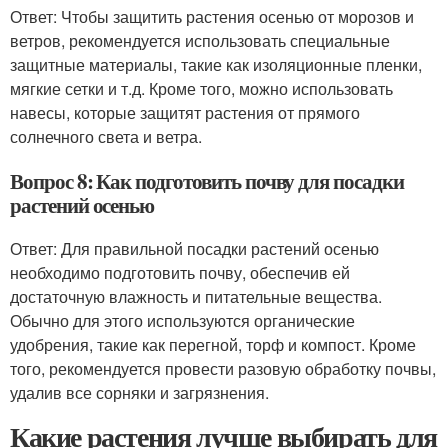
Ответ: Чтобы защитить растения осенью от морозов и
ветров, рекомендуется использовать специальные
защитные материалы, такие как изоляционные пленки,
мягкие сетки и т.д. Кроме того, можно использовать
навесы, которые защитят растения от прямого
солнечного света и ветра.
Вопрос 8: Как подготовить почву для посадки
растений осенью
Ответ: Для правильной посадки растений осенью
необходимо подготовить почву, обеспечив ей
достаточную влажность и питательные вещества.
Обычно для этого используются органические
удобрения, такие как перегной, торф и компост. Кроме
того, рекомендуется провести разовую обработку почвы,
удалив все сорняки и загрязнения.
Какие растения лучше выбирать для