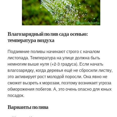
Влагозарядный полив сада осенью:
температура воздуха
Подзимние поливы начинают строго с началом
листопада. Температура на улице должна быть
немногим выше нуля (+2-3 градуса). Если начать
влагозарядку, когда деревья ещё не сбросили листву,
это активирует рост молодой поросли. Она явно не
сможет вызреть к морозам, поэтому возникает угроза
обморожения побегов. А, это очень опасно для юных
посадок.
Варианты полива