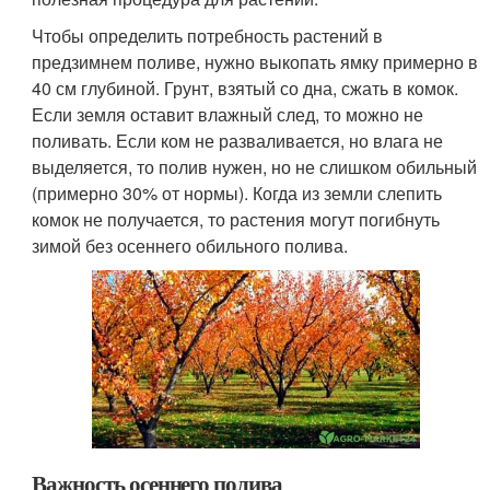
Чтобы определить потребность растений в
предзимнем поливе, нужно выкопать ямку примерно в
40 см глубиной. Грунт, взятый со дна, сжать в комок.
Если земля оставит влажный след, то можно не
поливать. Если ком не разваливается, но влага не
выделяется, то полив нужен, но не слишком обильный
(примерно 30% от нормы). Когда из земли слепить
комок не получается, то растения могут погибнуть
зимой без осеннего обильного полива.
Важность осеннего полива