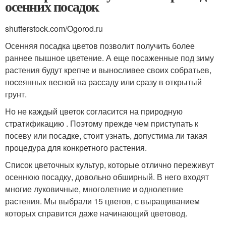
осенних посадок
shutterstock.com/Ogorod.ru
Осенняя посадка цветов позволит получить более
раннее пышное цветение. А еще посаженные под зиму
растения будут крепче и выносливее своих собратьев,
посеянных весной на рассаду или сразу в открытый
грунт.
Но не каждый цветок согласится на природную
стратификацию . Поэтому прежде чем приступать к
посеву или посадке, стоит узнать, допустима ли такая
процедура для конкретного растения.
Список цветочных культур, которые отлично переживут
осеннюю посадку, довольно обширный. В него входят
многие луковичные, многолетние и однолетние
растения. Мы выбрали 15 цветов, с выращиванием
которых справится даже начинающий цветовод.