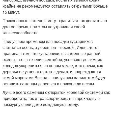
крайне не рекомендуется оставлять открытыми больше
15 минут.
Прикопанные саженцы могут храниться так достаточно
долгое время, при этом не утрачивая своей
жизнеспособности.
Наилучшим временем для посадки кустарников
считается осень, а деревьев – весной . Идея этого
правила в том, что кустарники, высаженные ранней
осенью, т.е. в течение сентября, успевают до зимних
холодов укорениться на новом месте, в то время, как
деревья не успевают этого сделать и повреждаются
зимой морозами.Вывод – наилучшим вариантом будет
оставить саженцы деревьев в прикопе до весны.
Лучше всего саженцы с открытой корневой системой как
приобретать, так и транспортировать в прохладную
пасмурную или даже дождливую погоду.