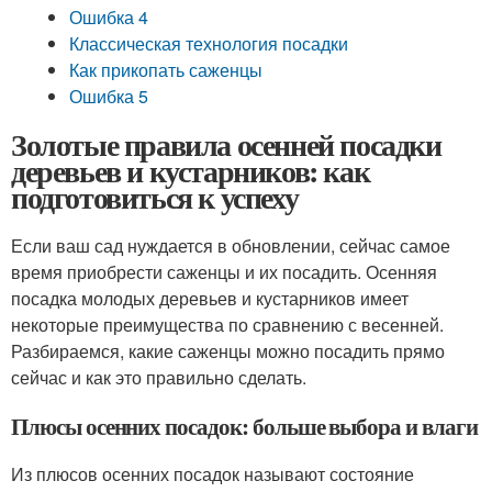
Ошибка 4
Классическая технология посадки
Как прикопать саженцы
Ошибка 5
Золотые правила осенней посадки
деревьев и кустарников: как
подготовиться к успеху
Если ваш сад нуждается в обновлении, сейчас самое
время приобрести саженцы и их посадить. Осенняя
посадка молодых деревьев и кустарников имеет
некоторые преимущества по сравнению с весенней.
Разбираемся, какие саженцы можно посадить прямо
сейчас и как это правильно сделать.
Плюсы осенних посадок: больше выбора и влаги
Из плюсов осенних посадок называют состояние