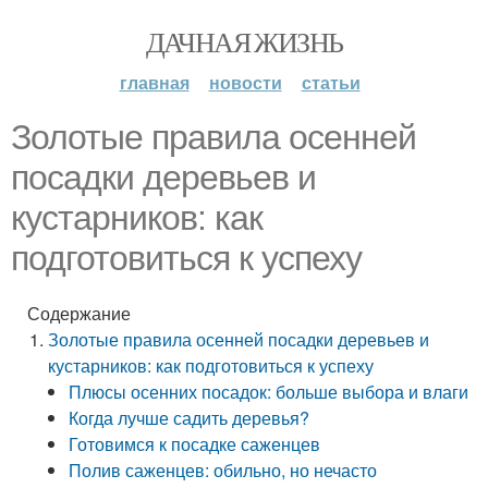
ДАЧНАЯ ЖИЗНЬ
главная
новости
статьи
Золотые правила осенней
посадки деревьев и
кустарников: как
подготовиться к успеху
Содержание
Золотые правила осенней посадки деревьев и
кустарников: как подготовиться к успеху
Плюсы осенних посадок: больше выбора и влаги
Когда лучше садить деревья?
Готовимся к посадке саженцев
Полив саженцев: обильно, но нечасто