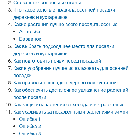
Связанные вопросы и ответы
Что такое золотые правила осенней посадки
деревьев и кустарников
Какие растения лучше всего посадить осенью
Астильба
Барвинок
Как выбрать подходящее место для посадки
деревьев и кустарников
Как подготовить почву перед посадкой
Какие удобрения лучше использовать для осенней
посадки
Как правильно посадить дерево или кустарник
Как обеспечить достаточное увлажнение растений
после посадки
Как защитить растения от холода и ветра осенью
Как ухаживать за посаженными растениями зимой
Ошибка 1
Ошибка 2
Ошибка 3