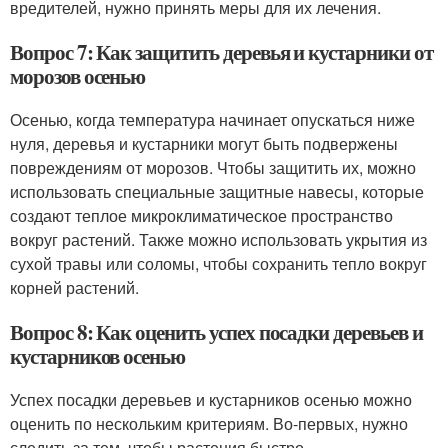
вредителей, нужно принять меры для их лечения.
Вопрос 7: Как защитить деревья и кустарники от
морозов осенью
Осенью, когда температура начинает опускаться ниже
нуля, деревья и кустарники могут быть подвержены
повреждениям от морозов. Чтобы защитить их, можно
использовать специальные защитные навесы, которые
создают теплое микроклиматическое пространство
вокруг растений. Также можно использовать укрытия из
сухой травы или соломы, чтобы сохранить тепло вокруг
корней растений.
Вопрос 8: Как оценить успех посадки деревьев и
кустарников осенью
Успех посадки деревьев и кустарников осенью можно
оценить по нескольким критериям. Во-первых, нужно
следить за тем, чтобы растения быстро