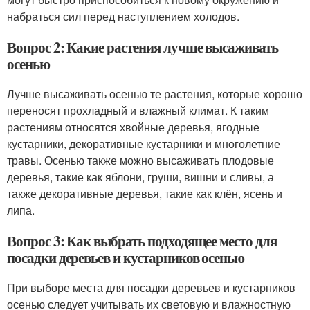
набраться сил перед наступлением холодов.
Вопрос 2: Какие растения лучше высаживать
осенью
Лучше высаживать осенью те растения, которые хорошо
переносят прохладный и влажный климат. К таким
растениям относятся хвойные деревья, ягодные
кустарники, декоративные кустарники и многолетние
травы. Осенью также можно высаживать плодовые
деревья, такие как яблони, груши, вишни и сливы, а
также декоративные деревья, такие как клён, ясень и
липа.
Вопрос 3: Как выбрать подходящее место для
посадки деревьев и кустарников осенью
При выборе места для посадки деревьев и кустарников
осенью следует учитывать их световую и влажностную