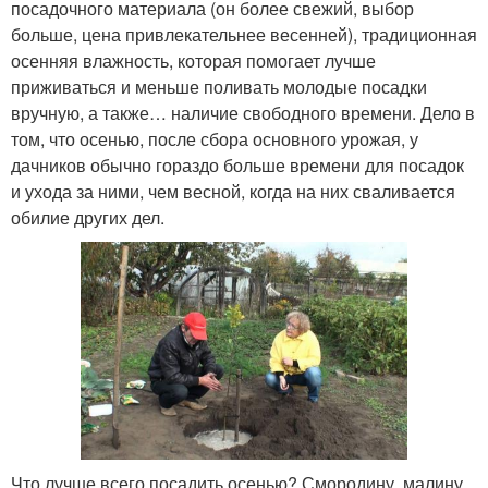
посадочного материала (он более свежий, выбор
больше, цена привлекательнее весенней), традиционная
осенняя влажность, которая помогает лучше
приживаться и меньше поливать молодые посадки
вручную, а также… наличие свободного времени. Дело в
том, что осенью, после сбора основного урожая, у
дачников обычно гораздо больше времени для посадок
и ухода за ними, чем весной, когда на них сваливается
обилие других дел.
Что лучше всего посадить осенью? Смородину, малину,