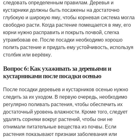
следовать определенным правилам. Деревья и
кустарники должны быть посажены на достаточно
глубокую и широкую яму, чтобы корневая система могла
свободно расти. Когда растение помещается в яму, его
корни нужно расправить и покрыть почвой, слегка
утрамбовав ее. После посадки необходимо хорошо
полить растение и придать ему устойчивость, используя
столбик или верёвку.
Вопрос 6: Как ухаживать за деревьями и
кустарниками после посадки осенью
После посадки деревьев и кустарников осенью нужно
следить за их уходом. В первую очередь, необходимо
регулярно поливать растения, чтобы обеспечить их
достаточный уровень влажности. Кроме того, следует
удалять сорняки вокруг растений, чтобы они не
отнимали питательные вещества из почвы. Если
растения показывают признаки заболевания или