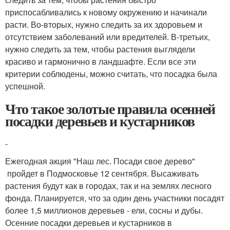
приспосабливались к новому окружению и начинали
расти. Во-вторых, нужно следить за их здоровьем и
отсутствием заболеваний или вредителей. В-третьих,
нужно следить за тем, чтобы растения выглядели
красиво и гармонично в ландшафте. Если все эти
критерии соблюдены, можно считать, что посадка была
успешной.
Что такое золотые правила осенней
посадки деревьев и кустарников
-
Ежегодная акция "Наш лес. Посади свое дерево"
пройдет в Подмосковье 12 сентября. Высаживать
растения будут как в городах, так и на землях лесного
фонда. Планируется, что за один день участники посадят
более 1,5 миллионов деревьев - ели, сосны и дубы.
Осенние посадки деревьев и кустарников в