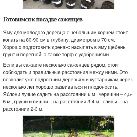
Готовимся к посадке саженцев
Яму для молодого деревца с небольшим корнем стоит
копать на 80-90 см в глубину, диаметром в 70 см.
Хорошо подготовить дренаж: насыпать в яму щебень,
грунт и перегной, а также торф с удобрениями.
Если вы сажаете несколько саженцев рядом, стоит
соблюдать и правильные расстояния между ними. Это
позволит уже подросшим деревьям и кустарникам через
несколько лет хорошо развиваться и плодоносить.
Яблони лучше садить на расстоянии 6 м , черешни – 4,5-
5 м , груши и вишни – на расстоянии 3-4 м , сливы – на
расстоянии 2-3 м.