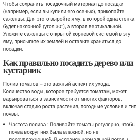
Чтобы сохранить посадочный материал до посадки
(например, если вы купили его осенью), прикопайте
саженцы. Для этого выройте яму, в которой одна стенка
будет наклонной (угол 30°), а вторая вертикальной.
Уложите саженцы с открытой корневой системой в эту
яму, присыпьте их землей и оставьте храниться до
посадки.
Как правильно посадить дерево или
кустарник
Полив томатов – это важный аспект их ухода.
Количество воды, которое требуется томатам, может
варьироваться в зависимости от многих факторов,
включая стадию роста растения, погодные условия и тип
почвы.
Частота полива : Поливайте томаты регулярно, чтобы
почва вокруг них была влажной, но не
переувлажненной. В условиях нормальной погоды,