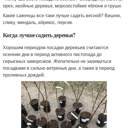
орех, хвойные деревья, морозостойкие яблони и груши.
Какие саженцы все-таки лучше садить весной? Вишню,
сливу, миндаль, абрикос, персик.
Когда лучше садить деревья?
Хорошим периодом посадки деревьев считаются
осенние дни в период активного листопада до
серьезных заморозков. Желательно не заниматься
посадками в сильно ветреные дни, а также в период
проливных дождей.