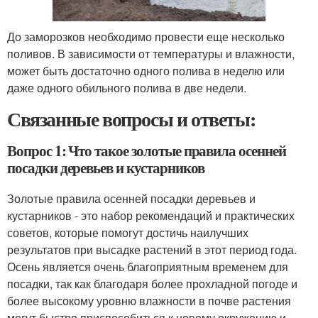
До заморозков необходимо провести еще несколько
поливов. В зависимости от температуры и влажности,
может быть достаточно одного полива в неделю или
даже одного обильного полива в две недели.
Связанные вопросы и ответы:
Вопрос 1: Что такое золотые правила осенней
посадки деревьев и кустарников
Золотые правила осенней посадки деревьев и
кустарников - это набор рекомендаций и практических
советов, которые помогут достичь наилучших
результатов при высадке растений в этот период года.
Осень является очень благоприятным временем для
посадки, так как благодаря более прохладной погоде и
более высокому уровню влажности в почве растения
могут быстро приспособиться к новому окружению и