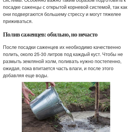
посадке саженцы с открытой корневой системой, так как
они подвергаются большему стрессу и могут тяжелее
приживаться.
Полив саженцев: обильно, но нечасто
После посадки саженцев их необходимо качественно
полить, около 25-30 литров под каждый куст. Чтобы не
размыть земляной холм, поливать нужно постепенно,
ожидая, пока впитается часть влаги, и после этого
добавляя еще воды.