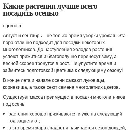
Какие растения лучше всего
посадить осенью
ogorod.ru
Август и сентябрь – не только время уборки урожая. Эта
пора отлично подходит для посадки некоторых
многолетников. До наступления холодов растения
успеют прижиться и благополучно перенесут зиму, а
весной скорее тронутся в рост. Не упустите время и
займитесь подготовкой цветника к следующему сезону!
В конце лета и начале осени сажают луковицы,
корневища, а также сеют семена многолетних цветов.
Существует масса преимуществ посадки многолетников
под осень:
растения хорошо приживаются и уже на следующий
год зацветают;
в это время жара спадает и начинается сезон дождей,