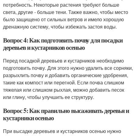
потребность. Некоторые растения требуют больше
света, другие - больше тени. Также важно, чтобы место
было защищено от сильных ветров и имело хорошую
дренажную систему, чтобы избежать застоя воды.
Вопрос 4: Как подготовить почву для посадки
деревьев и кустарников осенью
Перед посадкой деревьев и кустарников необходимо
подготовить почву. Для этого нужно удалить все сорняки,
разрыхлить почву и добавить органические удобрения,
такие как компост или перегной. Если почва слишком
тяжелая или слишком рыхлая, можно добавить песок
или глину, чтобы улучшить ее структуру.
Вопрос 5: Как правильно высаживать деревья и
кустарники осенью
При высадке деревьев и кустарников осенью нужно