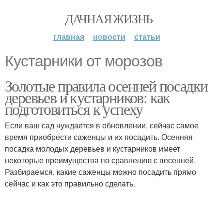
ДАЧНАЯ ЖИЗНЬ
главная
новости
статьи
Кустарники от морозов
Золотые правила осенней посадки
деревьев и кустарников: как
подготовиться к успеху
Если ваш сад нуждается в обновлении, сейчас самое
время приобрести саженцы и их посадить. Осенняя
посадка молодых деревьев и кустарников имеет
некоторые преимущества по сравнению с весенней.
Разбираемся, какие саженцы можно посадить прямо
сейчас и как это правильно сделать.