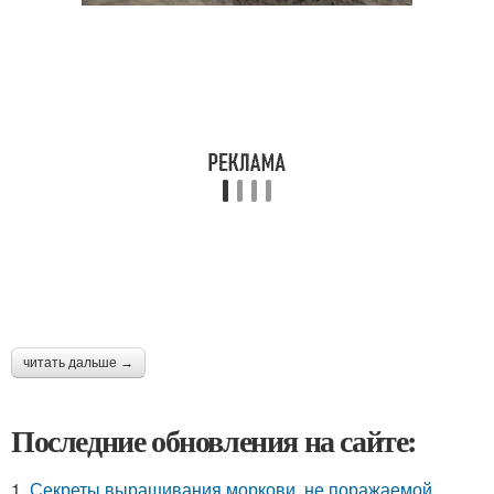
читать дальше →
Последние обновления на сайте:
1.
Секреты выращивания моркови, не поражаемой