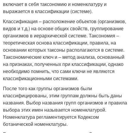
включает в себя таксономию и номенклатуру и
выражается в классификации (системе).
Классификация – расположение объектов (организмов,
видов и т.д.) на основе общих свойств, группирование
организмов в иерархической системе. Таксономия –
теоретическая основа классификации, правила, на
основании которых таксоны располагаются в системе.
Таксономические ключ и – метод анализа, основанный
на признаках, полученных при классификации, однако
необходимо помнить, что сами ключи не являются
классификационными системами.
После того как группы организмов были
классифицированы, этим группам должны быть даны
названия. Выбор названия групп организмов и правила
выбора этих имен называется номенклатурой.
Номенклатура регламентируется Кодексом
ботанической номенклатуры.