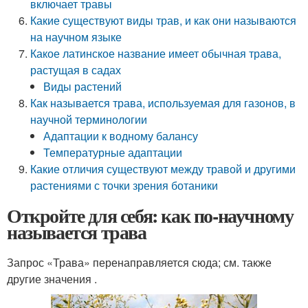
включает травы
Какие существуют виды трав, и как они называются
на научном языке
Какое латинское название имеет обычная трава,
растущая в садах
Виды растений
Как называется трава, используемая для газонов, в
научной терминологии
Адаптации к водному балансу
Температурные адаптации
Какие отличия существуют между травой и другими
растениями с точки зрения ботаники
Откройте для себя: как по-научному
называется трава
Запрос «Трава» перенаправляется сюда; см. также
другие значения .