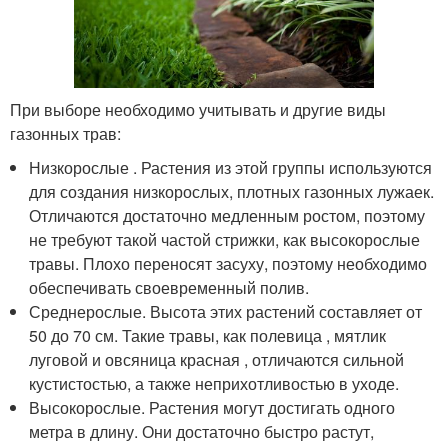
При выборе необходимо учитывать и другие виды
газонных трав:
Низкорослые . Растения из этой группы используются
для создания низкорослых, плотных газонных лужаек.
Отличаются достаточно медленным ростом, поэтому
не требуют такой частой стрижки, как высокорослые
травы. Плохо переносят засуху, поэтому необходимо
обеспечивать своевременный полив.
Среднерослые. Высота этих растений составляет от
50 до 70 см. Такие травы, как полевица , мятлик
луговой и овсяница красная , отличаются сильной
кустистостью, а также неприхотливостью в уходе.
Высокорослые. Растения могут достигать одного
метра в длину. Они достаточно быстро растут,