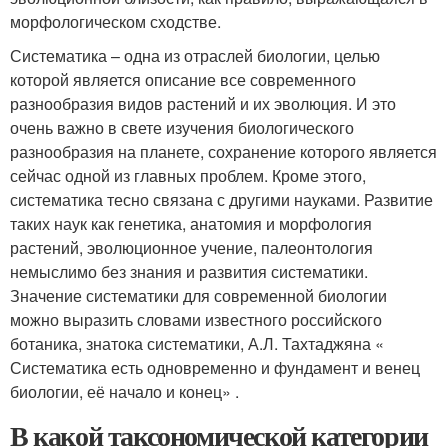
морфологическом сходстве.
Систематика – одна из отраслей биологии, целью
которой является описание все современного
разнообразия видов растений и их эволюция. И это
очень важно в свете изучения биологического
разнообразия на планете, сохранение которого является
сейчас одной из главных проблем. Кроме этого,
систематика тесно связана с другими науками. Развитие
таких наук как генетика, анатомия и морфология
растений, эволюционное учение, палеонтология
немыслимо без знания и развития систематики.
Значение систематики для современной биологии
можно выразить словами известного российского
ботаника, знатока систематики, А.Л. Тахтаджяна «
Систематика есть одновременно и фундамент и венец
биологии, её начало и конец» .
В какой таксономической категории