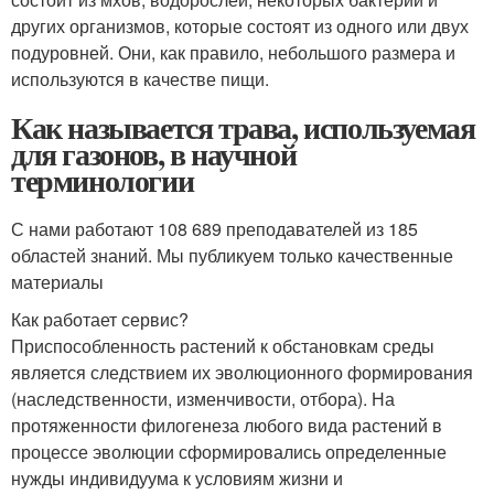
других организмов, которые состоят из одного или двух
подуровней. Они, как правило, небольшого размера и
используются в качестве пищи.
Как называется трава, используемая
для газонов, в научной
терминологии
С нами работают 108 689 преподавателей из 185
областей знаний. Мы публикуем только качественные
материалы
Как работает сервис?
Приспособленность растений к обстановкам среды
является следствием их эволюционного формирования
(наследственности, изменчивости, отбора). На
протяженности филогенеза любого вида растений в
процессе эволюции сформировались определенные
нужды индивидуума к условиям жизни и