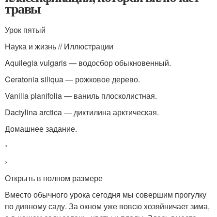
травы
Урок пятый
Наука и жизнь // Иллюстрации
Aquilegia vulgaris — водосбор обыкновенный.
Ceratonia siliqua — рожковое дерево.
Vanilla planifolia — ваниль плосколистная.
Dactylina arctica — диктилина арктическая.
Домашнее задание.
‹
›
Открыть в полном размере
Вместо обычного урока сегодня мы совершим прогулку
по дивному саду. За окном уже вовсю хозяйничает зима,