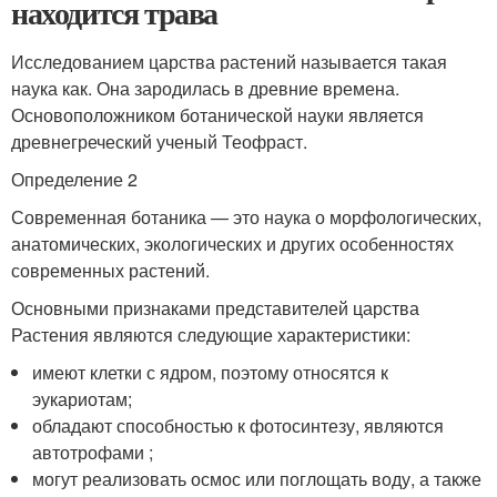
находится трава
Исследованием царства растений называется такая
наука как. Она зародилась в древние времена.
Основоположником ботанической науки является
древнегреческий ученый Теофраст.
Определение 2
Современная ботаника — это наука о морфологических,
анатомических, экологических и других особенностях
современных растений.
Основными признаками представителей царства
Растения являются следующие характеристики:
имеют клетки с ядром, поэтому относятся к
эукариотам;
обладают способностью к фотосинтезу, являются
автотрофами ;
могут реализовать осмос или поглощать воду, а также