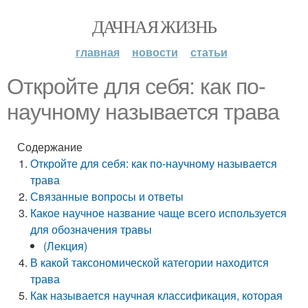
ДАЧНАЯ ЖИЗНЬ
главная
новости
статьи
Откройте для себя: как по-
научному называется трава
Содержание
Откройте для себя: как по-научному называется
трава
Связанные вопросы и ответы
Какое научное название чаще всего используется
для обозначения травы
(Лекция)
В какой таксономической категории находится
трава
Как называется научная классификация, которая