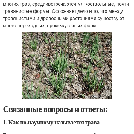
многих трав, средиивстречаются мягкоствольные, почти
травянистые формы. Осложняет дело и то, что между
травянистыми и древесными растениями существуют
много переходных, промежуточных форм.
Связанные вопросы и ответы:
1. Как по-научному называется трава