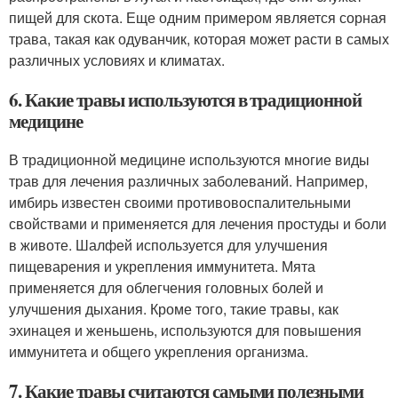
пищей для скота. Еще одним примером является сорная
трава, такая как одуванчик, которая может расти в самых
различных условиях и климатах.
6. Какие травы используются в традиционной
медицине
В традиционной медицине используются многие виды
трав для лечения различных заболеваний. Например,
имбирь известен своими противовоспалительными
свойствами и применяется для лечения простуды и боли
в животе. Шалфей используется для улучшения
пищеварения и укрепления иммунитета. Мята
применяется для облегчения головных болей и
улучшения дыхания. Кроме того, такие травы, как
эхинацея и женьшень, используются для повышения
иммунитета и общего укрепления организма.
7. Какие травы считаются самыми полезными