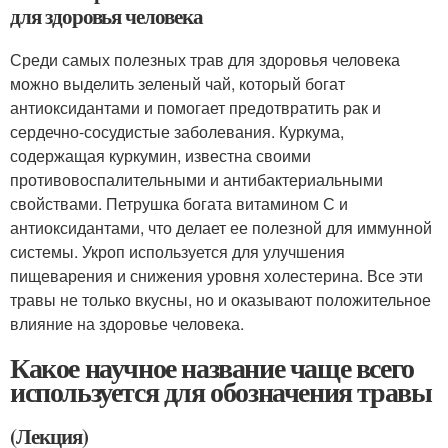
для здоровья человека
Среди самых полезных трав для здоровья человека
можно выделить зеленый чай, который богат
антиоксидантами и помогает предотвратить рак и
сердечно-сосудистые заболевания. Куркума,
содержащая куркумин, известна своими
противовоспалительными и антибактериальными
свойствами. Петрушка богата витамином С и
антиоксидантами, что делает ее полезной для иммунной
системы. Укроп используется для улучшения
пищеварения и снижения уровня холестерина. Все эти
травы не только вкусны, но и оказывают положительное
влияние на здоровье человека.
Какое научное название чаще всего
используется для обозначения травы
(Лекция)