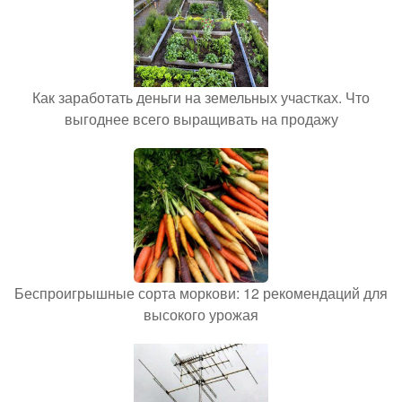
Как заработать деньги на земельных участках. Что
выгоднее всего выращивать на продажу
Беспроигрышные сорта моркови: 12 рекомендаций для
высокого урожая