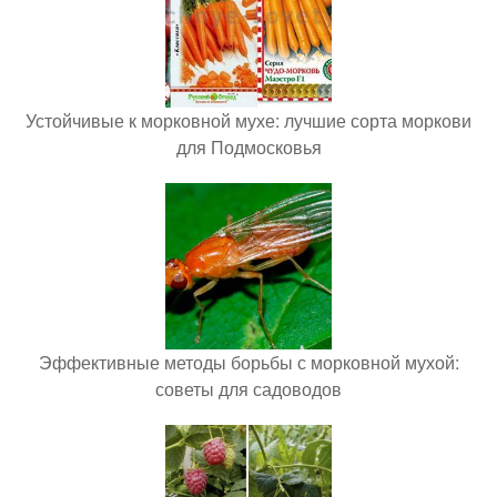
Устойчивые к морковной мухе: лучшие сорта моркови
для Подмосковья
Эффективные методы борьбы с морковной мухой:
советы для садоводов