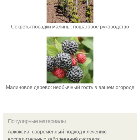
Секреты посадки малины: пошаговое руководство
Малиновое дерево: необычный гость в вашем огороде
Популярные материалы
Аркоксиа: современный подход к лечению
воспалительных заболеваний суставов