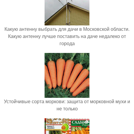
Какую антенну выбрать для дачи в Московской области.
Какую антенну лучше поставить на даче недалеко от
города
Устойчивые сорта моркови: защита от морковной мухи и
не только