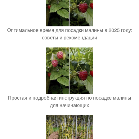
Оптимальное время для посадки малины в 2025 году:
советы и рекомендации
Простая и подробная инструкция по посадке малины
для начинающих