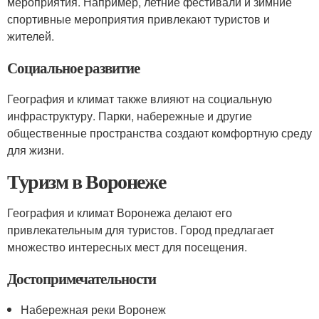
мероприятия. Например, летние фестивали и зимние
спортивные мероприятия привлекают туристов и
жителей.
Социальное развитие
География и климат также влияют на социальную
инфраструктуру. Парки, набережные и другие
общественные пространства создают комфортную среду
для жизни.
Туризм в Воронеже
География и климат Воронежа делают его
привлекательным для туристов. Город предлагает
множество интересных мест для посещения.
Достопримечательности
Набережная реки Воронеж