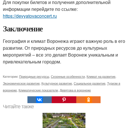
Для покупки билетов и получения дополнительной
информации перейдите по ссылке:
https://devyatovaconcert.ru
Заключение
География и климат Воронежа играют важную роль в его
развитии. От природных ресурсов до культурных
мероприятий – все это делает Воронеж уникальным и
привлекательным городом.
Категории:
Природные ресурсы
,
Сезонные особенности
,
Климат на развитие
,
Экономическое развитие
,
Культурное развитие
,
Социальное развитие
,
Туризм в
воронеже
,
Климатические показатели
,
Девятова в воронеже
Читайте также