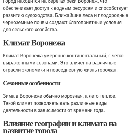
Город находится на берегах реки Воронеж, что
обеспечивает доступ к водным ресурсам и способствует
развитию судоходства. Ближайшие леса и плодородные
черноземные почвы создают благоприятные условия
для сельского хозяйства.
Климат Воронежа
Климат Воронежа умеренно-континентальный, с четко
выраженными сезонами. Это влияет на различные
отрасли экономики и повседневную жизнь горожан.
Сезонные особенности
Зима в Воронеже обычно морозная, а лето теплое.
Такой климат позволяетывать различные виды
деятельности в зависимости от времени года.
Влияние географии и климата на
развитие города