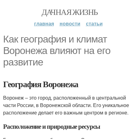
ДАЧНАЯ ЖИЗНЬ
главная
новости
статьи
Как география и климат
Воронежа влияют на его
развитие
География Воронежа
Воронеж – это город, расположенный в центральной
части России, в Воронежской области. Его уникальное
расположение делает его важным центром в регионе.
Расположение и природные ресурсы