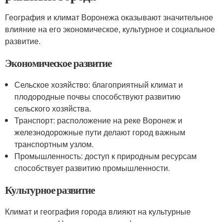
География и климат Воронежа оказывают значительное
влияние на его экономическое, культурное и социальное
развитие.
Экономическое развитие
Сельское хозяйство: благоприятный климат и
плодородные почвы способствуют развитию
сельского хозяйства.
Транспорт: расположение на реке Воронеж и
железнодорожные пути делают город важным
транспортным узлом.
Промышленность: доступ к природным ресурсам
способствует развитию промышленности.
Культурное развитие
Климат и география города влияют на культурные