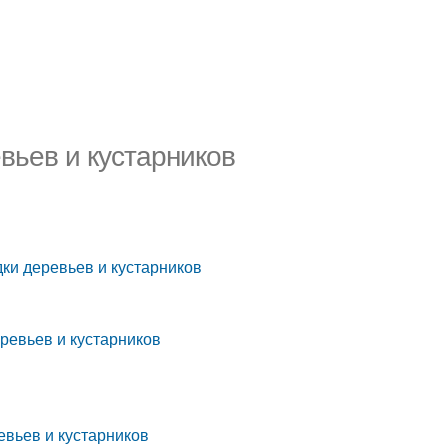
вьев и кустарников
ки деревьев и кустарников
ревьев и кустарников
евьев и кустарников