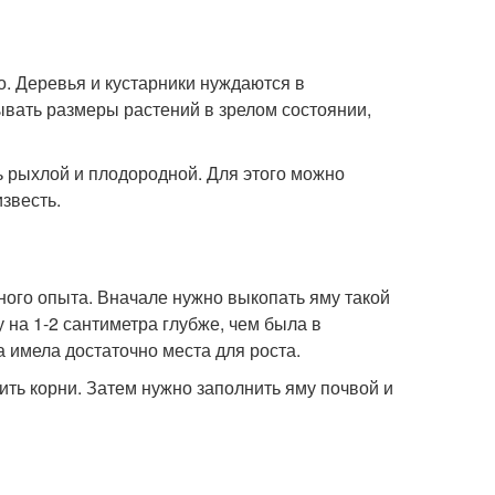
. Деревья и кустарники нуждаются в
ывать размеры растений в зрелом состоянии,
 рыхлой и плодородной. Для этого можно
звесть.
ного опыта. Вначале нужно выкопать яму такой
 на 1-2 сантиметра глубже, чем была в
 имела достаточно места для роста.
ить корни. Затем нужно заполнить яму почвой и