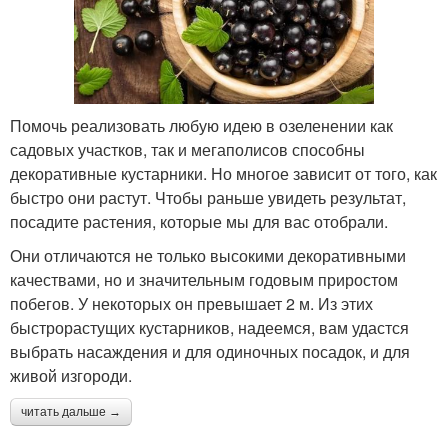
Помочь реализовать любую идею в озеленении как
садовых участков, так и мегаполисов способны
декоративные кустарники. Но многое зависит от того, как
быстро они растут. Чтобы раньше увидеть результат,
посадите растения, которые мы для вас отобрали.
Они отличаются не только высокими декоративными
качествами, но и значительным годовым приростом
побегов. У некоторых он превышает 2 м. Из этих
быстрорастущих кустарников, надеемся, вам удастся
выбрать насаждения и для одиночных посадок, и для
живой изгороди.
читать дальше →