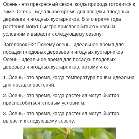
Осень - это прекрасный сезон, когда природа готовится к
зиме. Осень - идеальное время для посадки плодовых
деревьев и ягодных кустарников. В это время года
растения могут быстро приспособиться к новым
условиям и вырасти к следующему сезону.
Заголовок H2: Почему осень - идеальное время для
посадки плодовых деревьев и ягодных кустарников
Осень - идеальное время для посадки плодовых
деревьев и ягодных кустарников, потому что:
1. Осень - это время, когда температура почвы идеальна
для посадки растений.
2. Осень - это время, когда растения могут быстро
приспособиться к новым условиям.
3. Осень - это время, когда растения могут быстро
вырасти к следующему сезону.