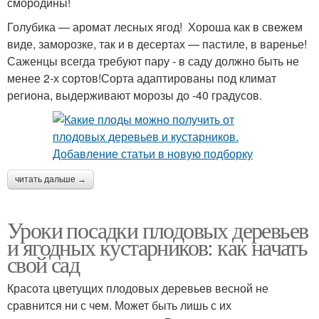
смородины!
Голубика — аромат лесных ягод! Хороша как в свежем
виде, заморозке, так и в десертах — пастиле, в варенье!
Саженцы всегда требуют пару - в саду должно быть не
менее 2-х сортов!Сорта адаптированы под климат
региона, выдерживают морозы до -40 градусов.
читать дальше →
Уроки посадки плодовых деревьев
и ягодных кустарников: как начать
свой сад
Красота цветущих плодовых деревьев весной не
сравнится ни с чем. Может быть лишь с их