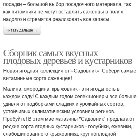
посадки – большой выбор посадочного материала, так
как питомники не могут оставлять саженцы в полях
надолго и стремятся реализовать все запасы.
читать дальше →
Сборник самых вкусных
плодовых деревьев и кустарников
Новая ягодная коллекция от «Садовник»! Собери самые
витаминные сорта саженцев!
Малина, смородина, крыжовник - эти ягоды есть в
каждом саду! С каждым годом селекционеры все больше
удивляют подборками сладких и урожайных сортов,
устойчивых к климатическим условиям регинов.
Пробуйте! В этом мае магазины "Садовник" предлагают
редкие сорта ягодных кустарников - голубики, ежевики,
слабошипованного крыжовника, крупноплодной