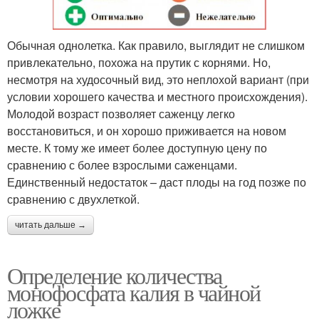
Обычная однолетка. Как правило, выглядит не слишком
привлекательно, похожа на прутик с корнями. Но,
несмотря на худосочный вид, это неплохой вариант (при
условии хорошего качества и местного происхождения).
Молодой возраст позволяет саженцу легко
восстановиться, и он хорошо приживается на новом
месте. К тому же имеет более доступную цену по
сравнению с более взрослыми саженцами.
Единственный недостаток – даст плоды на год позже по
сравнению с двухлеткой.
читать дальше →
Определение количества
монофосфата калия в чайной
ложке