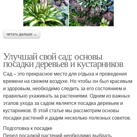
читать дальше →
Улучшай свой сад: основы
посадки деревьев и кустарников
Сад – это прекрасное место для отдыха и проведения
времени на свежем воздухе. Но чтобы он был красивым
и здоровым, необходимо следить за его состоянием и
правильно ухаживать за растениями. Одним из важных
этапов ухода за садом является посадка деревьев и
кустарников. В этой статье мы рассмотрим основы
посадки растений и дадим несколько полезных советов.
Подготовка к посадке
Перед посадкой растений необходимо выбрать