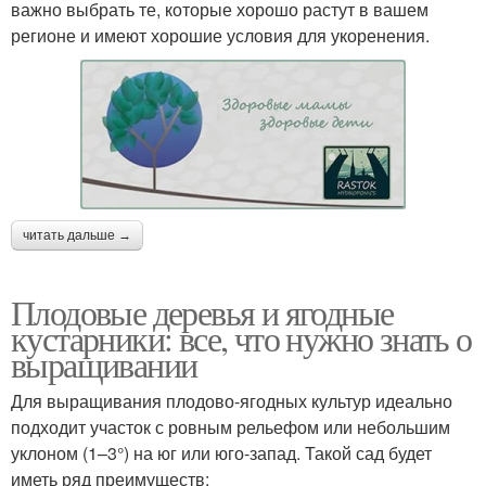
важно выбрать те, которые хорошо растут в вашем
регионе и имеют хорошие условия для укоренения.
читать дальше →
Плодовые деревья и ягодные
кустарники: все, что нужно знать о
выращивании
Для выращивания плодово-ягодных культур идеально
подходит участок с ровным рельефом или небольшим
уклоном (1–3°) на юг или юго-запад. Такой сад будет
иметь ряд преимуществ: