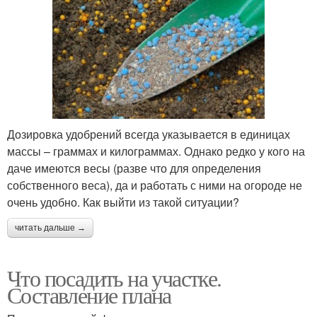
Дозировка удобрений всегда указывается в единицах
массы – граммах и килограммах. Однако редко у кого на
даче имеются весы (разве что для определения
собственного веса), да и работать с ними на огороде не
очень удобно. Как выйти из такой ситуации?
читать дальше →
Что посадить на участке.
Составление плана