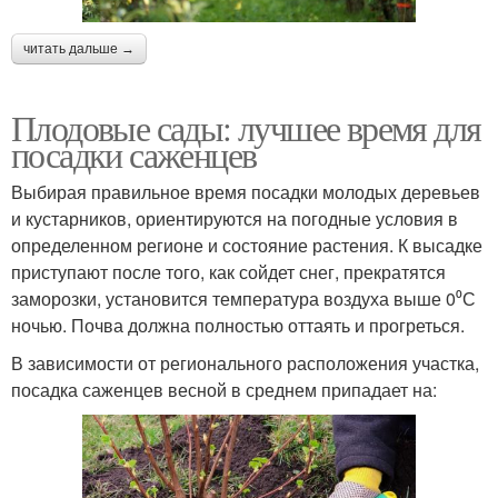
читать дальше →
Плодовые сады: лучшее время для
посадки саженцев
Выбирая правильное время посадки молодых деревьев
и кустарников, ориентируются на погодные условия в
определенном регионе и состояние растения. К высадке
приступают после того, как сойдет снег, прекратятся
заморозки, установится температура воздуха выше 0⁰С
ночью. Почва должна полностью оттаять и прогреться.
В зависимости от регионального расположения участка,
посадка саженцев весной в среднем припадает на: