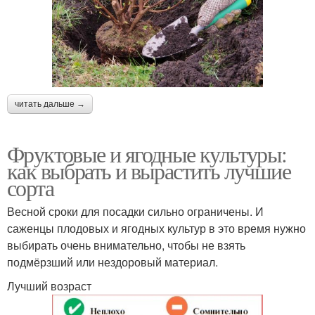
читать дальше →
Фруктовые и ягодные культуры:
как выбрать и вырастить лучшие
сорта
Весной сроки для посадки сильно ограничены. И
саженцы плодовых и ягодных культур в это время нужно
выбирать очень внимательно, чтобы не взять
подмёрзший или нездоровый материал.
Лучший возраст