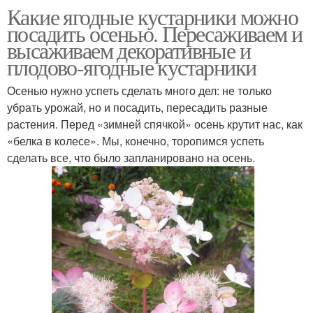
Какие ягодные кустарники можно
посадить осенью. Пересаживаем и
высаживаем декоративные и
плодово-ягодные кустарники
Осенью нужно успеть сделать много дел: не только
убрать урожай, но и посадить, пересадить разные
растения. Перед «зимней спячкой» осень крутит нас, как
«белка в колесе». Мы, конечно, торопимся успеть
сделать все, что было запланировано на осень.