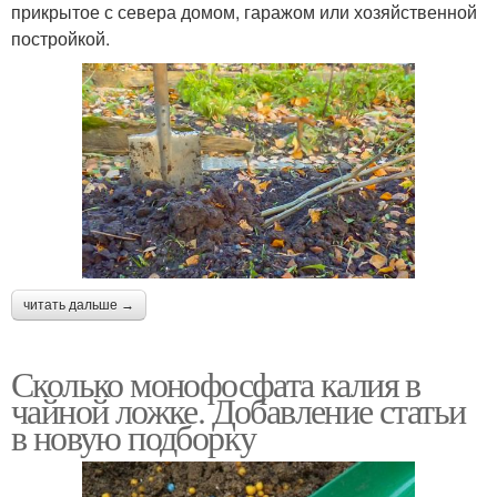
прикрытое с севера домом, гаражом или хозяйственной
постройкой.
читать дальше →
Сколько монофосфата калия в
чайной ложке. Добавление статьи
в новую подборку