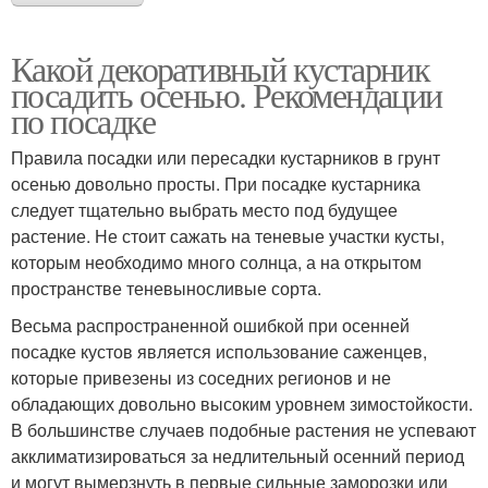
Какой декоративный кустарник
посадить осенью. Рекомендации
по посадке
Правила посадки или пересадки кустарников в грунт
осенью довольно просты. При посадке кустарника
следует тщательно выбрать место под будущее
растение. Не стоит сажать на теневые участки кусты,
которым необходимо много солнца, а на открытом
пространстве теневыносливые сорта.
Весьма распространенной ошибкой при осенней
посадке кустов является использование саженцев,
которые привезены из соседних регионов и не
обладающих довольно высоким уровнем зимостойкости.
В большинстве случаев подобные растения не успевают
акклиматизироваться за недлительный осенний период
и могут вымерзнуть в первые сильные заморозки или