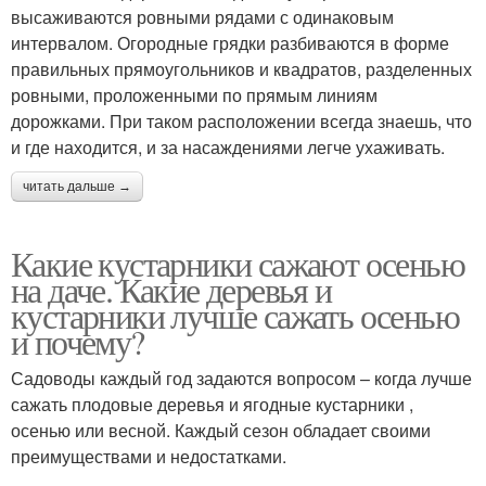
высаживаются ровными рядами с одинаковым
интервалом. Огородные грядки разбиваются в форме
правильных прямоугольников и квадратов, разделенных
ровными, проложенными по прямым линиям
дорожками. При таком расположении всегда знаешь, что
и где находится, и за насаждениями легче ухаживать.
читать дальше →
Какие кустарники сажают осенью
на даче. Какие деревья и
кустарники лучше сажать осенью
и почему?
Садоводы каждый год задаются вопросом – когда лучше
сажать плодовые деревья и ягодные кустарники ,
осенью или весной. Каждый сезон обладает своими
преимуществами и недостатками.