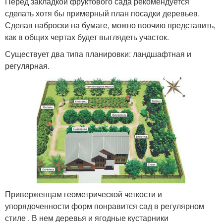
Перед закладкой фруктового сада рекомендуется
сделать хотя бы примерный план посадки деревьев.
Сделав наброски на бумаге, можно воочию представить,
как в общих чертах будет выглядеть участок.
Существует два типа планировки: ландшафтная и
регулярная.
Приверженцам геометрической четкости и
упорядоченности форм понравится сад в регулярном
стиле . В нем деревья и ягодные кустарники