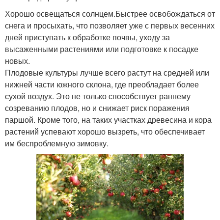
Хорошо освещаться солнцем.Быстрее освобождаться от
снега и просыхать, что позволяет уже с первых весенних
дней приступать к обработке почвы, уходу за
высаженными растениями или подготовке к посадке
новых.
Плодовые культуры лучше всего растут на средней или
нижней части южного склона, где преобладает более
сухой воздух. Это не только способствует раннему
созреванию плодов, но и снижает риск поражения
паршой. Кроме того, на таких участках древесина и кора
растений успевают хорошо вызреть, что обеспечивает
им беспроблемную зимовку.