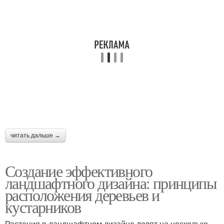
читать дальше →
Создание эффективного
ландшафтного дизайна: принципы
расположения деревьев и
кустарников
Растения в ландшафтном дизайне делят на несколько