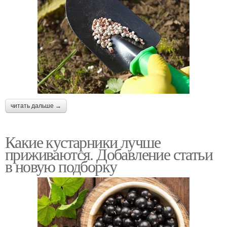
читать дальше →
Какие кустарники лучше
приживаются. Добавление статьи
в новую подборку