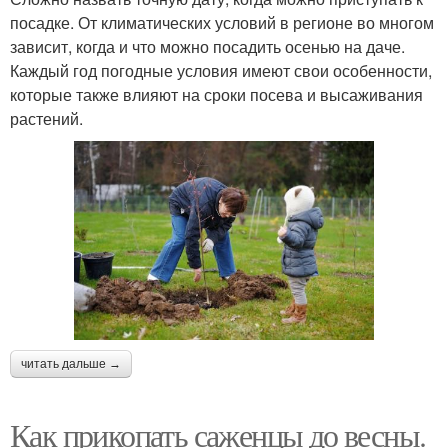
посадке. От климатических условий в регионе во многом
зависит, когда и что можно посадить осенью на даче.
Каждый год погодные условия имеют свои особенности,
которые также влияют на сроки посева и высаживания
растений.
читать дальше →
Как прикопать саженцы до весны.