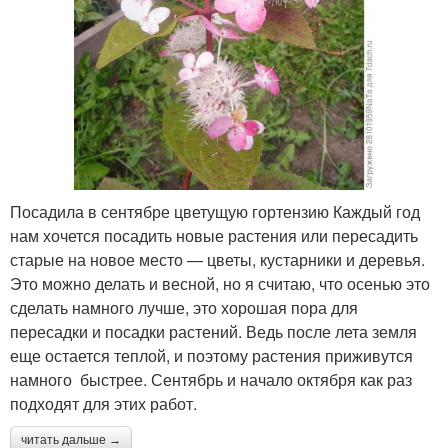
Посадила в сентябре цветущую гортензию Каждый год
нам хочется посадить новые растения или пересадить
старые на новое место — цветы, кустарники и деревья.
Это можно делать и весной, но я считаю, что осенью это
сделать намного лучше, это хорошая пора для
пересадки и посадки растений. Ведь после лета земля
еще остается теплой, и поэтому растения приживутся
намного быстрее. Сентябрь и начало октября как раз
подходят для этих работ.
читать дальше →