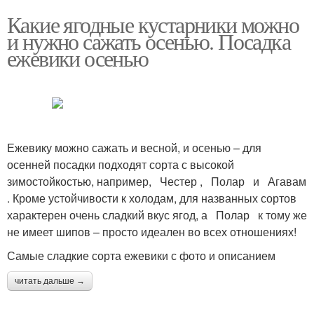
Какие ягодные кустарники можно
и нужно сажать осенью. Посадка
ежевики осенью
Ежевику можно сажать и весной, и осенью – для
осенней посадки подходят сорта с высокой
зимостойкостью, например, Честер , Полар и Агавам
. Кроме устойчивости к холодам, для названных сортов
характерен очень сладкий вкус ягод, а Полар к тому же
не имеет шипов – просто идеален во всех отношениях!
Самые сладкие сорта ежевики с фото и описанием
читать дальше →