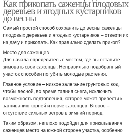
Как прикопать саженцы плодовых
деревьев и ягодных кустарников
до весны
Самый простой способ сохранить до весны саженцы
плодовых деревьев и ягодных кустарников – отвезти их
на дачу и прикопать. Как правильно сделать прикоп?
Место для саженцев
Для начала определитесь с местом, где вы оставите
зимовать свои саженцы. Неправильно подобранный
участок способен погубить молодые растения.
Главное условие – низкое залегание грунтовых вод,
чтобы весной, во время таяния снега, исключить
возможность подтопления, которое может привести к
загниванию корней и порче саженцев. Второе –
отсутствие сильных ветров в зимний период.
Таким образом, неплохо подойдет для прикапывания
саженцев место на южной стороне участка, особенно