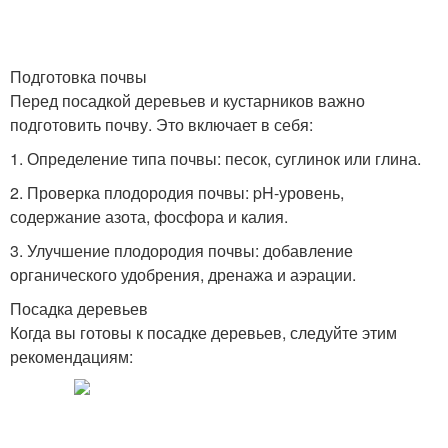
Подготовка почвы
Перед посадкой деревьев и кустарников важно
подготовить почву. Это включает в себя:
1. Определение типа почвы: песок, суглинок или глина.
2. Проверка плодородия почвы: pH-уровень,
содержание азота, фосфора и калия.
3. Улучшение плодородия почвы: добавление
органического удобрения, дренажа и аэрации.
Посадка деревьев
Когда вы готовы к посадке деревьев, следуйте этим
рекомендациям: