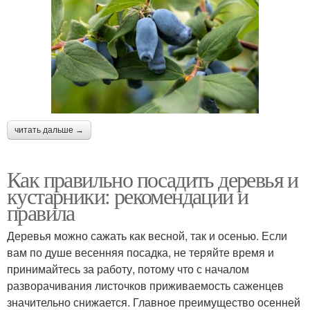
читать дальше →
Как правильно посадить деревья и
кустарники: рекомендации и
правила
Деревья можно сажать как весной, так и осенью. Если
вам по душе весенняя посадка, не теряйте время и
принимайтесь за работу, потому что с началом
разворачивания листочков приживаемость саженцев
значительно снижается. Главное преимущество осенней