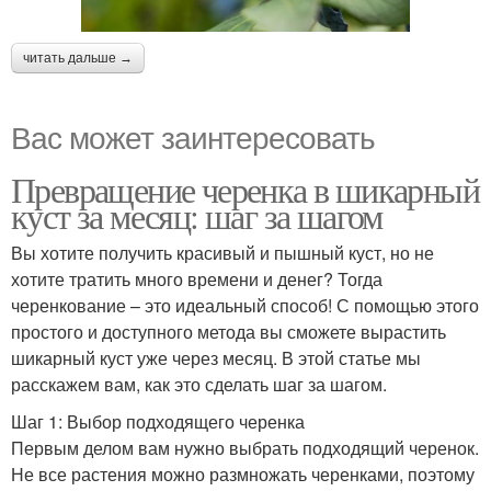
читать дальше →
Вас может заинтересовать
Превращение черенка в шикарный
куст за месяц: шаг за шагом
Вы хотите получить красивый и пышный куст, но не
хотите тратить много времени и денег? Тогда
черенкование – это идеальный способ! С помощью этого
простого и доступного метода вы сможете вырастить
шикарный куст уже через месяц. В этой статье мы
расскажем вам, как это сделать шаг за шагом.
Шаг 1: Выбор подходящего черенка
Первым делом вам нужно выбрать подходящий черенок.
Не все растения можно размножать черенками, поэтому