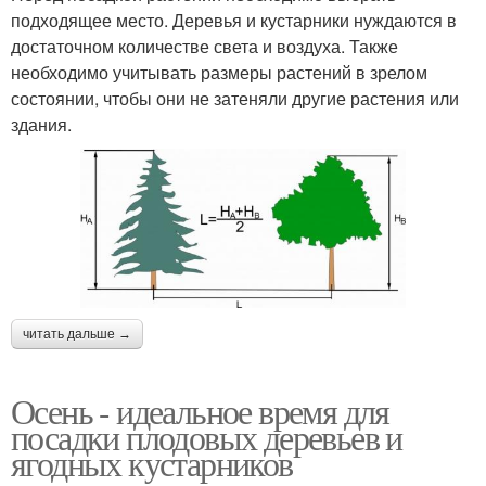
подходящее место. Деревья и кустарники нуждаются в
достаточном количестве света и воздуха. Также
необходимо учитывать размеры растений в зрелом
состоянии, чтобы они не затеняли другие растения или
здания.
читать дальше →
Осень - идеальное время для
посадки плодовых деревьев и
ягодных кустарников