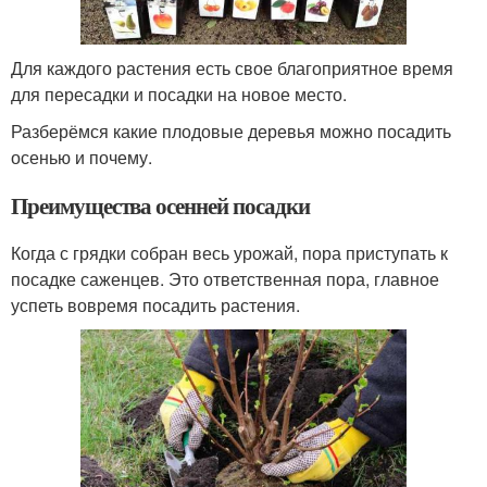
Для каждого растения есть свое благоприятное время
для пересадки и посадки на новое место.
Разберёмся какие плодовые деревья можно посадить
осенью и почему.
Преимущества осенней посадки
Когда с грядки собран весь урожай, пора приступать к
посадке саженцев. Это ответственная пора, главное
успеть вовремя посадить растения.