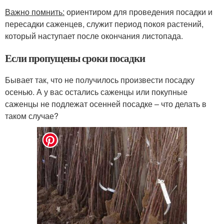
Важно помнить:
ориентиром для проведения посадки и
пересадки саженцев, служит период покоя растений,
который наступает после окончания листопада.
Если пропущены сроки посадки
Бывает так, что не получилось произвести посадку
осенью. А у вас остались саженцы или покупные
саженцы не подлежат осенней посадке – что делать в
таком случае?