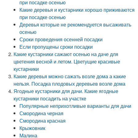
при посадке осенью
Какие деревья и кустарники хорошо приживаются
при посадке осенью
Деревья которые не рекомендуется высаживать
осенью
Сроки проведения осенней посадки
Если пропущены сроки посадки
Какие кустарники сажают осенью на даче для
цветения весной и летом. Цветущие красивые
кустарники
Какие деревья можно сажать возле дома а какие
нельзя. Посадка плодовых деревьев возле дома
Ягодные кустарники для дачи. Какие ягодные
кустарники посадить на участке
Популярные неприхотливые варианты для дачи
Смородина черная
Смородина красная
Крыжовник
Малина