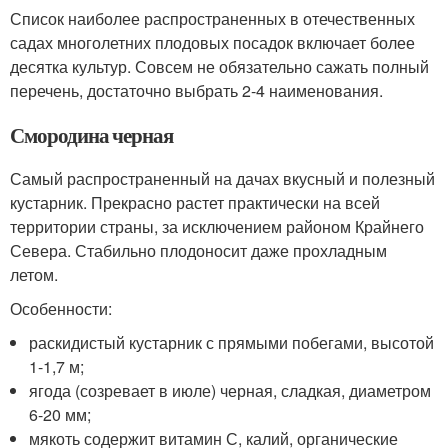
Список наиболее распространенных в отечественных
садах многолетних плодовых посадок включает более
десятка культур. Совсем не обязательно сажать полный
перечень, достаточно выбрать 2-4 наименования.
Смородина черная
Самый распространенный на дачах вкусный и полезный
кустарник. Прекрасно растет практически на всей
территории страны, за исключением районом Крайнего
Севера. Стабильно плодоносит даже прохладным
летом.
Особенности:
раскидистый кустарник с прямыми побегами, высотой
1-1,7 м;
ягода (созревает в июле) черная, сладкая, диаметром
6-20 мм;
мякоть содержит витамин С, калий, органические