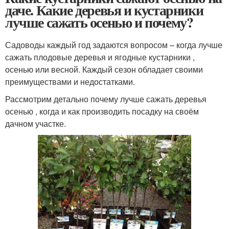
даче. Какие деревья и кустарники
лучше сажать осенью и почему?
Садоводы каждый год задаются вопросом – когда лучше
сажать плодовые деревья и ягодные кустарники ,
осенью или весной. Каждый сезон обладает своими
преимуществами и недостатками.
Рассмотрим детально почему лучше сажать деревья
осенью , когда и как производить посадку на своём
дачном участке.