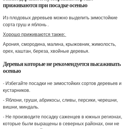
приживаются при посадке осенью
Из плодовых деревьев можно выделить зимостойкие
сорта груш и яблонь .
Хорошо приживаются также:
Арония, смородина, малина, крыжовник, жимолость,
орех, каштан, береза, хвойные деревья.
Деревья которые не рекомендуется высаживать
осенью
- Избегайте посадки не зимостойких сортов деревьев и
кустарников.
- Яблони, груши, абрикосы, сливы, персики, черешни,
вишни, миндаль.
- Не производите посадку саженцев в южных регионах,
которые были выращены в северных районах, они не