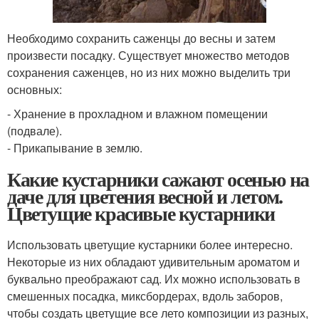
Необходимо сохранить саженцы до весны и затем
произвести посадку. Существует множество методов
сохранения саженцев, но из них можно выделить три
основных:
- Хранение в прохладном и влажном помещении
(подвале).
- Прикапывание в землю.
Какие кустарники сажают осенью на
даче для цветения весной и летом.
Цветущие красивые кустарники
Использовать цветущие кустарники более интересно.
Некоторые из них обладают удивительным ароматом и
буквально преображают сад. Их можно использовать в
смешенных посадка, миксбордерах, вдоль заборов,
чтобы создать цветущие все лето композиции из разных,