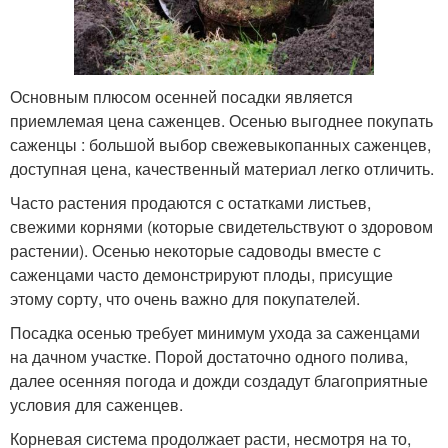
Основным плюсом осенней посадки является
приемлемая цена саженцев. Осенью выгоднее покупать
саженцы : большой выбор свежевыкопанных саженцев,
доступная цена, качественный материал легко отличить.
Часто растения продаются с остатками листьев,
свежими корнями (которые свидетельствуют о здоровом
растении). Осенью некоторые садоводы вместе с
саженцами часто демонстрируют плоды, присущие
этому сорту, что очень важно для покупателей.
Посадка осенью требует минимум ухода за саженцами
на дачном участке. Порой достаточно одного полива,
далее осенняя погода и дожди создадут благоприятные
условия для саженцев.
Корневая система продолжает расти, несмотря на то,