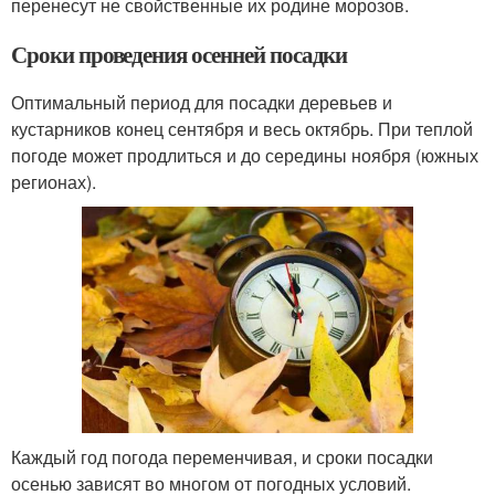
перенесут не свойственные их родине морозов.
Сроки проведения осенней посадки
Оптимальный период для посадки деревьев и
кустарников конец сентября и весь октябрь. При теплой
погоде может продлиться и до середины ноября (южных
регионах).
Каждый год погода переменчивая, и сроки посадки
осенью зависят во многом от погодных условий.