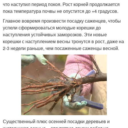
что наступил период покоя. Рост корней продолжается
пока температура почвы не опустится до +4 градусов.
Главное вовремя произвести посадку саженцев, чтобы
успели сформироваться молодые корешки до
наступления устойчивых заморозков. Эти новые
корешки с наступлением весны тронутся в рост, даже на
2-3 недели раньше, чем посаженные саженцы весной.
Существенный плюс осенней посадки деревьев и