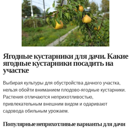
Ягодные кустарники для дачи. Какие
ягодные кустарники посадить на
участке
Выбирая культуры для обустройства дачного участка,
нельзя обойти вниманием плодово-ягодные кустарники.
Растения отличаются неприхотливостью,
привлекательным внешним видом и одаривают
садовода обильным урожаем.
Популярные неприхотливые варианты для дачи