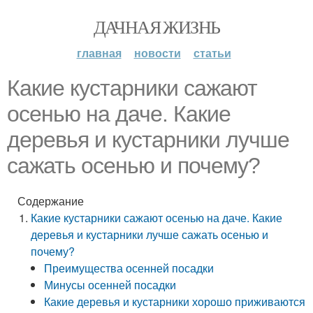
ДАЧНАЯ ЖИЗНЬ
главная
новости
статьи
Какие кустарники сажают
осенью на даче. Какие
деревья и кустарники лучше
сажать осенью и почему?
Содержание
Какие кустарники сажают осенью на даче. Какие
деревья и кустарники лучше сажать осенью и
почему?
Преимущества осенней посадки
Минусы осенней посадки
Какие деревья и кустарники хорошо приживаются