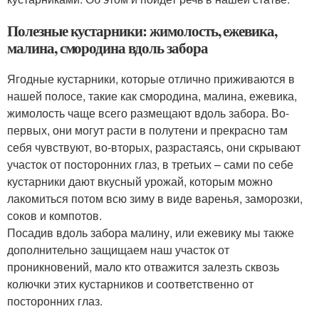
Полезные кустарники: жимолость, ежевика,
малина, смородина вдоль забора
Ягодные кустарники, которые отлично приживаются в
нашей полосе, такие как смородина, малина, ежевика,
жимолость чаще всего размещают вдоль забора. Во-
первых, они могут расти в полутени и прекрасно там
себя чувствуют, во-вторых, разрастаясь, они скрывают
участок от посторонних глаз, в третьих – сами по себе
кустарники дают вкусный урожай, которым можно
лакомиться потом всю зиму в виде варенья, заморозки,
соков и компотов.
Посадив вдоль забора малину, или ежевику мы также
дополнительно защищаем наш участок от
проникновений, мало кто отважится залезть сквозь
колючки этих кустарников и соответственно от
посторонних глаз.