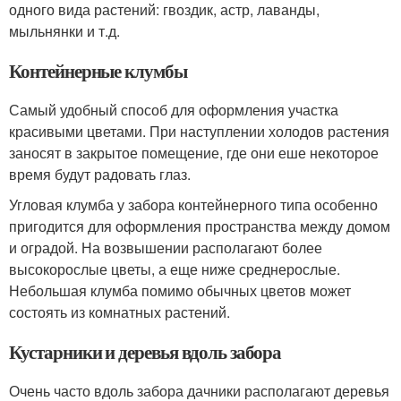
одного вида растений: гвоздик, астр, лаванды,
мыльнянки и т.д.
Контейнерные клумбы
Самый удобный способ для оформления участка
красивыми цветами. При наступлении холодов растения
заносят в закрытое помещение, где они еше некоторое
время будут радовать глаз.
Угловая клумба у забора контейнерного типа особенно
пригодится для оформления пространства между домом
и оградой. На возвышении располагают более
высокорослые цветы, а еще ниже среднерослые.
Небольшая клумба помимо обычных цветов может
состоять из комнатных растений.
Кустарники и деревья вдоль забора
Очень часто вдоль забора дачники располагают деревья