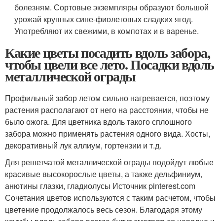
болезням. Сортовые экземпляры образуют большой
урожай крупных сине-фиолетовых сладких ягод.
Употребляют их свежими, в компотах и в варенье.
Какие цветы посадить вдоль забора,
чтобы цвели все лето. Посадки вдоль
металлической ограды
Профильный забор летом сильно нагревается, поэтому
растения располагают от него на расстоянии, чтобы не
было ожога. Для цветника вдоль такого сплошного
забора можно применять растения одного вида. Хосты,
декоративный лук аллиум, гортензии и т.д.
Для решетчатой металлической ограды подойдут любые
красивые высокорослые цветы, а также дельфиниум,
анютины глазки, гладиолусы Источник pinterest.com
Сочетания цветов используются с таким расчетом, чтобы
цветение продолжалось весь сезон. Благодаря этому