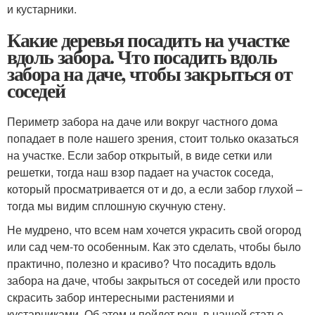
и кустарники.
Какие деревья посадить на участке
вдоль забора. Что посадить вдоль
забора на даче, чтобы закрыться от
соседей
Периметр забора на даче или вокруг частного дома
попадает в поле нашего зрения, стоит только оказаться
на участке. Если забор открытый, в виде сетки или
решетки, тогда наш взор падает на участок соседа,
который просматривается от и до, а если забор глухой –
тогда мы видим сплошную скучную стену.
Не мудрено, что всем нам хочется украсить свой огород
или сад чем-то особенным. Как это сделать, чтобы было
практично, полезно и красиво? Что посадить вдоль
забора на даче, чтобы закрыться от соседей или просто
скрасить забор интересными растениями и
кустарниками. Об этом и пойдет речь в нашей статье.