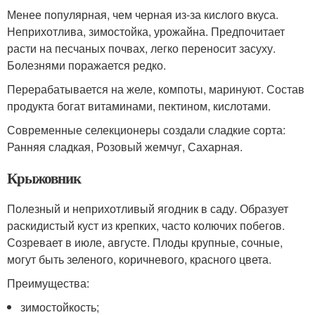
Менее популярная, чем черная из-за кислого вкуса.
Неприхотлива, зимостойка, урожайна. Предпочитает
расти на песчаных почвах, легко переносит засуху.
Болезнями поражается редко.
Перерабатывается на желе, компоты, маринуют. Состав
продукта богат витаминами, пектином, кислотами.
Современные селекционеры создали сладкие сорта:
Ранняя сладкая, Розовый жемчуг, Сахарная.
Крыжовник
Полезный и неприхотливый ягодник в саду. Образует
раскидистый куст из крепких, часто колючих побегов.
Созревает в июле, августе. Плоды крупные, сочные,
могут быть зеленого, коричневого, красного цвета.
Преимущества:
зимостойкость;