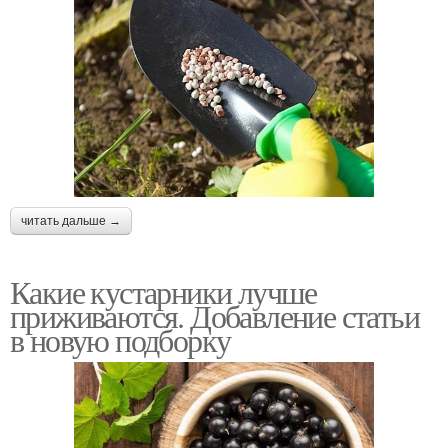
читать дальше →
Какие кустарники лучше
приживаются. Добавление статьи
в новую подборку