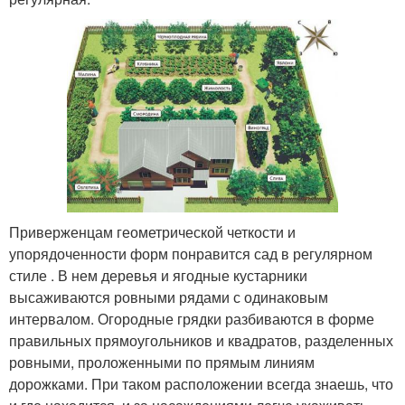
Приверженцам геометрической четкости и
упорядоченности форм понравится сад в регулярном
стиле . В нем деревья и ягодные кустарники
высаживаются ровными рядами с одинаковым
интервалом. Огородные грядки разбиваются в форме
правильных прямоугольников и квадратов, разделенных
ровными, проложенными по прямым линиям
дорожками. При таком расположении всегда знаешь, что