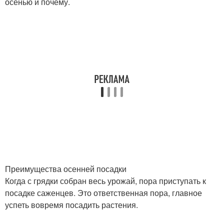
осенью и почему.
Преимущества осенней посадки
Когда с грядки собран весь урожай, пора приступать к
посадке саженцев. Это ответственная пора, главное
успеть вовремя посадить растения.