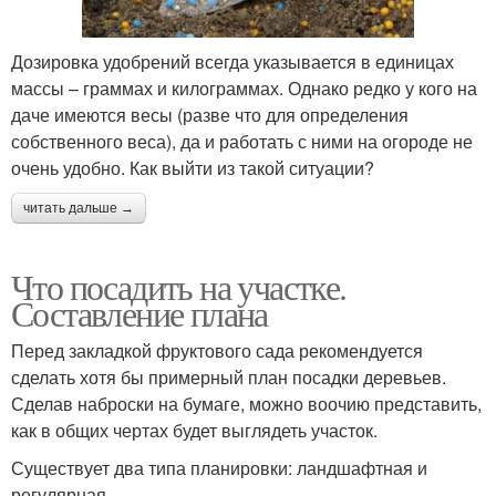
Дозировка удобрений всегда указывается в единицах
массы – граммах и килограммах. Однако редко у кого на
даче имеются весы (разве что для определения
собственного веса), да и работать с ними на огороде не
очень удобно. Как выйти из такой ситуации?
читать дальше →
Что посадить на участке.
Составление плана
Перед закладкой фруктового сада рекомендуется
сделать хотя бы примерный план посадки деревьев.
Сделав наброски на бумаге, можно воочию представить,
как в общих чертах будет выглядеть участок.
Существует два типа планировки: ландшафтная и
регулярная.