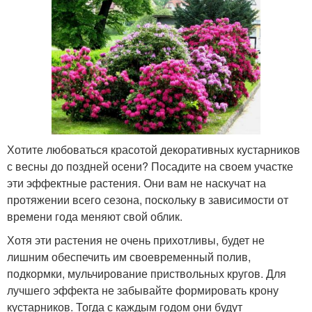
Хотите любоваться красотой декоративных кустарников
с весны до поздней осени? Посадите на своем участке
эти эффектные растения. Они вам не наскучат на
протяжении всего сезона, поскольку в зависимости от
времени года меняют свой облик.
Хотя эти растения не очень прихотливы, будет не
лишним обеспечить им своевременный полив,
подкормки, мульчирование приствольных кругов. Для
лучшего эффекта не забывайте формировать крону
кустарников. Тогда с каждым годом они будут