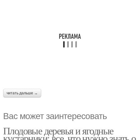
читать дальше →
Вас может заинтересовать
Плодовые деревья и ягодные
кустарники: все, что нужно знать о