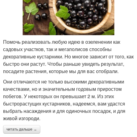
Помочь реализовать любую идею в озеленении как
садовых участков, так и мегаполисов способны
декоративные кустарники. Но многое зависит от того, как
быстро они растут. Чтобы раньше увидеть результат,
посадите растения, которые мы для вас отобрали.
Они отличаются не только высокими декоративными
качествами, но и значительным годовым приростом
побегов. У некоторых он превышает 2 м. Из этих
быстрорастущих кустарников, надеемся, вам удастся
выбрать насаждения и для одиночных посадок, и для
живой изгороди.
читать дальше →