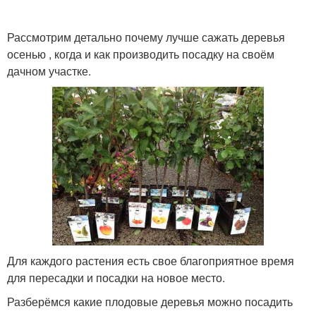
Рассмотрим детально почему лучше сажать деревья
осенью , когда и как производить посадку на своём
дачном участке.
Для каждого растения есть свое благоприятное время
для пересадки и посадки на новое место.
Разберёмся какие плодовые деревья можно посадить