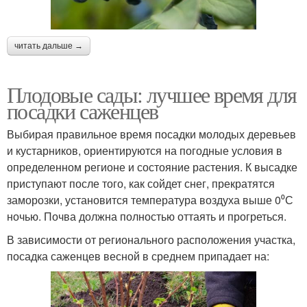
читать дальше →
Плодовые сады: лучшее время для
посадки саженцев
Выбирая правильное время посадки молодых деревьев
и кустарников, ориентируются на погодные условия в
определенном регионе и состояние растения. К высадке
приступают после того, как сойдет снег, прекратятся
заморозки, установится температура воздуха выше 0⁰С
ночью. Почва должна полностью оттаять и прогреться.
В зависимости от регионального расположения участка,
посадка саженцев весной в среднем припадает на: