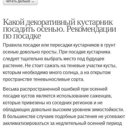
читать дальше →
Какой декоративный кустарник
посадить осенью. Рекомендации
по посадке
Правила посадки или пересадки кустарников в грунт
осенью довольно просты. При посадке кустарника
следует тщательно выбрать место под будущее
растение. Не стоит сажать на теневые участки кусты,
которым необходимо много солнца, а на открытом
пространстве теневыносливые сорта.
Весьма распространенной ошибкой при осенней
посадке кустов является использование саженцев,
которые привезены из соседних регионов и не
обладающих довольно высоким уровнем зимостойкости.
В большинстве случаев подобные растения не успевают
акклиматизироваться за недлительный осенний период