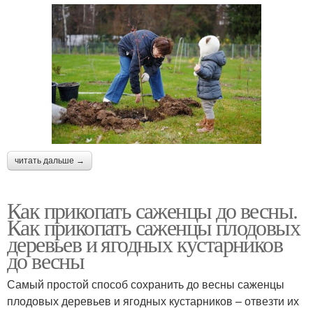
читать дальше →
Как прикопать саженцы до весны.
Как прикопать саженцы плодовых
деревьев и ягодных кустарников
до весны
Самый простой способ сохранить до весны саженцы
плодовых деревьев и ягодных кустарников – отвезти их