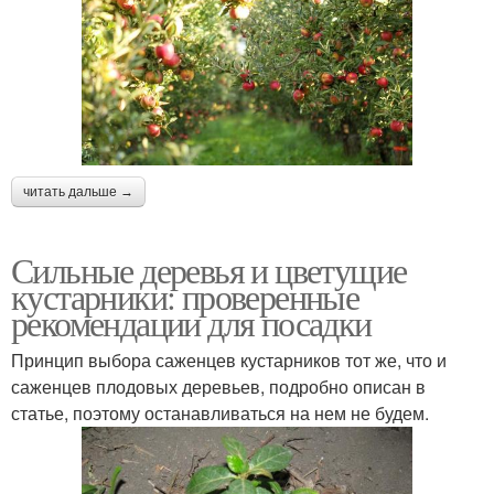
читать дальше →
Сильные деревья и цветущие
кустарники: проверенные
рекомендации для посадки
Принцип выбора саженцев кустарников тот же, что и
саженцев плодовых деревьев, подробно описан в
статье, поэтому останавливаться на нем не будем.