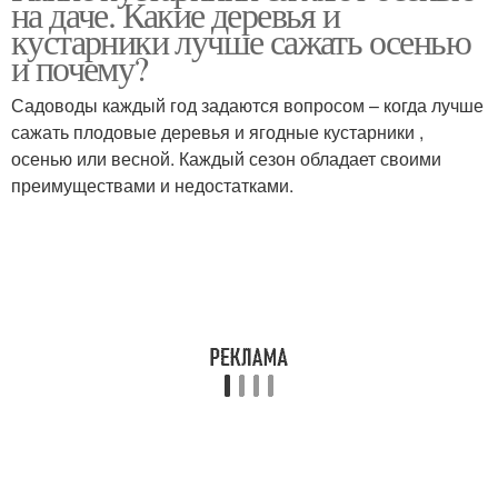
на даче. Какие деревья и
кустарники лучше сажать осенью
и почему?
Садоводы каждый год задаются вопросом – когда лучше
сажать плодовые деревья и ягодные кустарники ,
осенью или весной. Каждый сезон обладает своими
преимуществами и недостатками.