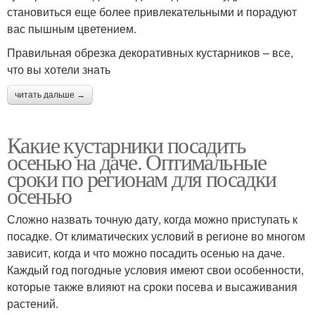
становиться еще более привлекательными и порадуют
вас пышным цветением.
Правильная обрезка декоративных кустарников – все,
что вы хотели знать
читать дальше →
Какие кустарники посадить
осенью на даче. Оптимальные
сроки по регионам для посадки
осенью
Сложно назвать точную дату, когда можно приступать к
посадке. От климатических условий в регионе во многом
зависит, когда и что можно посадить осенью на даче.
Каждый год погодные условия имеют свои особенности,
которые также влияют на сроки посева и высаживания
растений.