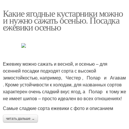
Какие ягодные кустарники можно
и нужно сажать осенью. Посадка
ежевики осенью
Ежевику можно сажать и весной, и осенью – для
осенней посадки подходят сорта с высокой
зимостойкостью, например, Честер , Полар и Агавам
. Кроме устойчивости к холодам, для названных сортов
характерен очень сладкий вкус ягод, а Полар к тому же
не имеет шипов – просто идеален во всех отношениях!
Самые сладкие сорта ежевики с фото и описанием
читать дальше →