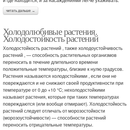
и где находится, и за насаждениями легче ухаживать.
читать дальше →
Холодолюбивые растения.
Холодостойкость растений
Холодостойкость растений , также холодоустойчивость
растений , — способность растительных организмов
переносить в течение длительного времени
положительные температуры, близкие к нулю градусов.
Растения называются холодостойкими , если они не
повреждаются и не снижают своей продуктивности при
температуре от 0 до +10 °C; нехолодостойкими
называют растения, которые при таких температурах
повреждаются (или вообще отмирают). Холодостойкость
растений следует отличать от морозостойкости
(морозоустойчивости) — способности растений
переносить отрицательные температуры.