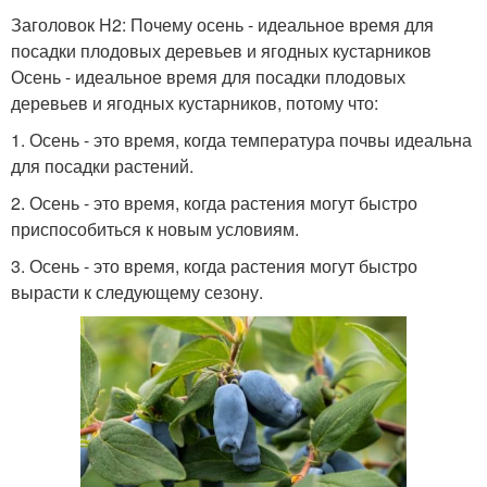
Заголовок H2: Почему осень - идеальное время для
посадки плодовых деревьев и ягодных кустарников
Осень - идеальное время для посадки плодовых
деревьев и ягодных кустарников, потому что:
1. Осень - это время, когда температура почвы идеальна
для посадки растений.
2. Осень - это время, когда растения могут быстро
приспособиться к новым условиям.
3. Осень - это время, когда растения могут быстро
вырасти к следующему сезону.