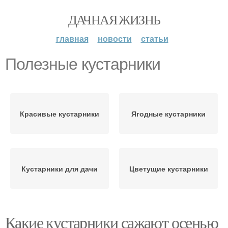
ДАЧНАЯ ЖИЗНЬ
главная
новости
статьи
Полезные кустарники
Красивые кустарники
Ягодные кустарники
Кустарники для дачи
Цветущие кустарники
Какие кустарники сажают осенью