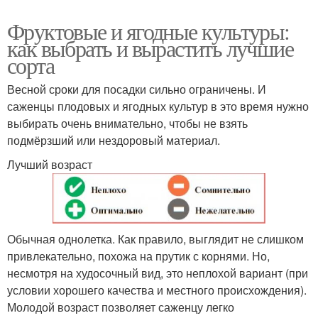
Фруктовые и ягодные культуры:
как выбрать и вырастить лучшие
сорта
Весной сроки для посадки сильно ограничены. И
саженцы плодовых и ягодных культур в это время нужно
выбирать очень внимательно, чтобы не взять
подмёрзший или нездоровый материал.
Лучший возраст
Обычная однолетка. Как правило, выглядит не слишком
привлекательно, похожа на прутик с корнями. Но,
несмотря на худосочный вид, это неплохой вариант (при
условии хорошего качества и местного происхождения).
Молодой возраст позволяет саженцу легко