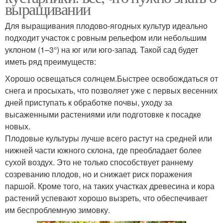
выращивании
Для выращивания плодово-ягодных культур идеально
подходит участок с ровным рельефом или небольшим
уклоном (1–3°) на юг или юго-запад. Такой сад будет
иметь ряд преимуществ:
Хорошо освещаться солнцем.Быстрее освобождаться от
снега и просыхать, что позволяет уже с первых весенних
дней приступать к обработке почвы, уходу за
высаженными растениями или подготовке к посадке
новых.
Плодовые культуры лучше всего растут на средней или
нижней части южного склона, где преобладает более
сухой воздух. Это не только способствует раннему
созреванию плодов, но и снижает риск поражения
паршой. Кроме того, на таких участках древесина и кора
растений успевают хорошо вызреть, что обеспечивает
им беспроблемную зимовку.