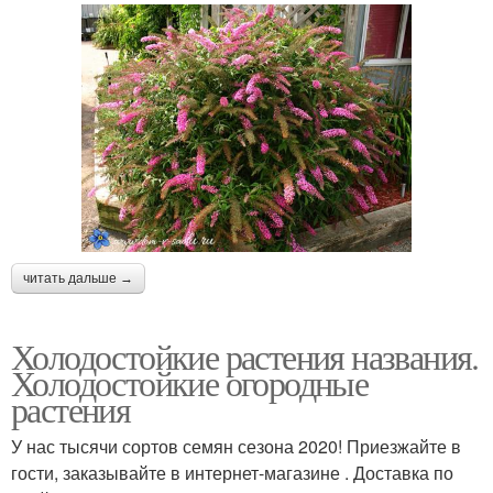
читать дальше →
Холодостойкие растения названия.
Холодостойкие огородные
растения
У нас тысячи сортов семян сезона 2020! Приезжайте в
гости, заказывайте в интернет-магазине . Доставка по