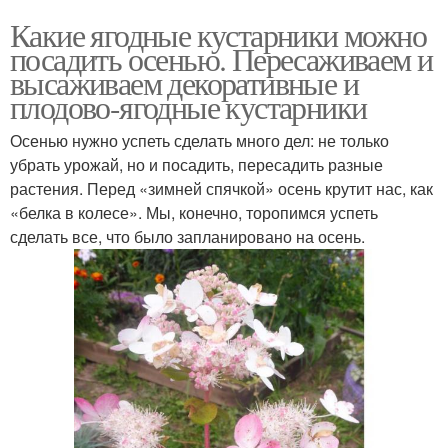
Какие ягодные кустарники можно
посадить осенью. Пересаживаем и
высаживаем декоративные и
плодово-ягодные кустарники
Осенью нужно успеть сделать много дел: не только
убрать урожай, но и посадить, пересадить разные
растения. Перед «зимней спячкой» осень крутит нас, как
«белка в колесе». Мы, конечно, торопимся успеть
сделать все, что было запланировано на осень.