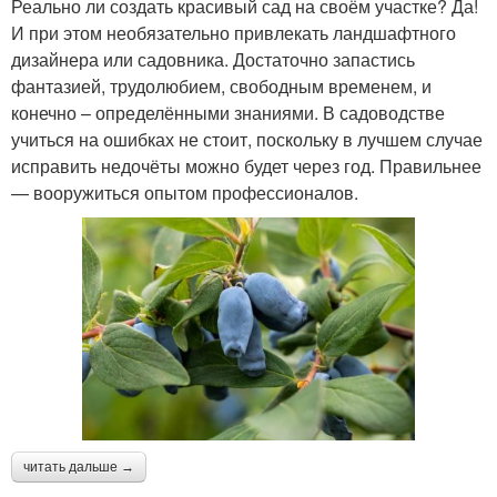
Реально ли создать красивый сад на своём участке? Да!
И при этом необязательно привлекать ландшафтного
дизайнера или садовника. Достаточно запастись
фантазией, трудолюбием, свободным временем, и
конечно – определёнными знаниями. В садоводстве
учиться на ошибках не стоит, поскольку в лучшем случае
исправить недочёты можно будет через год. Правильнее
— вооружиться опытом профессионалов.
читать дальше →