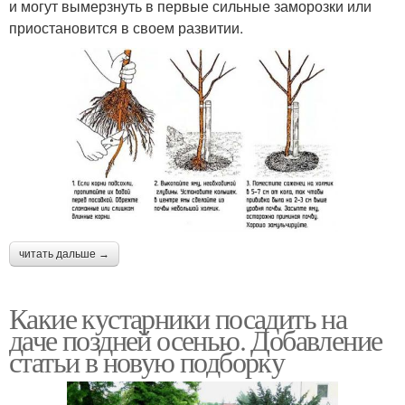
и могут вымерзнуть в первые сильные заморозки или
приостановится в своем развитии.
читать дальше →
Какие кустарники посадить на
даче поздней осенью. Добавление
статьи в новую подборку