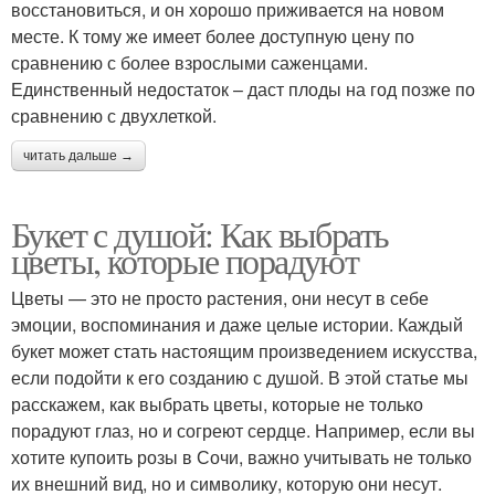
восстановиться, и он хорошо приживается на новом
месте. К тому же имеет более доступную цену по
сравнению с более взрослыми саженцами.
Единственный недостаток – даст плоды на год позже по
сравнению с двухлеткой.
читать дальше →
Букет с душой: Как выбрать
цветы, которые порадуют
Цветы — это не просто растения, они несут в себе
эмоции, воспоминания и даже целые истории. Каждый
букет может стать настоящим произведением искусства,
если подойти к его созданию с душой. В этой статье мы
расскажем, как выбрать цветы, которые не только
порадуют глаз, но и согреют сердце. Например, если вы
хотите купоить розы в Сочи, важно учитывать не только
их внешний вид, но и символику, которую они несут.