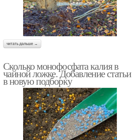
читать дальше →
Сколько монофосфата калия в
чайной ложке. Добавление статьи
в новую подборку