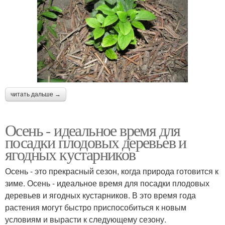
читать дальше →
Осень - идеальное время для
посадки плодовых деревьев и
ягодных кустарников
Осень - это прекрасный сезон, когда природа готовится к
зиме. Осень - идеальное время для посадки плодовых
деревьев и ягодных кустарников. В это время года
растения могут быстро приспособиться к новым
условиям и вырасти к следующему сезону.