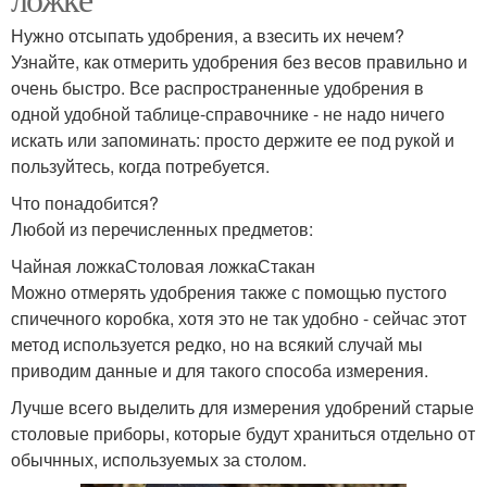
Нужно отсыпать удобрения, а взесить их нечем?
Узнайте, как отмерить удобрения без весов правильно и
очень быстро. Все распространенные удобрения в
одной удобной таблице-справочнике - не надо ничего
искать или запоминать: просто держите ее под рукой и
пользуйтесь, когда потребуется.
Что понадобится?
Любой из перечисленных предметов:
Чайная ложкаСтоловая ложкаСтакан
Можно отмерять удобрения также с помощью пустого
спичечного коробка, хотя это не так удобно - сейчас этот
метод используется редко, но на всякий случай мы
приводим данные и для такого способа измерения.
Лучше всего выделить для измерения удобрений старые
столовые приборы, которые будут храниться отдельно от
обычнных, используемых за столом.