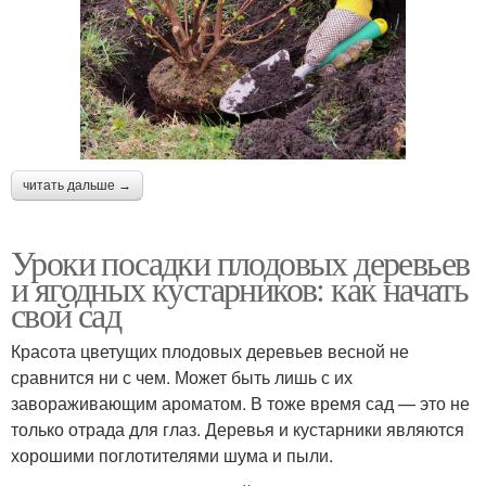
читать дальше →
Уроки посадки плодовых деревьев
и ягодных кустарников: как начать
свой сад
Красота цветущих плодовых деревьев весной не
сравнится ни с чем. Может быть лишь с их
завораживающим ароматом. В тоже время сад — это не
только отрада для глаз. Деревья и кустарники являются
хорошими поглотителями шума и пыли.