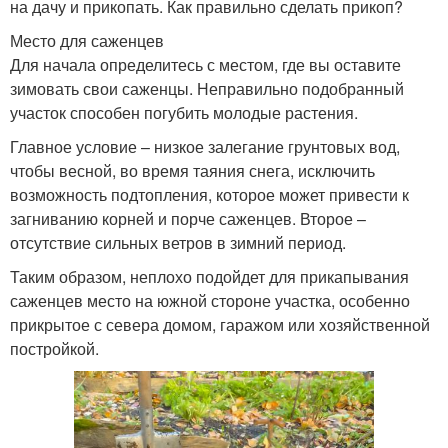
на дачу и прикопать. Как правильно сделать прикоп?
Место для саженцев
Для начала определитесь с местом, где вы оставите
зимовать свои саженцы. Неправильно подобранный
участок способен погубить молодые растения.
Главное условие – низкое залегание грунтовых вод,
чтобы весной, во время таяния снега, исключить
возможность подтопления, которое может привести к
загниванию корней и порче саженцев. Второе –
отсутствие сильных ветров в зимний период.
Таким образом, неплохо подойдет для прикапывания
саженцев место на южной стороне участка, особенно
прикрытое с севера домом, гаражом или хозяйственной
постройкой.