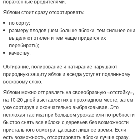
пораженные вредителями.
Яблоки стоит сразу отсортировать:
по сорту;
размеру плодов (чем больше яблоки, тем сильнее они
выделяют этилен и тем чаще придется их
перебирать);
качеству.
Обтирание, полирование и натирание нарушают
природную защиту яблок и всегда уступят подлинному
восковому слою.
Яблоки можно отправлять на своеобразную «отстойку»,
на 10-20 дней выставляя их в прохладном месте, затем
уже сортируя и окончательно выбраковывая. Это
неплохая тактика при большом урожае или потребности
быстро снять все яблоки с деревьев без возможности
пристального осмотра, дающая лишнее время. Если
есть возможность, отсортировать яблоки лучше сразу.