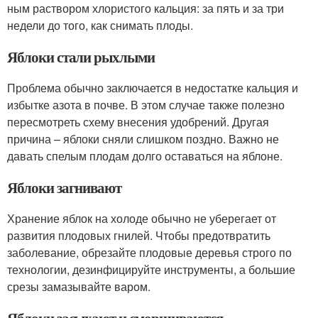
ным раствором хлористого кальция: за пять и за три
недели до того, как снимать плоды.
Яблоки стали рыхлыми
Проблема обычно заключается в недостатке кальция и
избытке азота в почве. В этом случае также полезно
пересмотреть схему внесения удобрений. Другая
причина – яблоки сняли слишком поздно. Важно не
давать спелым плодам долго оставаться на яблоне.
Яблоки загнивают
Хранение яблок на холоде обычно не уберегает от
развития плодовых гнилей. Чтобы предотвратить
заболевание, обрезайте плодовые деревья строго по
технологии, дезинфицируйте инструменты, а большие
срезы замазывайте варом.