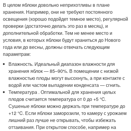
В целом яблоки довольно неприхотливы в плане
хранения. Например, они не требуют постоянного
освещения (хорошо подойдет темное место), регулярной
проверки (достаточно делать это раз в месяц), и
дополнительной обработки. Тем не менее место и
условия, в которых яблоки будут храниться до Нового
года или до весны, должны отвечать следующим
параметрам:
Влажность. Идеальный диапазон влажности для
хранения яблок — 85–90%. В помещении с низкой
влажностью плоды могут высохнуть, а при контакте с
водой или частом выпадении конденсата — сгнить.
Температура . Оптимальной для хранения целых
плодов считается температура от 0 до +5 °C.
Сушеные яблоки можно держать при температуре до
+12 °C. Если яблоки заморозили, то камеру с урожаем
лишний раз лучше не открывать, чтобы избежать
оттаивания. При открытом способе, например на