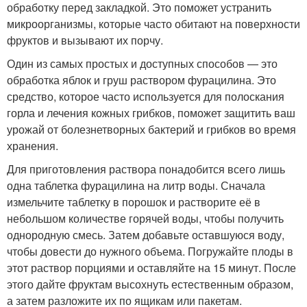
обработку перед закладкой. Это поможет устранить
микроорганизмы, которые часто обитают на поверхности
фруктов и вызывают их порчу.
Один из самых простых и доступных способов — это
обработка яблок и груш раствором фурацилина. Это
средство, которое часто используется для полоскания
горла и лечения кожных грибков, поможет защитить ваш
урожай от болезнетворных бактерий и грибков во время
хранения.
Для приготовления раствора понадобится всего лишь
одна таблетка фурацилина на литр воды. Сначала
измельчите таблетку в порошок и растворите её в
небольшом количестве горячей воды, чтобы получить
однородную смесь. Затем добавьте оставшуюся воду,
чтобы довести до нужного объема. Погружайте плоды в
этот раствор порциями и оставляйте на 15 минут. После
этого дайте фруктам высохнуть естественным образом,
а затем разложите их по ящикам или пакетам.