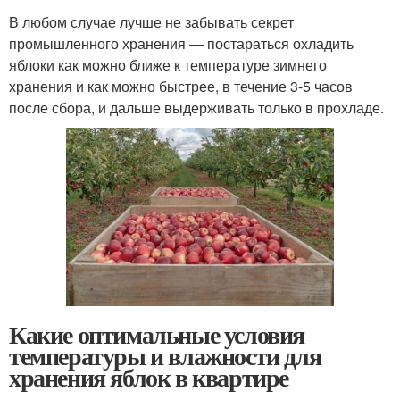
В любом случае лучше не забывать секрет
промышленного хранения — постараться охладить
яблоки как можно ближе к температуре зимнего
хранения и как можно быстрее, в течение 3-5 часов
после сбора, и дальше выдерживать только в прохладе.
Какие оптимальные условия
температуры и влажности для
хранения яблок в квартире