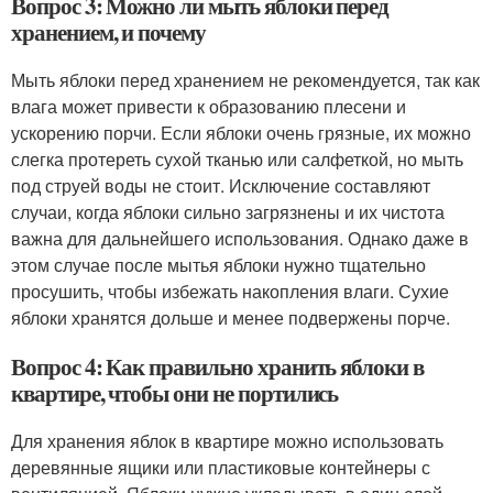
Вопрос 3: Можно ли мыть яблоки перед
хранением, и почему
Мыть яблоки перед хранением не рекомендуется, так как
влага может привести к образованию плесени и
ускорению порчи. Если яблоки очень грязные, их можно
слегка протереть сухой тканью или салфеткой, но мыть
под струей воды не стоит. Исключение составляют
случаи, когда яблоки сильно загрязнены и их чистота
важна для дальнейшего использования. Однако даже в
этом случае после мытья яблоки нужно тщательно
просушить, чтобы избежать накопления влаги. Сухие
яблоки хранятся дольше и менее подвержены порче.
Вопрос 4: Как правильно хранить яблоки в
квартире, чтобы они не портились
Для хранения яблок в квартире можно использовать
деревянные ящики или пластиковые контейнеры с