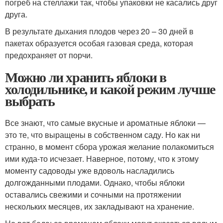
погреб на стеллажи так, чтобы упаковки не касались друг
друга.
В результате дыхания плодов через 20 – 30 дней в
пакетах образуется особая газовая среда, которая
предохраняет от порчи.
Можно ли хранить яблоки в
холодильнике, и какой режим лучше
выбрать
Все знают, что самые вкусные и ароматные яблоки —
это те, что выращены в собственном саду. Но как ни
странно, в момент сбора урожая желание полакомиться
ими куда-то исчезает. Наверное, потому, что к этому
моменту садоводы уже вдоволь насладились
долгожданными плодами. Однако, чтобы яблоки
оставались свежими и сочными на протяжении
нескольких месяцев, их закладывают на хранение.