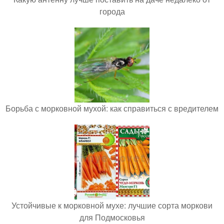
города
Борьба с морковной мухой: как справиться с вредителем
Устойчивые к морковной мухе: лучшие сорта моркови
для Подмосковья