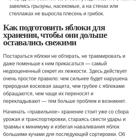
завелись грызуны, насекомые, а на стенах или
стеллажах не выросла плесень и грибок.
Как подготовить яблоки для
хранения, чтобы они дольше
оставались свежими
Постараться яблоки не обтирать, не травмировать и
даже поменьше к ним прикасаться — самый
недооцененный секрет их лежкости. Здесь действует
очень простое правило: чем сильнее будет нарушена
природная восковая защита, чем грубее с яблоками
обращаются, чем чаще их переносят и
перекладывают — тем больше проблем и возникнет.
Начинать «правильное» хранение стоит уже со сбора
урожая и транспортировки, стараясь свести удары и
травмы к минимуму и избегая наваливания яблок
большими кучами для последующей сортировки. Об