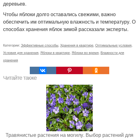
деревьев.
Чтобы яблоки долго оставались свежими, важно
обеспечить им оптимальную влажность и температуру. О
способах хранения яблок зимой рассказали эксперты.
Категории:
Эффективные способы
,
Хранения в квартире
,
Оптимальные условия
,
Условия для хранения
,
Яблоки в квартире
,
Яблоки во время
,
Влажности для
хранения
Читайте также
Травянистые растения на могилу. Выбор растений для