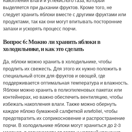
накопления влаги и углекислого газа, который
выделяется при дыхании фруктов. Кроме того, не
следует хранить яблоки вместе с другими фруктами или
продуктами, так как они могут впитывать посторонние
запахи и ускорять процесс порчи.
Вопрос 6: Можно ли хранить яблоки в
холодильнике, и как это сделать
Да, яблоки можно хранить в холодильнике, чтобы
продлить их свежесть. Для этого их нужно положить в
специальный отсек для фруктов и овощей, где
поддерживается оптимальная температура и влажность.
Яблоки можно хранить в полиэтиленовых пакетах или
контейнерах, но важно обеспечить вентиляцию, чтобы
избежать накопления влаги. Также можно обернуть
каждое яблоко бумажной салфеткой илиfoliei, чтобы
предотвратить их соприкосновение и распространение
порчи. В холодильнике яблоки могут храниться до 2-3