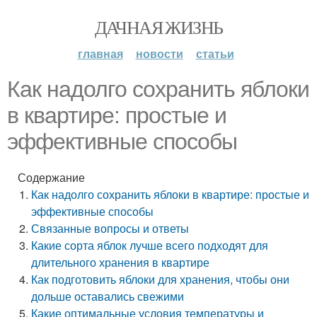
ДАЧНАЯ ЖИЗНЬ
главная
новости
статьи
Как надолго сохранить яблоки
в квартире: простые и
эффективные способы
Содержание
Как надолго сохранить яблоки в квартире: простые и
эффективные способы
Связанные вопросы и ответы
Какие сорта яблок лучше всего подходят для
длительного хранения в квартире
Как подготовить яблоки для хранения, чтобы они
дольше оставались свежими
Какие оптимальные условия температуры и