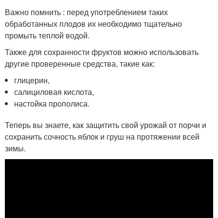
Важно помнить : перед употреблением таких
обработанных плодов их необходимо тщательно
промыть теплой водой.
Также для сохранности фруктов можно использовать
другие проверенные средства, такие как:
глицерин,
салициловая кислота,
настойка прополиса.
Теперь вы знаете, как защитить свой урожай от порчи и
сохранить сочность яблок и груш на протяжении всей
зимы.