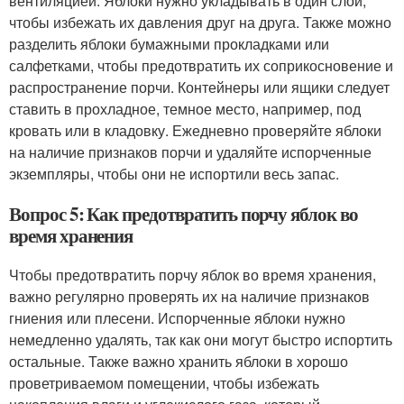
вентиляцией. Яблоки нужно укладывать в один слой,
чтобы избежать их давления друг на друга. Также можно
разделить яблоки бумажными прокладками или
салфетками, чтобы предотвратить их соприкосновение и
распространение порчи. Контейнеры или ящики следует
ставить в прохладное, темное место, например, под
кровать или в кладовку. Ежедневно проверяйте яблоки
на наличие признаков порчи и удаляйте испорченные
экземпляры, чтобы они не испортили весь запас.
Вопрос 5: Как предотвратить порчу яблок во
время хранения
Чтобы предотвратить порчу яблок во время хранения,
важно регулярно проверять их на наличие признаков
гниения или плесени. Испорченные яблоки нужно
немедленно удалять, так как они могут быстро испортить
остальные. Также важно хранить яблоки в хорошо
проветриваемом помещении, чтобы избежать