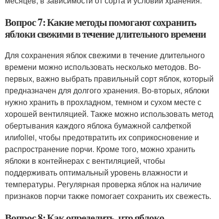
месяцев, в зависимости от сорта и условий хранения.
Вопрос 7: Какие методы помогают сохранить
яблоки свежими в течение длительного времени
Для сохранения яблок свежими в течение длительного
времени можно использовать несколько методов. Во-
первых, важно выбрать правильный сорт яблок, который
предназначен для долгого хранения. Во-вторых, яблоки
нужно хранить в прохладном, темном и сухом месте с
хорошей вентиляцией. Также можно использовать метод
обертывания каждого яблока бумажной салфеткой
илиfoliei, чтобы предотвратить их соприкосновение и
распространение порчи. Кроме того, можно хранить
яблоки в контейнерах с вентиляцией, чтобы
поддерживать оптимальный уровень влажности и
температуры. Регулярная проверка яблок на наличие
признаков порчи также помогает сохранить их свежесть.
Вопрос 8: Как определить, что яблоко