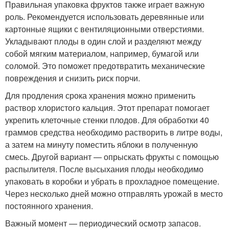
Правильная упаковка фруктов также играет важную
роль. Рекомендуется использовать деревянные или
картонные ящики с вентиляционными отверстиями.
Укладывают плоды в один слой и разделяют между
собой мягким материалом, например, бумагой или
соломой. Это поможет предотвратить механические
повреждения и снизить риск порчи.
Для продления срока хранения можно применить
раствор хлористого кальция. Этот препарат помогает
укрепить клеточные стенки плодов. Для обработки 40
граммов средства необходимо растворить в литре воды,
а затем на минуту поместить яблоки в полученную
смесь. Другой вариант — опрыскать фрукты с помощью
распылителя. После высыхания плоды необходимо
упаковать в коробки и убрать в прохладное помещение.
Через несколько дней можно отправлять урожай в место
постоянного хранения.
Важный момент — периодический осмотр запасов.