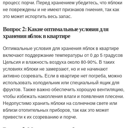
процесс порчи. Перед хранением убедитесь, что яблоки
не повреждены и не имеют признаков гниения, так как
это может испортить весь запас.
Вопрос 2: Какие оптимальные условия для
хранения яблок в квартире
Оптимальные условия для хранения яблок в квартире
включают поддержание температуры от 0 до 5 градусов
Цельсия и влажность воздуха около 80-90%. В таких
условиях яблоки не замерзают, но и не начинают
активно созревать. Если в квартире нет погреба, можно
использовать холодильник или специальный ящик для
фруктов. Также важно обеспечить хорошую вентиляцию,
чтобы избежать накопления влаги и появления плесени.
Недопустимо хранить яблоки на солнечном свете или
вблизи отопительных приборов, так как это может
привести к их созреванию и порче.