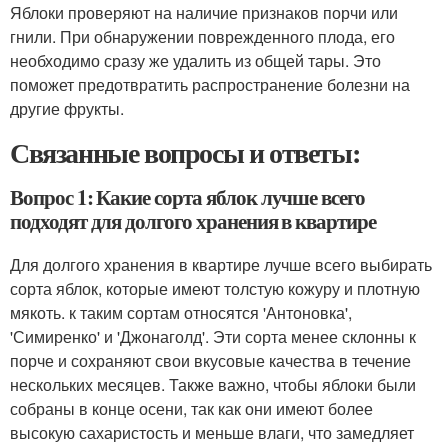
Яблоки проверяют на наличие признаков порчи или
гнили. При обнаружении поврежденного плода, его
необходимо сразу же удалить из общей тары. Это
поможет предотвратить распространение болезни на
другие фрукты.
Связанные вопросы и ответы:
Вопрос 1: Какие сорта яблок лучше всего
подходят для долгого хранения в квартире
Для долгого хранения в квартире лучше всего выбирать
сорта яблок, которые имеют толстую кожуру и плотную
мякоть. к таким сортам относятся 'Антоновка',
'Симиренко' и 'Джонаголд'. Эти сорта менее склонны к
порче и сохраняют свои вкусовые качества в течение
нескольких месяцев. Также важно, чтобы яблоки были
собраны в конце осени, так как они имеют более
высокую сахаристость и меньше влаги, что замедляет