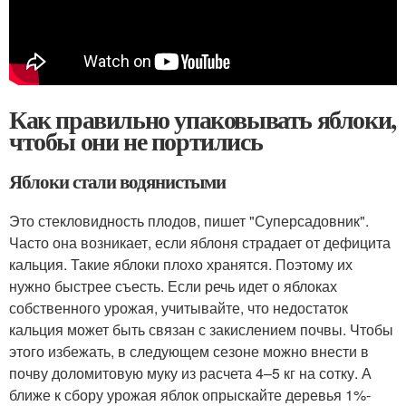
Как правильно упаковывать яблоки,
чтобы они не портились
Яблоки стали водянистыми
Это стекловидность плодов, пишет "Суперсадовник".
Часто она возникает, если яблоня страдает от дефицита
кальция. Такие яблоки плохо хранятся. Поэтому их
нужно быстрее съесть. Если речь идет о яблоках
собственного урожая, учитывайте, что недостаток
кальция может быть связан с закислением почвы. Чтобы
этого избежать, в следующем сезоне можно внести в
почву доломитовую муку из расчета 4–5 кг на сотку. А
ближе к сбору урожая яблок опрыскайте деревья 1%-