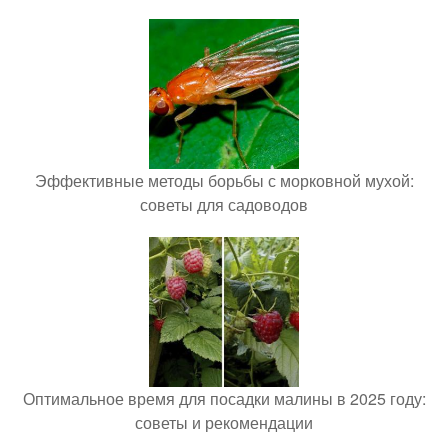
Эффективные методы борьбы с морковной мухой:
советы для садоводов
Оптимальное время для посадки малины в 2025 году:
советы и рекомендации