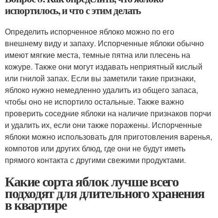
испортилось, и что с этим делать
Определить испорченное яблоко можно по его
внешнему виду и запаху. Испорченные яблоки обычно
имеют мягкие места, темные пятна или плесень на
кожуре. Также они могут издавать неприятный кислый
или гнилой запах. Если вы заметили такие признаки,
яблоко нужно немедленно удалить из общего запаса,
чтобы оно не испортило остальные. Также важно
проверить соседние яблоки на наличие признаков порчи
и удалить их, если они также поражены. Испорченные
яблоки можно использовать для приготовления варенья,
компотов или других блюд, где они не будут иметь
прямого контакта с другими свежими продуктами.
Какие сорта яблок лучше всего
подходят для длительного хранения
в квартире