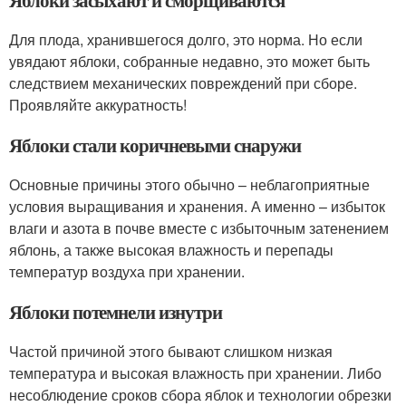
Яблоки засыхают и сморщиваются
Для плода, хранившегося долго, это норма. Но если
увядают яблоки, собранные недавно, это может быть
следствием механических повреждений при сборе.
Проявляйте аккуратность!
Яблоки стали коричневыми снаружи
Основные причины этого обычно – неблагоприятные
условия выращивания и хранения. А именно – избыток
влаги и азота в почве вместе с избыточным затенением
яблонь, а также высокая влажность и перепады
температур воздуха при хранении.
Яблоки потемнели изнутри
Частой причиной этого бывают слишком низкая
температура и высокая влажность при хранении. Либо
несоблюдение сроков сбора яблок и технологии обрезки