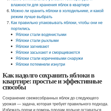
влажности для хранения яблок в квартире
Можно ли хранить яблоки в холодильнике, и какой
режим лучше выбрать
Как правильно упаковывать яблоки, чтобы они не
портились
Яблоки стали водянистыми
Яблоки стали рыхлыми
Яблоки загнивают
Яблоки засыхают и сморщиваются
Яблоки стали коричневыми снаружи
Яблоки потемнели изнутри
Как надолго сохранить яблоки в
квартире: простые и эффективные
способы
Сохранение свежесобранных яблок до следующего
урожая — задача, которая требует правильного подхода.
Избежать порчи и помочь плодам дольше оставаться