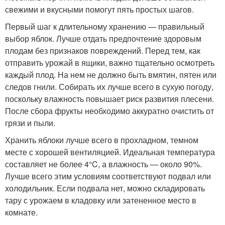
свежими и вкусными помогут пять простых шагов.
Первый шаг к длительному хранению — правильный
выбор яблок. Лучше отдать предпочтение здоровым
плодам без признаков повреждений. Перед тем, как
отправить урожай в ящики, важно тщательно осмотреть
каждый плод. На нем не должно быть вмятин, пятен или
следов гнили. Собирать их лучше всего в сухую погоду,
поскольку влажность повышает риск развития плесени.
После сбора фрукты необходимо аккуратно очистить от
грязи и пыли.
Хранить яблоки лучше всего в прохладном, темном
месте с хорошей вентиляцией. Идеальная температура
составляет не более 4°C, а влажность — около 90%.
Лучше всего этим условиям соответствуют подвал или
холодильник. Если подвала нет, можно складировать
тару с урожаем в кладовку или затененное место в
комнате.