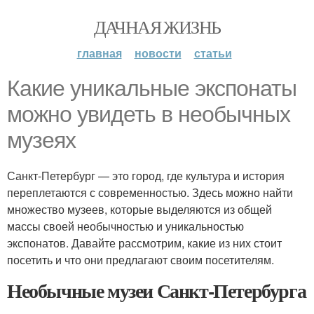
ДАЧНАЯ ЖИЗНЬ
главная
новости
статьи
Какие уникальные экспонаты
можно увидеть в необычных
музеях
Санкт-Петербург — это город, где культура и история
переплетаются с современностью. Здесь можно найти
множество музеев, которые выделяются из общей
массы своей необычностью и уникальностью
экспонатов. Давайте рассмотрим, какие из них стоит
посетить и что они предлагают своим посетителям.
Необычные музеи Санкт-Петербурга