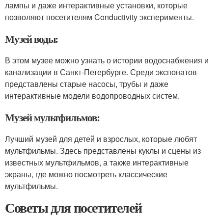
лампы и даже интерактивные установки, которые
позволяют посетителям Conductivity эксперименты.
Музей воды:
В этом музее можно узнать о истории водоснабжения и
канализации в Санкт-Петербурге. Среди экспонатов
представлены старые насосы, трубы и даже
интерактивные модели водопроводных систем.
Музей мультфильмов:
Лучший музей для детей и взрослых, которые любят
мультфильмы. Здесь представлены куклы и сцены из
известных мультфильмов, а также интерактивные
экраны, где можно посмотреть классические
мультфильмы.
Советы для посетителей