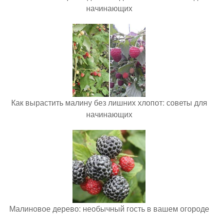
начинающих
Как вырастить малину без лишних хлопот: советы для
начинающих
Малиновое дерево: необычный гость в вашем огороде