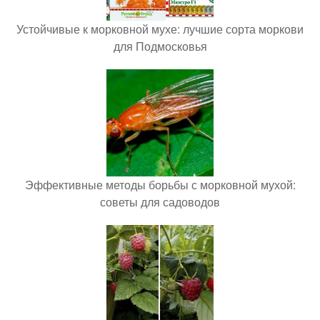
Устойчивые к морковной мухе: лучшие сорта моркови
для Подмосковья
Эффективные методы борьбы с морковной мухой:
советы для садоводов