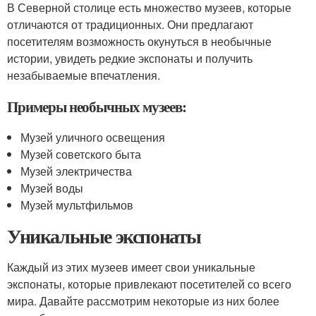
В Северной столице есть множество музеев, которые
отличаются от традиционных. Они предлагают
посетителям возможность окунуться в необычные
истории, увидеть редкие экспонаты и получить
незабываемые впечатления.
Примеры необычных музеев:
Музей уличного освещения
Музей советского быта
Музей электричества
Музей воды
Музей мультфильмов
Уникальные экспонаты
Каждый из этих музеев имеет свои уникальные
экспонаты, которые привлекают посетителей со всего
мира. Давайте рассмотрим некоторые из них более