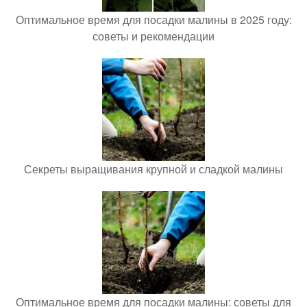
Оптимальное время для посадки малины в 2025 году:
советы и рекомендации
Секреты выращивания крупной и сладкой малины
Оптимальное время для посадки малины: советы для