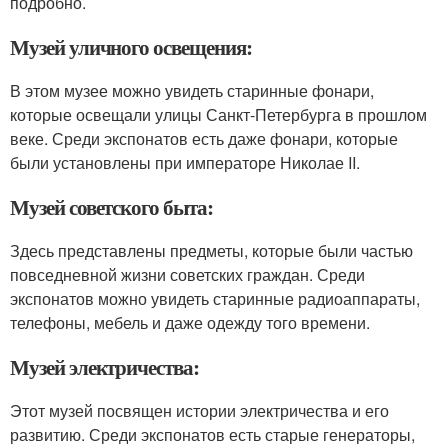
подробно.
Музей уличного освещения:
В этом музее можно увидеть старинные фонари,
которые освещали улицы Санкт-Петербурга в прошлом
веке. Среди экспонатов есть даже фонари, которые
были установлены при императоре Николае II.
Музей советского быта:
Здесь представлены предметы, которые были частью
повседневной жизни советских граждан. Среди
экспонатов можно увидеть старинные радиоаппараты,
телефоны, мебель и даже одежду того времени.
Музей электричества:
Этот музей посвящен истории электричества и его
развитию. Среди экспонатов есть старые генераторы,