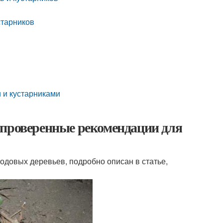
старников
 и кустарниками
 проверенные рекомендации для
одовых деревьев, подробно описан в статье,