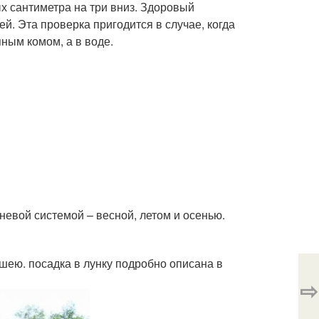
 сантиметра на три вниз. Здоровый
й. Эта проверка пригодится в случае, когда
яным комом, а в воде.
невой системой – весной, летом и осенью.
шею. посадка в лунку подробно описана в
⇨