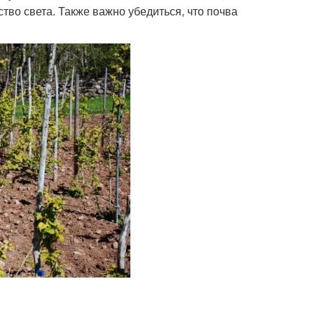
тво света. Также важно убедиться, что почва