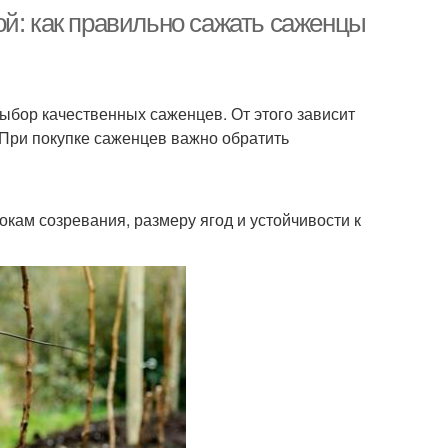
ой: как правильно сажать саженцы
ыбор качественных саженцев. От этого зависит
 При покупке саженцев важно обратить
кам созревания, размеру ягод и устойчивости к