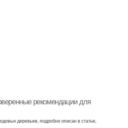
роверенные рекомендации для
одовых деревьев, подробно описан в статье,