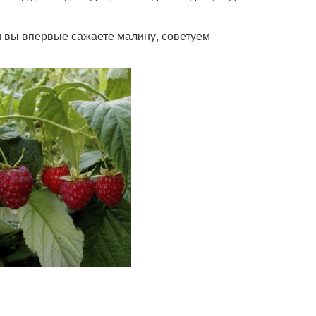
и вы впервые сажаете малину, советуем