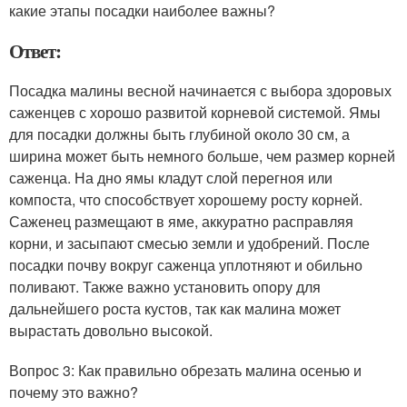
какие этапы посадки наиболее важны?
Ответ:
Посадка малины весной начинается с выбора здоровых
саженцев с хорошо развитой корневой системой. Ямы
для посадки должны быть глубиной около 30 см, а
ширина может быть немного больше, чем размер корней
саженца. На дно ямы кладут слой перегноя или
компоста, что способствует хорошему росту корней.
Саженец размещают в яме, аккуратно расправляя
корни, и засыпают смесью земли и удобрений. После
посадки почву вокруг саженца уплотняют и обильно
поливают. Также важно установить опору для
дальнейшего роста кустов, так как малина может
вырастать довольно высокой.
Вопрос 3: Как правильно обрезать малина осенью и
почему это важно?