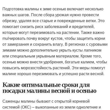
Подготовка малины к зиме осенью включает несколько
важных шагов. После сбора урожая нужно провести
обрезку, удаляя все старые и поврежденные ветки. Это
помогает снизить риск заболеваний и вредителей,
которые могут перезимовать на растении. Также важно
mulчировать почву вокруг кустов, чтобы защитить корни
от замерзания и сохранить влагу. В регионах с суровыми
зимами можно дополнительно укрыть кусты лапником
или специальным укрывным материалом. Кроме того,
осенью можно внести удобрения, богатые калием, чтобы
повысить морозостойкость растений. Эти меры помогут
малине хорошо перезимовать и успешно расти весной.
Какие оптимальные сроки для
посадки малины весной и осенью
Саженцы малины бывают с открытой корневой
системой (ОКС) – выкопанные из земли однолетние и