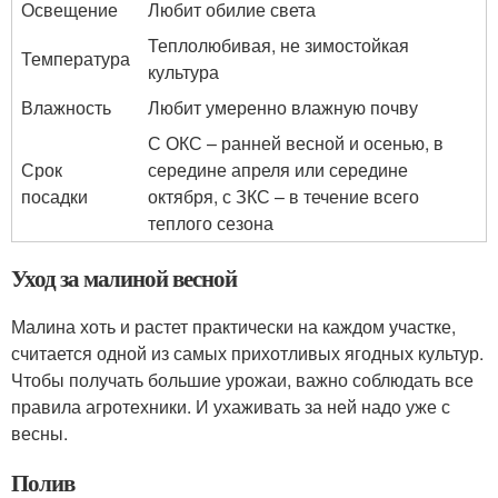
Освещение
Любит обилие света
Теплолюбивая, не зимостойкая
Температура
культура
Влажность
Любит умеренно влажную почву
С ОКС – ранней весной и осенью, в
Срок
середине апреля или середине
посадки
октября, с ЗКС – в течение всего
теплого сезона
Уход за малиной весной
Малина хоть и растет практически на каждом участке,
считается одной из самых прихотливых ягодных культур.
Чтобы получать большие урожаи, важно соблюдать все
правила агротехники. И ухаживать за ней надо уже с
весны.
Полив