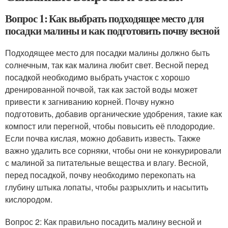
Вопрос 1: Как выбрать подходящее место для
посадки малины и как подготовить почву весной
Подходящее место для посадки малины должно быть
солнечным, так как малина любит свет. Весной перед
посадкой необходимо выбрать участок с хорошо
дренированной почвой, так как застой воды может
привести к загниванию корней. Почву нужно
подготовить, добавив органические удобрения, такие как
компост или перегной, чтобы повысить её плодородие.
Если почва кислая, можно добавить известь. Также
важно удалить все сорняки, чтобы они не конкурировали
с малиной за питательные вещества и влагу. Весной,
перед посадкой, почву необходимо перекопать на
глубину штыка лопаты, чтобы разрыхлить и насытить
кислородом.
Вопрос 2: Как правильно посадить малину весной и