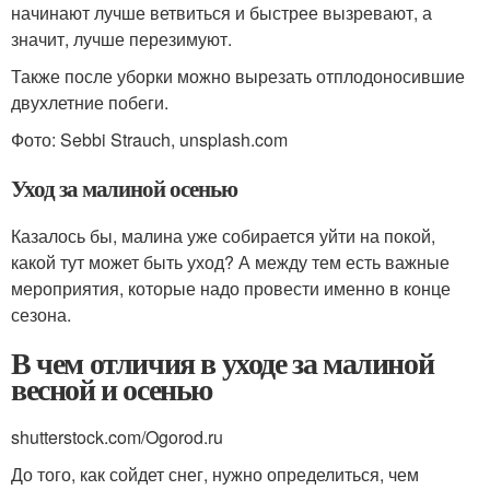
начинают лучше ветвиться и быстрее вызревают, а
значит, лучше перезимуют.
Также после уборки можно вырезать отплодоносившие
двухлетние побеги.
Фото: Sebbi Strauch, unsplash.com
Уход за малиной осенью
Казалось бы, малина уже собирается уйти на покой,
какой тут может быть уход? А между тем есть важные
мероприятия, которые надо провести именно в конце
сезона.
В чем отличия в уходе за малиной
весной и осенью
shutterstock.com/Ogorod.ru
До того, как сойдет снег, нужно определиться, чем