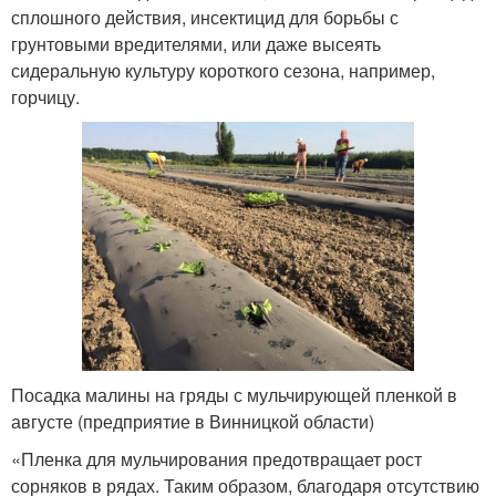
сплошного действия, инсектицид для борьбы с
грунтовыми вредителями, или даже высеять
сидеральную культуру короткого сезона, например,
горчицу.
Посадка малины на гряды с мульчирующей пленкой в
августе (предприятие в Винницкой области)
«Пленка для мульчирования предотвращает рост
сорняков в рядах. Таким образом, благодаря отсутствию