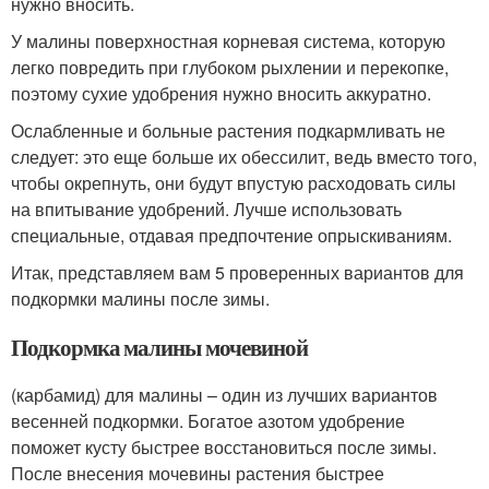
нужно вносить.
У малины поверхностная корневая система, которую
легко повредить при глубоком рыхлении и перекопке,
поэтому сухие удобрения нужно вносить аккуратно.
Ослабленные и больные растения подкармливать не
следует: это еще больше их обессилит, ведь вместо того,
чтобы окрепнуть, они будут впустую расходовать силы
на впитывание удобрений. Лучше использовать
специальные, отдавая предпочтение опрыскиваниям.
Итак, представляем вам 5 проверенных вариантов для
подкормки малины после зимы.
Подкормка малины мочевиной
(карбамид) для малины – один из лучших вариантов
весенней подкормки. Богатое азотом удобрение
поможет кусту быстрее восстановиться после зимы.
После внесения мочевины растения быстрее