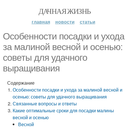
ДАЧНАЯ ЖИЗНЬ
главная
новости
статьи
Особенности посадки и ухода
за малиной весной и осенью:
советы для удачного
выращивания
Содержание
Особенности посадки и ухода за малиной весной и
осенью: советы для удачного выращивания
Связанные вопросы и ответы
Какие оптимальные сроки для посадки малины
весной и осенью
Весной