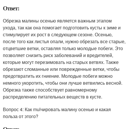
Ответ:
Обрезка малины осенью является важным этапом
ухода, так как она помогает подготовить кусты к зиме и
стимулирует их рост в следующем сезоне. Осенью,
после того как листья опали, нужно обрезать все старые,
отцветшие ветки, оставляя только молодые побеги. Это
позволяет снизить риск заболеваний и вредителей,
которые могут перезимовать на старых ветвях. Также
обрезают сломанные или поврежденные ветки, чтобы
предотвратить их гниение. Молодые побеги можно
немного укоротить, чтобы они лучше ветвились весной.
Обрезка также способствует равномерному
распределению питательных веществ в кусте.
Вопрос 4: Как mulчировать малину осенью и какая
польза от этого?