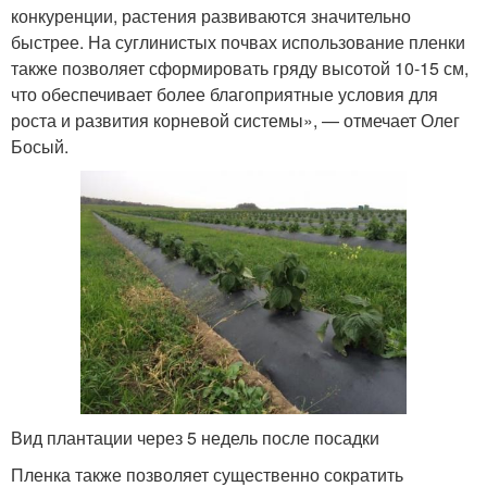
конкуренции, растения развиваются значительно
быстрее. На суглинистых почвах использование пленки
также позволяет сформировать гряду высотой 10-15 см,
что обеспечивает более благоприятные условия для
роста и развития корневой системы», — отмечает Олег
Босый.
Вид плантации через 5 недель после посадки
Пленка также позволяет существенно сократить