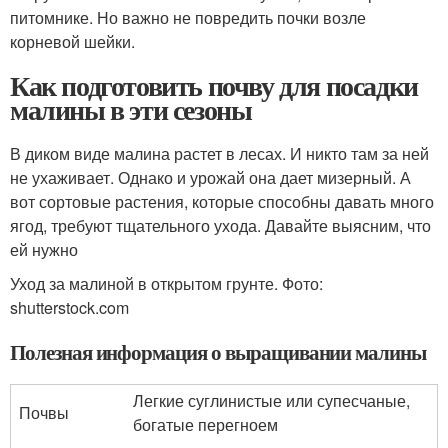
питомнике. Но важно не повредить почки возле
корневой шейки.
Как подготовить почву для посадки
малины в эти сезоны
В диком виде малина растет в лесах. И никто там за ней
не ухаживает. Однако и урожай она дает мизерный. А
вот сортовые растения, которые способны давать много
ягод, требуют тщательного ухода. Давайте выясним, что
ей нужно
Уход за малиной в открытом грунте. Фото:
shutterstock.com
Полезная информация о выращивании малины
Легкие суглинистые или супесчаные,
Почвы
богатые перегноем