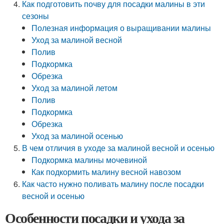
Как подготовить почву для посадки малины в эти
сезоны
Полезная информация о выращивании малины
Уход за малиной весной
Полив
Подкормка
Обрезка
Уход за малиной летом
Полив
Подкормка
Обрезка
Уход за малиной осенью
В чем отличия в уходе за малиной весной и осенью
Подкормка малины мочевиной
Как подкормить малину весной навозом
Как часто нужно поливать малину после посадки
весной и осенью
Особенности посадки и ухода за