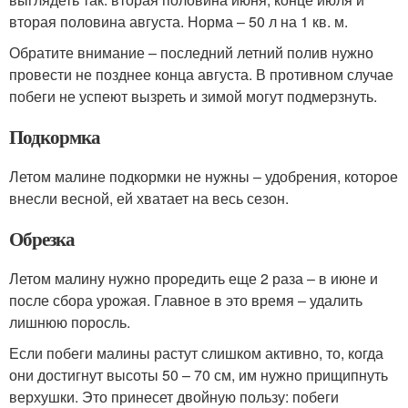
вторая половина августа. Норма – 50 л на 1 кв. м.
Обратите внимание – последний летний полив нужно
провести не позднее конца августа. В противном случае
побеги не успеют вызреть и зимой могут подмерзнуть.
Подкормка
Летом малине подкормки не нужны – удобрения, которое
внесли весной, ей хватает на весь сезон.
Обрезка
Летом малину нужно проредить еще 2 раза – в июне и
после сбора урожая. Главное в это время – удалить
лишнюю поросль.
Если побеги малины растут слишком активно, то, когда
они достигнут высоты 50 – 70 см, им нужно прищипнуть
верхушки. Это принесет двойную пользу: побеги