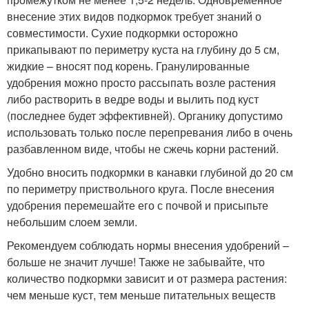
внесение этих видов подкормок требует знаний о
совместимости. Сухие подкормки осторожно
прикапывают по периметру куста на глубину до 5 см,
жидкие – вносят под корень. Гранулированные
удобрения можно просто рассыпать возле растения
либо растворить в ведре воды и вылить под куст
(последнее будет эффективней). Органику допустимо
использовать только после перепревания либо в очень
разбавленном виде, чтобы не сжечь корни растений.
Удобно вносить подкормки в канавки глубиной до 20 см
по периметру приствольного круга. После внесения
удобрения перемешайте его с почвой и присыпьте
небольшим слоем земли.
Рекомендуем соблюдать нормы внесения удобрений –
больше не значит лучше! Также не забывайте, что
количество подкормки зависит и от размера растения:
чем меньше куст, тем меньше питательных веществ