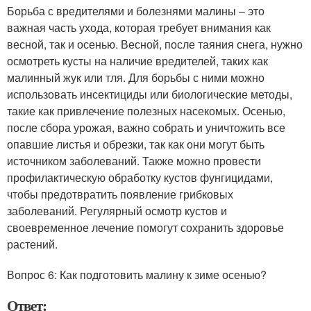
Борьба с вредителями и болезнями малины – это
важная часть ухода, которая требует внимания как
весной, так и осенью. Весной, после таяния снега, нужно
осмотреть кусты на наличие вредителей, таких как
малинный жук или тля. Для борьбы с ними можно
использовать инсектициды или биологические методы,
такие как привлечение полезных насекомых. Осенью,
после сбора урожая, важно собрать и уничтожить все
опавшие листья и обрезки, так как они могут быть
источником заболеваний. Также можно провести
профилактическую обработку кустов фунгицидами,
чтобы предотвратить появление грибковых
заболеваний. Регулярный осмотр кустов и
своевременное лечение помогут сохранить здоровье
растений.
Вопрос 6: Как подготовить малину к зиме осенью?
Ответ: