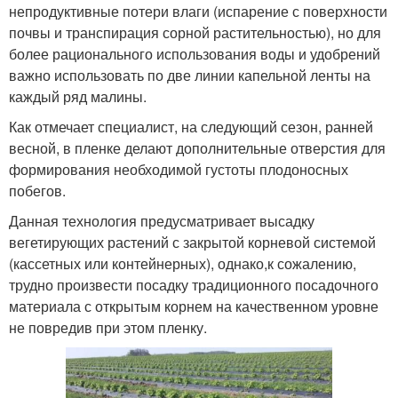
непродуктивные потери влаги (испарение с поверхности
почвы и транспирация сорной растительностью), но для
более рационального использования воды и удобрений
важно использовать по две линии капельной ленты на
каждый ряд малины.
Как отмечает специалист, на следующий сезон, ранней
весной, в пленке делают дополнительные отверстия для
формирования необходимой густоты плодоносных
побегов.
Данная технология предусматривает высадку
вегетирующих растений с закрытой корневой системой
(кассетных или контейнерных), однако,к сожалению,
трудно произвести посадку традиционного посадочного
материала с открытым корнем на качественном уровне
не повредив при этом пленку.