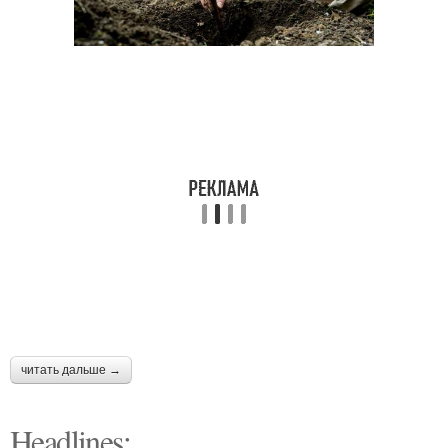
читать дальше →
Headlines: