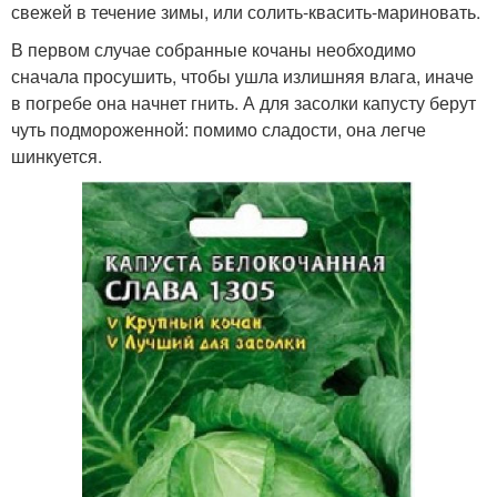
свежей в течение зимы, или солить-квасить-мариновать.
В первом случае собранные кочаны необходимо
сначала просушить, чтобы ушла излишняя влага, иначе
в погребе она начнет гнить. А для засолки капусту берут
чуть подмороженной: помимо сладости, она легче
шинкуется.