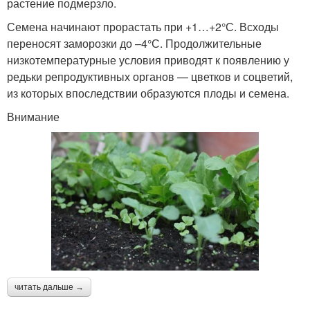
растение подмерзло.
Семена начинают прорастать при +1…+2°С. Всходы
переносят заморозки до –4°С. Продолжительные
низкотемпературные условия приводят к появлению у
редьки репродуктивных органов — цветков и соцветий,
из которых впоследствии образуются плоды и семена.
Внимание
читать дальше →