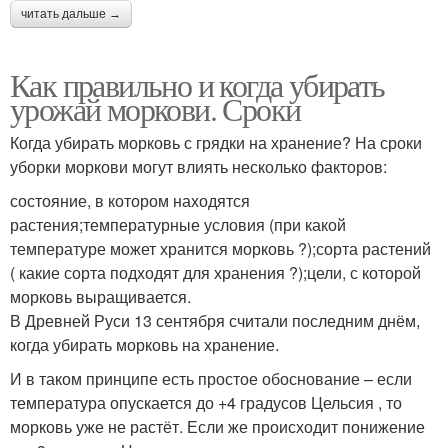
читать дальше →
Как правильно и когда убирать
урожай моркови. Сроки
Когда убирать морковь с грядки на хранение? На сроки
уборки моркови могут влиять несколько факторов:
состояние, в котором находятся
растения;температурные условия (при какой
температуре может хранится морковь ?);сорта растений
( какие сорта подходят для хранения ?);цели, с которой
морковь выращивается.
В Древней Руси 13 сентября считали последним днём,
когда убирать морковь на хранение.
И в таком принципе есть простое обоснование – если
температура опускается до +4 градусов Цельсия , то
морковь уже не растёт. Если же происходит понижение