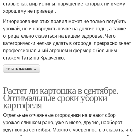
старые как мир истины, нарушение которых ни к чему
хорошему не приведет.
Игнорирование этих правил может не только погубить
урожай, но и навредить почве на долгие годы, а также
отрицательно сказаться на вашем здоровье. Чего
категорически нельзя делать в огороде, прекрасно знает
профессиональный агроном и фермер с большим
стажем Татьяна Кравченко.
читать дальше →
Растет ли картошка в сентябре.
Оптимальные сроки уборки
картофеля
Отдельные отчаянные огородники начинают сбор
урожая слишком рано, уже в июле, другие, наоборот,
ждут конца сентября. Можно с уверенностью сказать, что