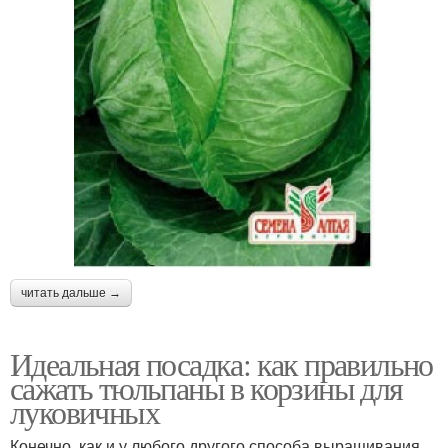
читать дальше →
Идеальная посадка: как правильно
сажать тюльпаны в корзины для
луковичных
Конечно, как и у любого другого способа выращивания,