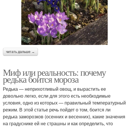
читать дальше →
Миф или реальность: почему
редька боится мороза
Редька — неприхотливый овощ, и вырастить ее
довольно легко, если для этого есть необходимые
условия, одно из которых — правильный температурный
режим. В этой статье речь пойдет о том, боится ли
редька заморозков (осенних и весенних), какие значения
на градуснике ей не страшны и как определить, что