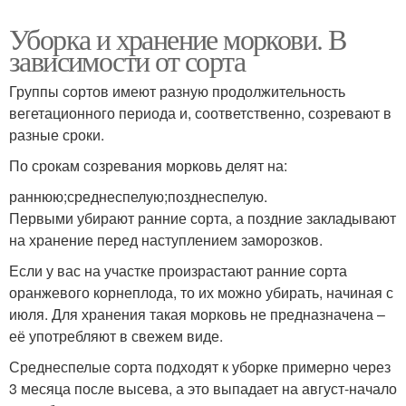
Уборка и хранение моркови. В
зависимости от сорта
Группы сортов имеют разную продолжительность
вегетационного периода и, соответственно, созревают в
разные сроки.
По срокам созревания морковь делят на:
раннюю;среднеспелую;позднеспелую.
Первыми убирают ранние сорта, а поздние закладывают
на хранение перед наступлением заморозков.
Если у вас на участке произрастают ранние сорта
оранжевого корнеплода, то их можно убирать, начиная с
июля. Для хранения такая морковь не предназначена –
её употребляют в свежем виде.
Среднеспелые сорта подходят к уборке примерно через
3 месяца после высева, а это выпадает на август-начало