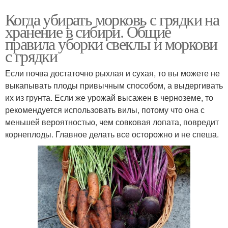
Когда убирать морковь с грядки на
хранение в сибири. Общие
правила уборки свеклы и моркови
с грядки
Если почва достаточно рыхлая и сухая, то вы можете не
выкапывать плоды привычным способом, а выдергивать
их из грунта. Если же урожай высажен в черноземе, то
рекомендуется использовать вилы, потому что она с
меньшей вероятностью, чем совковая лопата, повредит
корнеплоды. Главное делать все осторожно и не спеша.