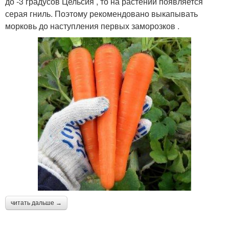
до -3 градусов Цельсия , то на растении появляется
серая гниль. Поэтому рекомендовано выкапывать
морковь до наступления первых заморозков .
читать дальше →