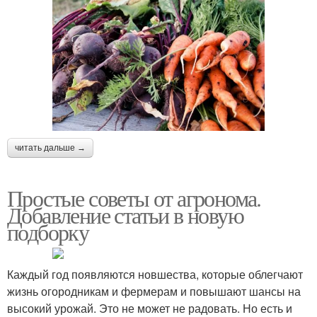
читать дальше →
Простые советы от агронома.
Добавление статьи в новую
подборку
Каждый год появляются новшества, которые облегчают
жизнь огородникам и фермерам и повышают шансы на
высокий урожай. Это не может не радовать. Но есть и