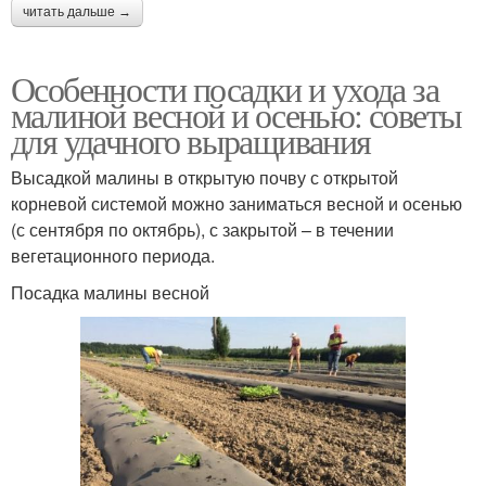
читать дальше →
Особенности посадки и ухода за
малиной весной и осенью: советы
для удачного выращивания
Высадкой малины в открытую почву с открытой
корневой системой можно заниматься весной и осенью
(с сентября по октябрь), с закрытой – в течении
вегетационного периода.
Посадка малины весной