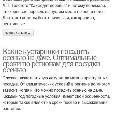
Л.Н. Толстого "Как ходят деревья" и потому понимали,
что корневая поросль на пустом месте не появляется.
Для этого должны быть причины, и, как правило,
негативные.
читать дальше →
Какие кустарники посадить
осенью на даче. Оптимальные
сроки по регионам для посадки
осенью
Сложно назвать точную дату, когда можно приступать к
посадке. От климатических условий в регионе во многом
зависит, когда и что можно посадить осенью на даче.
Каждый год погодные условия имеют свои особенности,
которые также влияют на сроки посева и высаживания
растений.