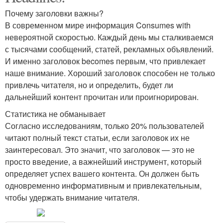
Почему заголовки важны?
В современном мире информация Consumes with
невероятной скоростью. Каждый день мы сталкиваемся
с тысячами сообщений, статей, рекламных объявлений.
И именно заголовок becomes первым, что привлекает
наше внимание. Хороший заголовок способен не только
привлечь читателя, но и определить, будет ли
дальнейший контент прочитан или проигнорирован.
Статистика не обманывает
Согласно исследованиям, только 20% пользователей
читают полный текст статьи, если заголовок их не
заинтересовал. Это значит, что заголовок — это не
просто введение, а важнейший инструмент, который
определяет успех вашего контента. Он должен быть
одновременно информативным и привлекательным,
чтобы удержать внимание читателя.