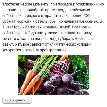
агротехнические моменты при посадке и ухаживании, но
и правильно подобрать время, когда необходимо
собрать их с грядки и отправить на хранение. Сбор
урожая моркови и свеклы обычно начинается осенью, а
в некоторых регионах и ранней зимой. Главное –
собрать урожай до наступления холодов, поэтому
точного ответа на вопрос, когда убирать морковь и
свеклу нет, все зависит от климатических условий
конкретного региона произрастания.
читать дальше →