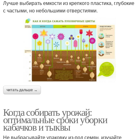
Лучше выбирать емкости из крепкого пластика, глубокие
с частыми, но небольшими отверстиями.
читать дальше →
Когда собирать урожай:
оптимальные сроки уборки
кабачков и тыквы
Не выбрасывайте упаковку из-под семян, изучайте