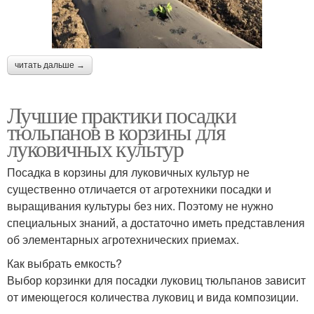
читать дальше →
Лучшие практики посадки
тюльпанов в корзины для
луковичных культур
Посадка в корзины для луковичных культур не
существенно отличается от агротехники посадки и
выращивания культуры без них. Поэтому не нужно
специальных знаний, а достаточно иметь представления
об элементарных агротехнических приемах.
Как выбрать емкость?
Выбор корзинки для посадки луковиц тюльпанов зависит
от имеющегося количества луковиц и вида композиции.