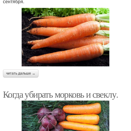
сентября.
читать дальше →
Когда убирать морковь и свеклу.