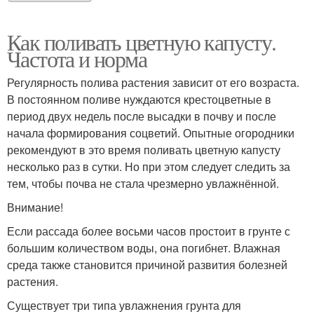
Как поливать цветную капусту.
Частота и норма
Регулярность полива растения зависит от его возраста.
В постоянном поливе нуждаются крестоцветные в
период двух недель после высадки в почву и после
начала формирования соцветий. Опытные огородники
рекомендуют в это время поливать цветную капусту
несколько раз в сутки. Но при этом следует следить за
тем, чтобы почва не стала чрезмерно увлажнённой.
Внимание!
Если рассада более восьми часов простоит в грунте с
большим количеством воды, она погибнет. Влажная
среда также становится причиной развития болезней
растения.
Существует три типа увлажнения грунта для