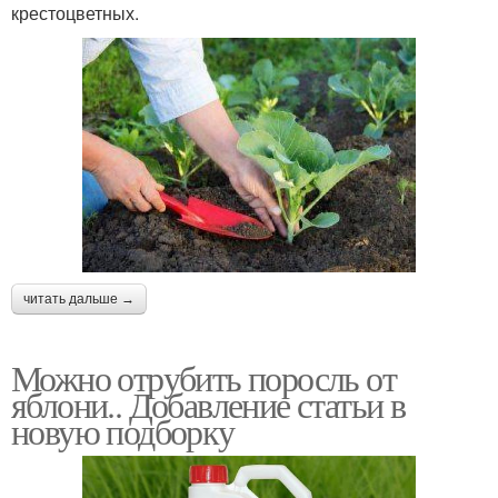
крестоцветных.
читать дальше →
Можно отрубить поросль от
яблони.. Добавление статьи в
новую подборку