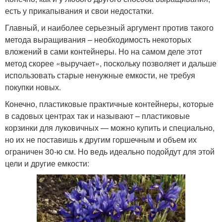
есть у прикапывания и свои недостатки.
Главный, и наиболее серьезный аргумент против такого
метода выращивания – необходимость некоторых
вложений в сами контейнеры. Но на самом деле этот
метод скорее «выручает», поскольку позволяет и дальше
использовать старые ненужные емкости, не требуя
покупки новых.
Конечно, пластиковые практичные контейнеры, которые
в садовых центрах так и называют – пластиковые
корзинки для луковичных — можно купить и специально,
но их не поставишь к другим горшечным и объем их
ограничен 30-ю см. Но ведь идеально подойдут для этой
цели и другие емкости: