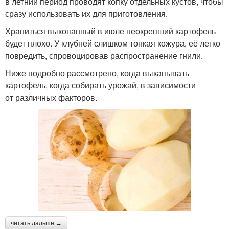
в летний период проводят копку отдельных кустов, чтобы
сразу использовать их для приготовления.
Храниться выкопанный в июле неокрепший картофель
будет плохо. У клубней слишком тонкая кожура, её легко
повредить, спровоцировав распространение гнили.
Ниже подробно рассмотрено, когда выкапывать
картофель, когда собирать урожай, в зависимости
от различных факторов.
читать дальше →