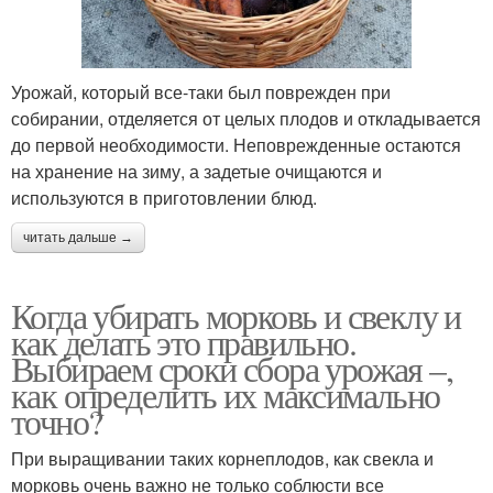
Урожай, который все-таки был поврежден при
собирании, отделяется от целых плодов и откладывается
до первой необходимости. Неповрежденные остаются
на хранение на зиму, а задетые очищаются и
используются в приготовлении блюд.
читать дальше →
Когда убирать морковь и свеклу и
как делать это правильно.
Выбираем сроки сбора урожая –,
как определить их максимально
точно?
При выращивании таких корнеплодов, как свекла и
морковь очень важно не только соблюсти все