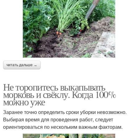
читать дальше →
Не торопитесь выкапывать
морковь и свёклу. Когда 100%
можно уже
Заранее точно определить сроки уборки невозможно.
Выбирая время для проведения работ, следует
ориентироваться по нескольким важным факторам.