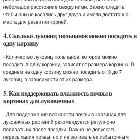
небольшое расстояние между ними. Важно следить,
чтобы они не касались друг друга и имели достаточно
места для развития корней.
4. Сколько луковиц тюльпанов можно посадить в
одну корзину
- Количество луковиц тюльпанов, которое можно
посадить в одну корзину, зависит от размера корзины. В
среднем на одну корзину можно посадить от 3 до 7
луковиц, в зависимости от их размера.
5. Как поддерживать влажность почвы в
корзинах для луковичных
- Для поддержания влажности почвы в корзинах для
луковичных растений рекомендуется регулярно
поливать их после посадки. Важно не допускать
пересыхания почвы, но и не заливать ее избыточным