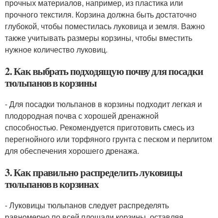
прочных материалов, например, из пластика или
прочного текстиля. Корзина должна быть достаточно
глубокой, чтобы поместилась луковица и земля. Важно
также учитывать размеры корзины, чтобы вместить
нужное количество луковиц.
2. Как выбрать подходящую почву для посадки
тюльпанов в корзины
- Для посадки тюльпанов в корзины подходит легкая и
плодородная почва с хорошей дренажной
способностью. Рекомендуется приготовить смесь из
перегнойного или торфяного грунта с песком и перлитом
для обеспечения хорошего дренажа.
3. Как правильно распределить луковицы
тюльпанов в корзинах
- Луковицы тюльпанов следует распределять
равномерно по всей площади корзины, оставляя