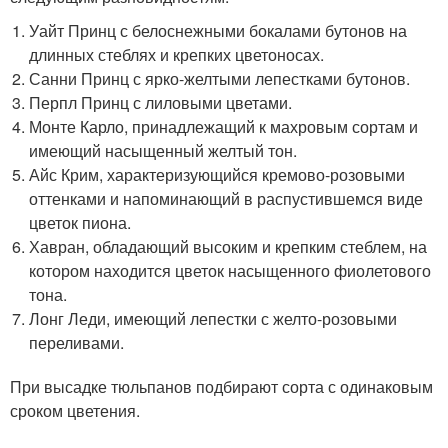
Уайт Принц с белоснежными бокалами бутонов на
длинных стеблях и крепких цветоносах.
Санни Принц с ярко-желтыми лепестками бутонов.
Перпл Принц с лиловыми цветами.
Монте Карло, принадлежащий к махровым сортам и
имеющий насыщенный желтый тон.
Айс Крим, характеризующийся кремово-розовыми
оттенками и напоминающий в распустившемся виде
цветок пиона.
Хавран, обладающий высоким и крепким стеблем, на
котором находится цветок насыщенного фиолетового
тона.
Лонг Леди, имеющий лепестки с желто-розовыми
переливами.
При высадке тюльпанов подбирают сорта с одинаковым
сроком цветения.