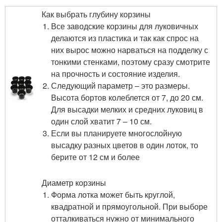
Как выбрать глубину корзины
Все заводские корзины для луковичных
делаются из пластика и так как спрос на
них вырос можно нарваться на подделку с
тонкими стенками, поэтому сразу смотрите
на прочность и состояние изделия.
Следующий параметр – это размеры.
Высота бортов колеблется от 7, до 20 см.
Для высадки мелких и средних луковиц в
один слой хватит 7 – 10 см.
Если вы планируете многослойную
высадку разных цветов в один лоток, то
берите от 12 см и более
Диаметр корзины
Форма лотка может быть круглой,
квадратной и прямоугольной. При выборе
отталкиваться нужно от минимального