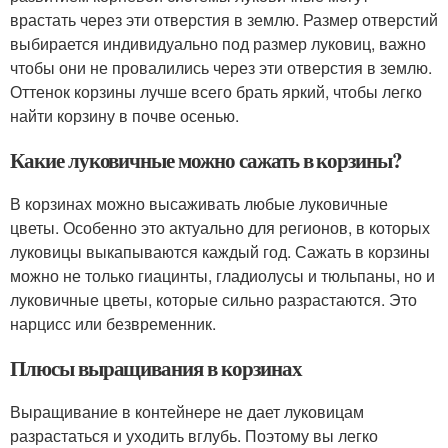
врастать через эти отверстия в землю. Размер отверстий
выбирается индивидуально под размер луковиц, важно
чтобы они не провалились через эти отверстия в землю.
Оттенок корзины лучше всего брать яркий, чтобы легко
найти корзину в почве осенью.
Какие луковичные можно сажать в корзины?
В корзинах можно высаживать любые луковичные
цветы. Особенно это актуально для регионов, в которых
луковицы выкапываются каждый год. Сажать в корзины
можно не только гиацинты, гладиолусы и тюльпаны, но и
луковичные цветы, которые сильно разрастаются. Это
нарцисс или безвременник.
Плюсы выращивания в корзинах
Выращивание в контейнере не дает луковицам
разрастаться и уходить вглубь. Поэтому вы легко