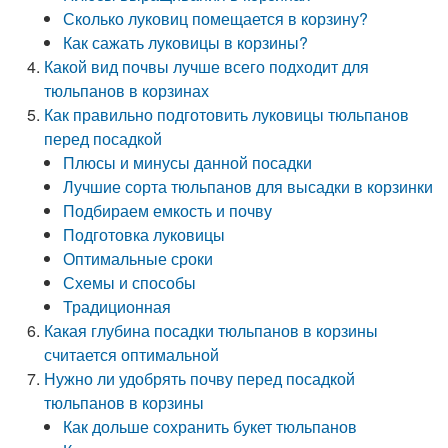
Сколько луковиц помещается в корзину?
Как сажать луковицы в корзины?
Какой вид почвы лучше всего подходит для
тюльпанов в корзинах
Как правильно подготовить луковицы тюльпанов
перед посадкой
Плюсы и минусы данной посадки
Лучшие сорта тюльпанов для высадки в корзинки
Подбираем емкость и почву
Подготовка луковицы
Оптимальные сроки
Схемы и способы
Традиционная
Какая глубина посадки тюльпанов в корзины
считается оптимальной
Нужно ли удобрять почву перед посадкой
тюльпанов в корзины
Как дольше сохранить букет тюльпанов