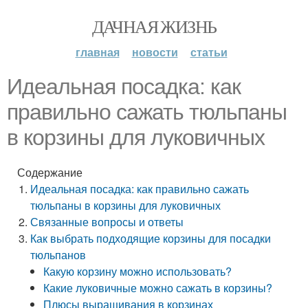
ДАЧНАЯ ЖИЗНЬ
главная
новости
статьи
Идеальная посадка: как
правильно сажать тюльпаны
в корзины для луковичных
Содержание
Идеальная посадка: как правильно сажать
тюльпаны в корзины для луковичных
Связанные вопросы и ответы
Как выбрать подходящие корзины для посадки
тюльпанов
Какую корзину можно использовать?
Какие луковичные можно сажать в корзины?
Плюсы выращивания в корзинах