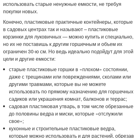
использовать старые ненужные емкости, не требуя
покупки новых.
Конечно, пластиковые практичные контейнеры, которые
в садовых центрах так и называют – пластиковые
корзинки для луковичных — можно купить и специально,
но их не поставишь к другим горшечным и объем их
ограничен 30-ю см. Но ведь идеально подойдут для этой
цели и другие емкости:
старые пластиковые горшки в «плохом» состоянии,
даже с трещинами или повреждениями, сколами или
другими травмами, которые вы не можете
использовать по прямому назначению для горшечных
садиков или украшения комнат, балконов и террас;
садовая пластиковая утварь, в том числе обрезанные
до половины ведра и миски, которые «отслужили
свое»;
кухонные и строительные пластиковые ведра,
которые можно использовать и для растений, обрезав