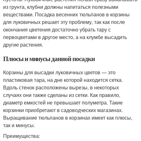
из грунта, клубни должны напитаться полезными
веществами. Посадка весенних тюльпанов в корзины
для луковичных решает эту проблему, так как после
окончания цветения достаточно убрать тару с
первоцветами в другое место, а на клумбе высадить
другие растения.
Плюсы и минусы данной посадки
Корзины для высадки луковичных цветов — это
пластиковая тара, на дне которой находится сетка.
Вдоль стенок расположены вырезы, в некоторых
случаях они также сделаны из сетки. Как правило,
диаметр емкостей не превышает полуметра. Такие
корзинки приобретают в садоводческих магазинах.
Выращивание тюльпанов в корзинах имеет как плюсы,
так и минусы.
Преимущества: