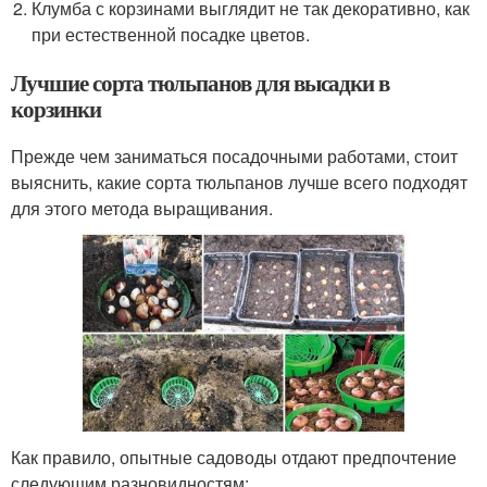
Клумба с корзинами выглядит не так декоративно, как
при естественной посадке цветов.
Лучшие сорта тюльпанов для высадки в
корзинки
Прежде чем заниматься посадочными работами, стоит
выяснить, какие сорта тюльпанов лучше всего подходят
для этого метода выращивания.
Как правило, опытные садоводы отдают предпочтение
следующим разновидностям: