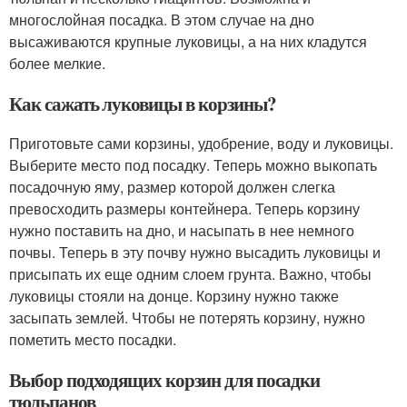
многослойная посадка. В этом случае на дно
высаживаются крупные луковицы, а на них кладутся
более мелкие.
Как сажать луковицы в корзины?
Приготовьте сами корзины, удобрение, воду и луковицы.
Выберите место под посадку. Теперь можно выкопать
посадочную яму, размер которой должен слегка
превосходить размеры контейнера. Теперь корзину
нужно поставить на дно, и насыпать в нее немного
почвы. Теперь в эту почву нужно высадить луковицы и
присыпать их еще одним слоем грунта. Важно, чтобы
луковицы стояли на донце. Корзину нужно также
засыпать землей. Чтобы не потерять корзину, нужно
пометить место посадки.
Выбор подходящих корзин для посадки
тюльпанов