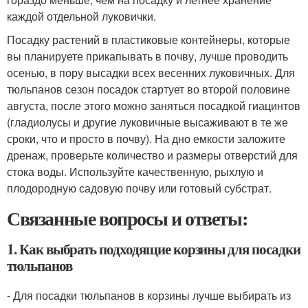
каждой отдельной луковички.
Посадку растений в пластиковые контейнеры, которые
вы планируете прикапывать в почву, лучше проводить
осенью, в пору высадки всех весенних луковичных. Для
тюльпанов сезон посадок стартует во второй половине
августа, после этого можно заняться посадкой гиацинтов
(гладиолусы и другие луковичные высаживают в те же
сроки, что и просто в почву). На дно емкости заложите
дренаж, проверьте количество и размеры отверстий для
стока воды. Используйте качественную, рыхлую и
плодородную садовую почву или готовый субстрат.
Связанные вопросы и ответы:
1. Как выбрать подходящие корзины для посадки
тюльпанов
- Для посадки тюльпанов в корзины лучше выбирать из