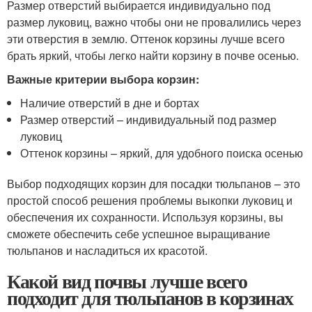
Размер отверстий выбирается индивидуально под
размер луковиц, важно чтобы они не провалились через
эти отверстия в землю. Оттенок корзины лучше всего
брать яркий, чтобы легко найти корзину в почве осенью.
Важные критерии выбора корзин:
Наличие отверстий в дне и бортах
Размер отверстий – индивидуальный под размер
луковиц
Оттенок корзины – яркий, для удобного поиска осенью
Выбор подходящих корзин для посадки тюльпанов – это
простой способ решения проблемы выкопки луковиц и
обеспечения их сохранности. Используя корзины, вы
сможете обеспечить себе успешное выращивание
тюльпанов и насладиться их красотой.
Какой вид почвы лучше всего
подходит для тюльпанов в корзинах