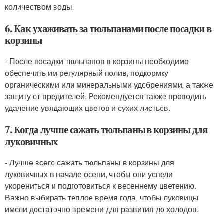
количеством воды.
6. Как ухаживать за тюльпанами после посадки в
корзины
- После посадки тюльпанов в корзины необходимо
обеспечить им регулярный полив, подкормку
органическими или минеральными удобрениями, а также
защиту от вредителей. Рекомендуется также проводить
удаление увядающих цветов и сухих листьев.
7. Когда лучше сажать тюльпаны в корзины для
луковичных
- Лучше всего сажать тюльпаны в корзины для
луковичных в начале осени, чтобы они успели
укорениться и подготовиться к весеннему цветению.
Важно выбирать теплое время года, чтобы луковицы
имели достаточно времени для развития до холодов.