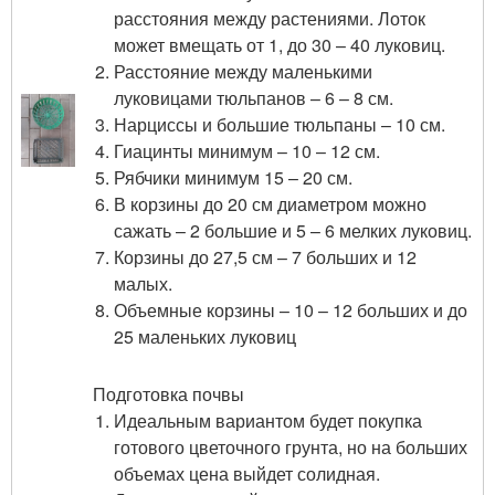
расстояния между растениями. Лоток
может вмещать от 1, до 30 – 40 луковиц.
Расстояние между маленькими
луковицами тюльпанов – 6 – 8 см.
Нарциссы и большие тюльпаны – 10 см.
Гиацинты минимум – 10 – 12 см.
Рябчики минимум 15 – 20 см.
В корзины до 20 см диаметром можно
сажать – 2 большие и 5 – 6 мелких луковиц.
Корзины до 27,5 см – 7 больших и 12
малых.
Объемные корзины – 10 – 12 больших и до
25 маленьких луковиц
Подготовка почвы
Идеальным вариантом будет покупка
готового цветочного грунта, но на больших
объемах цена выйдет солидная.