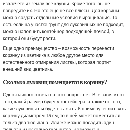
извлечете из земли все клубни. Кроме того, вы не
повредите их. Но это еще не все плюсы. Для корзины
можно создать отдельные условия выращивания. То
есть если на участке грунт для луковичных не подходит,
можно наполнить контейнер подходящей почвой, в
которой они будут расти.
Еще одно преимущество – возможность перенести
корзину из цветника в любое другое место для
естественного отмирания листвы, которая портит
внешний вид цветника.
Сколько луковиц помещается в корзину?
Однозначного ответа на этот вопрос нет. Все зависит от
того, какой размер будет у контейнера, а также от того,
какие луковицы вы будете сажать. К примеру, если взять
корзину диаметром 15 см, то в ней может поместиться
только два тюльпана. Или же можно посадить один
тюльпан и несколько гиацинтов. Возможна и