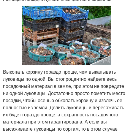
Выкопать корзину гораздо проще, чем выкапывать
луковицы по одной. Вы стопроцентно найдете весь
посадочный материал в земле, при этом не повредите
ни одной луковицы. Достаточно просто пометить место
посадки, чтобы осенью обкопать корзину и извлечь ее
полностью из земли. Делить луковицы и пересаживать
их будет гораздо проще, а сохранность посадочного
материала при этом гарантирована. А если вы
высаживаете луковицы по сортам, то в этом случае