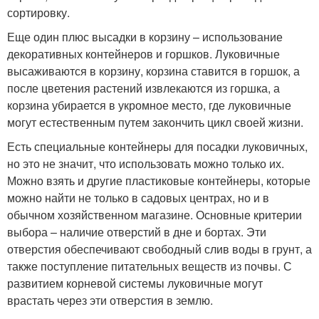
сортировку.
Еще один плюс высадки в корзину – использование
декоративных контейнеров и горшков. Луковичные
высаживаются в корзину, корзина ставится в горшок, а
после цветения растений извлекаются из горшка, а
корзина убирается в укромное место, где луковичные
могут естественным путем закончить цикл своей жизни.
Есть специальные контейнеры для посадки луковичных,
но это не значит, что использовать можно только их.
Можно взять и другие пластиковые контейнеры, которые
можно найти не только в садовых центрах, но и в
обычном хозяйственном магазине. Основные критерии
выбора – наличие отверстий в дне и бортах. Эти
отверстия обеспечивают свободный слив воды в грунт, а
также поступление питательных веществ из почвы. С
развитием корневой системы луковичные могут
врастать через эти отверстия в землю.