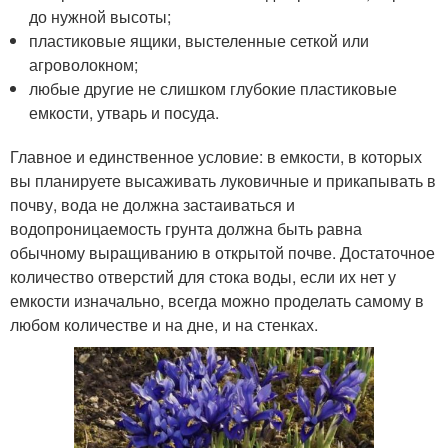
до нужной высоты;
пластиковые ящики, выстеленные сеткой или
агроволокном;
любые другие не слишком глубокие пластиковые
емкости, утварь и посуда.
Главное и единственное условие: в емкости, в которых
вы планируете высаживать луковичные и прикапывать в
почву, вода не должна застаиваться и
водопроницаемость грунта должна быть равна
обычному выращиванию в открытой почве. Достаточное
количество отверстий для стока воды, если их нет у
емкости изначально, всегда можно проделать самому в
любом количестве и на дне, и на стенках.