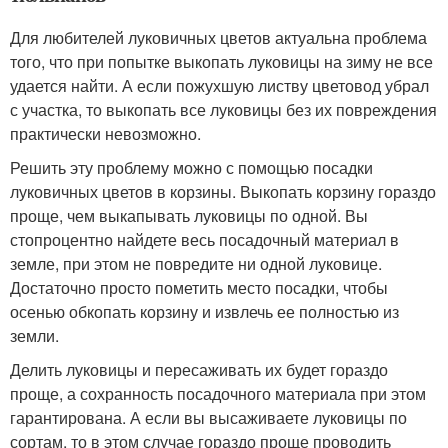
Для любителей луковичных цветов актуальна проблема
того, что при попытке выкопать луковицы на зиму не все
удается найти. А если пожухшую листву цветовод убрал
с участка, то выкопать все луковицы без их повреждения
практически невозможно.
Решить эту проблему можно с помощью посадки
луковичных цветов в корзины. Выкопать корзину гораздо
проще, чем выкапывать луковицы по одной. Вы
стопроцентно найдете весь посадочный материал в
земле, при этом не повредите ни одной луковице.
Достаточно просто пометить место посадки, чтобы
осенью обкопать корзину и извлечь ее полностью из
земли.
Делить луковицы и пересаживать их будет гораздо
проще, а сохранность посадочного материала при этом
гарантирована. А если вы высаживаете луковицы по
сортам, то в этом случае гораздо проще проводить