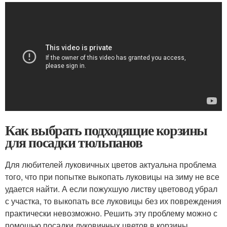
Как выбрать подходящие корзины
для посадки тюльпанов
Для любителей луковичных цветов актуальна проблема
того, что при попытке выкопать луковицы на зиму не все
удается найти. А если пожухшую листву цветовод убрал
с участка, то выкопать все луковицы без их повреждения
практически невозможно. Решить эту проблему можно с
помощью посадки луковичных цветов в корзины.