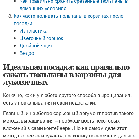
Как правильно хранить срезанные тюльпаны в
домашних условиях
Как часто поливать тюльпаны в корзинах после
посадки
Из пластика
Цветочный горшок
Двойной ящик
Ведро
Идеальная посадка: как правильно
сажать тюльпаны в корзины для
луковичных
Конечно, как и у любого другого способа выращивания,
есть у прикапывания и свои недостатки.
Главный, и наиболее серьезный аргумент против такого
метода выращивания – необходимость некоторых
вложений в сами контейнеры. Но на самом деле этот
метод скорее «выручает», поскольку позволяет и дальше