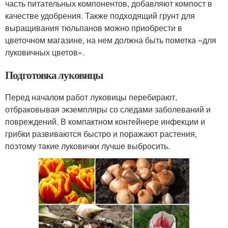
часть питательных компонентов, добавляют компост в
качестве удобрения. Также подходящий грунт для
выращивания тюльпанов можно приобрести в
цветочном магазине, на нем должна быть пометка «для
луковичных цветов».
Подготовка луковицы
Перед началом работ луковицы перебирают,
отбраковывая экземпляры со следами заболеваний и
повреждений. В компактном контейнере инфекции и
грибки развиваются быстро и поражают растения,
поэтому такие луковички лучше выбросить.