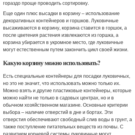
гораздо проще проводить сортировку.
Еще один плюс высадки в корзину – использование
декоративных контейнеров и горшков. Луковичные
высаживаются в корзину, корзина ставится в горшок, а
после цветения растения извлекаются из горшка, а
корзина убирается в укромное место, где луковичные
могут естественным путем закончить цикл своей жизни.
Какую корзину можно использовать?
Есть специальные контейнеры для посадки луковичных,
но это не значит, что использовать можно только их.
Можно взять и другие пластиковые контейнеры, которые
можно найти не только в садовых центрах, но и в
обычном хозяйственном магазине. Основные критерии
выбора – наличие отверстий в дне и бортах. Эти
отверстия обеспечивают свободный слив воды в грунт, а
также поступление питательных веществ из почвы. С
развитием корневой системы луковичные могут