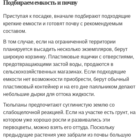
Подбираем емкость и почву
Приступая к посадке, вначале подбирают подходящие
крепкие емкости и готовят почву с рекомендуемым
составом.
В том случае, если на ограниченной территории
планируется высадить несколько экземпляров, берут
широкую корзинку. Пластиковые ящички с отверстиями,
предотвращающими застой воды, продаются в
сельскохозяйственных магазинах. Если подходящие
емкости нет возможности приобрести, берут обычный
пластиковый контейнер и на его дне паяльником делают
небольшие дырки для оттока жидкости.
Тюльпаны предпочитают суглинистую землю со
слабощелочной реакцией. Если на участке есть грунт, на
котором уже хорошо росли и развивались эти
первоцветы, можно взять его оттуда. Поскольку
предыдущие растения уже забрали из почвы большую