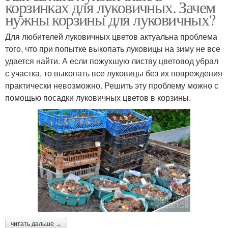
корзинках для луковичных. Зачем
нужны корзины для луковичных?
Для любителей луковичных цветов актуальна проблема
того, что при попытке выкопать луковицы на зиму не все
удается найти. А если пожухшую листву цветовод убрал
с участка, то выкопать все луковицы без их повреждения
практически невозможно. Решить эту проблему можно с
помощью посадки луковичных цветов в корзины.
читать дальше →