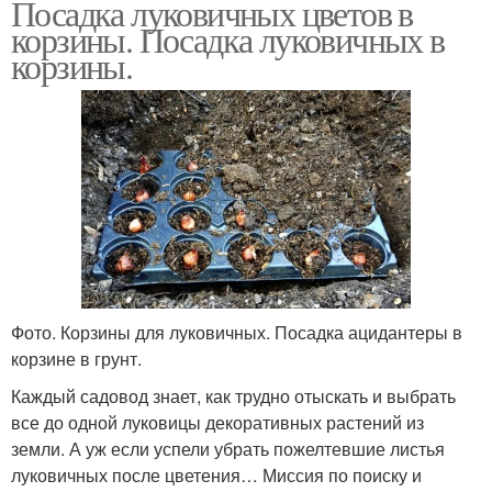
Посадка луковичных цветов в
корзины. Посадка луковичных в
корзины.
Фото. Корзины для луковичных. Посадка ацидантеры в
корзине в грунт.
Каждый садовод знает, как трудно отыскать и выбрать
все до одной луковицы декоративных растений из
земли. А уж если успели убрать пожелтевшие листья
луковичных после цветения… Миссия по поиску и