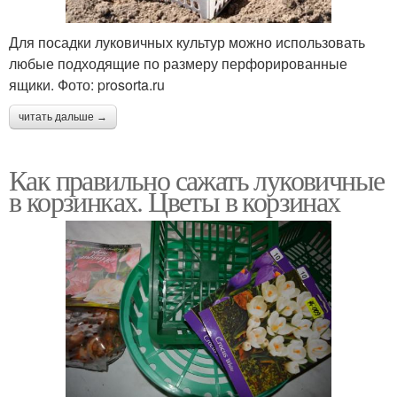
Для посадки луковичных культур можно использовать
любые подходящие по размеру перфорированные
ящики. Фото: prosorta.ru
читать дальше →
Как правильно сажать луковичные
в корзинках. Цветы в корзинах