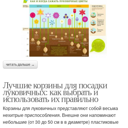
читать дальше →
Лучшие корзины для посадки
луковичных: как выбрать и
использовать их правильно
Корзины для луковичных представляют собой весьма
нехитрые приспособления. Внешне они напоминают
небольшие (от 30 до 50 см в в диаметре) пластиковые