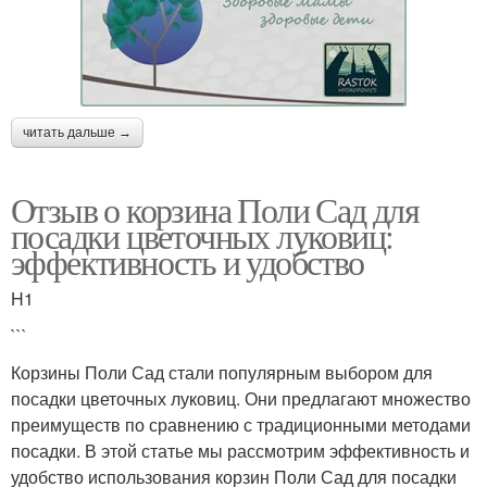
читать дальше →
Отзыв о корзина Поли Сад для
посадки цветочных луковиц:
эффективность и удобство
H1
```
Корзины Поли Сад стали популярным выбором для
посадки цветочных луковиц. Они предлагают множество
преимуществ по сравнению с традиционными методами
посадки. В этой статье мы рассмотрим эффективность и
удобство использования корзин Поли Сад для посадки