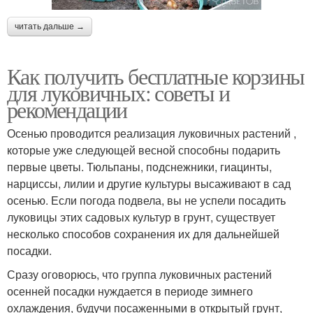
читать дальше →
Как получить бесплатные корзины
для луковичных: советы и
рекомендации
Осенью проводится реализация луковичных растений ,
которые уже следующей весной способны подарить
первые цветы. Тюльпаны, подснежники, гиацинты,
нарциссы, лилии и другие культуры высаживают в сад
осенью. Если погода подвела, вы не успели посадить
луковицы этих садовых культур в грунт, существует
несколько способов сохранения их для дальнейшей
посадки.
Сразу оговорюсь, что группа луковичных растений
осенней посадки нуждается в периоде зимнего
охлаждения, будучи посаженными в открытый грунт,