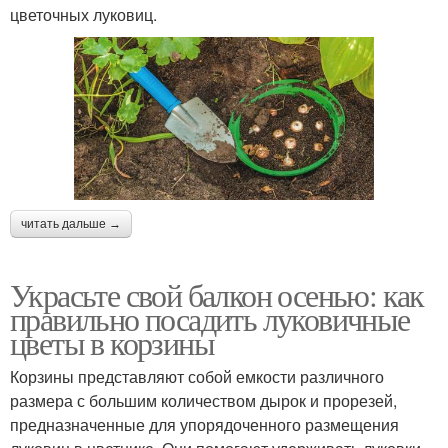
цветочных луковиц.
читать дальше →
Украсьте свой балкон осенью: как
правильно посадить луковичные
цветы в корзины
Корзины представляют собой емкости различного
размера с большим количеством дырок и прорезей,
предназначенные для упорядоченного размещения