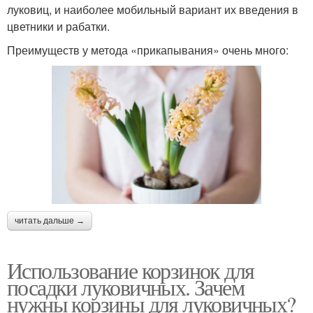
луковиц, и наиболее мобильный вариант их введения в
цветники и рабатки.
Преимуществ у метода «прикапывания» очень много:
читать дальше →
Использование корзинок для
посадки луковичных. Зачем
нужны корзины для луковичных?