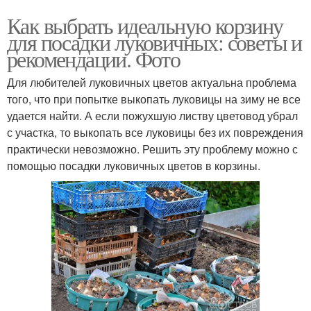
Как выбрать идеальную корзину
для посадки луковичных: советы и
рекомендации. Фото
Для любителей луковичных цветов актуальна проблема
того, что при попытке выкопать луковицы на зиму не все
удается найти. А если пожухшую листву цветовод убрал
с участка, то выкопать все луковицы без их повреждения
практически невозможно. Решить эту проблему можно с
помощью посадки луковичных цветов в корзины.