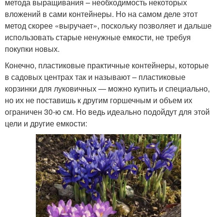
метода выращивания – необходимость некоторых
вложений в сами контейнеры. Но на самом деле этот
метод скорее «выручает», поскольку позволяет и дальше
использовать старые ненужные емкости, не требуя
покупки новых.
Конечно, пластиковые практичные контейнеры, которые
в садовых центрах так и называют – пластиковые
корзинки для луковичных — можно купить и специально,
но их не поставишь к другим горшечным и объем их
ограничен 30-ю см. Но ведь идеально подойдут для этой
цели и другие емкости: