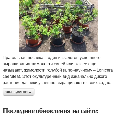
Правильная посадка – один из залогов успешного
выращивания жимолости синей или, как ее еще
называют, жимолости голубой (а по-научному – Lonicera
caerulea). Этот окультуренный вид изначально дикого
растения дачники успешно выращивают в своих садах.
читать дальше →
Последние обновления на сайте: