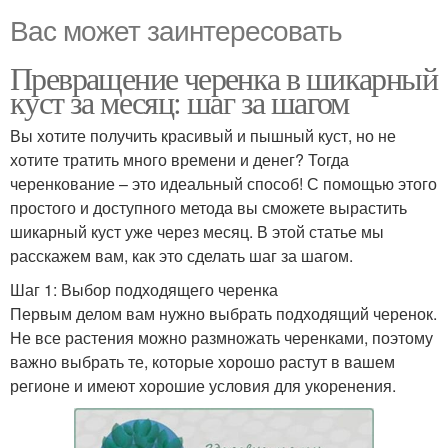
Вас может заинтересовать
Превращение черенка в шикарный
куст за месяц: шаг за шагом
Вы хотите получить красивый и пышный куст, но не
хотите тратить много времени и денег? Тогда
черенкование – это идеальный способ! С помощью этого
простого и доступного метода вы сможете вырастить
шикарный куст уже через месяц. В этой статье мы
расскажем вам, как это сделать шаг за шагом.
Шаг 1: Выбор подходящего черенка
Первым делом вам нужно выбрать подходящий черенок.
Не все растения можно размножать черенками, поэтому
важно выбрать те, которые хорошо растут в вашем
регионе и имеют хорошие условия для укоренения.