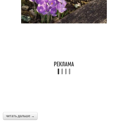
читать дальше →