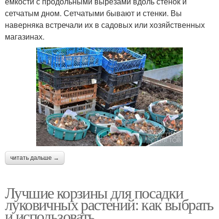
емкости с продольными вырезами вдоль стенок и
сетчатым дном. Сетчатыми бывают и стенки. Вы
наверняка встречали их в садовых или хозяйственных
магазинах.
читать дальше →
Лучшие корзины для посадки
луковичных растений: как выбрать
и использовать