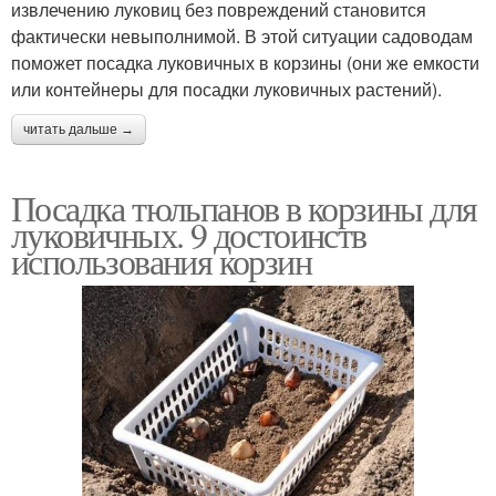
извлечению луковиц без повреждений становится
фактически невыполнимой. В этой ситуации садоводам
поможет посадка луковичных в корзины (они же емкости
или контейнеры для посадки луковичных растений).
читать дальше →
Посадка тюльпанов в корзины для
луковичных. 9 достоинств
использования корзин