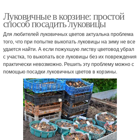
Луковичные в корзине: простой
способ посадить луковицы
Для любителей луковичных цветов актуальна проблема
того, что при попытке выкопать луковицы на зиму не все
удается найти. А если пожухшую листву цветовод убрал
с участка, то выкопать все луковицы без их повреждения
практически невозможно. Решить эту проблему можно с
помощью посадки луковичных цветов в корзины.