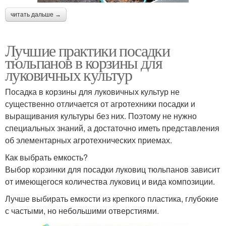
читать дальше →
Лучшие практики посадки
тюльпанов в корзины для
луковичных культур
Посадка в корзины для луковичных культур не
существенно отличается от агротехники посадки и
выращивания культуры без них. Поэтому не нужно
специальных знаний, а достаточно иметь представления
об элементарных агротехнических приемах.
Как выбрать емкость?
Выбор корзинки для посадки луковиц тюльпанов зависит
от имеющегося количества луковиц и вида композиции.
Лучше выбирать емкости из крепкого пластика, глубокие
с частыми, но небольшими отверстиями.