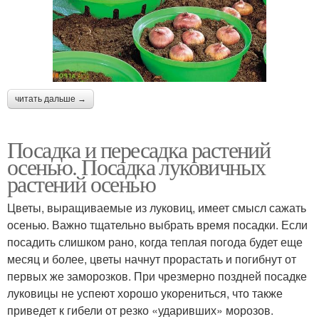
читать дальше →
Посадка и пересадка растений
осенью. Посадка луковичных
растений осенью
Цветы, выращиваемые из луковиц, имеет смысл сажать
осенью. Важно тщательно выбрать время посадки. Если
посадить слишком рано, когда теплая погода будет еще
месяц и более, цветы начнут прорастать и погибнут от
первых же заморозков. При чрезмерно поздней посадке
луковицы не успеют хорошо укорениться, что также
приведет к гибели от резко «ударивших» морозов.