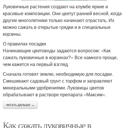
Луковичные растения создают на клумбе яркие и
красивые композиции. Они цветут ранней весной, когда
другие многолетники только начинают отрастать. Их
можно сажать в открытые грядки и в специальные
корзины.
О правилах посадки
Начинающие цветоводы задаются вопросом: «Как
сажать луковичные в корзинах?» Все намного проще,
чем кажется на первый взгляд.
Сначала готовят землю, необходимую для посадки.
Смешивают садовый грунт с торфом и заправляют
минеральными удобрениями. Луковицы цветов
обрабатывают в растворе препарата «Максим».
читать дальше →
Как сажать луковичные в