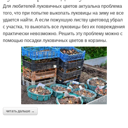
Для любителей луковичных цветов актуальна проблема
того, что при попытке выкопать луковицы на зиму не все
удается найти. А если пожухшую листву цветовод убрал
с участка, то выкопать все луковицы без их повреждения
практически невозможно. Решить эту проблему можно с
помощью посадки луковичных цветов в корзины.
читать дальше →