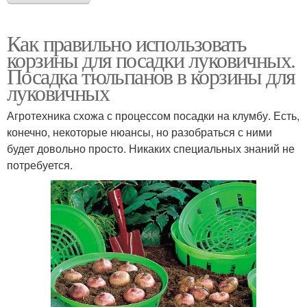
Как правильно использовать
корзины для посадки луковичных.
Посадка тюльпанов в корзины для
луковичных
Агротехника схожа с процессом посадки на клумбу. Есть,
конечно, некоторые нюансы, но разобраться с ними
будет довольно просто. Никаких специальных знаний не
потребуется.