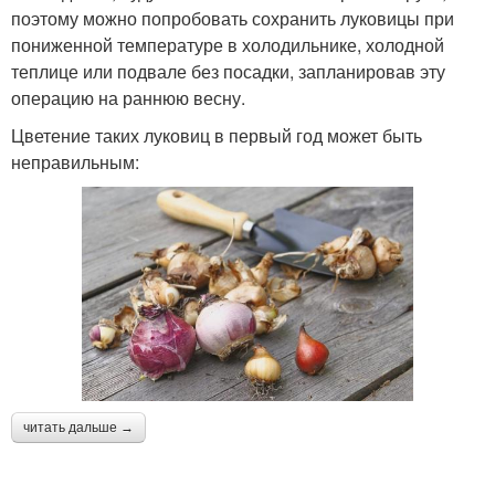
поэтому можно попробовать сохранить луковицы при
пониженной температуре в холодильнике, холодной
теплице или подвале без посадки, запланировав эту
операцию на раннюю весну.
Цветение таких луковиц в первый год может быть
неправильным:
читать дальше →