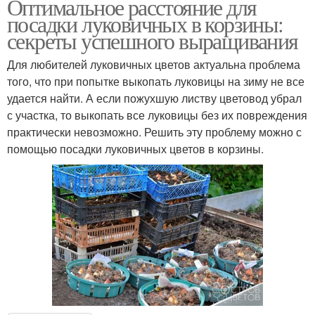
Оптимальное расстояние для
посадки луковичных в корзины:
секреты успешного выращивания
Для любителей луковичных цветов актуальна проблема
того, что при попытке выкопать луковицы на зиму не все
удается найти. А если пожухшую листву цветовод убрал
с участка, то выкопать все луковицы без их повреждения
практически невозможно. Решить эту проблему можно с
помощью посадки луковичных цветов в корзины.