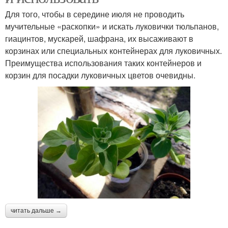
Для того, чтобы в середине июля не проводить
мучительные «раскопки» и искать луковички тюльпанов,
гиацинтов, мускарей, шафрана, их высаживают в
корзинах или специальных контейнерах для луковичных.
Преимущества использования таких контейнеров и
корзин для посадки луковичных цветов очевидны.
читать дальше →