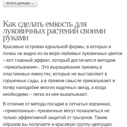
читать дальше →
Как сделать емкость для
луковичных растений своими
руками
Красивые островки идеальной формы, в которых и
почвы не видно из-за моря любимых луковичных цветов
– вот главный эффект, который достигается методом
«прикапывания». Это выращивание луковиц в
пластиковых емкостях, которые не выставляют в
горшечные сады, а в прямом смысле прикапывают в
почву наподобие многих кадочных звезд, а когда
необходимо – легко из нее выкапывают.
В отличие от метода посадки в сетчатых корзинках,
«прикопанные» луковичные могут похвалиться не
только эффективной защитой от грызунов. Таким
образом вы получаете и красивую группу цветущих