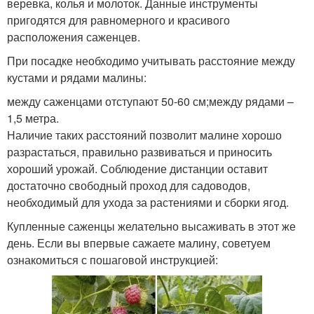
веревка, колья и молоток. Данные инструменты
пригодятся для равномерного и красивого
расположения саженцев.
При посадке необходимо учитывать расстояние между
кустами и рядами малины:
между саженцами отступают 50-60 см;между рядами –
1,5 метра.
Наличие таких расстояний позволит малине хорошо
разрастаться, правильно развиваться и приносить
хороший урожай. Соблюдение дистанции оставит
достаточно свободный проход для садоводов,
необходимый для ухода за растениями и сборки ягод.
Купленные саженцы желательно высаживать в этот же
день. Если вы впервые сажаете малину, советуем
ознакомиться с пошаговой инструкцией: