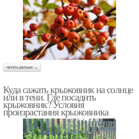
читать дальше →
Куда сажать крыжовник на солнце
или в тени. Где посадить
крыжовник? Условия
произрастания крыжовника