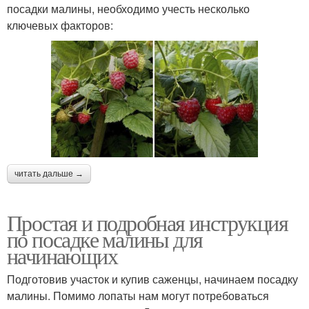
посадки малины, необходимо учесть несколько
ключевых факторов:
читать дальше →
Простая и подробная инструкция
по посадке малины для
начинающих
Подготовив участок и купив саженцы, начинаем посадку
малины. Помимо лопаты нам могут потребоваться