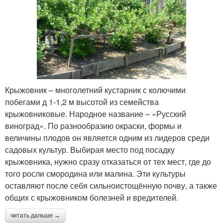
Крыжовник – многолетний кустарник с колючими
побегами д 1-1,2 м высотой из семейства
крыжовниковые. Народное название – «Русский
виноград». По разнообразию окраски, формы и
величины плодов он является одним из лидеров среди
садовых культур. Выбирая место под посадку
крыжовника, нужно сразу отказаться от тех мест, где до
того росли смородина или малина. Эти культуры
оставляют после себя сильноистощённую почву, а также
общих с крыжовником болезней и вредителей.
читать дальше →