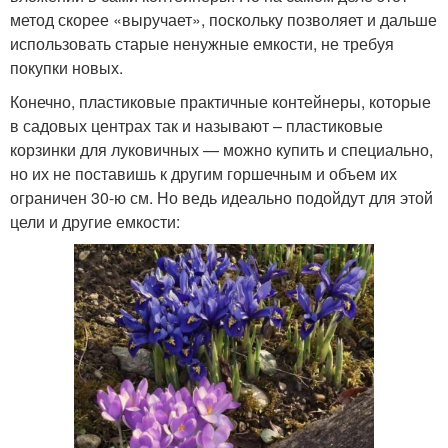
метод скорее «выручает», поскольку позволяет и дальше
использовать старые ненужные емкости, не требуя
покупки новых.
Конечно, пластиковые практичные контейнеры, которые
в садовых центрах так и называют – пластиковые
корзинки для луковичных — можно купить и специально,
но их не поставишь к другим горшечным и объем их
ограничен 30-ю см. Но ведь идеально подойдут для этой
цели и другие емкости: