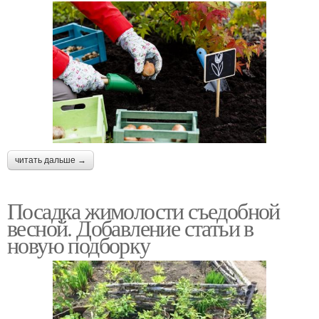
читать дальше →
Посадка жимолости съедобной
весной. Добавление статьи в
новую подборку