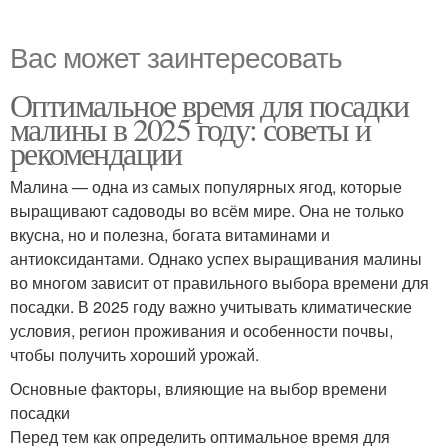
Вас может заинтересовать
Оптимальное время для посадки
малины в 2025 году: советы и
рекомендации
Малина — одна из самых популярных ягод, которые
выращивают садоводы во всём мире. Она не только
вкусна, но и полезна, богата витаминами и
антиоксидантами. Однако успех выращивания малины
во многом зависит от правильного выбора времени для
посадки. В 2025 году важно учитывать климатические
условия, регион проживания и особенности почвы,
чтобы получить хороший урожай.
Основные факторы, влияющие на выбор времени
посадки
Перед тем как определить оптимальное время для