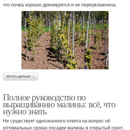
что почва хорошо дренируется и не переувлажнена.
читать дальше →
Полное руководство по
выращиванию малины: всё, что
нужно знать
Не существует однозначного ответа на вопрос об
оптимальных сроках посадки малины в открытый грунт,