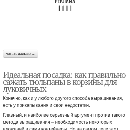
Требования к посадке
читать дальше →
Идеальная посадка: как правильно
сажать тюльпаны в корзины для
луковичных
Конечно, как и у любого другого способа выращивания,
есть у прикапывания и свои недостатки.
Главный, и наиболее серьезный аргумент против такого
метода выращивания – необходимость некоторых
вложений в сами контейнеры. Но на самом деле этот