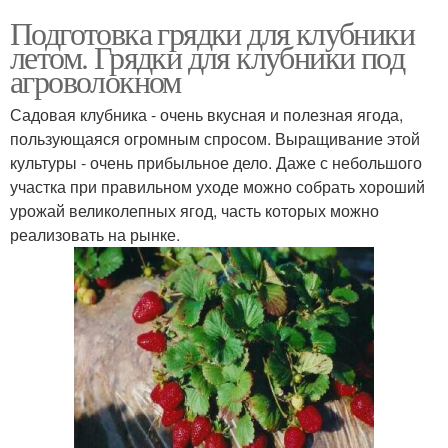
Подготовка грядки для клубники
летом. Грядки для клубники под
агроволокном
Садовая клубника - очень вкусная и полезная ягода,
пользующаяся огромным спросом. Выращивание этой
культуры - очень прибыльное дело. Даже с небольшого
участка при правильном уходе можно собрать хороший
урожай великолепных ягод, часть которых можно
реализовать на рынке.