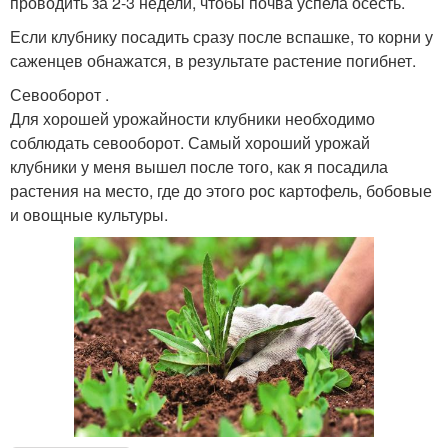
проводить за 2-3 недели, чтобы почва успела осесть.
Если клубнику посадить сразу после вспашке, то корни у
саженцев обнажатся, в результате растение погибнет.
Севооборот .
Для хорошей урожайности клубники необходимо
соблюдать севооборот. Самый хороший урожай
клубники у меня вышел после того, как я посадила
растения на место, где до этого рос картофель, бобовые
и овощные культуры.