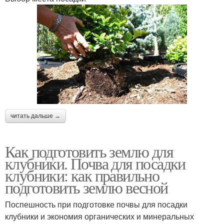
читать дальше →
Как подготовить землю для
клубники. Почва для посадки
клубники: как правильно
подготовить землю весной
Поспешность при подготовке почвы для посадки
клубники и экономия органических и минеральных