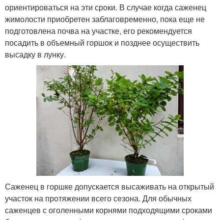
ориентироваться на эти сроки. В случае когда саженец
жимолости приобретен заблаговременно, пока еще не
подготовлена почва на участке, его рекомендуется
посадить в объемный горшок и позднее осуществить
высадку в лунку.
Саженец в горшке допускается высаживать на открытый
участок на протяжении всего сезона. Для обычных
саженцев с оголенными корнями подходящими сроками