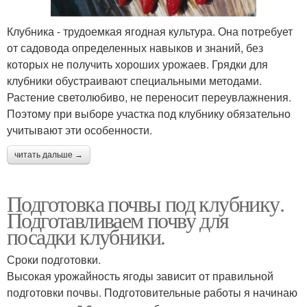
Клубника - трудоемкая ягодная культура. Она потребует
от садовода определенных навыков и знаний, без
которых не получить хороших урожаев. Грядки для
клубники обустраивают специальными методами.
Растение светолюбиво, не переносит переувлажнения.
Поэтому при выборе участка под клубнику обязательно
учитывают эти особенности.
читать дальше →
Подготовка почвы под клубнику.
Подготавливаем почву для
посадки клубники.
Сроки подготовки.
Высокая урожайность ягоды зависит от правильной
подготовки почвы. Подготовительные работы я начинаю