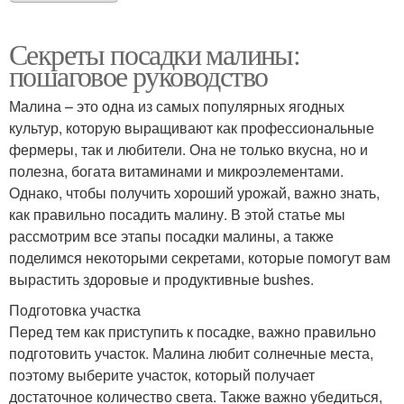
Секреты посадки малины:
пошаговое руководство
Малина – это одна из самых популярных ягодных
культур, которую выращивают как профессиональные
фермеры, так и любители. Она не только вкусна, но и
полезна, богата витаминами и микроэлементами.
Однако, чтобы получить хороший урожай, важно знать,
как правильно посадить малину. В этой статье мы
рассмотрим все этапы посадки малины, а также
поделимся некоторыми секретами, которые помогут вам
вырастить здоровые и продуктивные bushes.
Подготовка участка
Перед тем как приступить к посадке, важно правильно
подготовить участок. Малина любит солнечные места,
поэтому выберите участок, который получает
достаточное количество света. Также важно убедиться,