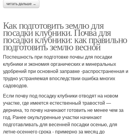
читать дальше →
Как подготовить землю для
посадки клубники. Почва для
посадки клубники: как правильно
подготовить землю весной
Поспешность при подготовке почвы для посадки
клубники и экономия органических и минеральных
удобрений при основной заправке -распространенная и
трудно устраняемая впоследствии ошибка многих
садоводов.
Если почву под посадку клубники отводят на новом
участке, где имеется естественный травостой —
дернина, то почву начинают готовить не менее чем за
год. Ранее окультуренные участки начинают
подготавливать для весенней посадки осенью, для
летне-осеннего срока - примерно за месяц до