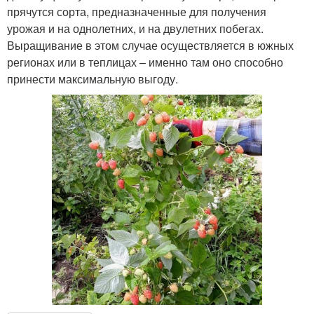
прячутся сорта, предназначенные для получения
урожая и на однолетних, и на двулетних побегах.
Выращивание в этом случае осуществляется в южных
регионах или в теплицах – именно там оно способно
принести максимальную выгоду.