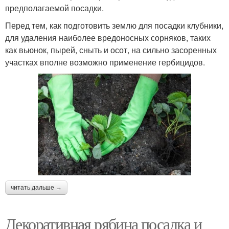
предполагаемой посадки.
Перед тем, как подготовить землю для посадки клубники,
для удаления наиболее вредоносных сорняков, таких
как вьюнок, пырей, сныть и осот, на сильно засоренных
участках вполне возможно применение гербицидов.
читать дальше →
Декоративная рябина посадка и