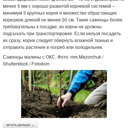
менее 5 мм с хорошо развитой корневой системой –
минимум 3 крупных корня и множество обрастающих
корешков длиной не менее 20 см. Такие саженцы более
требовательны к посадке, их корни не должны
подсыхать при транспортировке. Если нельзя посадить
их сразу, корни следует обернуть влажной тканью и
отправить растения в погреб или холодильник.
Саженцы малины с ОКС. Фото: mrs.Mazorchuk /
Shutterstock / Fotodom
читать дальше →