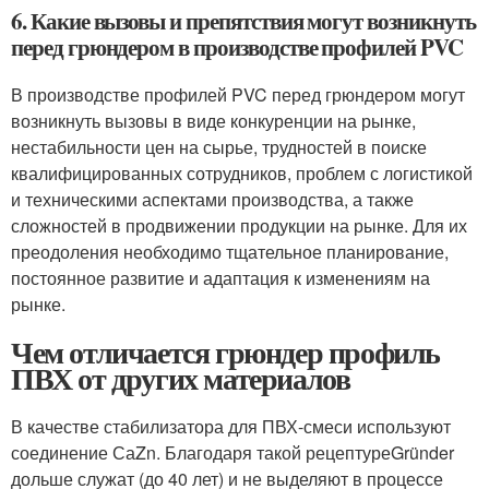
6. Какие вызовы и препятствия могут возникнуть
перед грюндером в производстве профилей PVC
В производстве профилей PVC перед грюндером могут
возникнуть вызовы в виде конкуренции на рынке,
нестабильности цен на сырье, трудностей в поиске
квалифицированных сотрудников, проблем с логистикой
и техническими аспектами производства, а также
сложностей в продвижении продукции на рынке. Для их
преодоления необходимо тщательное планирование,
постоянное развитие и адаптация к изменениям на
рынке.
Чем отличается грюндер профиль
ПВХ от других материалов
В качестве стабилизатора для ПВХ-смеси используют
соединение СаZn. Благодаря такой рецептуреGründer
дольше служат (до 40 лет) и не выделяют в процессе