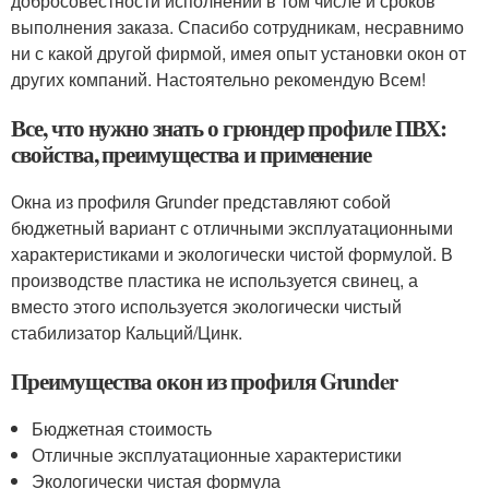
добросовестности исполнении в том числе и сроков
выполнения заказа. Спасибо сотрудникам, несравнимо
ни с какой другой фирмой, имея опыт установки окон от
других компаний. Настоятельно рекомендую Всем!
Все, что нужно знать о грюндер профиле ПВХ:
свойства, преимущества и применение
Окна из профиля Grunder представляют собой
бюджетный вариант с отличными эксплуатационными
характеристиками и экологически чистой формулой. В
производстве пластика не используется свинец, а
вместо этого используется экологически чистый
стабилизатор Кальций/Цинк.
Преимущества окон из профиля Grunder
Бюджетная стоимость
Отличные эксплуатационные характеристики
Экологически чистая формула