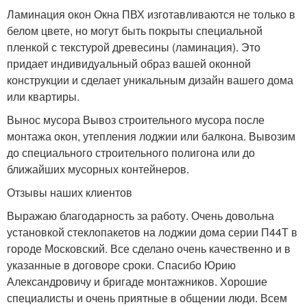
Ламинация окон Окна ПВХ изготавливаются не только в
белом цвете, но могут быть покрыты специальной
пленкой с текстурой древесины (ламинация). Это
придает индивидуальный образ вашей оконной
конструкции и сделает уникальным дизайн вашего дома
или квартиры.
Вынос мусора Вывоз строительного мусора после
монтажа окон, утепления лоджии или балкона. Вывозим
до специального строительного полигона или до
ближайших мусорных контейнеров.
Отзывы наших клиентов
Выражаю благодарность за работу. Очень довольна
установкой стеклопакетов на лоджии дома серии П44Т в
городе Московский. Все сделано очень качественно и в
указанные в договоре сроки. Спасибо Юрию
Александровичу и бригаде монтажников. Хорошие
специалисты и очень приятные в общении люди. Всем