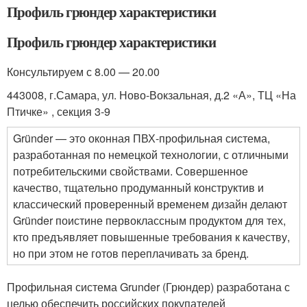
Профиль грюндер характеристики
Профиль грюндер характеристики
Консультируем с 8.00 — 20.00
443008, г.Самара, ул. Ново-Вокзальная, д.2 «А», ТЦ «На
Птичке» , секция 3-9
Gründer — это оконная ПВХ-профильная система,
разработанная по немецкой технологии, с отличными
потребительскими свойствами. Совершенное
качество, тщательно продуманный конструктив и
классический проверенный временем дизайн делают
Gründer поистине первоклассным продуктом для тех,
кто предъявляет повышенные требования к качеству,
но при этом не готов переплачивать за бренд.
Профильная система Grunder (Грюндер) разработана с
целью обеспечить российских покупателей