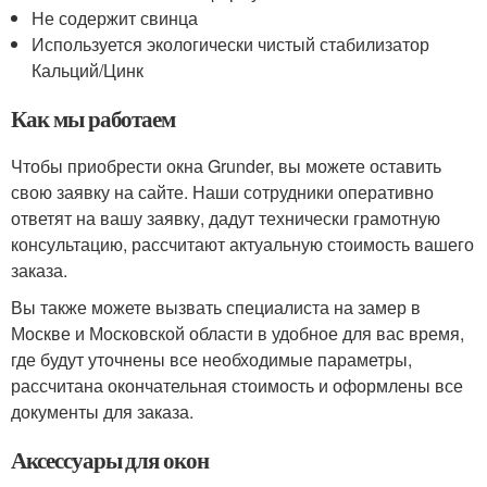
Не содержит свинца
Используется экологически чистый стабилизатор
Кальций/Цинк
Как мы работаем
Чтобы приобрести окна Grunder, вы можете оставить
свою заявку на сайте. Наши сотрудники оперативно
ответят на вашу заявку, дадут технически грамотную
консультацию, рассчитают актуальную стоимость вашего
заказа.
Вы также можете вызвать специалиста на замер в
Москве и Московской области в удобное для вас время,
где будут уточнены все необходимые параметры,
рассчитана окончательная стоимость и оформлены все
документы для заказа.
Аксессуары для окон