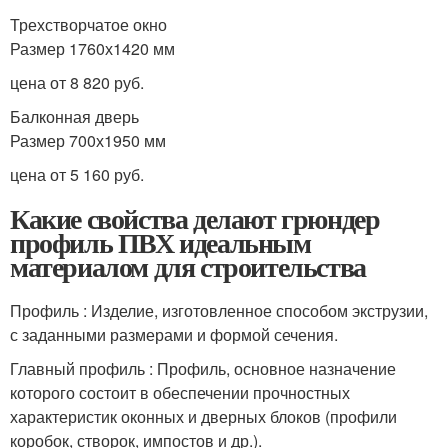
Трехстворчатое окно
Размер 1760х1420 мм
цена от 8 820 руб.
Балконная дверь
Размер 700х1950 мм
цена от 5 160 руб.
Какие свойства делают грюндер
профиль ПВХ идеальным
материалом для строительства
Профиль : Изделие, изготовленное способом экструзии,
с заданными размерами и формой сечения.
Главный профиль : Профиль, основное назначение
которого состоит в обеспечении прочностных
характеристик оконных и дверных блоков (профили
коробок, створок, импостов и др.).