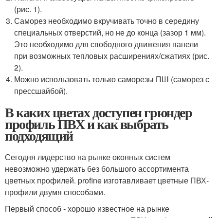
(рис. 1).
Саморез необходимо вкручивать точно в середину
специальных отверстий, но не до конца (зазор 1 мм).
Это необходимо для свободного движения панели
при возможных тепловых расширениях/сжатиях (рис.
2).
Можно использовать только саморезы ПШ (саморез с
прессшайбой).
В каких цветах доступен грюндер
профиль ПВХ и как выбрать
подходящий
Сегодня лидерство на рынке оконных систем
невозможно удержать без большого ассортимента
цветных профилей. profine изготавливает цветные ПВХ-
профили двумя способами.
Первый способ - хорошо известное на рынке