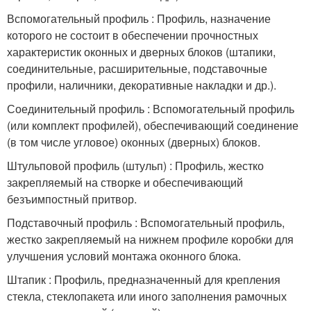
Вспомогательный профиль : Профиль, назначение
которого не состоит в обеспечении прочностных
характеристик оконных и дверных блоков (штапики,
соединительные, расширительные, подставочные
профили, наличники, декоративные накладки и др.).
Соединительный профиль : Вспомогательный профиль
(или комплект профилей), обеспечивающий соединение
(в том числе угловое) оконных (дверных) блоков.
Штульповой профиль (штульп) : Профиль, жестко
закрепляемый на створке и обеспечивающий
безъимпостный притвор.
Подставочный профиль : Вспомогательный профиль,
жестко закрепляемый на нижнем профиле коробки для
улучшения условий монтажа оконного блока.
Штапик : Профиль, предназначенный для крепления
стекла, стеклопакета или иного заполнения рамочных