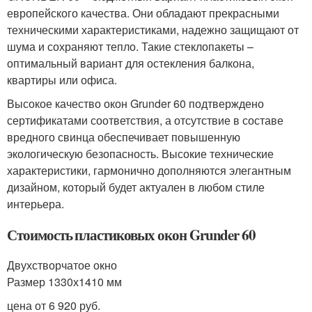
европейского качества. Они обладают прекрасными
техническими характеристиками, надежно защищают от
шума и сохраняют тепло. Такие стеклопакеты –
оптимальный вариант для остекления балкона,
квартиры или офиса.
Высокое качество окон Grunder 60 подтверждено
сертификатами соответствия, а отсутствие в составе
вредного свинца обеспечивает повышенную
экологическую безопасность. Высокие технические
характеристики, гармонично дополняются элегантным
дизайном, который будет актуален в любом стиле
интерьера.
Стоимость пластиковых окон Grunder 60
Двухстворчатое окно
Размер 1330х1410 мм
цена от 6 920 руб.