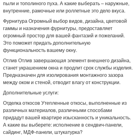
пыли и тополиного пуха. А какие выберать – наружные,
внутренние, рамочные или роллетные это дело вкуса.
Фурнитура Огромный выбор видов, дизайна, цветовой
гаммы и назначения фурнитуры, предоставляет
огромный простор для вашей фантазий и пожеланий.
Это поможет придать дополнительную
функциональность вашему окну.
Отлив Отлив завершающая элемент внешнего дизайна,
станет украшением окна и продлит срок службы изделия.
Предназначен для изолирования монтажного зазора
между оком и стеной, отводит влагу от конструкции.
Дополнительные услуги:
Отделка откосов Утепленные откосы, выполненные из
различных материалов, различными способами
придадут вашей квартире изысканность и уникальность.
А какие вы выберете: исполнение в сендвич-панели,
сайдинг, МДФ-панели, штукатурка?