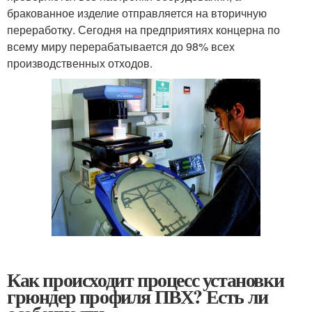
бракованное изделие отправляется на вторичную
переработку. Сегодня на предприятиях концерна по
всему миру перерабатывается до 98% всех
производственных отходов.
Как происходит процесс установки
грюндер профиля ПВХ? Есть ли