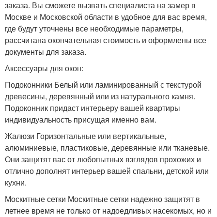
заказа. Вы сможете вызвать специалиста на замер в
Москве и Московской области в удобное для вас время,
где будут уточнены все необходимые параметры,
рассчитана окончательная стоимость и оформлены все
документы для заказа.
Аксессуары для окон:
Подоконники Белый или ламинированный с текстурой
древесины, деревянный или из натурального камня.
Подоконник придаст интерьеру вашей квартиры
индивидуальность присущая именно вам.
Жалюзи Горизонтальные или вертикальные,
алюминиевые, пластиковые, деревянные или тканевые.
Они защитят вас от любопытных взглядов прохожих и
отлично дополнят интерьер вашей спальни, детской или
кухни.
Москитные сетки Москитные сетки надежно защитят в
летнее время не только от надоедливых насекомых, но и