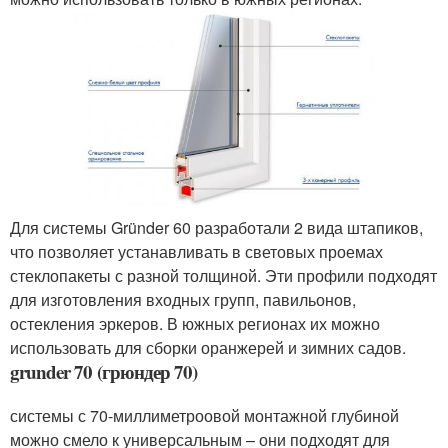
Для системы Gründer 60 разработали 2 вида штапиков,
что позволяет устанавливать в световых проемах
стеклопакеты с разной толщиной. Эти профили подходят
для изготовления входных групп, павильонов,
остекления эркеров. В южных регионах их можно
использовать для сборки оранжерей и зимних садов.
grunder 70 (грюндер 70)
системы с 70-миллиметроовой монтажной глубиной
можно смело к универсальным – они подходят для