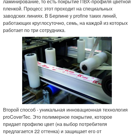
ламинирование, то есть покрытие ПВХ-профиля цветной
пленкой. Процесс этот проходит на специальных
заводских линиях. В Берлине у profine таких линий,
работающих круглосуточно, семь, на каждой из которых
работает по три сотрудника.
Второй способ - уникальная инновационная технология
proCoverTec. Это полимерное покрытие, которое
придает профилю цвет (на выбор потребителя
предлагается 22 оттенка) и защищает его от