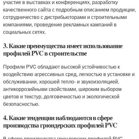
участие в выставках и конференциях, разработку
качественного сайта с подробным описанием продукции,
сотрудничество с дистрибьюторами и строительными
компаниями, проведение рекламных кампаний в
социальных сетях.
3. Какие преимущества имеет использование
профилей PVC в строительстве
Профили PVC обладают высокой устойчивостью к
воздействию агрессивных сред, легкостью в установке и
обслуживании, хорошей тепло- и звукоизоляцией,
антикоррозийными свойствами, широким выбором
цветов и текстур, долговечностью и экологической
безопасностью.
4. Какие тенденции наблюдаются в сфере
производства грюндерских профилей PVC
В сфере производства грюндерских профилей PVC