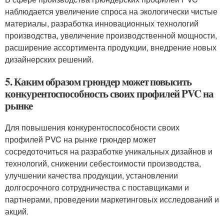
наблюдается увеличение спроса на экологически чистые
материалы, разработка инновационных технологий
производства, увеличение производственной мощности,
расширение ассортимента продукции, внедрение новых
дизайнерских решений.
5. Каким образом грюндер может повысить
конкурентоспособность своих профилей PVC на
рынке
Для повышения конкурентоспособности своих
профилей PVC на рынке грюндер может
сосредоточиться на разработке уникальных дизайнов и
технологий, снижении себестоимости производства,
улучшении качества продукции, установлении
долгосрочного сотрудничества с поставщиками и
партнерами, проведении маркетинговых исследований и
акций.