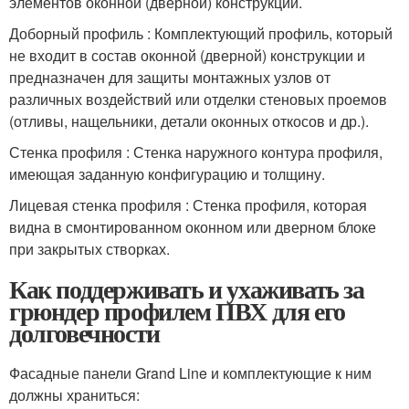
элементов оконной (дверной) конструкции.
Доборный профиль : Комплектующий профиль, который
не входит в состав оконной (дверной) конструкции и
предназначен для защиты монтажных узлов от
различных воздействий или отделки стеновых проемов
(отливы, нащельники, детали оконных откосов и др.).
Стенка профиля : Стенка наружного контура профиля,
имеющая заданную конфигурацию и толщину.
Лицевая стенка профиля : Стенка профиля, которая
видна в смонтированном оконном или дверном блоке
при закрытых створках.
Как поддерживать и ухаживать за
грюндер профилем ПВХ для его
долговечности
Фасадные панели Grand Line и комплектующие к ним
должны храниться: