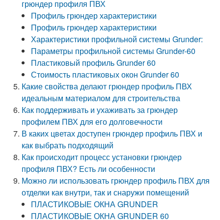
грюндер профиля ПВХ
Профиль грюндер характеристики
Профиль грюндер характеристики
Характеристики профильной системы Grunder:
Параметры профильной системы Grunder-60
Пластиковый профиль Grunder 60
Стоимость пластиковых окон Grunder 60
Какие свойства делают грюндер профиль ПВХ
идеальным материалом для строительства
Как поддерживать и ухаживать за грюндер
профилем ПВХ для его долговечности
В каких цветах доступен грюндер профиль ПВХ и
как выбрать подходящий
Как происходит процесс установки грюндер
профиля ПВХ? Есть ли особенности
Можно ли использовать грюндер профиль ПВХ для
отделки как внутри, так и снаружи помещений
ПЛАСТИКОВЫЕ ОКНА GRUNDER
ПЛАСТИКОВЫЕ ОКНА GRUNDER 60