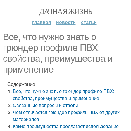
ДАЧНАЯ ЖИЗНЬ
главная
новости
статьи
Все, что нужно знать о
грюндер профиле ПВХ:
свойства, преимущества и
применение
Содержание
Все, что нужно знать о грюндер профиле ПВХ:
свойства, преимущества и применение
Связанные вопросы и ответы
Чем отличается грюндер профиль ПВХ от других
материалов
Какие преимущества предлагает использование