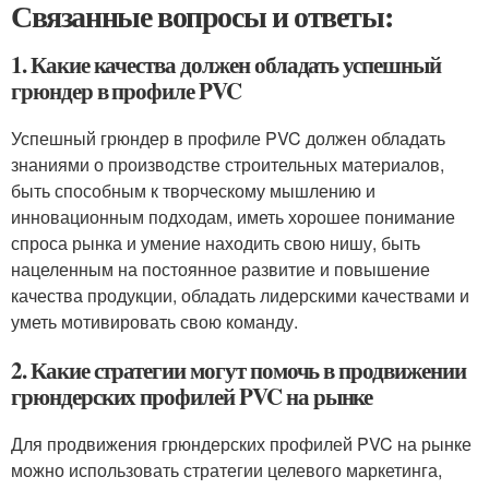
Связанные вопросы и ответы:
1. Какие качества должен обладать успешный
грюндер в профиле PVC
Успешный грюндер в профиле PVC должен обладать
знаниями о производстве строительных материалов,
быть способным к творческому мышлению и
инновационным подходам, иметь хорошее понимание
спроса рынка и умение находить свою нишу, быть
нацеленным на постоянное развитие и повышение
качества продукции, обладать лидерскими качествами и
уметь мотивировать свою команду.
2. Какие стратегии могут помочь в продвижении
грюндерских профилей PVC на рынке
Для продвижения грюндерских профилей PVC на рынке
можно использовать стратегии целевого маркетинга,