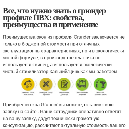
Все, что нужно знать о грюндер
профиле ПВХ: свойства,
преимущества и применение
Преимущества окон из профиля Grunder заключается не
только в бюджетной стоимости при отличных
эксплуатационных характеристиках, но и в экологически
чистой формуле, в производстве пластика не
используется свинец, а используется экологически
чистый стабилизатор Кальций/Цинк.Как мы работаем
Приобрести окна Grunder вы можете, оставив свою
заявку на сайте . Наши сотрудники оперативно ответят
на вашу заявку, дадут технически грамотную
консультацию, рассчитают актуальную стоимость вашего