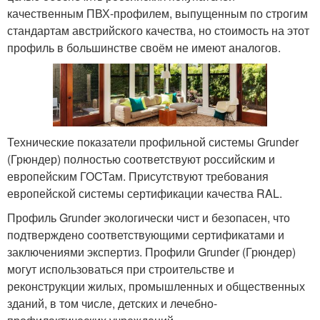
качественным ПВХ-профилем, выпущенным по строгим
стандартам австрийского качества, но стоимость на этот
профиль в большинстве своём не имеют аналогов.
Технические показатели профильной системы Grunder
(Грюндер) полностью соответствуют российским и
европейским ГОСТам. Присутствуют требования
европейской системы сертификации качества RAL.
Профиль Grunder экологически чист и безопасен, что
подтверждено соответствующими сертификатами и
заключениями экспертиз. Профили Grunder (Грюндер)
могут использоваться при строительстве и
реконструкции жилых, промышленных и общественных
зданий, в том числе, детских и лечебно-