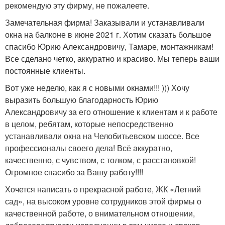
рекомендую эту фирму, не пожалеете.
Замечательная фирма! Заказывали и устанавливали
окна на балконе в июне 2021 г. Хотим сказать большое
спасибо Юрию Александровичу, Тамаре, монтажникам!
Все сделано четко, аккуратно и красиво. Мы теперь ваши
постоянные клиенты.
Вот уже неделю, как я с новыми окнами!!! ))) Хочу
выразить большую благодарность Юрию
Александровичу за его отношение к клиентам и к работе
в целом, ребятам, которые непосредственно
устанавливали окна на Челобитьевском шоссе. Все
профессионалы своего дела! Всё аккуратно,
качественно, с чувством, с толком, с расстановкой!
Огромное спасибо за Вашу работу!!!!
Хочется написать о прекрасной работе, ЖК «Летний
сад», на высоком уровне сотрудников этой фирмы о
качественной работе, о внимательном отношении,