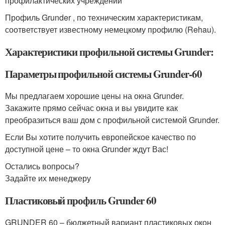
профилактических учреждений
Профиль Grunder , по техническим характеристикам,
соответствует известному немецкому профилю (Rehau).
Характеристики профильной системы Grunder:
Параметры профильной системы Grunder-60
Мы предлагаем хорошие цены на окна Grunder.
Закажите прямо сейчас окна и вы увидите как
преобразиться ваш дом с профильной системой Grunder.
Если Вы хотите получить европейское качество по
доступной цене – то окна Grunder ждут Вас!
Остались вопросы?
Задайте их менеджеру
Пластиковый профиль Grunder 60
GRUNDER 60 – бюджетный вариант пластиковых окон