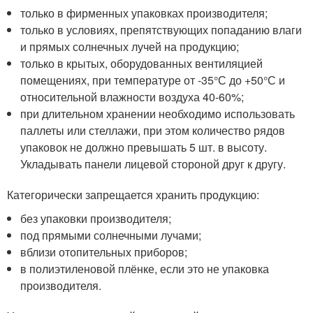
только в фирменных упаковках производителя;
только в условиях, препятствующих попаданию влаги
и прямых солнечных лучей на продукцию;
только в крытых, оборудованных вентиляцией
помещениях, при температуре от -35°С до +50°С и
относительной влажности воздуха 40-60%;
при длительном хранении необходимо использовать
паллеты или стеллажи, при этом количество рядов
упаковок не должно превышать 5 шт. в высоту.
Укладывать панели лицевой стороной друг к другу.
Категорически запрещается хранить продукцию:
без упаковки производителя;
под прямыми солнечными лучами;
вблизи отопительных приборов;
в полиэтиленовой плёнке, если это не упаковка
производителя.