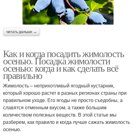
читать дальше →
Как и когда посадить жимолость
осенью. Посадка жимолости
осенью: когда и как сделать всё
правильно
Жимолость – неприхотливый ягодный кустарник,
который хорошо растет в разных регионах страны при
правильном уходе. Его ягоды не просто съедобны, а
славятся отменным вкусом, а также большим
количеством полезных веществ. В этой статье мы
разберем, как правило и когда лучше сажать жимолость
осенью.