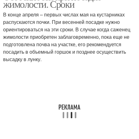
жимолости. Сроки
В конце апреля – первых числах мая на кустарниках
распускаются почки. При весенней посадке нужно
ориентироваться на эти сроки. В случае когда саженец
жимолости приобретен заблаговременно, пока еще не
подготовлена почва на участке, его рекомендуется
посадить в объемный горшок и позднее осуществить
высадку в лунку.