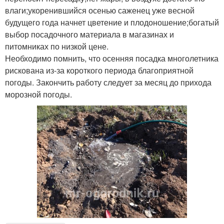
влаги;укоренившийся осенью саженец уже весной
будущего года начнет цветение и плодоношение;богатый
выбор посадочного материала в магазинах и
питомниках по низкой цене.
Необходимо помнить, что осенняя посадка многолетника
рискована из-за короткого периода благоприятной
погоды. Закончить работу следует за месяц до прихода
морозной погоды.