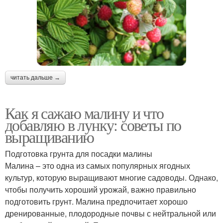
читать дальше →
Как я сажаю малину и что
добавляю в лунку: советы по
выращиванию
Подготовка грунта для посадки малины
Малина – это одна из самых популярных ягодных
культур, которую выращивают многие садоводы. Однако,
чтобы получить хороший урожай, важно правильно
подготовить грунт. Малина предпочитает хорошо
дренированные, плодородные почвы с нейтральной или