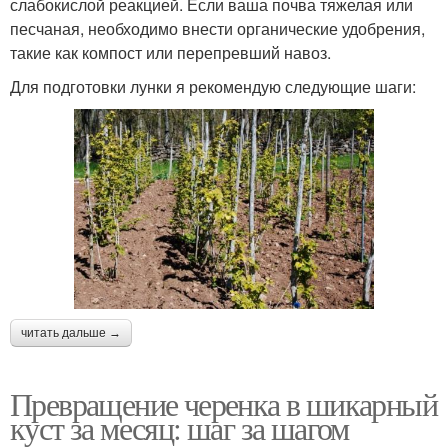
слабокислой реакцией. Если ваша почва тяжелая или
песчаная, необходимо внести органические удобрения,
такие как компост или перепревший навоз.
Для подготовки лунки я рекомендую следующие шаги:
читать дальше →
Превращение черенка в шикарный
куст за месяц: шаг за шагом