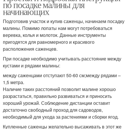
по посадке малины для
начинающих
Подготовив участок и купив саженцы, начинаем посадку
малины. Помимо лопаты нам могут потребоваться
веревка, колья и молоток. Данные инструменты
пригодятся для равномерного и красивого
расположения саженцев.
При посадке необходимо учитывать расстояние между
кустами и рядами малины:
между саженцами отступают 50-60 см;между рядами –
1,5 метра.
Наличие таких расстояний позволит малине хорошо
разрастаться, правильно развиваться и приносить
хороший урожай. Соблюдение дистанции оставит
достаточно свободный проход для садоводов,
необходимый для ухода за растениями и сборки ягод.
Купленные саженцы желательно высаживать в этот же