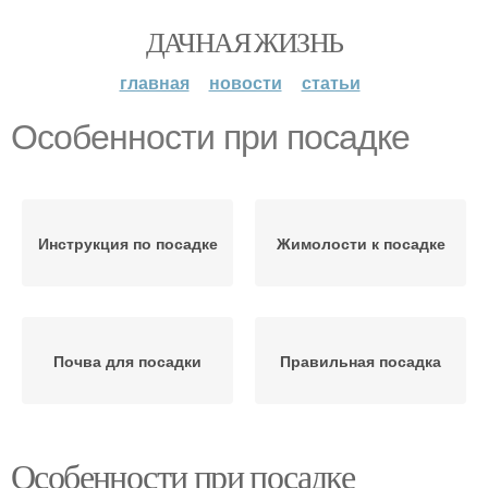
ДАЧНАЯ ЖИЗНЬ
главная
новости
статьи
Особенности при посадке
Инструкция по посадке
Жимолости к посадке
Почва для посадки
Правильная посадка
Особенности при посадке