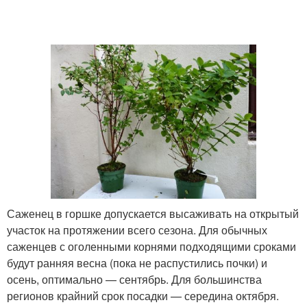
Саженец в горшке допускается высаживать на открытый
участок на протяжении всего сезона. Для обычных
саженцев с оголенными корнями подходящими сроками
будут ранняя весна (пока не распустились почки) и
осень, оптимально — сентябрь. Для большинства
регионов крайний срок посадки — середина октября.