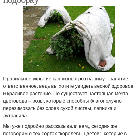
Правильное укрытие капризных роз на зиму – занятие
ответственное, ведь вы хотите увидеть весной здоровое
и красивое растение. Но существует настоящая мечта
цветовода – розы, которые способны благополучно
перезимовать без слоев сухой листвы, лапника и
лутрасила.
Мы уже подробно рассказывали вам,, сегодня же
поговорим о тех сортах "королевы цветов", которые в