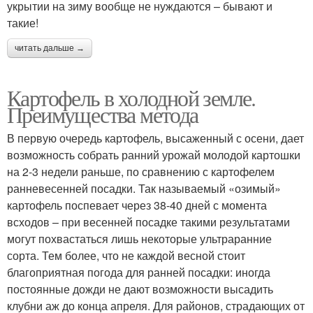
укрытии на зиму вообще не нуждаются – бывают и
такие!
читать дальше →
Картофель в холодной земле.
Преимущества метода
В первую очередь картофель, высаженный с осени, дает
возможность собрать ранний урожай молодой картошки
на 2-3 недели раньше, по сравнению с картофелем
ранневесенней посадки. Так называемый «озимый»
картофель поспевает через 38-40 дней с момента
всходов – при весенней посадке такими результатами
могут похвастаться лишь некоторые ультраранние
сорта. Тем более, что не каждой весной стоит
благоприятная погода для ранней посадки: иногда
постоянные дожди не дают возможности высадить
клубни аж до конца апреля. Для районов, страдающих от