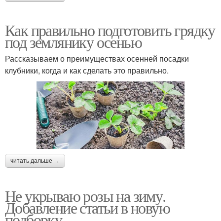
Как правильно подготовить грядку
под землянику осенью
Рассказываем о преимуществах осенней посадки
клубники, когда и как сделать это правильно.
читать дальше →
Не укрываю розы на зиму.
Добавление статьи в новую
подборку