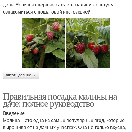
день. Если вы впервые сажаете малину, советуем
ознакомиться с пошаговой инструкцией:
читать дальше →
Правильная посадка малины на
даче: полное руководство
Введение
Малина – это одна из самых популярных ягод, которые
выращивают на дачных участках. Она не только вкусна,