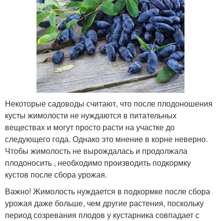
Некоторые садоводы считают, что после плодоношения
кусты жимолости не нуждаются в питательных
веществах и могут просто расти на участке до
следующего года. Однако это мнение в корне неверно.
Чтобы жимолость не вырождалась и продолжала
плодоносить , необходимо производить подкормку
кустов после сбора урожая.
Важно! Жимолость нуждается в подкормке после сбора
урожая даже больше, чем другие растения, поскольку
период созревания плодов у кустарника совпадает с