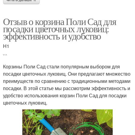
Отзыв о корзина Поли Сад для
посадки цветочных луковиц:
эффективность и удобство
H1
```
Корзины Поли Сад стали популярным выбором для
посадки цветочных луковиц. Они предлагают множество
преимуществ по сравнению с традиционными методами
посадки. В этой статье мы рассмотрим эффективность и
удобство использования корзин Поли Сад для посадки
цветочных луковиц.