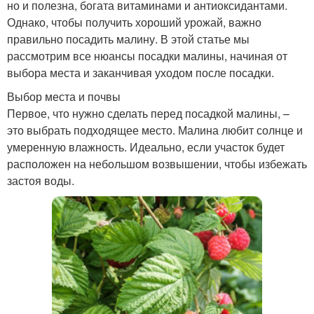
но и полезна, богата витаминами и антиоксидантами.
Однако, чтобы получить хороший урожай, важно
правильно посадить малину. В этой статье мы
рассмотрим все нюансы посадки малины, начиная от
выбора места и заканчивая уходом после посадки.
Выбор места и почвы
Первое, что нужно сделать перед посадкой малины, –
это выбрать подходящее место. Малина любит солнце и
умеренную влажность. Идеально, если участок будет
расположен на небольшом возвышении, чтобы избежать
застоя воды.