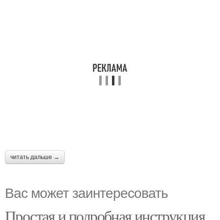
читать дальше →
Вас может заинтересовать
Простая и подробная инструкция