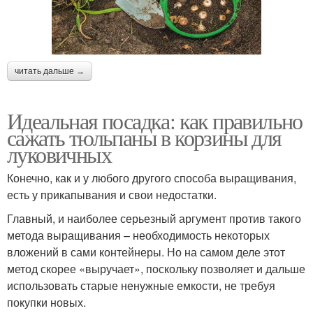
читать дальше →
Идеальная посадка: как правильно
сажать тюльпаны в корзины для
луковичных
Конечно, как и у любого другого способа выращивания,
есть у прикапывания и свои недостатки.
Главный, и наиболее серьезный аргумент против такого
метода выращивания – необходимость некоторых
вложений в сами контейнеры. Но на самом деле этот
метод скорее «выручает», поскольку позволяет и дальше
использовать старые ненужные емкости, не требуя
покупки новых.