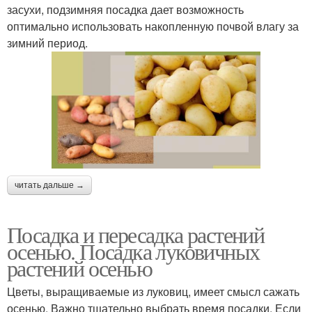
засухи, подзимняя посадка дает возможность
оптимально использовать накопленную почвой влагу за
зимний период.
читать дальше →
Посадка и пересадка растений
осенью. Посадка луковичных
растений осенью
Цветы, выращиваемые из луковиц, имеет смысл сажать
осенью. Важно тщательно выбрать время посадки. Если