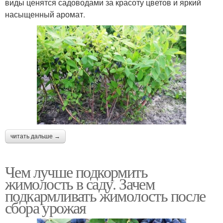
виды ценятся садоводами за красоту цветов и яркий
насыщенный аромат.
читать дальше →
Чем лучше подкормить
жимолость в саду. Зачем
подкармливать жимолость после
сбора урожая