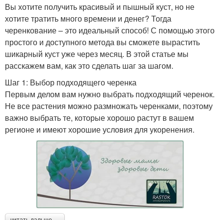
Вы хотите получить красивый и пышный куст, но не
хотите тратить много времени и денег? Тогда
черенкование – это идеальный способ! С помощью этого
простого и доступного метода вы сможете вырастить
шикарный куст уже через месяц. В этой статье мы
расскажем вам, как это сделать шаг за шагом.
Шаг 1: Выбор подходящего черенка
Первым делом вам нужно выбрать подходящий черенок.
Не все растения можно размножать черенками, поэтому
важно выбрать те, которые хорошо растут в вашем
регионе и имеют хорошие условия для укоренения.
читать дальше →