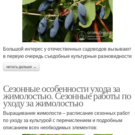
Большой интерес у отечественных садоводов вызывают
в первую очередь съедобные культурные разновидности
читать дальше →
Сезонные особенности ухода за
жимолостью. Сезонные работы по
уходу за жимолостью
Выращивание жимолости – расписание сезонных работ
по уходу за культурой с перечислением и подробным
описанием всех необходимых элементов: