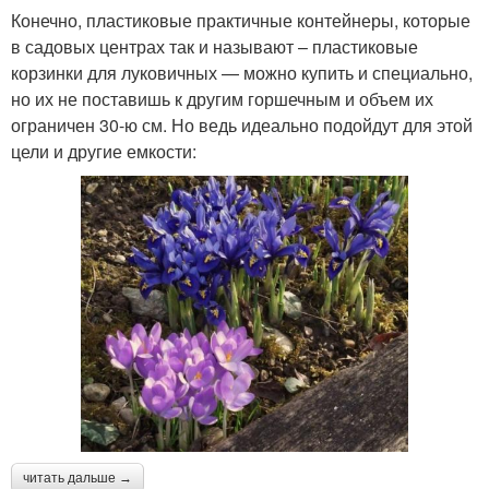
Конечно, пластиковые практичные контейнеры, которые
в садовых центрах так и называют – пластиковые
корзинки для луковичных — можно купить и специально,
но их не поставишь к другим горшечным и объем их
ограничен 30-ю см. Но ведь идеально подойдут для этой
цели и другие емкости:
читать дальше →