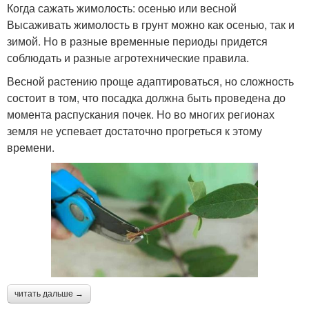
Когда сажать жимолость: осенью или весной
Высаживать жимолость в грунт можно как осенью, так и
зимой. Но в разные временные периоды придется
соблюдать и разные агротехнические правила.
Весной растению проще адаптироваться, но сложность
состоит в том, что посадка должна быть проведена до
момента распускания почек. Но во многих регионах
земля не успевает достаточно прогреться к этому
времени.
читать дальше →