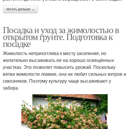
читать дальше →
Посадка и уход за жимолостью в
открытом грунте. Подготовка к
посадке
Жимолость неприхотлива к месту заселения, но
желательно высаживать ее на хорошо освещённых
участках. Это позволит повысить урожай. Поскольку
ветви жимолости ломкие, она не любит сильных ветров и
сквозняков. Поэтому культуру чаще высаживают у
забора.