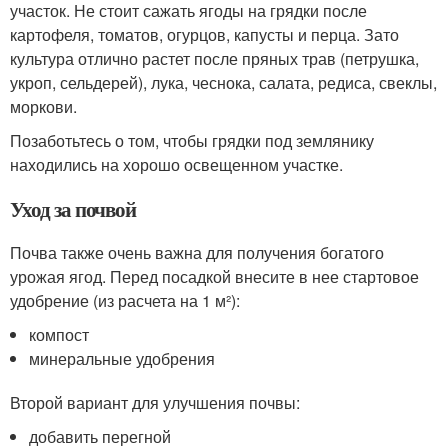
участок. Не стоит сажать ягоды на грядки после
картофеля, томатов, огурцов, капусты и перца. Зато
культура отлично растет после пряных трав (петрушка,
укроп, сельдерей), лука, чеснока, салата, редиса, свеклы,
моркови.
Позаботьтесь о том, чтобы грядки под землянику
находились на хорошо освещенном участке.
Уход за почвой
Почва также очень важна для получения богатого
урожая ягод. Перед посадкой внесите в нее стартовое
удобрение (из расчета на 1 м²):
компост
минеральные удобрения
Второй вариант для улучшения почвы:
добавить перегной