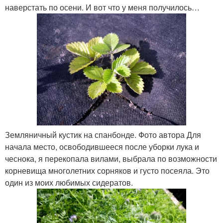
наверстать по осени. И вот что у меня получилось…
Земляничный кустик на спанбонде. Фото автора Для
начала место, освободившееся после уборки лука и
чеснока, я перекопала вилами, выбрала по возможности
корневища многолетних сорняков и густо посеяла. Это
один из моих любимых сидератов.