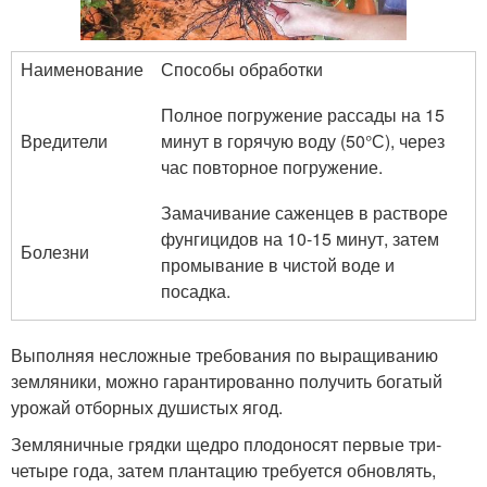
Наименование
Способы обработки
Полное погружение рассады на 15
Вредители
минут в горячую воду (50°С), через
час повторное погружение.
Замачивание саженцев в растворе
фунгицидов на 10-15 минут, затем
Болезни
промывание в чистой воде и
посадка.
Выполняя несложные требования по выращиванию
земляники, можно гарантированно получить богатый
урожай отборных душистых ягод.
Земляничные грядки щедро плодоносят первые три-
четыре года, затем плантацию требуется обновлять,