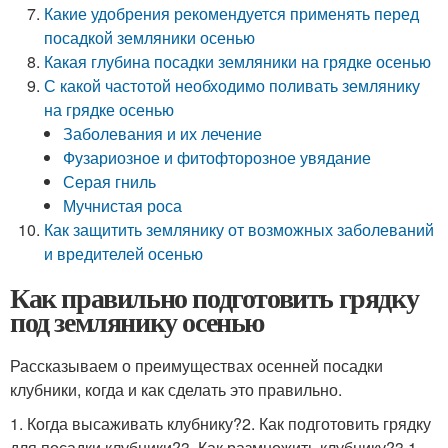
Какие удобрения рекомендуется применять перед
посадкой земляники осенью
Какая глубина посадки земляники на грядке осенью
С какой частотой необходимо поливать землянику
на грядке осенью
Заболевания и их лечение
Фузариозное и фитофторозное увядание
Серая гниль
Мучнистая роса
Как защитить землянику от возможных заболеваний
и вредителей осенью
Как правильно подготовить грядку
под землянику осенью
Рассказываем о преимуществах осенней посадки
клубники, когда и как сделать это правильно.
1. Когда высаживать клубнику?2. Как подготовить грядку
для посадки клубники?3. Как размножить клубнику?3.1