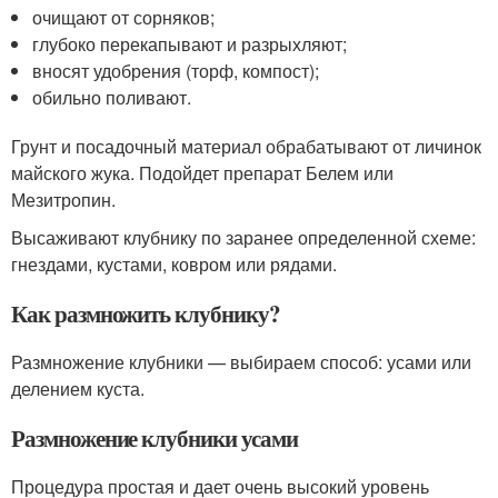
очищают от сорняков;
глубоко перекапывают и разрыхляют;
вносят удобрения (торф, компост);
обильно поливают.
Грунт и посадочный материал обрабатывают от личинок
майского жука. Подойдет препарат Белем или
Мезитропин.
Высаживают клубнику по заранее определенной схеме:
гнездами, кустами, ковром или рядами.
Как размножить клубнику?
Размножение клубники — выбираем способ: усами или
делением куста.
Размножение клубники усами
Процедура простая и дает очень высокий уровень