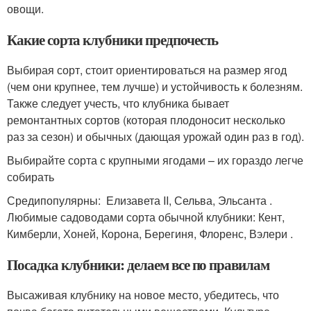
овощи.
Какие сорта клубники предпочесть
Выбирая сорт, стоит ориентироваться на размер ягод
(чем они крупнее, тем лучше) и устойчивость к болезням.
Также следует учесть, что клубника бывает
ремонтантных сортов (которая плодоносит несколько
раз за сезон) и обычных (дающая урожай один раз в год).
Выбирайте сорта с крупными ягодами – их гораздо легче
собирать
Средипопулярны: Елизавета II, Сельва, Эльсанта .
Любимые садоводами сорта обычной клубники: Кент,
Кимберли, Хоней, Корона, Берегиня, Флоренс, Вэлери .
Посадка клубники: делаем все по правилам
Высаживая клубнику на новое место, убедитесь, что