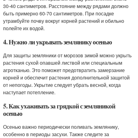
30-40 сантиметров. Расстояние между рядами должно
быть примерно 60-70 сантиметров. При посадке
утрамбуйте почву вокруг корней растений и обильно
полейте их водой.
4. Нужно ли укрывать землянику осенью
Для защиты земляники от морозов зимой можно укрыть
растения сухой опавшей листвой или специальным
агротканью. Это поможет предотвратить замерзание
корней и обеспечит растения дополнительной защитой
от непогоды. Укрытие следует убрать весной, когда
наступает потепление.
5. Как ухаживать за грядкой с земляникой
осенью
Осенью важно периодически поливать землянику,
особенно в периоды засухи. Также следите за