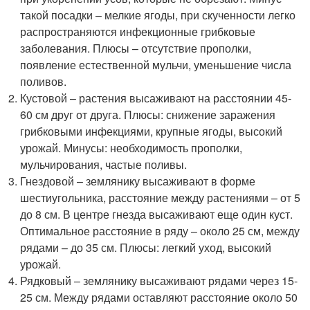
такой посадки – мелкие ягоды, при скученности легко
распространяются инфекционные грибковые
заболевания. Плюсы – отсутствие прополки,
появление естественной мульчи, уменьшение числа
поливов.
Кустовой – растения высаживают на расстоянии 45-
60 см друг от друга. Плюсы: снижение заражения
грибковыми инфекциями, крупные ягоды, высокий
урожай. Минусы: необходимость прополки,
мульчирования, частые поливы.
Гнездовой – землянику высаживают в форме
шестиугольника, расстояние между растениями – от 5
до 8 см. В центре гнезда высаживают еще один куст.
Оптимальное расстояние в ряду – около 25 см, между
рядами – до 35 см. Плюсы: легкий уход, высокий
урожай.
Рядковый – землянику высаживают рядами через 15-
25 см. Между рядами оставляют расстояние около 50