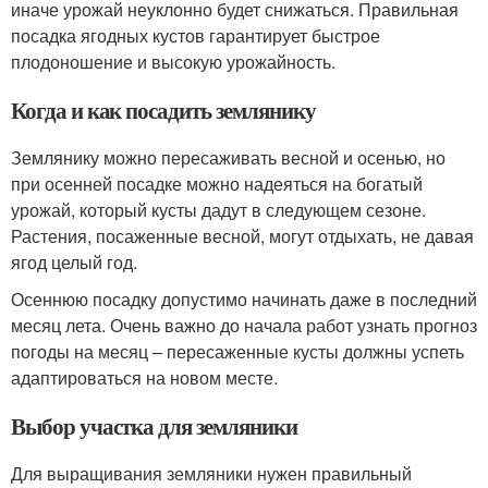
иначе урожай неуклонно будет снижаться. Правильная
посадка ягодных кустов гарантирует быстрое
плодоношение и высокую урожайность.
Когда и как посадить землянику
Землянику можно пересаживать весной и осенью, но
при осенней посадке можно надеяться на богатый
урожай, который кусты дадут в следующем сезоне.
Растения, посаженные весной, могут отдыхать, не давая
ягод целый год.
Осеннюю посадку допустимо начинать даже в последний
месяц лета. Очень важно до начала работ узнать прогноз
погоды на месяц – пересаженные кусты должны успеть
адаптироваться на новом месте.
Выбор участка для земляники
Для выращивания земляники нужен правильный