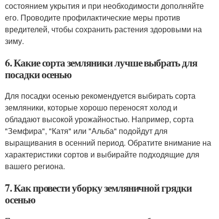
состоянием укрытия и при необходимости дополняйте
его. Проводите профилактические меры против
вредителей, чтобы сохранить растения здоровыми на
зиму.
6. Какие сорта земляники лучше выбрать для
посадки осенью
Для посадки осенью рекомендуется выбирать сорта
земляники, которые хорошо переносят холод и
обладают высокой урожайностью. Например, сорта
"Земфира", "Катя" или "Альба" подойдут для
выращивания в осенний период. Обратите внимание на
характеристики сортов и выбирайте подходящие для
вашего региона.
7. Как провести уборку земляничной грядки
осенью