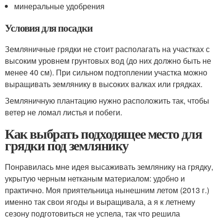
минеральные удобрения
Условия для посадки
Земляничные грядки не стоит располагать на участках с
высоким уровнем грунтовых вод (до них должно быть не
менее 40 см). При сильном подтоплении участка можно
выращивать землянику в высоких валках или грядках.
Земляничную плантацию нужно расположить так, чтобы
ветер не ломал листья и побеги.
Как выбрать подходящее место для
грядки под землянику
Понравилась мне идея высаживать землянику на грядку,
укрытую черным нетканым материалом: удобно и
практично. Моя приятельница нынешним летом (2013 г.)
именно так свои ягоды и выращивала, а я к летнему
сезону подготовиться не успела, так что решила