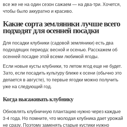
все же не на один сезон сажаем — на два-три. Хочется,
чтобы было аккуратно и красиво.
Какие сорта земляники лучше всего
подходят для осенней посадки
Для посадки клубники (садовой земляники) есть два
подходящих периода: весной и осенью. Расскажем об
осенней посадке этой всеми любимой ягоды.
Если новые кусты клубники, то летом ягод еще не будет.
Зато, если посадить культуру ближе к осени (обычно это
делается в августе), то первые ягодки можно получить
уже на следующий год.
Когда высаживать клубнику
Обновлять клубничную плантацию нужно через каждые
3-4 года. Но помните, что молодая клубника дает урожай
не сразу. Поэтому заменять старые кустики нужно