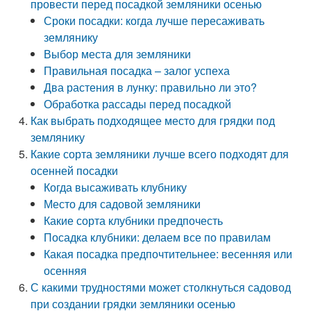
провести перед посадкой земляники осенью
Сроки посадки: когда лучше пересаживать
землянику
Выбор места для земляники
Правильная посадка – залог успеха
Два растения в лунку: правильно ли это?
Обработка рассады перед посадкой
Как выбрать подходящее место для грядки под
землянику
Какие сорта земляники лучше всего подходят для
осенней посадки
Когда высаживать клубнику
Место для садовой земляники
Какие сорта клубники предпочесть
Посадка клубники: делаем все по правилам
Какая посадка предпочтительнее: весенняя или
осенняя
С какими трудностями может столкнуться садовод
при создании грядки земляники осенью