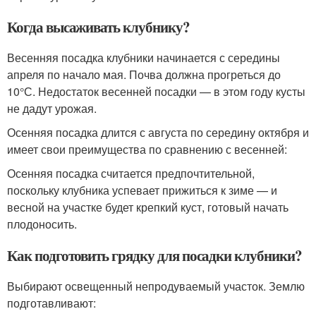
Когда высаживать клубнику?
Весенняя посадка клубники начинается с середины
апреля по начало мая. Почва должна прогреться до
10°С. Недостаток весенней посадки — в этом году кусты
не дадут урожая.
Осенняя посадка длится с августа по середину октября и
имеет свои преимущества по сравнению с весенней:
Осенняя посадка считается предпочтительной,
поскольку клубника успевает прижиться к зиме — и
весной на участке будет крепкий куст, готовый начать
плодоносить.
Как подготовить грядку для посадки клубники?
Выбирают освещенный непродуваемый участок. Землю
подготавливают: