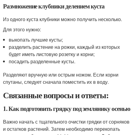
Размножение клубники делением куста
Из одного куста клубники можно получить несколько.
Для этого нужно:
выкопать лучшие кусты;
разделить растение на рожки, каждый из которых
будет иметь листовую розетку и корни;
посадить разделенные кусты.
Разделяют вручную или острым ножом. Если корни
спутаны, следует сначала поместить их в воду.
Связанные вопросы и ответы:
1. Как подготовить грядку под землянику осенью
Важно начать с тщательного очистки грядки от сорняков
и остатков растений. Затем необходимо перекопать