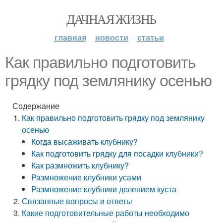
ДАЧНАЯ ЖИЗНЬ
главная
новости
статьи
Как правильно подготовить
грядку под землянику осенью
Содержание
Как правильно подготовить грядку под землянику
осенью
Когда высаживать клубнику?
Как подготовить грядку для посадки клубники?
Как размножить клубнику?
Размножение клубники усами
Размножение клубники делением куста
Связанные вопросы и ответы
Какие подготовительные работы необходимо