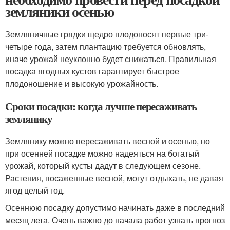
земляники осенью
Земляничные грядки щедро плодоносят первые три-
четыре года, затем плантацию требуется обновлять,
иначе урожай неуклонно будет снижаться. Правильная
посадка ягодных кустов гарантирует быстрое
плодоношение и высокую урожайность.
Сроки посадки: когда лучше пересаживать
землянику
Землянику можно пересаживать весной и осенью, но
при осенней посадке можно надеяться на богатый
урожай, который кусты дадут в следующем сезоне.
Растения, посаженные весной, могут отдыхать, не давая
ягод целый год.
Осеннюю посадку допустимо начинать даже в последний
месяц лета. Очень важно до начала работ узнать прогноз