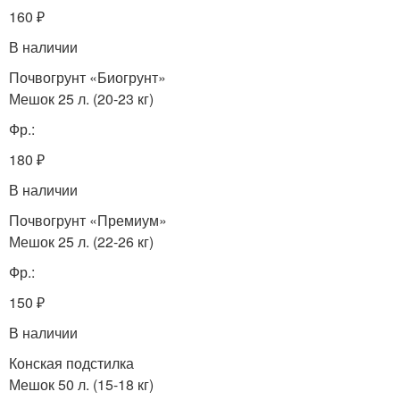
160 ₽
В наличии
Почвогрунт «Биогрунт»
Мешок 25 л. (20-23 кг)
Фр.:
180 ₽
В наличии
Почвогрунт «Премиум»
Мешок 25 л. (22-26 кг)
Фр.:
150 ₽
В наличии
Конская подстилка
Мешок 50 л. (15-18 кг)