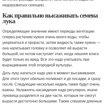
недоразвитых сеянцев).
Как правильно высаживать семена
лука
Определяющее значение имеют периоды вегетации:
сперва растению нужно очень много воды, чтобы
укорениться и прорасти, затем жидкость также нужна —
она напитывает головку и позволяет ей вырасти
большой, но потом наступает этап, когда лишняя влага
будет только во вред. Все это надо учитывать при
выращивании этой огородной культуры.
Дать луку напиться надо уже в момент высаживания.
Для этого грунт обильно поливают и до посадки, и сразу
после. Следующие несколько недель также будут очень
важны. Увлажнять насаждения надо регулярно, иначе
луковица разделится на две части, которые не смогут
вырасти достаточно большими. Также слишком длинные