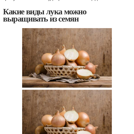
Какие виды лука можно
выращивать из семян