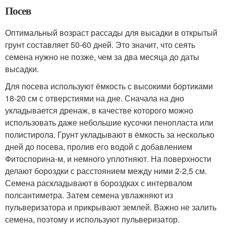
Посев
Оптимальный возраст рассады для высадки в открытый
грунт составляет 50-60 дней. Это значит, что сеять
семена нужно не позже, чем за два месяца до даты
высадки.
Для посева используют ёмкость с высокими бортиками
18-20 см с отверстиями на дне. Сначала на дно
укладывается дренаж, в качестве которого можно
использовать даже небольшие кусочки пенопласта или
полистирола. Грунт укладывают в ёмкость за несколько
дней до посева, пролив его водой с добавлением
Фитоспорина-м, и немного уплотняют. На поверхности
делают бороздки с расстоянием между ними 2-2,5 см.
Семена раскладывают в бороздках с интервалом
полсантиметра. Затем семена увлажняют из
пульверизатора и прикрывают землей. Важно не залить
семена, поэтому и используют пульверизатор.