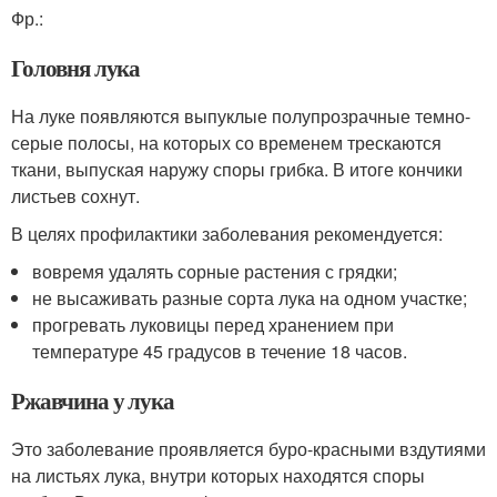
Фр.:
Головня лука
На луке появляются выпуклые полупрозрачные темно-
серые полосы, на которых со временем трескаются
ткани, выпуская наружу споры грибка. В итоге кончики
листьев сохнут.
В целях профилактики заболевания рекомендуется:
вовремя удалять сорные растения с грядки;
не высаживать разные сорта лука на одном участке;
прогревать луковицы перед хранением при
температуре 45 градусов в течение 18 часов.
Ржавчина у лука
Это заболевание проявляется буро-красными вздутиями
на листьях лука, внутри которых находятся споры