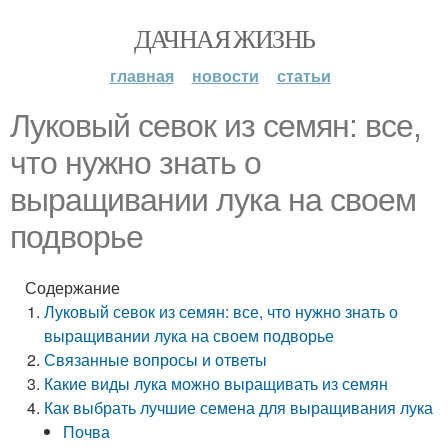
ДАЧНАЯ ЖИЗНЬ
главная
новости
статьи
Луковый севок из семян: все,
что нужно знать о
выращивании лука на своем
подворье
Содержание
Луковый севок из семян: все, что нужно знать о
выращивании лука на своем подворье
Связанные вопросы и ответы
Какие виды лука можно выращивать из семян
Как выбрать лучшие семена для выращивания лука
Почва