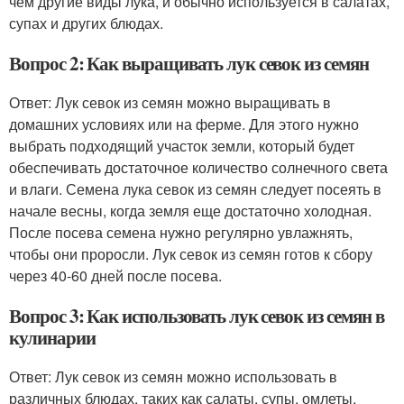
чем другие виды лука, и обычно используется в салатах,
супах и других блюдах.
Вопрос 2: Как выращивать лук севок из семян
Ответ: Лук севок из семян можно выращивать в
домашних условиях или на ферме. Для этого нужно
выбрать подходящий участок земли, который будет
обеспечивать достаточное количество солнечного света
и влаги. Семена лука севок из семян следует посеять в
начале весны, когда земля еще достаточно холодная.
После посева семена нужно регулярно увлажнять,
чтобы они проросли. Лук севок из семян готов к сбору
через 40-60 дней после посева.
Вопрос 3: Как использовать лук севок из семян в
кулинарии
Ответ: Лук севок из семян можно использовать в
различных блюдах, таких как салаты, супы, омлеты,