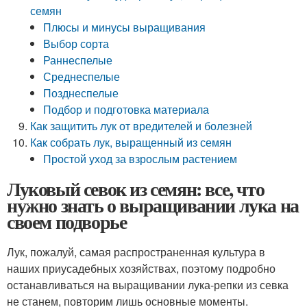
семян
Плюсы и минусы выращивания
Выбор сорта
Раннеспелые
Среднеспелые
Позднеспелые
Подбор и подготовка материала
Как защитить лук от вредителей и болезней
Как собрать лук, выращенный из семян
Простой уход за взрослым растением
Луковый севок из семян: все, что
нужно знать о выращивании лука на
своем подворье
Лук, пожалуй, самая распространенная культура в
наших приусадебных хозяйствах, поэтому подробно
останавливаться на выращивании лука-репки из севка
не станем, повторим лишь основные моменты.