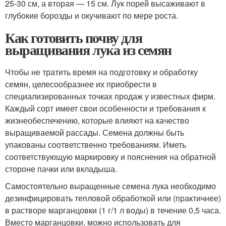
25-30 см, а вторая — 15 см. Лук порей высаживают в
глубокие борозды и окучивают по мере роста.
Как готовить почву для
выращивания лука из семян
Чтобы не тратить время на подготовку и обработку
семян, целесообразнее их приобрести в
специализированных точках продаж у известных фирм.
Каждый сорт имеет свои особенности и требования к
жизнеобеспечению, которые влияют на качество
выращиваемой рассады. Семена должны быть
упакованы соответственно требованиям. Иметь
соответствующую маркировку и пояснения на обратной
стороне пачки или вкладыша.
Самостоятельно выращенные семена лука необходимо
дезинфицировать тепловой обработкой или (практичнее)
в растворе марганцовки (1 г/1 л воды) в течение 0,5 часа.
Вместо марганцовки, можно использовать для