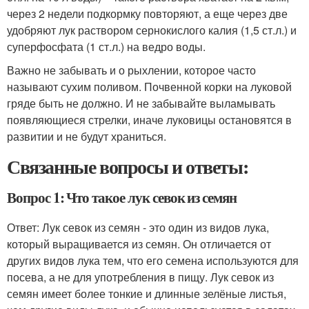
через 2 недели подкормку повторяют, а еще через две
удобряют лук раствором сернокислого калия (1,5 ст.л.) и
суперфосфата (1 ст.л.) на ведро воды.
Важно не забывать и о рыхлении, которое часто
называют сухим поливом. Почвенной корки на луковой
гряде быть не должно. И не забывайте выламывать
появляющиеся стрелки, иначе луковицы остановятся в
развитии и не будут храниться.
Связанные вопросы и ответы:
Вопрос 1: Что такое лук севок из семян
Ответ: Лук севок из семян - это один из видов лука,
который выращивается из семян. Он отличается от
других видов лука тем, что его семена используются для
посева, а не для употребления в пищу. Лук севок из
семян имеет более тонкие и длинные зелёные листья,