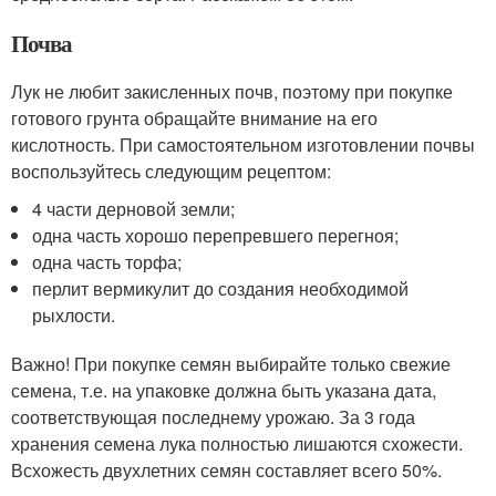
Почва
Лук не любит закисленных почв, поэтому при покупке
готового грунта обращайте внимание на его
кислотность. При самостоятельном изготовлении почвы
воспользуйтесь следующим рецептом:
4 части дерновой земли;
одна часть хорошо перепревшего перегноя;
одна часть торфа;
перлит вермикулит до создания необходимой
рыхлости.
Важно! При покупке семян выбирайте только свежие
семена, т.е. на упаковке должна быть указана дата,
соответствующая последнему урожаю. За 3 года
хранения семена лука полностью лишаются схожести.
Всхожесть двухлетних семян составляет всего 50%.