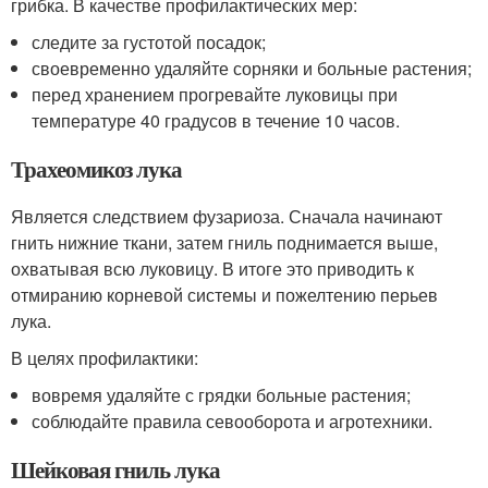
грибка. В качестве профилактических мер:
следите за густотой посадок;
своевременно удаляйте сорняки и больные растения;
перед хранением прогревайте луковицы при
температуре 40 градусов в течение 10 часов.
Трахеомикоз лука
Является следствием фузариоза. Сначала начинают
гнить нижние ткани, затем гниль поднимается выше,
охватывая всю луковицу. В итоге это приводить к
отмиранию корневой системы и пожелтению перьев
лука.
В целях профилактики:
вовремя удаляйте с грядки больные растения;
соблюдайте правила севооборота и агротехники.
Шейковая гниль лука