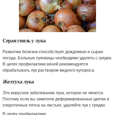
Серая гниль у лука
Развитию болезни способствует дождливая и сырая
погода. Больные луковицы необходимо удалять с грядок.
В целях профилактики веной рекомендуется
обрабатывать лук раствором медного купороса.
Желтуха лука
Это вирусное заболевание лука, которое не лечится.
Поэтому если вы заметили деформированные цветки и
хлоротичные пятна на листьях, удаляйте лук с грядки.
В целях профилактики: