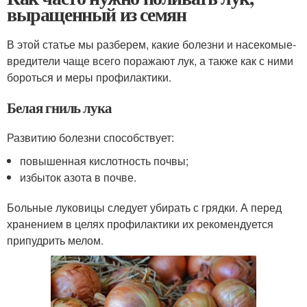
выращенный из семян
В этой статье мы разберем, какие болезни и насекомые-
вредители чаще всего поражают лук, а также как с ними
бороться и меры профилактики.
Белая гниль лука
Развитию болезни способствует:
повышенная кислотность почвы;
избыток азота в почве.
Больные луковицы следует убирать с грядки. А перед
хранением в целях профилактики их рекомендуется
припудрить мелом.