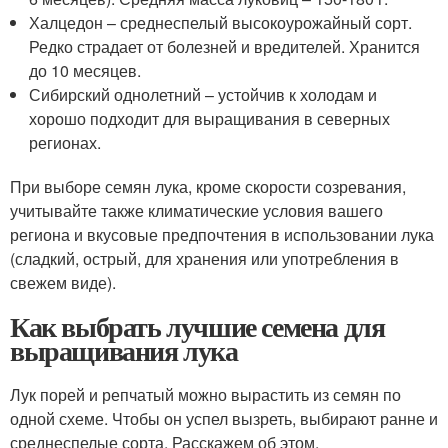
Халцедон – среднеспелый высокоурожайный сорт.
Редко страдает от болезней и вредителей. Хранится
до 10 месяцев.
Сибирский однолетний – устойчив к холодам и
хорошо подходит для выращивания в северных
регионах.
При выборе семян лука, кроме скорости созревания,
учитывайте также климатические условия вашего
региона и вкусовые предпочтения в использовании лука
(сладкий, острый, для хранения или употребления в
свежем виде).
Как выбрать лучшие семена для
выращивания лука
Лук порей и репчатый можно вырастить из семян по
одной схеме. Чтобы он успел вызреть, выбирают ранне и
среднеспелые сорта. Расскажем об этом.