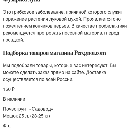
Это грибковое заболевание, причиной которого служит
поражение растения луковой мухой. Проявляется оно
пожелтением кончиков перьев. В качестве профилактики
рекомендуется прогревать посевной материал перед
посадкой.
Подборка товаров магазина Peregnoi.com
Мы подобрали товары, которые вас интересуют. Вы
можете сделать заказ прямо на сайте. Доставка
осуществляется по всей России.
150 ₽
В наличии
Почвогрунт «Садовод»
Мешок 25 л. (23-25 кг)
Фр.: