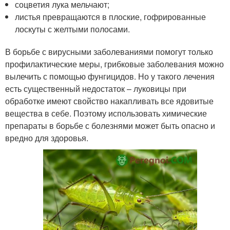
соцветия лука мельчают;
листья превращаются в плоские, гофрированные
лоскуты с желтыми полосами.
В борьбе с вирусными заболеваниями помогут только
профилактические меры, грибковые заболевания можно
вылечить с помощью фунгицидов. Но у такого лечения
есть существенный недостаток – луковицы при
обработке имеют свойство накапливать все ядовитые
вещества в себе. Поэтому использовать химические
препараты в борьбе с болезнями может быть опасно и
вредно для здоровья.