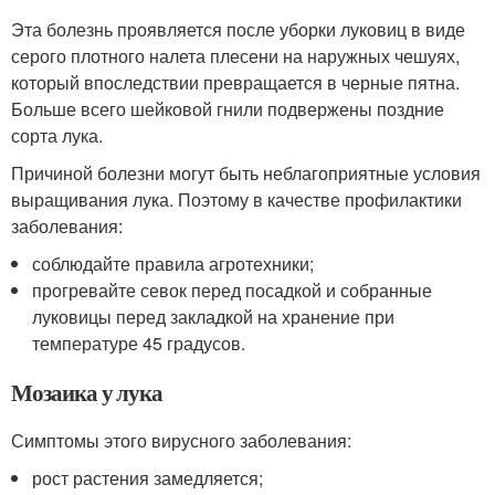
Эта болезнь проявляется после уборки луковиц в виде
серого плотного налета плесени на наружных чешуях,
который впоследствии превращается в черные пятна.
Больше всего шейковой гнили подвержены поздние
сорта лука.
Причиной болезни могут быть неблагоприятные условия
выращивания лука. Поэтому в качестве профилактики
заболевания:
соблюдайте правила агротехники;
прогревайте севок перед посадкой и собранные
луковицы перед закладкой на хранение при
температуре 45 градусов.
Мозаика у лука
Симптомы этого вирусного заболевания:
рост растения замедляется;