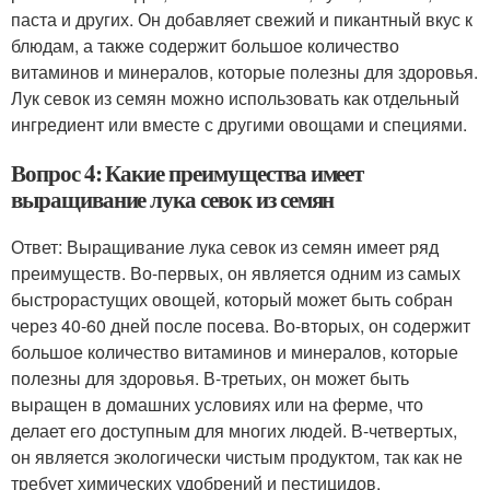
паста и других. Он добавляет свежий и пикантный вкус к
блюдам, а также содержит большое количество
витаминов и минералов, которые полезны для здоровья.
Лук севок из семян можно использовать как отдельный
ингредиент или вместе с другими овощами и специями.
Вопрос 4: Какие преимущества имеет
выращивание лука севок из семян
Ответ: Выращивание лука севок из семян имеет ряд
преимуществ. Во-первых, он является одним из самых
быстрорастущих овощей, который может быть собран
через 40-60 дней после посева. Во-вторых, он содержит
большое количество витаминов и минералов, которые
полезны для здоровья. В-третьих, он может быть
выращен в домашних условиях или на ферме, что
делает его доступным для многих людей. В-четвертых,
он является экологически чистым продуктом, так как не
требует химических удобрений и пестицидов.