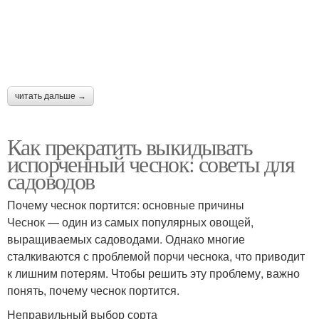
читать дальше →
Как прекратить выкидывать
испорченный чеснок: советы для
садоводов
Почему чеснок портится: основные причины
Чеснок — один из самых популярных овощей,
выращиваемых садоводами. Однако многие
сталкиваются с проблемой порчи чеснока, что приводит
к лишним потерям. Чтобы решить эту проблему, важно
понять, почему чеснок портится.
Неправильный выбор сорта