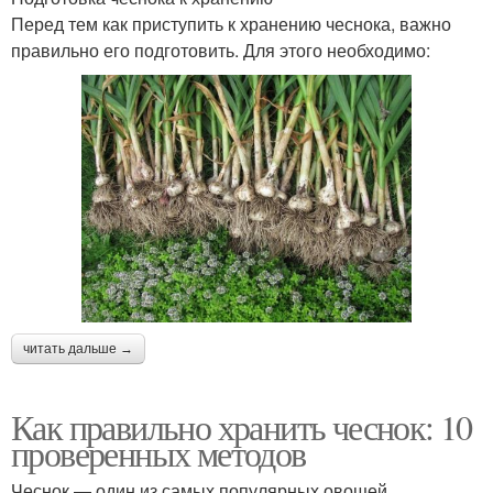
Перед тем как приступить к хранению чеснока, важно
правильно его подготовить. Для этого необходимо:
читать дальше →
Как правильно хранить чеснок: 10
проверенных методов
Чеснок — один из самых популярных овощей,