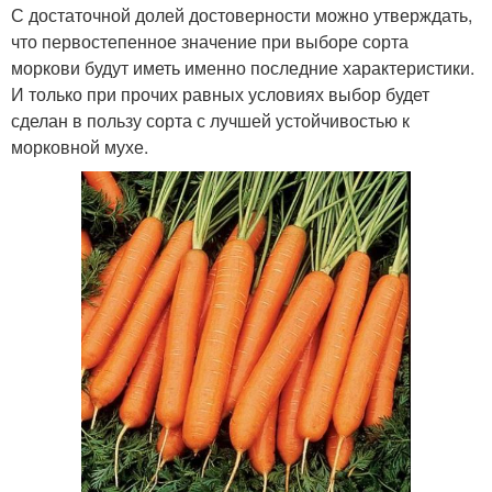
С достаточной долей достоверности можно утверждать,
что первостепенное значение при выборе сорта
моркови будут иметь именно последние характеристики.
И только при прочих равных условиях выбор будет
сделан в пользу сорта с лучшей устойчивостью к
морковной мухе.