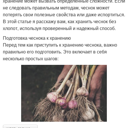
хранение может вызвать определенные сложности. Если
не следовать правильным методам, чеснок может
потерять свои полезные свойства или даже испортиться.
В этой статье я расскажу вам, как хранить чеснок без
хлопот, используя проверенный и надежный способ.
Подготовка чеснока к хранению
Перед тем как приступить к хранению чеснока, важно
правильно его подготовить. Это включает в себя
несколько простых шагов: