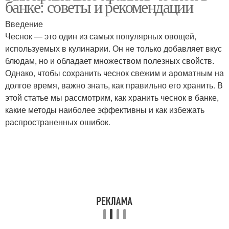
банке: советы и рекомендации
Введение
Чеснок — это один из самых популярных овощей,
используемых в кулинарии. Он не только добавляет вкус
блюдам, но и обладает множеством полезных свойств.
Однако, чтобы сохранить чеснок свежим и ароматным на
долгое время, важно знать, как правильно его хранить. В
этой статье мы рассмотрим, как хранить чеснок в банке,
какие методы наиболее эффективны и как избежать
распространенных ошибок.