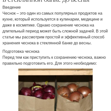
Введение
Чеснок – это один из самых популярных продуктов на
кухне, который используется в кулинарии, медицине и
даже в косметике. Однако сохранение чеснока на
длительный период может быть сложной задачей. В этой
статье мы рассмотрим простой и эффективный способ
хранения чеснока в стеклянной банке до весны.
Подготовка чеснока
Перед тем как приступить к сохранению чеснока, важно
правильно подготовить его. Для этого необходимо: