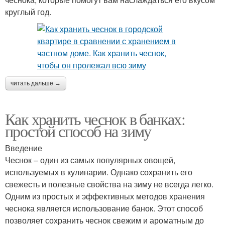
круглый год.
читать дальше →
Как хранить чеснок в банках:
простой способ на зиму
Введение
Чеснок – один из самых популярных овощей,
используемых в кулинарии. Однако сохранить его
свежесть и полезные свойства на зиму не всегда легко.
Одним из простых и эффективных методов хранения
чеснока является использование банок. Этот способ
позволяет сохранить чеснок свежим и ароматным до