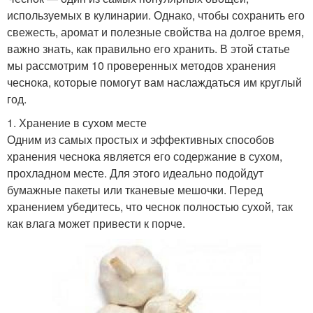
используемых в кулинарии. Однако, чтобы сохранить его
свежесть, аромат и полезные свойства на долгое время,
важно знать, как правильно его хранить. В этой статье
мы рассмотрим 10 проверенных методов хранения
чеснока, которые помогут вам наслаждаться им круглый
год.
1. Хранение в сухом месте
Одним из самых простых и эффективных способов
хранения чеснока является его содержание в сухом,
прохладном месте. Для этого идеально подойдут
бумажные пакеты или тканевые мешочки. Перед
хранением убедитесь, что чеснок полностью сухой, так
как влага может привести к порче.