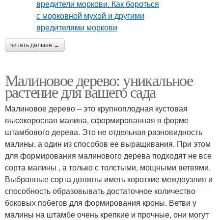
читать дальше →
Малиновое дерево: уникальное
растение для вашего сада
Малиновое дерево – это крупноплодная кустовая
высокорослая малина, сформированная в форме
штамбового дерева. Это не отдельная разновидность
малины, а один из способов ее выращивания. При этом
для формирования малинового дерева подходят не все
сорта малины , а только с толстыми, мощными ветвями.
Выбранные сорта должны иметь короткие междоузлия и
способность образовывать достаточное количество
боковых побегов для формирования кроны. Ветви у
малины на штамбе очень крепкие и прочные, они могут