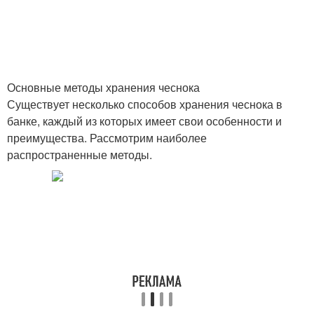
Основные методы хранения чеснока
Существует несколько способов хранения чеснока в
банке, каждый из которых имеет свои особенности и
преимущества. Рассмотрим наиболее
распространенные методы.