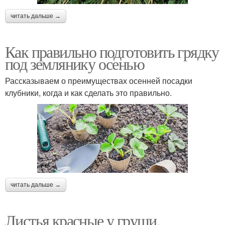
читать дальше →
Как правильно подготовить грядку
под землянику осенью
Рассказываем о преимуществах осенней посадки
клубники, когда и как сделать это правильно.
читать дальше →
Листья красные у груши.