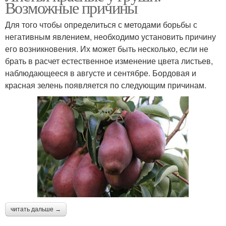
Возможные причины
Для того чтобы определиться с методами борьбы с
негативным явлением, необходимо установить причину
его возникновения. Их может быть несколько, если не
брать в расчет естественное изменение цвета листьев,
наблюдающееся в августе и сентябре. Бордовая и
красная зелень появляется по следующим причинам.
читать дальше →