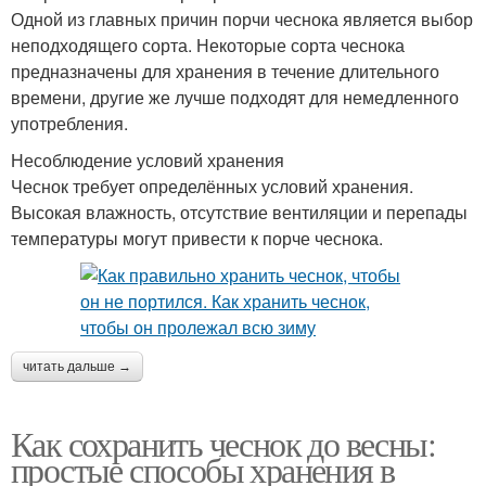
Одной из главных причин порчи чеснока является выбор
неподходящего сорта. Некоторые сорта чеснока
предназначены для хранения в течение длительного
времени, другие же лучше подходят для немедленного
употребления.
Несоблюдение условий хранения
Чеснок требует определённых условий хранения.
Высокая влажность, отсутствие вентиляции и перепады
температуры могут привести к порче чеснока.
читать дальше →
Как сохранить чеснок до весны:
простые способы хранения в