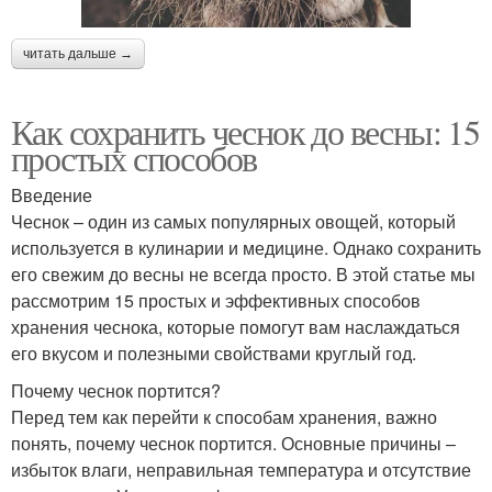
читать дальше →
Как сохранить чеснок до весны: 15
простых способов
Введение
Чеснок – один из самых популярных овощей, который
используется в кулинарии и медицине. Однако сохранить
его свежим до весны не всегда просто. В этой статье мы
рассмотрим 15 простых и эффективных способов
хранения чеснока, которые помогут вам наслаждаться
его вкусом и полезными свойствами круглый год.
Почему чеснок портится?
Перед тем как перейти к способам хранения, важно
понять, почему чеснок портится. Основные причины –
избыток влаги, неправильная температура и отсутствие