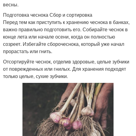
весны.
Подготовка чеснока Сбор и сортировка
Перед тем как приступить к хранению чеснока в банках,
важно правильно подготовить его. Собирайте чеснок в
конце лета или начале осени, когда он полностью
созреет. Избегайте сборочеснока, который уже начал
прорастать или гнить.
Отсортируйте чеснок, отделив здоровые, целые зубчики
от поврежденных или гнилых. Для хранения подходят
только целые, сухие зубчики.