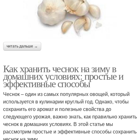
читать дальше →
Как хранить чеснок на зиму в
домашних условиях: простые и
эффективные способы
Чеснок – один из самых популярных овощей, который
используется в кулинарии круглый год. Однако, чтобы
сохранить его аромат и полезные свойства до
следующего урожая, важно знать, как правильно хранить
чеснок в домашних условиях. В этой статье мы
рассмотрим простые и эффективные способы сохранить
чеснок на зиму.