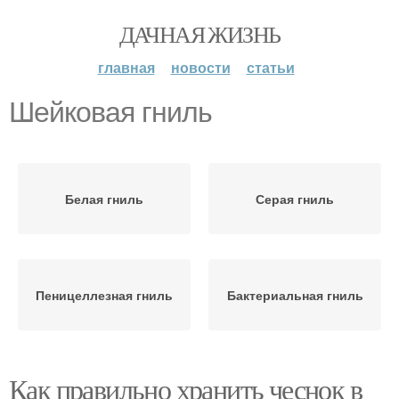
ДАЧНАЯ ЖИЗНЬ
главная
новости
статьи
Шейковая гниль
Белая гниль
Серая гниль
Пеницеллезная гниль
Бактериальная гниль
Как правильно хранить чеснок в