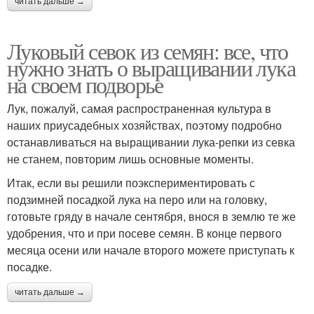
читать дальше →
Луковый севок из семян: все, что
нужно знать о выращивании лука
на своем подворье
Лук, пожалуй, самая распространенная культура в
наших приусадебных хозяйствах, поэтому подробно
останавливаться на выращивании лука-репки из севка
не станем, повторим лишь основные моменты.
Итак, если вы решили поэкспериментировать с
подзимней посадкой лука на перо или на головку,
готовьте гряду в начале сентября, внося в землю те же
удобрения, что и при посеве семян. В конце первого
месяца осени или начале второго можете приступать к
посадке.
читать дальше →