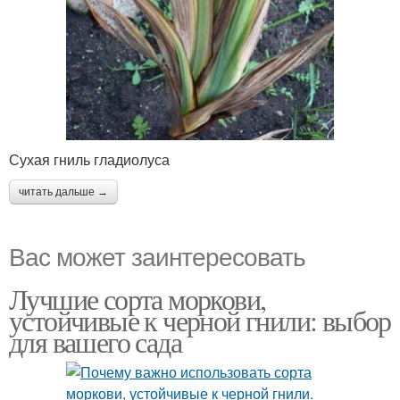
Сухая гниль гладиолуса
читать дальше →
Вас может заинтересовать
Лучшие сорта моркови,
устойчивые к черной гнили: выбор
для вашего сада