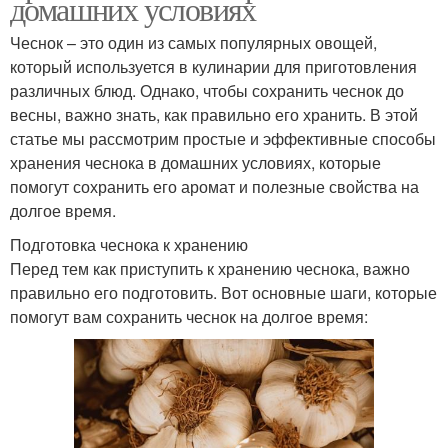
домашних условиях
Чеснок – это один из самых популярных овощей,
который используется в кулинарии для приготовления
различных блюд. Однако, чтобы сохранить чеснок до
весны, важно знать, как правильно его хранить. В этой
статье мы рассмотрим простые и эффективные способы
хранения чеснока в домашних условиях, которые
помогут сохранить его аромат и полезные свойства на
долгое время.
Подготовка чеснока к хранению
Перед тем как приступить к хранению чеснока, важно
правильно его подготовить. Вот основные шаги, которые
помогут вам сохранить чеснок на долгое время: