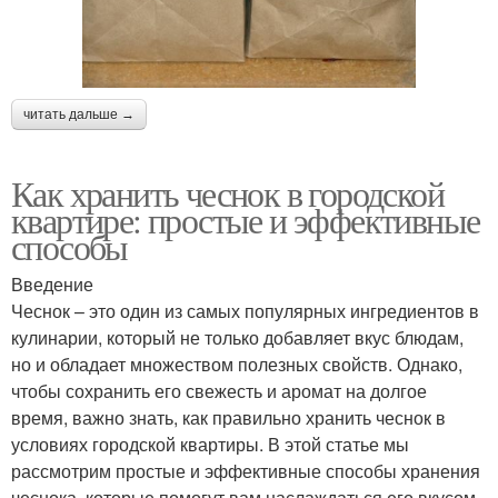
читать дальше →
Как хранить чеснок в городской
квартире: простые и эффективные
способы
Введение
Чеснок – это один из самых популярных ингредиентов в
кулинарии, который не только добавляет вкус блюдам,
но и обладает множеством полезных свойств. Однако,
чтобы сохранить его свежесть и аромат на долгое
время, важно знать, как правильно хранить чеснок в
условиях городской квартиры. В этой статье мы
рассмотрим простые и эффективные способы хранения
чеснока, которые помогут вам наслаждаться его вкусом