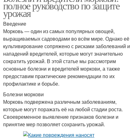
полное руководство по защите
урожая
Введение
Морковь — один из самых популярных овощей,
выращиваемых садоводами во всём мире. Однако её
культивирование сопряжено с рисками заболеваний и
нападений вредителей, которые могут значительно
сократить урожай. В этой статье мы рассмотрим
основные болезни и вредителей моркови, а также
предоставим практические рекомендации по их
профилактике и борьбе.
Болезни моркови
Морковь подвержена различным заболеваниям,
которые могут поражать её на любой стадии роста.
Своевременное выявление признаков болезни и
принятие мер позволяет сохранить урожай.