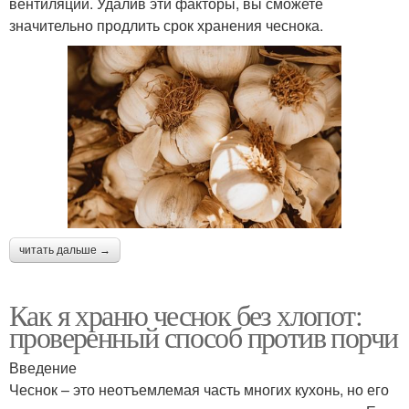
вентиляции. Удалив эти факторы, вы сможете
значительно продлить срок хранения чеснока.
читать дальше →
Как я храню чеснок без хлопот:
проверенный способ против порчи
Введение
Чеснок – это неотъемлемая часть многих кухонь, но его