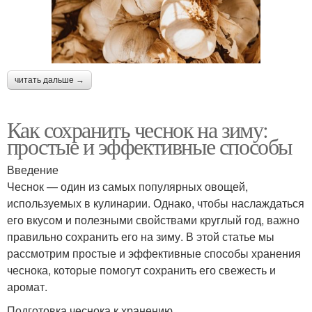
читать дальше →
Как сохранить чеснок на зиму:
простые и эффективные способы
Введение
Чеснок — один из самых популярных овощей,
используемых в кулинарии. Однако, чтобы наслаждаться
его вкусом и полезными свойствами круглый год, важно
правильно сохранить его на зиму. В этой статье мы
рассмотрим простые и эффективные способы хранения
чеснока, которые помогут сохранить его свежесть и
аромат.
Подготовка чеснока к хранению