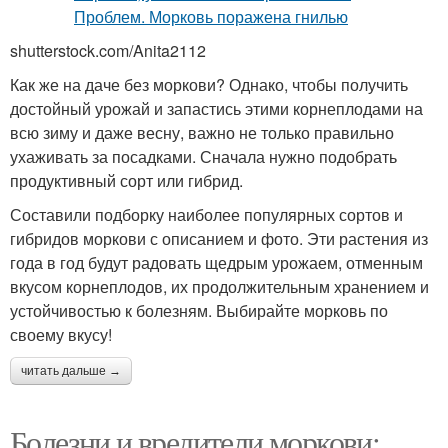
shutterstock.com/Anita2112
Как же на даче без моркови? Однако, чтобы получить
достойный урожай и запастись этими корнеплодами на
всю зиму и даже весну, важно не только правильно
ухаживать за посадками. Сначала нужно подобрать
продуктивный сорт или гибрид.
Составили подборку наиболее популярных сортов и
гибридов моркови с описанием и фото. Эти растения из
года в год будут радовать щедрым урожаем, отменным
вкусом корнеплодов, их продолжительным хранением и
устойчивостью к болезням. Выбирайте морковь по
своему вкусу!
читать дальше →
Болезни и вредители моркови: