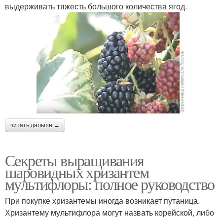
выдерживать тяжесть большого количества ягод.
читать дальше →
Секреты выращивания
шаровидных хризантем
мультифлоры: полное руководство
При покупке хризантемы иногда возникает путаница.
Хризантему мультифлора могут назвать корейской, либо