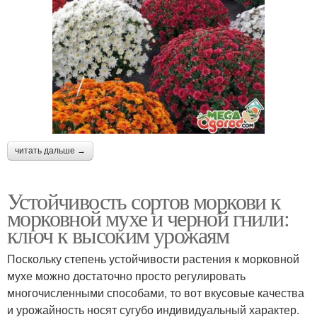
читать дальше →
Устойчивость сортов моркови к
морковной мухе и черной гнили:
ключ к высоким урожаям
Поскольку степень устойчивости растения к морковной
мухе можно достаточно просто регулировать
многочисленными способами, то вот вкусовые качества
и урожайность носят сугубо индивидуальный характер.