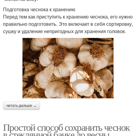
Подготовка чеснока к хранению
Перед тем как приступить к хранению чеснока, его нужно
правильно подготовить. Это включает в себя сортировку,
сушку и удаление непригодных для хранения головок.
читать дальше →
Простой способ сохранить чеснок
в стеклянной банке до весны