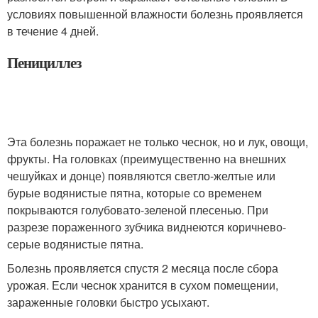
условиях повышенной влажности болезнь проявляется
в течение 4 дней.
Пенициллез
Эта болезнь поражает не только чеснок, но и лук, овощи,
фрукты. На головках (преимущественно на внешних
чешуйках и донце) появляются светло-желтые или
бурые водянистые пятна, которые со временем
покрываются голубовато-зеленой плесенью. При
разрезе пораженного зубчика виднеются коричнево-
серые водянистые пятна.
Болезнь проявляется спустя 2 месяца после сбора
урожая. Если чеснок хранится в сухом помещении,
зараженные головки быстро усыхают.