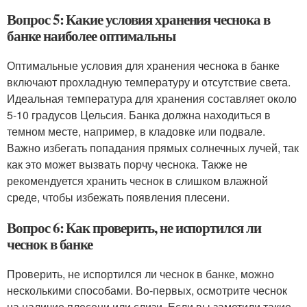
Вопрос 5: Какие условия хранения чеснока в
банке наиболее оптимальны
Оптимальные условия для хранения чеснока в банке
включают прохладную температуру и отсутствие света.
Идеальная температура для хранения составляет около
5-10 градусов Цельсия. Банка должна находиться в
темном месте, например, в кладовке или подвале.
Важно избегать попадания прямых солнечных лучей, так
как это может вызвать порчу чеснока. Также не
рекомендуется хранить чеснок в слишком влажной
среде, чтобы избежать появления плесени.
Вопрос 6: Как проверить, не испортился ли
чеснок в банке
Проверить, не испортился ли чеснок в банке, можно
несколькими способами. Во-первых, осмотрите чеснок
на наличие плесени или слизи. Если вы заметили такие