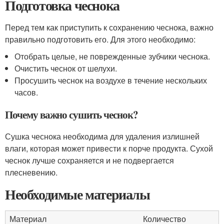
Подготовка чеснока
Перед тем как приступить к сохранению чеснока, важно
правильно подготовить его. Для этого необходимо:
Отобрать целые, не поврежденные зубчики чеснока.
Очистить чеснок от шелухи.
Просушить чеснок на воздухе в течение нескольких
часов.
Почему важно сушить чеснок?
Сушка чеснока необходима для удаления излишней
влаги, которая может привести к порче продукта. Сухой
чеснок лучше сохраняется и не подвергается
плесневению.
Необходимые материалы
Материал
Количество