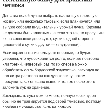
чеснока
Для этих целей лучше выбрать настоящую плетеную
корзину или несколько таковых, если планируется или
вы уже собрали внушительный урожай лучка. Корзины
не должны быть влажными, а если это так, то просушите
их на солнышке двое суток, сутки с одной стороны
(внешней) и сутки с другой — (внутренней).
Если корзины вы используете впервые, то будьте
уверены, что лук сохранится долго, если же повторно
или третий, четвертый раз, то их сперва можно
обработать 2-х % бордосской жидкостью, расходуя по
пол литра раствора на каждую корзину, потом
просушить, как описано выше, и только после этого
заложить лук на хранение.
Закладывать лука можно много, полную корзину, он
обычно не травмируется под своей тяжестью, поэтому
проблем с хранением быть не должно.