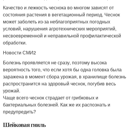
Качество и лежкость чеснока во многом зависят от
состояния растения в вегетационный период. Чеснок
может заболеть из-за неблагоприятных погодных
условий, нарушения агротехнических мероприятий,
несвоевременной и неправильной профилактической
обработки.
Новости СМИ2
Болезнь проявляется не сразу, поэтому высока
вероятность того, что если хотя бы одна головка была
заражена в момент сбора урожая, в хранилище болезнь
распространится на здоровый чеснок, погубив весь
урожай.
Чаще всего чеснок страдает от грибковых и
бактериальных болезней. Как же их распознать и
предупредить?
Шейковая гниль