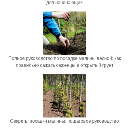
для начинающих
Полное руководство по посадке малины весной: как
правильно сажать саженцы в открытый грунт
Секреты посадки малины: пошаговое руководство