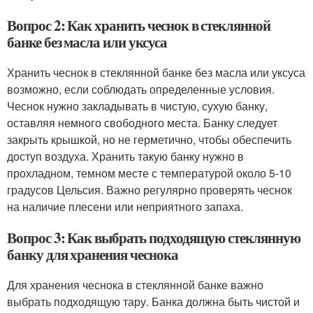
Вопрос 2: Как хранить чеснок в стеклянной
банке без масла или уксуса
Хранить чеснок в стеклянной банке без масла или уксуса
возможно, если соблюдать определенные условия.
Чеснок нужно закладывать в чистую, сухую банку,
оставляя немного свободного места. Банку следует
закрыть крышкой, но не герметично, чтобы обеспечить
доступ воздуха. Хранить такую банку нужно в
прохладном, темном месте с температурой около 5-10
градусов Цельсия. Важно регулярно проверять чеснок
на наличие плесени или неприятного запаха.
Вопрос 3: Как выбрать подходящую стеклянную
банку для хранения чеснока
Для хранения чеснока в стеклянной банке важно
выбрать подходящую тару. Банка должна быть чистой и