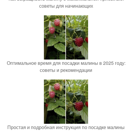
советы для начинающих
Оптимальное время для посадки малины в 2025 году:
советы и рекомендации
Простая и подробная инструкция по посадке малины