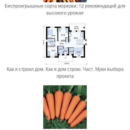
Беспроигрышные сорта моркови: 12 рекомендаций для
высокого урожая
Как я строил дом. Как я дом строю. Част. Муки выбора
проекта