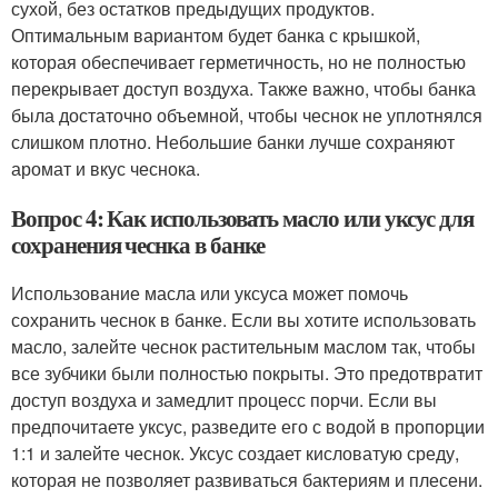
сухой, без остатков предыдущих продуктов.
Оптимальным вариантом будет банка с крышкой,
которая обеспечивает герметичность, но не полностью
перекрывает доступ воздуха. Также важно, чтобы банка
была достаточно объемной, чтобы чеснок не уплотнялся
слишком плотно. Небольшие банки лучше сохраняют
аромат и вкус чеснока.
Вопрос 4: Как использовать масло или уксус для
сохранения чеснка в банке
Использование масла или уксуса может помочь
сохранить чеснок в банке. Если вы хотите использовать
масло, залейте чеснок растительным маслом так, чтобы
все зубчики были полностью покрыты. Это предотвратит
доступ воздуха и замедлит процесс порчи. Если вы
предпочитаете уксус, разведите его с водой в пропорции
1:1 и залейте чеснок. Уксус создает кисловатую среду,
которая не позволяет развиваться бактериям и плесени.