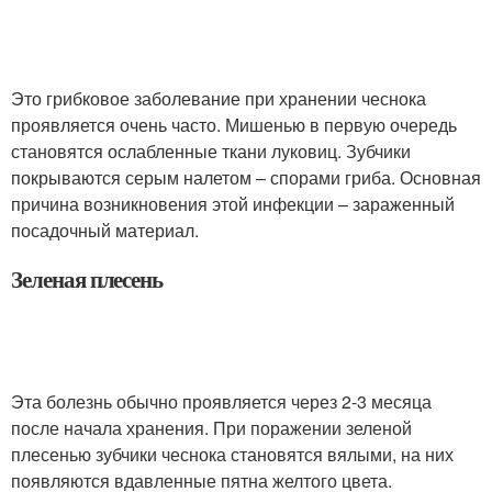
Это грибковое заболевание при хранении чеснока
проявляется очень часто. Мишенью в первую очередь
становятся ослабленные ткани луковиц. Зубчики
покрываются серым налетом – спорами гриба. Основная
причина возникновения этой инфекции – зараженный
посадочный материал.
Зеленая плесень
Эта болезнь обычно проявляется через 2-3 месяца
после начала хранения. При поражении зеленой
плесенью зубчики чеснока становятся вялыми, на них
появляются вдавленные пятна желтого цвета.