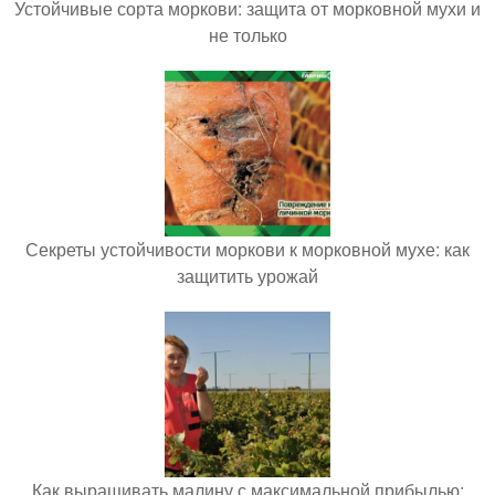
Устойчивые сорта моркови: защита от морковной мухи и
не только
Секреты устойчивости моркови к морковной мухе: как
защитить урожай
Как выращивать малину с максимальной прибылью: