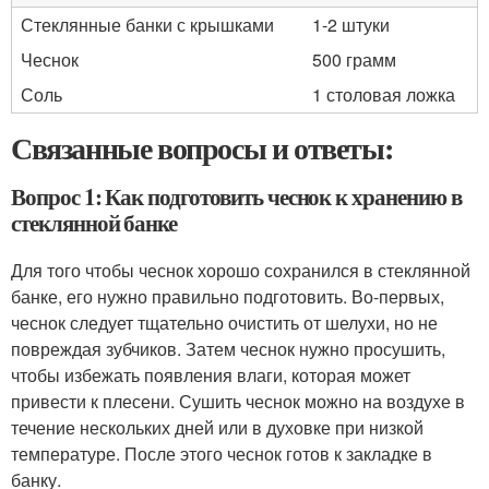
Стеклянные банки с крышками
1-2 штуки
Чеснок
500 грамм
Соль
1 столовая ложка
Связанные вопросы и ответы:
Вопрос 1: Как подготовить чеснок к хранению в
стеклянной банке
Для того чтобы чеснок хорошо сохранился в стеклянной
банке, его нужно правильно подготовить. Во-первых,
чеснок следует тщательно очистить от шелухи, но не
повреждая зубчиков. Затем чеснок нужно просушить,
чтобы избежать появления влаги, которая может
привести к плесени. Сушить чеснок можно на воздухе в
течение нескольких дней или в духовке при низкой
температуре. После этого чеснок готов к закладке в
банку.