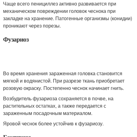
Чаще всего пенициллез активно развивается при
механическом повреждении головок чеснока при
закладке на хранение. Патогенные организмы (конидии)
проникают через порезы.
Фузариоз
Во время хранения зараженная головка становится
мягкой и водянистой. При разрезе ткань приобретает
розовую окраску. Постепенно чеснок начинает гнить.
Возбудитель фузариоза сохраняется в почве, на
растительных остатках, а также передается с
зараженным посадочным материалом.
Яровой чеснок более устойчив к фузариозу.
Бактериоз