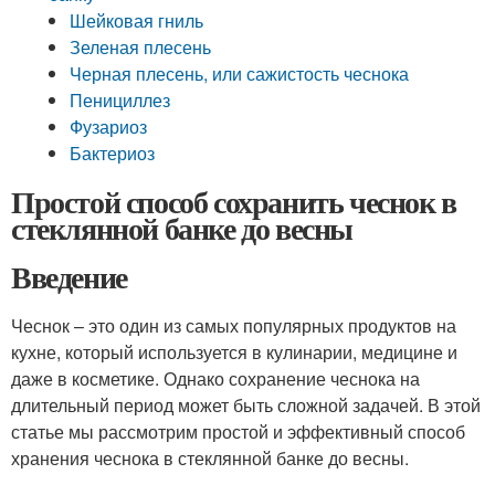
Шейковая гниль
Зеленая плесень
Черная плесень, или сажистость чеснока
Пенициллез
Фузариоз
Бактериоз
Простой способ сохранить чеснок в
стеклянной банке до весны
Введение
Чеснок – это один из самых популярных продуктов на
кухне, который используется в кулинарии, медицине и
даже в косметике. Однако сохранение чеснока на
длительный период может быть сложной задачей. В этой
статье мы рассмотрим простой и эффективный способ
хранения чеснока в стеклянной банке до весны.