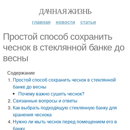
ДАЧНАЯ ЖИЗНЬ
главная
новости
статьи
Простой способ сохранить
чеснок в стеклянной банке до
весны
Содержание
Простой способ сохранить чеснок в стеклянной
банке до весны
Почему важно сушить чеснок?
Связанные вопросы и ответы
Как выбрать подходящую стеклянную банку для
хранения чеснока
Нужно ли мыть чеснок перед помещением его в
банку