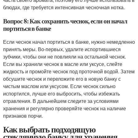
блюдах, где требуется интенсивная чесночная нотка.
Вопрос 8: Как сохранить чеснок, если он начал
портиться в банке
Если чеснок начал портиться в банке, нужно немедленно
принять меры. Во-первых, удалите испортившиеся
зубчики, чтобы они не повлияли на остальной чеснок.
Если вы хранили чеснок в масле или уксусе, слейте
жидкость и промойте чеснок под проточной водой. Затем
обсушите чеснок и переложите его в новую банку с
чистым маслом или уксусом. Если чеснок сильно
испортился, лучше его выбросить, чтобы избежать
отравления. В дальнейшем следите за условиями
хранения и регулярно проверяйте чеснок на наличие
признаков порчи.
Как выбрать подходящую
стеклянную банку для хранения