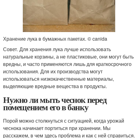
Хранение лука в бумажных пакетах. © canida
Совет. Для хранения лука лучше использовать
натуральные корзины, а не пластиковые, они могут быть
вредны, и часто применяются лишь для краткосрочного
использования. Для их производства могут
использоваться низкокачественные материалы,
выделяющие вредные вещества в продукты.
Нужно ли мыть чеснок перед
помещением его в банку
Порой можно столкнуться с ситуацией, когда урожай
чеснока начинает портиться при хранении. Мы
расскажем, в чем здесь проблема и как с ней справиться.