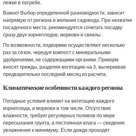
лежки в погребе.
Важно! Выбор определенной разновидности, зависит
напрямую от региона и желания садовода. При нехватке
посадочного места, рекомендуется сочетать посадку
сразу двух корнеплодов, моркови и свеклы .
По возможности, подкормки осуществляют несколько
раз за сезон, чередуя компост с минеральными
удобрениями, не содержащими органики. Прикорм
вносят трижды, разделяя вегетацию на 3, вычеркивая
предварительно последний месяц из расчета.
Климатические особенности каждого региона
Погодные условия влияют на вегетацию каждого
корнеплода, и моркови в том числе. Отсутствие
влажности, требует регулярных поливов по мере
пересыхания грунта, а постоянная влага — сведение
увлажнения к минимуму. Если дожди проходят