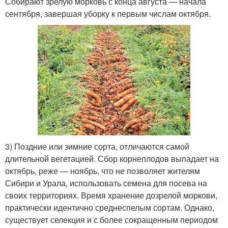
Собирают зрелую морковь с конца августа — начала
сентября, завершая уборку к первым числам октября.
3) Поздние или зимние сорта, отличаются самой
длительной вегетацией. Сбор корнеплодов выпадает на
октябрь, реже — ноябрь, что не позволяет жителям
Сибири и Урала, использовать семена для посева на
своих территориях. Время хранение дозрелой моркови,
практически идентично среднеспелым сортам. Однако,
существует селекция и с более сокращенным периодом