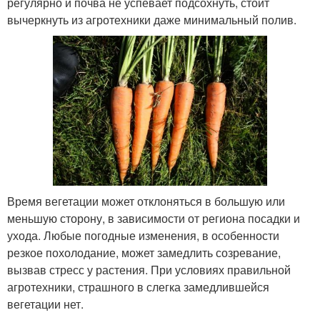
регулярно и почва не успевает подсохнуть, стоит
вычеркнуть из агротехники даже минимальный полив.
Время вегетации может отклоняться в большую или
меньшую сторону, в зависимости от региона посадки и
ухода. Любые погодные изменения, в особенности
резкое похолодание, может замедлить созревание,
вызвав стресс у растения. При условиях правильной
агротехники, страшного в слегка замедлившейся
вегетации нет.