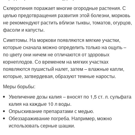
Склеротиния поражает многие огородные растения. С
целью предотвращения развития этой болезни, морковь
не рекомендуют растить вблизи тыквы, томатов, огурцов,
фасоли и капусты.
Симптомы. На моркови появляются мягкие участки,
которые сначала можно определить только на ощупь –
по цвету они ничем не отличаются от здоровых
корнеплодов. Со временем на мягких участках
появляются пушистый налет, затем – влажные капли,
которые, затвердевая, образуют темные наросты.
Меры борьбы:
Увеличение дозы калия – вносят по 1,5 ст. л. сульфата
калия на каждые 10 л воды.
Опрыскивание препаратами с медью.
Обеззараживание погреба. Например, можно
использовать серные шашки.