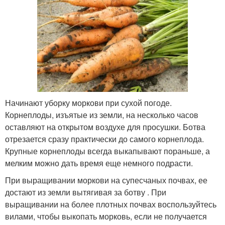
Начинают уборку моркови при сухой погоде.
Корнеплоды, изъятые из земли, на несколько часов
оставляют на открытом воздухе для просушки. Ботва
отрезается сразу практически до самого корнеплода.
Крупные корнеплоды всегда выкапывают пораньше, а
мелким можно дать время еще немного подрасти.
При выращивании моркови на супесчаных почвах, ее
достают из земли вытягивая за ботву . При
выращивании на более плотных почвах воспользуйтесь
вилами, чтобы выкопать морковь, если не получается