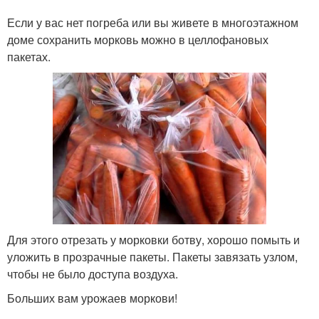
Если у вас нет погреба или вы живете в многоэтажном
доме сохранить морковь можно в целлофановых
пакетах.
Для этого отрезать у морковки ботву, хорошо помыть и
уложить в прозрачные пакеты. Пакеты завязать узлом,
чтобы не было доступа воздуха.
Больших вам урожаев моркови!