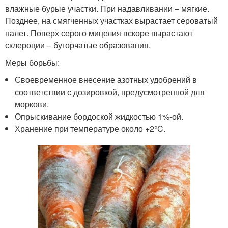
влажные бурые участки. При надавливании – мягкие.
Позднее, на смягченных участках вырастает сероватый
налет. Поверх серого мицелия вскоре вырастают
склероции – бугорчатые образования.
Меры борьбы:
Своевременное внесение азотных удобрений в
соответствии с дозировкой, предусмотренной для
моркови.
Опрыскивание бордоской жидкостью 1%-ой.
Хранение при температуре около +2°C.