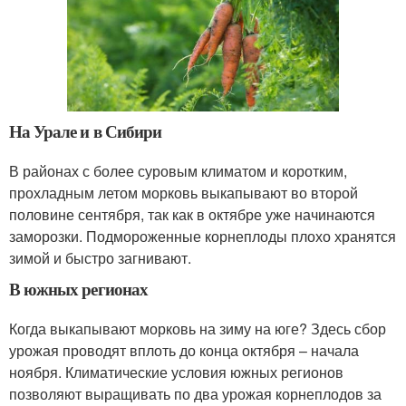
На Урале и в Сибири
В районах с более суровым климатом и коротким,
прохладным летом морковь выкапывают во второй
половине сентября, так как в октябре уже начинаются
заморозки. Подмороженные корнеплоды плохо хранятся
зимой и быстро загнивают.
В южных регионах
Когда выкапывают морковь на зиму на юге? Здесь сбор
урожая проводят вплоть до конца октября – начала
ноября. Климатические условия южных регионов
позволяют выращивать по два урожая корнеплодов за