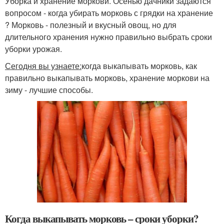
Уборка и хранение моркови. Осенью дачники задаются
вопросом - когда убирать морковь с грядки на хранение
? Морковь - полезный и вкусный овощ, но для
длительного хранения нужно правильно выбрать сроки
уборки урожая.
Сегодня вы узнаете:
когда выкапывать морковь, как
правильно выкапывать морковь, хранение моркови на
зиму - лучшие способы.
Когда выкапывать морковь – сроки уборки?