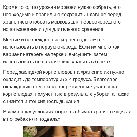
Кроме того, что урожай моркови нужно собрать, его
необходимо и правильно сохранить. Главное перед
хранением отобрать морковь для первоочередного
использования и для длительного хранения.
Мелкие и поврежденные корнеплоды лучше
использовать в первую очередь. Если их много как
вариант натереть на терке и высушить, затем
использовать по назначению, хранить в банках.
Перед закладкой корнеплодов на хранение их нужно
охладить до температуры+2-4 градуса. Благодаря
охлаждению подсохнут поврежденные участки на
корнеплодах, полученные в результате уборки, а также
снизится интенсивность дыхания.
В домашних условиях морковь обычно хранят в ящиках
в погребах или подвалах.