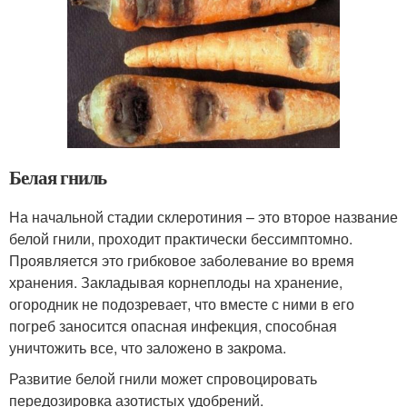
Белая гниль
На начальной стадии склеротиния – это второе название
белой гнили, проходит практически бессимптомно.
Проявляется это грибковое заболевание во время
хранения. Закладывая корнеплоды на хранение,
огородник не подозревает, что вместе с ними в его
погреб заносится опасная инфекция, способная
уничтожить все, что заложено в закрома.
Развитие белой гнили может спровоцировать
передозировка азотистых удобрений.