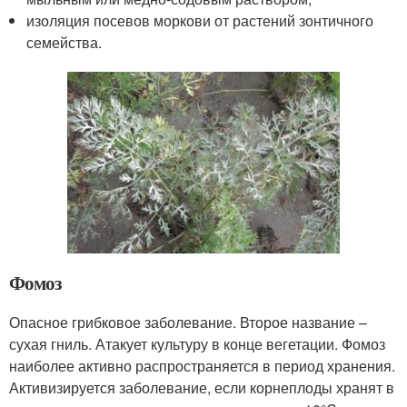
изоляция посевов моркови от растений зонтичного
семейства.
Фомоз
Опасное грибковое заболевание. Второе название –
сухая гниль. Атакует культуру в конце вегетации. Фомоз
наиболее активно распространяется в период хранения.
Активизируется заболевание, если корнеплоды хранят в