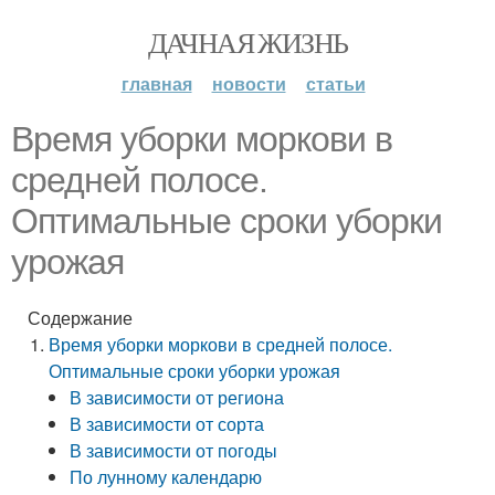
ДАЧНАЯ ЖИЗНЬ
главная
новости
статьи
Время уборки моркови в
средней полосе.
Оптимальные сроки уборки
урожая
Содержание
Время уборки моркови в средней полосе.
Оптимальные сроки уборки урожая
В зависимости от региона
В зависимости от сорта
В зависимости от погоды
По лунному календарю