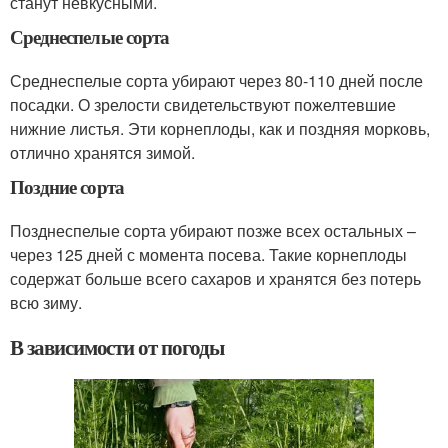
станут невкусными.
Среднеспелые сорта
Среднеспелые сорта убирают через 80-110 дней после
посадки. О зрелости свидетельствуют пожелтевшие
нижние листья. Эти корнеплоды, как и поздняя морковь,
отлично хранятся зимой.
Поздние сорта
Позднеспелые сорта убирают позже всех остальных –
через 125 дней с момента посева. Такие корнеплоды
содержат больше всего сахаров и хранятся без потерь
всю зиму.
В зависимости от погоды