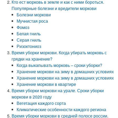
Кто ест морковь в земле и как с ними бороться.
Популярные болезни и вредители моркови
Болезни моркови
Мучнистая роса
Фомоз
Белая гниль
Серая гниль
Ризоктониоз
Время уборки моркови. Когда убирать морковь с
грядки на хранение?
Когда выкапывать морковь – сроки уборки?
Хранение моркови на зиму в домашних условиях
Хранение моркови на зиму в домашних условиях
Хранение моркови в квартире
Время уборки моркови на урале. Сроки уборки
моркови в 2020 году
Вегетация каждого сорта
Климатические особенности каждого региона
Время уборки моркови в средней полосе россии.