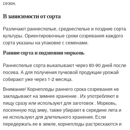
сезон.
В зависимости от сорта
Различают раннеспелые, среднеспелые и поздние сорта
культуры. Ориентировочные сроки созревания каждого
сорта указаны на упаковке с семенами.
Ранние сорта и подзимняя морковь
Раннеспелые сорта выкапывают через 80-90 дней после
посева. А для получения пучковой продукции урожай
собирают уже через 1-2 месяца.
Внимание! Корнеплоды раннего срока созревания не
закладывают на зимнее хранение . Их употребляют в
пищу сразу или используют для заготовок . Морковь,
посеянную под зиму, также убирают в середине лета и
не используют для длительного хранения. Если
передержать ее в земле, корнеплоды растрескаются и