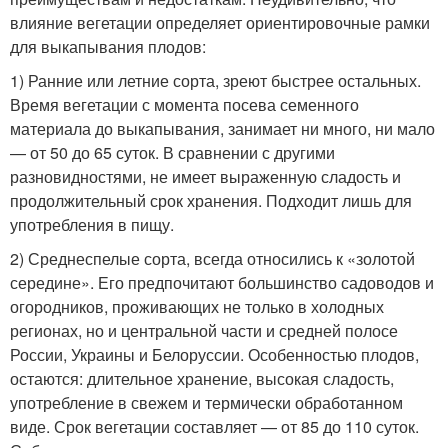
влияние вегетации определяет ориентировочные рамки
для выкапывания плодов:
1) Ранние или летние сорта, зреют быстрее остальных.
Время вегетации с момента посева семенного
материала до выкапывания, занимает ни много, ни мало
— от 50 до 65 суток. В сравнении с другими
разновидностями, не имеет выраженную сладость и
продолжительный срок хранения. Подходит лишь для
употребления в пищу.
2) Среднеспелые сорта, всегда относились к «золотой
середине». Его предпочитают большинство садоводов и
огородников, проживающих не только в холодных
регионах, но и центральной части и средней полосе
России, Украины и Белоруссии. Особенностью плодов,
остаются: длительное хранение, высокая сладость,
употребление в свежем и термически обработанном
виде. Срок вегетации составляет — от 85 до 110 суток.