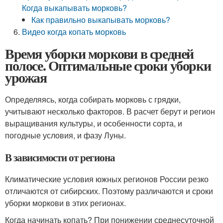
Когда выкапывать морковь?
Как правильно выкапывать морковь?
Видео когда копать морковь
Время уборки моркови в средней
полосе. Оптимальные сроки уборки
урожая
Определяясь, когда собирать морковь с грядки,
учитывают несколько факторов. В расчет берут и регион
выращивания культуры, и особенности сорта, и
погодные условия, и фазу Луны.
В зависимости от региона
Климатические условия южных регионов России резко
отличаются от сибирских. Поэтому различаются и сроки
уборки моркови в этих регионах.
Когда начинать копать? При понижении среднесуточной