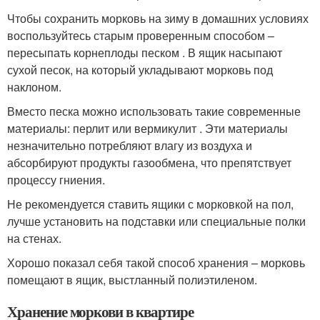
Чтобы сохранить морковь на зиму в домашних условиях
воспользуйтесь старым проверенным способом –
пересыпать корнеплоды песком . В ящик насыпают
сухой песок, на который укладывают морковь под
наклоном.
Вместо песка можно использовать такие современные
материалы: перлит или вермикулит . Эти материалы
незначительно потребляют влагу из воздуха и
абсорбируют продукты газообмена, что препятствует
процессу гниения.
Не рекомендуется ставить ящики с морковкой на пол,
лучше установить на подставки или специальные полки
на стенах.
Хорошо показал себя такой способ хранения – морковь
помещают в ящик, выстланный полиэтиленом.
Хранение моркови в квартире