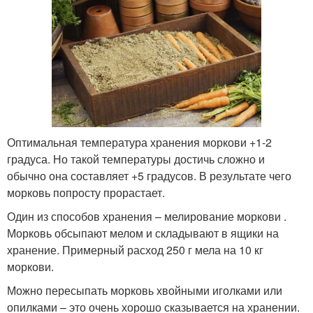
Оптимальная температура хранения моркови +1-2
градуса. Но такой температуры достичь сложно и
обычно она составляет +5 градусов. В результате чего
морковь попросту прорастает.
Один из способов хранения – мелирование моркови .
Морковь обсыпают мелом и складывают в ящики на
хранение. Примерный расход 250 г мела на 10 кг
моркови.
Можно пересыпать морковь хвойными иголками или
опилками – это очень хорошо сказывается на хранении.