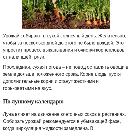
Урожай собирают в сухой солнечный день. Желательно,
чтобы за несколько дней до этого не было дождей. Это
упростит процесс выкапывания и очистки корнеплодов
от налипшей грязи.
Прохладная, сухая погода – не повод оставлять овощи в
земле дольше положенного срока. Корнеплоды пустят
дополнительные корни и станут жесткими и
горьковатыми на вкус.
По лунному календарю
Луна влияет на движение клеточных соков в растениях.
Собирать урожай рекомендуется в убывающей фазе,
когда циркуляция жидкости замедлена. В