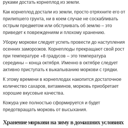
руками достать корнеплод из земли.
Как корнеплод достали из земли, просто отряхните его от
прилипшего грунта, ни в коем случае не соскабливать
острым предметом или обстукивать об землю – это
приведет к повреждениям и плохому хранению.
Уборку моркови следует успеть провести до наступления
осенних заморозков. Корнеплоды прекращают свой рост
при температуре +8 градусов – это температура
середины – конца октября. Именно в октябре следует
активно приступать к выкапыванию моркови с грядки.
К этому времени в корнеплодах накопится достаточное
количество сахаров, витаминов, морковь приобретает
хорошие вкусовые качества.
Кожура уже полностью сформируется и будет
предотвращать морковь от высыхания.
Хранение моркови на зиму в домашних условиях