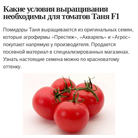
Какие условия выращивания
необходимы для томатов Таня F1
Помидоры Таня выращиваются из оригинальных семян,
которые агрофирмы «Престиж», «Акварель» и «Агрос»
покупают напрямую у производителя. Продается
посевной материал в специализированных магазинах.
Узнать настоящие семена можно по красноватому
оттенку.