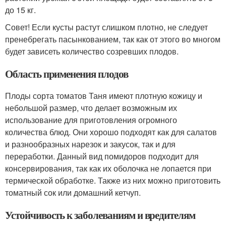
до 15 кг.
Совет! Если кусты растут слишком плотно, не следует
пренебрегать пасынкованием, так как от этого во многом
будет зависеть количество созревших плодов.
Область применения плодов
Плоды сорта томатов Таня имеют плотную кожицу и
небольшой размер, что делает возможным их
использование для приготовления огромного
количества блюд. Они хорошо подходят как для салатов
и разнообразных нарезок и закусок, так и для
переработки. Данный вид помидоров подходит для
консервирования, так как их оболочка не лопается при
термической обработке. Также из них можно приготовить
томатный сок или домашний кетчуп.
Устойчивость к заболеваниям и вредителям