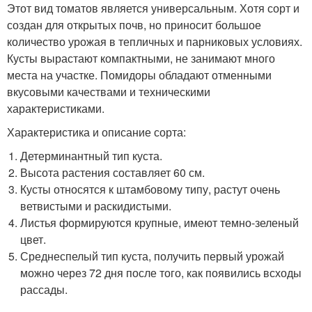
Этот вид томатов является универсальным. Хотя сорт и
создан для открытых почв, но приносит большое
количество урожая в тепличных и парниковых условиях.
Кусты вырастают компактными, не занимают много
места на участке. Помидоры обладают отменными
вкусовыми качествами и техническими
характеристиками.
Характеристика и описание сорта:
Детерминантный тип куста.
Высота растения составляет 60 см.
Кусты относятся к штамбовому типу, растут очень
ветвистыми и раскидистыми.
Листья формируются крупные, имеют темно-зеленый
цвет.
Среднеспелый тип куста, получить первый урожай
можно через 72 дня после того, как появились всходы
рассады.