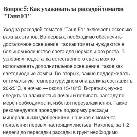
Вопрос 5: Как ухаживать за рассадой томатов
"Таня F1"
Уход за рассадой томатов "Таня F1" включает несколько
важных этапов. Во-первых, необходимо обеспечить
достаточное освещение, так как томаты нуждаются в
большом количестве света для нормального роста. В
условиях недостатка естественного света можно
использовать дополнительное освещение, такое как
светодиодные лампы. Во-вторых, важно поддерживать
оптимальную температуру: днем она должна составлять
20-25°C, а ночью — около 15-18°C. В-третьих, нужно
следить за влажностью почвы и поливать рассаду по
мере необходимости, избегая переувлажнения. Также
рекомендуется проводить подкормку рассады
минеральными удобрениями, начиная с момента
появления первых настоящих листьев. Наконец, за 1-2
недели до пересадки рассады в грунт необходимо