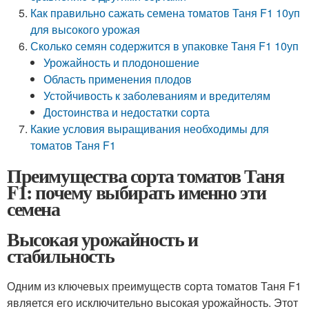
Как правильно сажать семена томатов Таня F1 10уп
для высокого урожая
Сколько семян содержится в упаковке Таня F1 10уп
Урожайность и плодоношение
Область применения плодов
Устойчивость к заболеваниям и вредителям
Достоинства и недостатки сорта
Какие условия выращивания необходимы для
томатов Таня F1
Преимущества сорта томатов Таня
F1: почему выбирать именно эти
семена
Высокая урожайность и
стабильность
Одним из ключевых преимуществ сорта томатов Таня F1
является его исключительно высокая урожайность. Этот