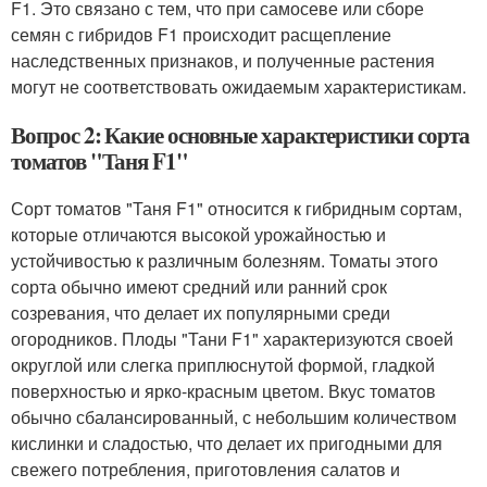
F1. Это связано с тем, что при самосеве или сборе
семян с гибридов F1 происходит расщепление
наследственных признаков, и полученные растения
могут не соответствовать ожидаемым характеристикам.
Вопрос 2: Какие основные характеристики сорта
томатов "Таня F1"
Сорт томатов "Таня F1" относится к гибридным сортам,
которые отличаются высокой урожайностью и
устойчивостью к различным болезням. Томаты этого
сорта обычно имеют средний или ранний срок
созревания, что делает их популярными среди
огородников. Плоды "Тани F1" характеризуются своей
округлой или слегка приплюснутой формой, гладкой
поверхностью и ярко-красным цветом. Вкус томатов
обычно сбалансированный, с небольшим количеством
кислинки и сладостью, что делает их пригодными для
свежего потребления, приготовления салатов и