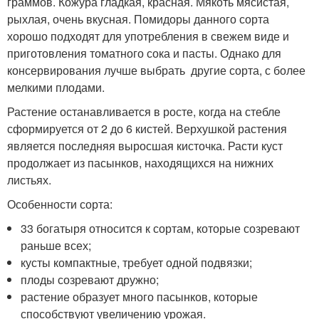
граммов. Кожура гладкая, красная. Мякоть мясистая,
рыхлая, очень вкусная. Помидоры данного сорта
хорошо подходят для употребления в свежем виде и
приготовления томатного сока и пасты. Однако для
консервирования лучше выбрать другие сорта, с более
мелкими плодами.
Растение останавливается в росте, когда на стебле
сформируется от 2 до 6 кистей. Верхушкой растения
является последняя выросшая кисточка. Расти куст
продолжает из пасынков, находящихся на нижних
листьях.
Особенности сорта:
33 богатыря относится к сортам, которые созревают
раньше всех;
кусты компактные, требует одной подвязки;
плоды созревают дружно;
растение образует много пасынков, которые
способствуют увеличению урожая.