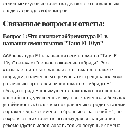
отличные вкусовые качества делают его популярным
среди садоводов и фермеров.
Связанные вопросы и ответы:
Вопрос 1: Что означает аббревиатура F1 в
названии семян томатов "Таня F1 10уп"
Аббревиатура F1 в названии семян томатов "Таня F1
10уп" означает "первое поколение гибрида". Это
указывает на то, что данный сорт томатов является
гибридом, полученным в результате скрещивания двух
различных сортов или линий томатов. Гибриды F1
обладают рядом преимуществ, таких как повышенная
урожайность, улучшенные вкусовые качества и большая
устойчивость к болезням по сравнению с родительскими
сортами. Однако семена, собранные с растений F1, не
сохраняют этих качеств, поэтому для выращивания
рекомендуется использовать только покупные семена