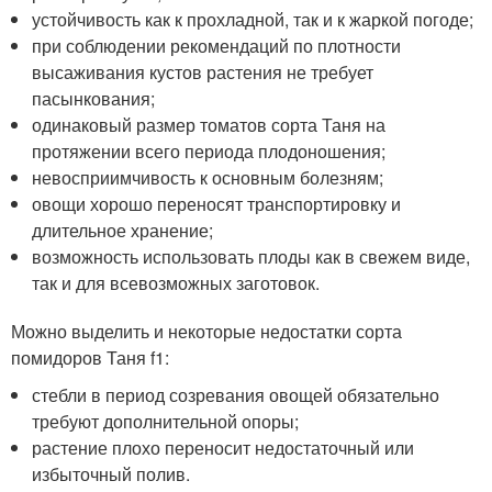
устойчивость как к прохладной, так и к жаркой погоде;
при соблюдении рекомендаций по плотности
высаживания кустов растения не требует
пасынкования;
одинаковый размер томатов сорта Таня на
протяжении всего периода плодоношения;
невосприимчивость к основным болезням;
овощи хорошо переносят транспортировку и
длительное хранение;
возможность использовать плоды как в свежем виде,
так и для всевозможных заготовок.
Можно выделить и некоторые недостатки сорта
помидоров Таня f1:
стебли в период созревания овощей обязательно
требуют дополнительной опоры;
растение плохо переносит недостаточный или
избыточный полив.