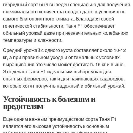
гибридный сорт был выведен специально для получения
maksимального количества плодов даже в условиях не
самого благоприятного климата. Благодаря своей
генетической стабильности, Таня F1 обеспечивает
обильный урожай даже при незначительных колебаниях
температуры и влажности.
Средний урожай с одного куста составляет около 10-12
кг, а при правильном уходе и оптимальных условиях
выращивания это число может достигать 15 кг и выше.
Это делает Таня F1 идеальным выбором как для
опытных фермеров, так и для начинающих садоводов,
которые хотят получить надежный и обильный урожай.
Устойчивость к болезням и
вредителям
Еще одним важным преимуществом сорта Таня F1
является его высокая устойчивость к основным