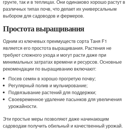
грунте, так и в теплицах. Они одинаково хорошо растут в
различных типах почв, что делает их универсальным
выбором для садоводов и фермеров.
Простота выращивания
Одним из ключевых преимуществ сорта Таня F1
является его простота выращивания. Растения не
требуют сложного ухода и могут расти даже при
минимальных затратах времени и ресурсов. Основные
рекомендации по выращиванию включают:
Посев семян в хорошо прогретую почву;
Регулярный полив и мульчирование;
Подвязывание растений для поддержки;
Своевременное удаление пасынков для увеличения
урожайности.
Эти простые меры позволяют даже начинающим
садоводам получить обильный и качественный урожай.