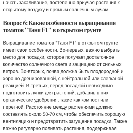
начать закаливание, постепенно приучая растения к
открытому воздуху и прямым солнечным лучам.
Вопрос 6: Какие особенности выращивания
томатов "Таня F1" в открытом грунте
Выращивание томатов "Таня F1" в открытом грунте
имеет свои особенности. Во-первых, важно выбрать
место для посадки, которое получает достаточное
количество солнечного света и защищено от сильных
ветров. Во-вторых, почва должна быть плодородной и
хорошо дренированной, с нейтральной или слегканой
реакцией. В-третьих, перед посадкой необходимо
подготовить лунки для растений, добавив в них
органические удобрения, такие как компост или
перегной. Расстояние между растениями должно
составлять около 50-70 см, чтобы обеспечить хорошую
вентиляцию и предотвратить загущение посадки. Также
важно регулярно поливать растения, поддерживая