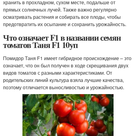
хранить в прохладном, сухом месте, подальше от
прямых солнечных лучей. Также важно регулярно
осматривать растения и собирать все плоды, чтобы
предотвратить их осыпание и сохранить урожайность.
Что означает F1 в названии семян
томатов Таня F1 10уп
Помидор Таня F1 имеет гибридное происхождение – это
означает, что он был получен в ходе скрещивания двух
видов томатов с разными характеристиками. От
родительских линий культура взяла лучшие качества,
поэтому отличается выносливостью и урожайностью.