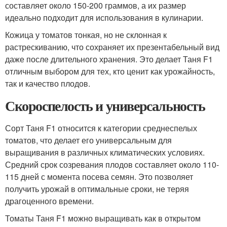
составляет около 150-200 граммов, а их размер
идеально подходит для использования в кулинарии.
Кожица у томатов тонкая, но не склонная к
растрескиванию, что сохраняет их презентабельный вид
даже после длительного хранения. Это делает Таня F1
отличным выбором для тех, кто ценит как урожайность,
так и качество плодов.
Скороспелость и универсальность
Сорт Таня F1 относится к категории среднеспелых
томатов, что делает его универсальным для
выращивания в различных климатических условиях.
Средний срок созревания плодов составляет около 110-
115 дней с момента посева семян. Это позволяет
получить урожай в оптимальные сроки, не теряя
драгоценного времени.
Томаты Таня F1 можно выращивать как в открытом