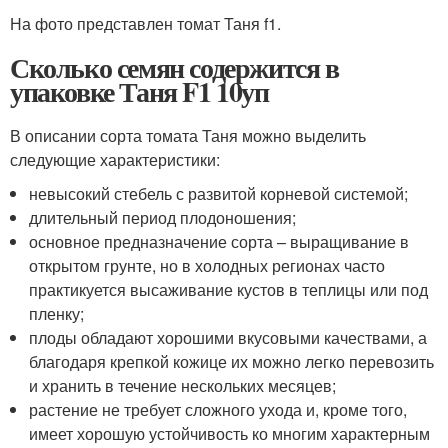
На фото представлен томат Таня f1.
Сколько семян содержится в
упаковке Таня F1 10уп
В описании сорта томата Таня можно выделить
следующие характеристики:
невысокий стебель с развитой корневой системой;
длительный период плодоношения;
основное предназначение сорта – выращивание в
открытом грунте, но в холодных регионах часто
практикуется высаживание кустов в теплицы или под
пленку;
плоды обладают хорошими вкусовыми качествами, а
благодаря крепкой кожице их можно легко перевозить
и хранить в течение нескольких месяцев;
растение не требует сложного ухода и, кроме того,
имеет хорошую устойчивость ко многим характерным