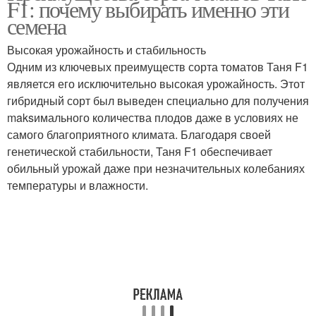
F1: почему выбирать именно эти
семена
Высокая урожайность и стабильность
Одним из ключевых преимуществ сорта томатов Таня F1
является его исключительно высокая урожайность. Этот
гибридный сорт был выведен специально для получения
maksимального количества плодов даже в условиях не
самого благоприятного климата. Благодаря своей
генетической стабильности, Таня F1 обеспечивает
обильный урожай даже при незначительных колебаниях
температуры и влажности.