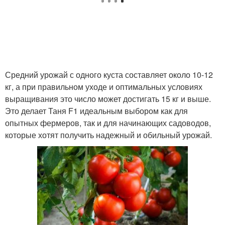
Средний урожай с одного куста составляет около 10-12
кг, а при правильном уходе и оптимальных условиях
выращивания это число может достигать 15 кг и выше.
Это делает Таня F1 идеальным выбором как для
опытных фермеров, так и для начинающих садоводов,
которые хотят получить надежный и обильный урожай.