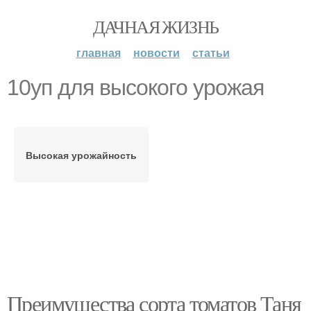
ДАЧНАЯ ЖИЗНЬ
главная
новости
статьи
10уп для высокого урожая
Высокая урожайность
Преимущества сорта томатов Таня