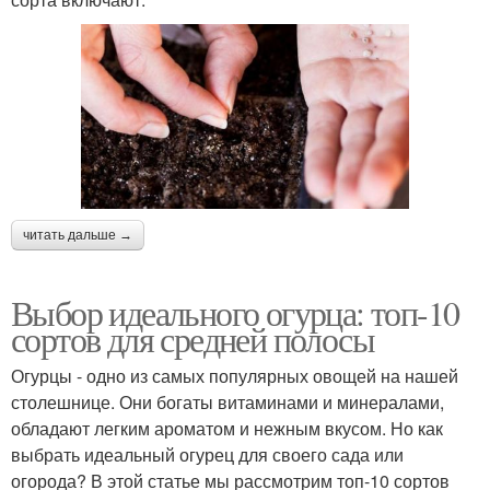
читать дальше →
Выбор идеального огурца: топ-10
сортов для средней полосы
Огурцы - одно из самых популярных овощей на нашей
столешнице. Они богаты витаминами и минералами,
обладают легким ароматом и нежным вкусом. Но как
выбрать идеальный огурец для своего сада или
огорода? В этой статье мы рассмотрим топ-10 сортов