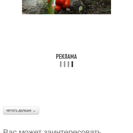
читать дальше →
Вас может заинтересовать