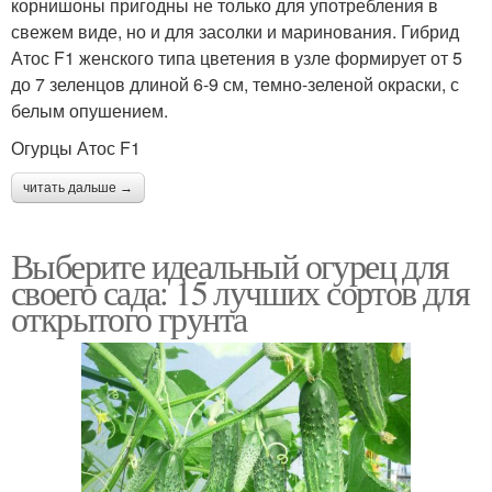
корнишоны пригодны не только для употребления в
свежем виде, но и для засолки и маринования. Гибрид
Атос F1 женского типа цветения в узле формирует от 5
до 7 зеленцов длиной 6-9 см, темно-зеленой окраски, с
белым опушением.
Огурцы Атос F1
читать дальше →
Выберите идеальный огурец для
своего сада: 15 лучших сортов для
открытого грунта