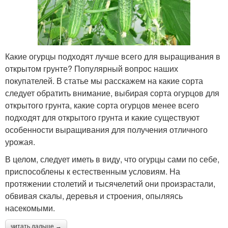
Какие огурцы подходят лучше всего для выращивания в
открытом грунте? Популярный вопрос наших
покупателей. В статье мы расскажем на какие сорта
следует обратить внимание, выбирая сорта огурцов для
открытого грунта, какие сорта огурцов менее всего
подходят для открытого грунта и какие существуют
особенности выращивания для получения отличного
урожая.
В целом, следует иметь в виду, что огурцы сами по себе,
приспособлены к естественным условиям. На
протяжении столетий и тысячелетий они произрастали,
обвивая скалы, деревья и строения, опыляясь
насекомыми.
читать дальше →