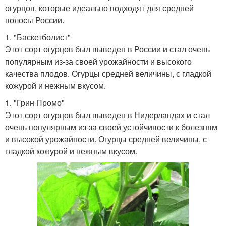
огурцов, которые идеально подходят для средней
полосы России.
1. "Баскетболист"
Этот сорт огурцов был выведен в России и стал очень
популярным из-за своей урожайности и высокого
качества плодов. Огурцы средней величины, с гладкой
кожурой и нежным вкусом.
1. "Грин Промо"
Этот сорт огурцов был выведен в Нидерландах и стал
очень популярным из-за своей устойчивости к болезням
и высокой урожайности. Огурцы средней величины, с
гладкой кожурой и нежным вкусом.