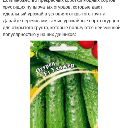
хрустящих пупырчатых огурцов, которые дают
идеальный урожай в условиях открытого грунта.
Давайте перечислим самые урожайные сорта огурцов
для открытого грунта, которые пользуются неизменной
популярностью у наших дачников: