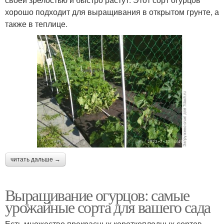
хорошо подходит для выращивания в открытом грунте, а
также в теплице.
читать дальше →
Выращивание огурцов: самые
урожайные сорта для вашего сада
Есть множество прекрасных короткоплодных сортов