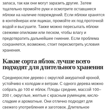
запаса, так как они могут заразить другие. Затем
тщательно промойте руки и осмотрите оставшиеся
яблоки на наличие повреждений. Если яблоки хранятся
в контейнерах или ящиках, промойте их под проточной
водой и высушите. Также можно пересыпать яблоки
свежими опилками или песком, чтобы влагу и
предотвратить дальнейшее гниение. Если проблема
сохраняется, возможно, стоит пересмотреть условия
хранения.
Какие сорта яблок лучше всего
подходят для длительного хранения
Среднерослое дерево с округлой аккуратной кроной,
устойчиво к холодам и ветрам. С одного дерева можно
собрать до 100 кг яблок. Плоды средние, массой 100–
200 г, округлые, желтые с красным румянцем, кисло-
сладкие и ароматные. Они отлично подходят для
свежего употребления и заготовок. Длительное