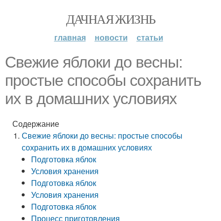
ДАЧНАЯ ЖИЗНЬ
главная
новости
статьи
Свежие яблоки до весны:
простые способы сохранить
их в домашних условиях
Содержание
Свежие яблоки до весны: простые способы
сохранить их в домашних условиях
Подготовка яблок
Условия хранения
Подготовка яблок
Условия хранения
Подготовка яблок
Процесс приготовления