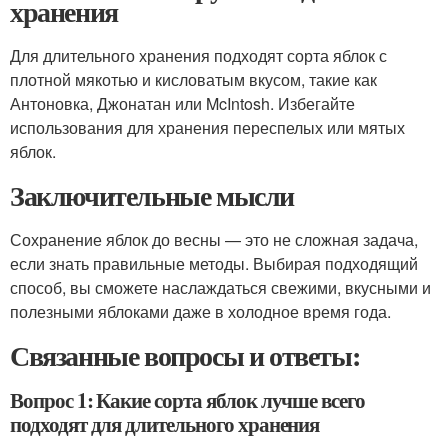
хранения
Для длительного хранения подходят сорта яблок с
плотной мякотью и кисловатым вкусом, такие как
Антоновка, Джонатан или McIntosh. Избегайте
использования для хранения переспелых или мятых
яблок.
Заключительные мысли
Сохранение яблок до весны — это не сложная задача,
если знать правильные методы. Выбирая подходящий
способ, вы сможете наслаждаться свежими, вкусными и
полезными яблоками даже в холодное время года.
Связанные вопросы и ответы:
Вопрос 1: Какие сорта яблок лучше всего
подходят для длительного хранения