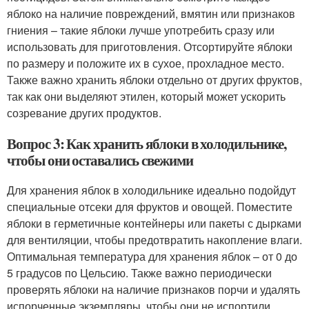
яблоко на наличие повреждений, вмятин или признаков
гниения – такие яблоки лучше употребить сразу или
использовать для приготовления. Отсортируйте яблоки
по размеру и положите их в сухое, прохладное место.
Также важно хранить яблоки отдельно от других фруктов,
так как они выделяют этилен, который может ускорить
созревание других продуктов.
Вопрос 3: Как хранить яблоки в холодильнике,
чтобы они оставались свежими
Для хранения яблок в холодильнике идеально подойдут
специальные отсеки для фруктов и овощей. Поместите
яблоки в герметичные контейнеры или пакеты с дырками
для вентиляции, чтобы предотвратить накопление влаги.
Оптимальная температура для хранения яблок – от 0 до
5 градусов по Цельсию. Также важно периодически
проверять яблоки на наличие признаков порчи и удалять
испорченные экземпляры, чтобы они не испортили