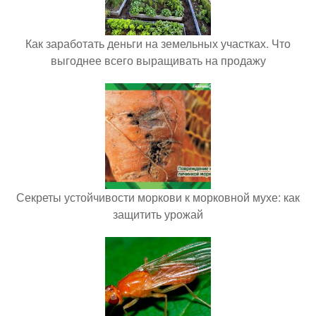
Как заработать деньги на земельных участках. Что
выгоднее всего выращивать на продажу
Секреты устойчивости моркови к морковной мухе: как
защитить урожай