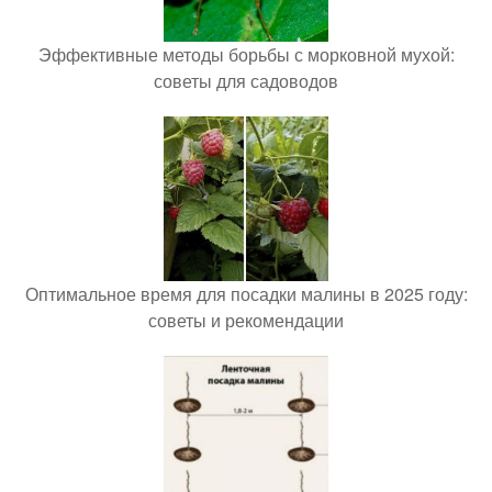
Эффективные методы борьбы с морковной мухой:
советы для садоводов
Оптимальное время для посадки малины в 2025 году:
советы и рекомендации