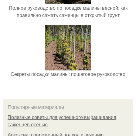
Полное руководство по посадке малины весной: как
правильно сажать саженцы в открытый грунт
Секреты посадки малины: пошаговое руководство
Популярные материалы
Полезные советы для успешного выращивания
саженцев осенью
Аркоксиа: современный подход к лечению