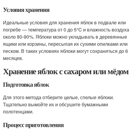
Условия хранения
Идеальные условия для хранения яблок в подвале или
погребе — температура от 0 до 5°C и влажность воздуха
около 80-90%. Яблоки можно укладывать в деревянные
ящики или корзины, пересыпая их сухими опилками или
песком. В таких условиях яблоки могут сохраняться до 6
месяцев.
Хранение яблок с сахаром или мёдом
Подготовка яблок
Для этого метода отберите целые, спелые яблоки.
Тщательно вымойте их и обсушите бумажными
полотенцами.
Процесс приготовления