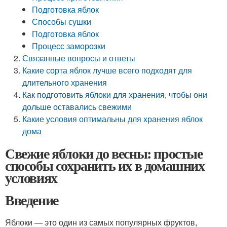
Подготовка яблок
Способы сушки
Подготовка яблок
Процесс заморозки
Связанные вопросы и ответы
Какие сорта яблок лучше всего подходят для
длительного хранения
Как подготовить яблоки для хранения, чтобы они
дольше оставались свежими
Какие условия оптимальны для хранения яблок
дома
Свежие яблоки до весны: простые
способы сохранить их в домашних
условиях
Введение
Яблоки — это один из самых популярных фруктов,