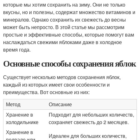
которые мы хотим сохранить на зиму. Они не только
вкусны, но и полезны, содержат множество витаминов и
минералов. Однако сохранить их свежесть до весны
может быть непросто. В этой статье мы рассмотрим
простые и эффективные способы, которые помогут вам
наслаждаться свежими яблоками даже в холодное
время года.
Основные способы сохранения яблок
Существует несколько методов сохранения яблок,
каждый из которых имеет свои особенности и
преимущества. Вот основные из них:
Метод
Описание
Хранение в
Подходит для небольших количеств,
холодильнике
сохраняет свежесть до 2 месяцев.
Хранение в
Идеален для больших количеств,
подвале или