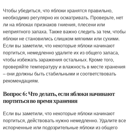
Чтобы убедиться, что яблоки хранятся правильно,
необходимо регулярно их осматривать. Проверьте, нет
ли на яблоках признаков гниения, плесени или
неприятного запаха. Также важно следить за тем, чтобы
яблоки не становились слишком мягкими или сухими.
Если вы заметили, что некоторые яблоки начинают
портиться, немедленно удалите их из общего запаса,
чтобы избежать заражения остальных. Кроме того,
проверяйте температуру и влажность в месте хранения
– они должны быть стабильными и соответствовать
рекомендациям.
Вопрос 6: Что делать, если яблоки начинают
портиться во время хранения
Если вы заметили, что некоторые яблоки начинают
портиться, действовать нужно немедленно. Удалите все
испорченные или подозрительные яблоки из общего