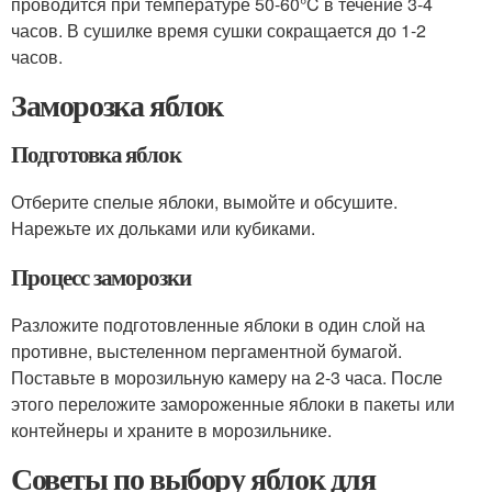
проводится при температуре 50-60°C в течение 3-4
часов. В сушилке время сушки сокращается до 1-2
часов.
Заморозка яблок
Подготовка яблок
Отберите спелые яблоки, вымойте и обсушите.
Нарежьте их дольками или кубиками.
Процесс заморозки
Разложите подготовленные яблоки в один слой на
противне, выстеленном пергаментной бумагой.
Поставьте в морозильную камеру на 2-3 часа. После
этого переложите замороженные яблоки в пакеты или
контейнеры и храните в морозильнике.
Советы по выбору яблок для