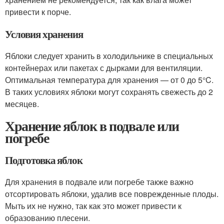
привести к порче.
Условия хранения
Яблоки следует хранить в холодильнике в специальных
контейнерах или пакетах с дырками для вентиляции.
Оптимальная температура для хранения — от 0 до 5°C.
В таких условиях яблоки могут сохранять свежесть до 2
месяцев.
Хранение яблок в подвале или
погребе
Подготовка яблок
Для хранения в подвале или погребе также важно
отсортировать яблоки, удалив все поврежденные плоды.
Мыть их не нужно, так как это может привести к
образованию плесени.