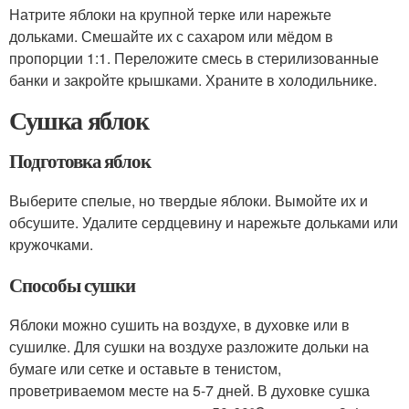
Натрите яблоки на крупной терке или нарежьте
дольками. Смешайте их с сахаром или мёдом в
пропорции 1:1. Переложите смесь в стерилизованные
банки и закройте крышками. Храните в холодильнике.
Сушка яблок
Подготовка яблок
Выберите спелые, но твердые яблоки. Вымойте их и
обсушите. Удалите сердцевину и нарежьте дольками или
кружочками.
Способы сушки
Яблоки можно сушить на воздухе, в духовке или в
сушилке. Для сушки на воздухе разложите дольки на
бумаге или сетке и оставьте в тенистом,
проветриваемом месте на 5-7 дней. В духовке сушка