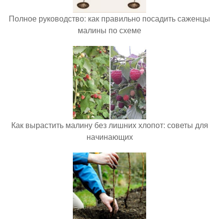
Полное руководство: как правильно посадить саженцы
малины по схеме
Как вырастить малину без лишних хлопот: советы для
начинающих