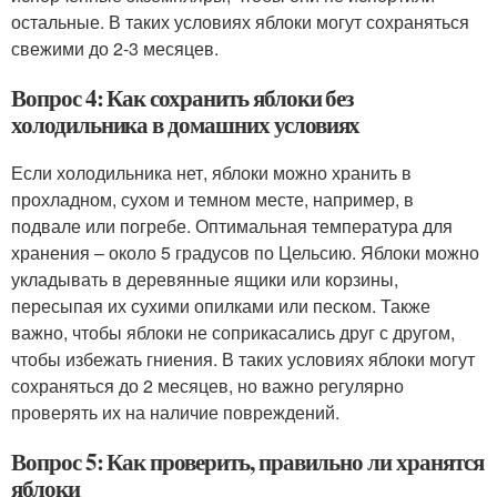
остальные. В таких условиях яблоки могут сохраняться
свежими до 2-3 месяцев.
Вопрос 4: Как сохранить яблоки без
холодильника в домашних условиях
Если холодильника нет, яблоки можно хранить в
прохладном, сухом и темном месте, например, в
подвале или погребе. Оптимальная температура для
хранения – около 5 градусов по Цельсию. Яблоки можно
укладывать в деревянные ящики или корзины,
пересыпая их сухими опилками или песком. Также
важно, чтобы яблоки не соприкасались друг с другом,
чтобы избежать гниения. В таких условиях яблоки могут
сохраняться до 2 месяцев, но важно регулярно
проверять их на наличие повреждений.
Вопрос 5: Как проверить, правильно ли хранятся
яблоки