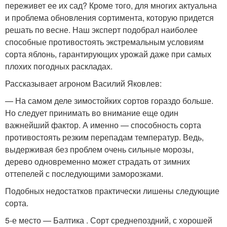
переживет ее их сад? Кроме того, для многих актуальна
и проблема обновления сортимента, которую придется
решать по весне. Наш эксперт подобрал наиболее
способные противостоять экстремальным условиям
сорта яблонь, гарантирующих урожай даже при самых
плохих погодных раскладах.
Рассказывает агроном Василий Яковлев:
— На самом деле зимостойких сортов гораздо больше.
Но следует принимать во внимание еще один
важнейший фактор. А именно — способность сорта
противостоять резким перепадам температур. Ведь,
выдерживая без проблем очень сильные морозы,
дерево одновременно может страдать от зимних
оттепелей с последующими заморозками.
Подобных недостатков практически лишены следующие
сорта.
5-е место — Балтика . Сорт среднепоздний, с хорошей