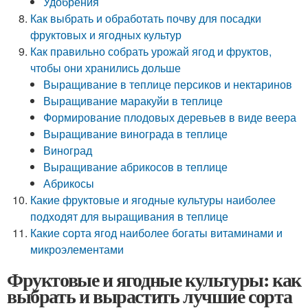
Удобрения
Как выбрать и обработать почву для посадки
фруктовых и ягодных культур
Как правильно собрать урожай ягод и фруктов,
чтобы они хранились дольше
Выращивание в теплице персиков и нектаринов
Выращивание маракуйи в теплице
Формирование плодовых деревьев в виде веера
Выращивание винограда в теплице
Виноград
Выращивание абрикосов в теплице
Абрикосы
Какие фруктовые и ягодные культуры наиболее
подходят для выращивания в теплице
Какие сорта ягод наиболее богаты витаминами и
микроэлементами
Фруктовые и ягодные культуры: как
выбрать и вырастить лучшие сорта