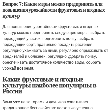
Вопрос 7: Какие меры можно предпринять для
повышения урожайности фруктовых и ягодных
культур
Для повышения урожайности фруктовых и ягодных
культур можно предпринять следующие меры: выбрать
подходящий участок, подготовить почву, выбрать
подходящий сорт, правильно посадить растения,
регулярно ухаживать за ними, регулярно опрыскивать от
вредителей и болезней, регулярно удобрять почву,
обеспечивать достаточное количество воды, собрать
урожай вовремя.
Какие фруктовые и ягодные
культуры наиболее популярны в
России
Зима уже не за горами и дачников охватывает
традиционное беспокойство: насколько успешно