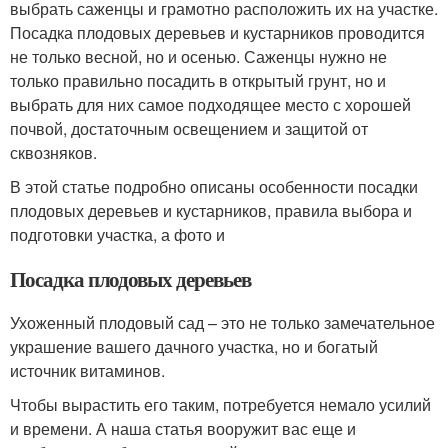
выбрать саженцы и грамотно расположить их на участке.
Посадка плодовых деревьев и кустарников проводится
не только весной, но и осенью. Саженцы нужно не
только правильно посадить в открытый грунт, но и
выбрать для них самое подходящее место с хорошей
почвой, достаточным освещением и защитой от
сквозняков.
В этой статье подробно описаны особенности посадки
плодовых деревьев и кустарников, правила выбора и
подготовки участка, а фото и
Посадка плодовых деревьев
Ухоженный плодовый сад – это не только замечательное
украшение вашего дачного участка, но и богатый
источник витаминов.
Чтобы вырастить его таким, потребуется немало усилий
и времени. А наша статья вооружит вас еще и