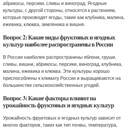
абрикосы, персики, сливы и виноград. Ягодные
культуры, с другой стороны, относятся к растениям,
которые производят ягоды, такие как клубника, малина,
ежевика, клюква, земляника и вишня.
Вопрос 2: Какие виды фруктовых и ягодных
культур наиболее распространены в России
В России наиболее распространены яблони, груши,
сливы, вишни, абрикосы, персики, виноград, клубника,
малина, ежевика и клюква. Эти культуры хорошо
приспособлены к климату России и выращиваются на
большинстве сельскохозяйственных угодий.
Вопрос 3: Какие факторы влияют на
урожайность фруктовых и ягодных культур
Урожайность фруктовых и ягодных культур зависит от
многих факторов, таких как тип почвы, температура,