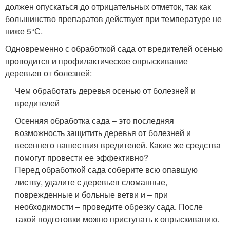
должен опускаться до отрицательных отметок, так как
большинство препаратов действует при температуре не
ниже 5°С.
Одновременно с обработкой сада от вредителей осенью
проводится и профилактическое опрыскивание
деревьев от болезней:
Чем обработать деревья осенью от болезней и
вредителей
Осенняя обработка сада – это последняя
возможность защитить деревья от болезней и
весеннего нашествия вредителей. Какие же средства
помогут провести ее эффективно?
Перед обработкой сада соберите всю опавшую
листву, удалите с деревьев сломанные,
поврежденные и больные ветви и – при
необходимости – проведите обрезку сада. После
такой подготовки можно приступать к опрыскиванию.