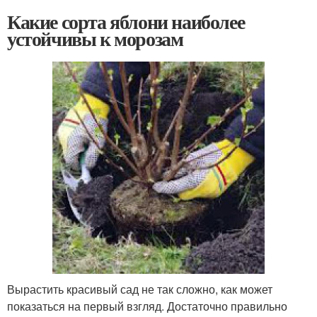
Какие сорта яблони наиболее
устойчивы к морозам
Вырастить красивый сад не так сложно, как может
показаться на первый взгляд. Достаточно правильно