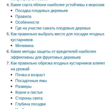
Какие сорта яблони наиболее устойчивы к морозам
Посадка плодовых деревьев
Правила
Особенности
Где на участке сажать плодовые деревья
Как правильно выбрать место для посадки ягодных
кустарников
Мочевина
Какие методы защиты от вредителей наиболее
эффективны для фруктовых деревьев
Как правильно обрезка ягодных кустарников влияет
на урожай
Почва и возраст
Посадочные ямы
Размеры
Корни и листья
Стороны света
Глубина посадки