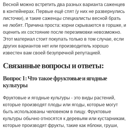
Весной можно встретить два разных варианта саженцев
в контейнерах. Первые ещё спят (у них не развернулись
листочки), и такие саженцы специалисты весной брать
не любят. Причина проста: корни скрываются в горшке, и
оценить их состояние после перезимовки невозможно.
Этот материал стоит покупать только в том случае, если
других вариантов нет или производитель хорошо
известен вам своей безупречной репутацией.
Связанные вопросы и ответы:
Вопрос 1: Что такое фруктовые и ягодные
культуры
Фруктовые и ягодные культуры - это виды растений,
которые производят плоды или ягоды, которые могут
быть использованы человеком в пищу. Фруктовые
культуры обычно относятся к деревьям или кустарникам,
которые производят фрукты, такие как яблоки, груши,