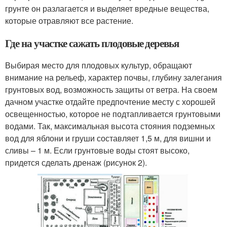
грунте он разлагается и выделяет вредные вещества,
которые отравляют все растение.
Где на участке сажать плодовые деревья
Выбирая место для плодовых культур, обращают
внимание на рельеф, характер почвы, глубину залегания
грунтовых вод, возможность защиты от ветра. На своем
дачном участке отдайте предпочтение месту с хорошей
освещенностью, которое не подтапливается грунтовыми
водами. Так, максимальная высота стояния подземных
вод для яблони и груши составляет 1,5 м, для вишни и
сливы – 1 м. Если грунтовые воды стоят высоко,
придется сделать дренаж (рисунок 2).