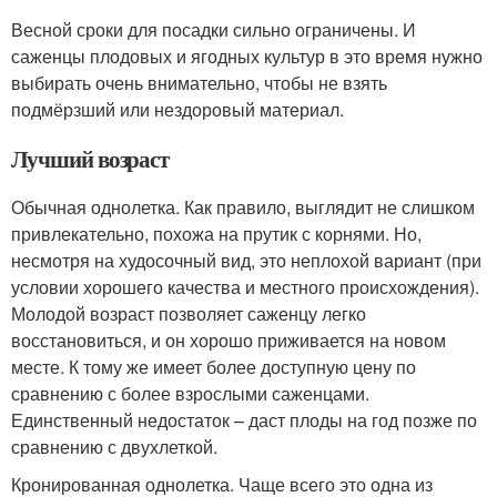
Весной сроки для посадки сильно ограничены. И
саженцы плодовых и ягодных культур в это время нужно
выбирать очень внимательно, чтобы не взять
подмёрзший или нездоровый материал.
Лучший возраст
Обычная однолетка. Как правило, выглядит не слишком
привлекательно, похожа на прутик с корнями. Но,
несмотря на худосочный вид, это неплохой вариант (при
условии хорошего качества и местного происхождения).
Молодой возраст позволяет саженцу легко
восстановиться, и он хорошо приживается на новом
месте. К тому же имеет более доступную цену по
сравнению с более взрослыми саженцами.
Единственный недостаток – даст плоды на год позже по
сравнению с двухлеткой.
Кронированная однолетка. Чаще всего это одна из