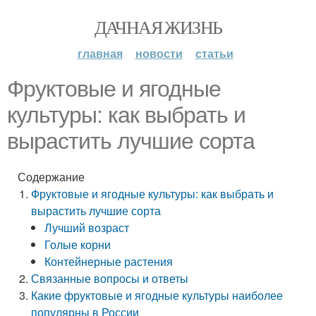
ДАЧНАЯ ЖИЗНЬ
главная
новости
статьи
Фруктовые и ягодные
культуры: как выбрать и
вырастить лучшие сорта
Содержание
Фруктовые и ягодные культуры: как выбрать и
вырастить лучшие сорта
Лучший возраст
Голые корни
Контейнерные растения
Связанные вопросы и ответы
Какие фруктовые и ягодные культуры наиболее
популярны в России