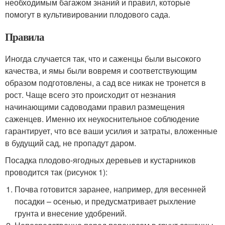
необходимым багажом знаний и правил, которые
помогут в культивировании плодового сада.
Правила
Иногда случается так, что и саженцы были высокого
качества, и ямы были вовремя и соответствующим
образом подготовлены, а сад все никак не тронется в
рост. Чаще всего это происходит от незнания
начинающими садоводами правил размещения
саженцев. Именно их неукоснительное соблюдение
гарантирует, что все ваши усилия и затраты, вложенные
в будущий сад, не пропадут даром.
Посадка плодово-ягодных деревьев и кустарников
проводится так (рисунок 1):
Почва готовится заранее, например, для весенней
посадки – осенью, и предусматривает рыхление
грунта и внесение удобрений.