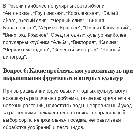
В России наиболее популярны сорта яблони
"Антоновка", "Грушинская", "Королевская", "Белый
айва", "Белый слив", "Черный слив", "Вишня
Балашовская", "Абрикос Красное", "Персик Кавказский",
"Виноград Красное". Среди ягодных культур наиболее
популярны клубника "Альба", "Виктория", "Калина",
"Черная смородина", "Зеленый виноград", "Черный
виноград".
Вопрос 6: Какие проблемы могут возникнуть при
выращивании фруктовых и ягодных культур
При выращивании фруктовых и ягодных культур могут
возникнуть различные проблемы, такие как вредители и
болезни растений, недостаток воды, неправильный уход
за растениями, некачественная почва, неправильный
выбор сорта, неправильная посадка, неправильная
обработка удобрений и пестицидов.