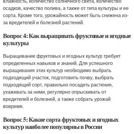
влажность, количество солнечного света, количество
осадков, качество полива, а также от типа культуры и ее
сорта. Кроме того, урожайность может быть снижена из-
за вредителей и болезней растений.
Вопрос 4: Как выращивать фруктовые и ягодные
культуры
Выращивание фруктовых и ягодных культур требует
определенных навыков и знаний. Для успешного
выращивания этих культур необходимо выбрать
подходящий участок, подготовить почву, выбрать
подходящий сорт, правильно посадить растения,
ухаживать за ними, регулярно опрыскивать от
вредителей и болезней, а также собрать урожай
вовремя.
Вопрос 5: Какие сорта фруктовых и ягодных
культур наиболее популярны в России