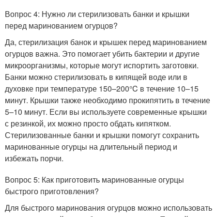
Вопрос 4: Нужно ли стерилизовать банки и крышки
перед маринованием огурцов?
Да, стерилизация банок и крышек перед маринованием
огурцов важна. Это помогает убить бактерии и другие
микроорганизмы, которые могут испортить заготовки.
Банки можно стерилизовать в кипящей воде или в
духовке при температуре 150–200°C в течение 10–15
минут. Крышки также необходимо прокипятить в течение
5–10 минут. Если вы используете современные крышки
с резинкой, их можно просто обдать кипятком.
Стерилизованные банки и крышки помогут сохранить
маринованные огурцы на длительный период и
избежать порчи.
Вопрос 5: Как приготовить маринованные огурцы
быстрого приготовления?
Для быстрого маринования огурцов можно использовать