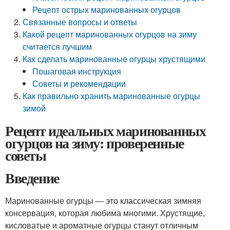
Рецепт острых маринованных огурцов
Связанные вопросы и ответы
Какой рецепт маринованных огурцов на зиму
считается лучшим
Как сделать маринованные огурцы хрустящими
Пошаговая инструкция
Советы и рекомендации
Как правильно хранить маринованные огурцы
зимой
Рецепт идеальных маринованных
огурцов на зиму: проверенные
советы
Введение
Маринованные огурцы — это классическая зимняя
консервация, которая любима многими. Хрустящие,
кисловатые и ароматные огурцы станут отличным