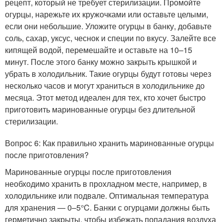
рецепт, который не требует стерилизации. Промойте
огурцы, нарежьте их кружочками или оставьте целыми,
если они небольшие. Уложите огурцы в банку, добавьте
соль, сахар, уксус, чеснок и специи по вкусу. Залейте все
кипящей водой, перемешайте и оставьте на 10–15
минут. После этого банку можно закрыть крышкой и
убрать в холодильник. Такие огурцы будут готовы через
несколько часов и могут храниться в холодильнике до
месяца. Этот метод идеален для тех, кто хочет быстро
приготовить маринованные огурцы без длительной
стерилизации.
Вопрос 6: Как правильно хранить маринованные огурцы
после приготовления?
Маринованные огурцы после приготовления
необходимо хранить в прохладном месте, например, в
холодильнике или подвале. Оптимальная температура
для хранения — 0–5°C. Банки с огурцами должны быть
герметично закрыты, чтобы избежать попадания воздуха