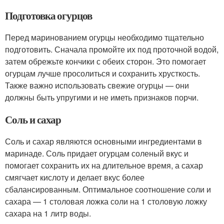
Подготовка огурцов
Перед маринованием огурцы необходимо тщательно
подготовить. Сначала промойте их под проточной водой,
затем обрежьте кончики с обеих сторон. Это помогает
огурцам лучше просолиться и сохранить хрусткость.
Также важно использовать свежие огурцы — они
должны быть упругими и не иметь признаков порчи.
Соль и сахар
Соль и сахар являются основными ингредиентами в
маринаде. Соль придает огурцам соленый вкус и
помогает сохранить их на длительное время, а сахар
смягчает кислоту и делает вкус более
сбалансированным. Оптимальное соотношение соли и
сахара — 1 столовая ложка соли на 1 столовую ложку
сахара на 1 литр воды.