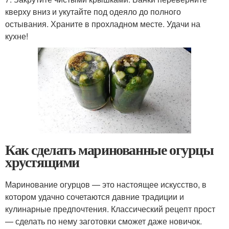
кверху вниз и укутайте под одеяло до полного
остывания. Храните в прохладном месте. Удачи на
кухне!
Как сделать маринованные огурцы
хрустящими
Маринование огурцов — это настоящее искусство, в
котором удачно сочетаются давние традиции и
кулинарные предпочтения. Классический рецепт прост
— сделать по нему заготовки сможет даже новичок.