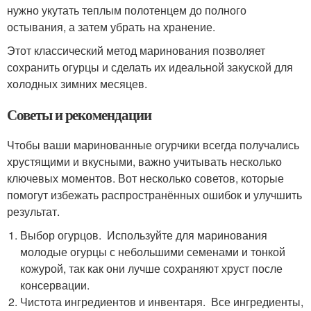
нужно укутать теплым полотенцем до полного
остывания, а затем убрать на хранение.
Этот классический метод маринования позволяет
сохранить огурцы и сделать их идеальной закуской для
холодных зимних месяцев.
Советы и рекомендации
Чтобы ваши маринованные огурчики всегда получались
хрустящими и вкусными, важно учитывать несколько
ключевых моментов. Вот несколько советов, которые
помогут избежать распространённых ошибок и улучшить
результат.
Выбор огурцов. Используйте для маринования
молодые огурцы с небольшими семенами и тонкой
кожурой, так как они лучше сохраняют хруст после
консервации.
Чистота ингредиентов и инвентаря. Все ингредиенты,