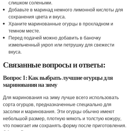
слишком солеными.
Добавьте в маринад немного лимонной кислоты для
сохранения цвета и вкуса.
Храните маринованные огурцы в прохладном и
темном месте.
Перед подачей можно добавить в баночку
измельченный укроп или петрушку для свежести
вкуса.
Связанные вопросы и ответы:
Вопрос 1: Как выбрать лучшие огурцы для
маринования на зиму
Для маринования на зиму лучше всего использовать
сорта огурцов, предназначенные специально для
засолки и маринования. Эти огурцы обычно имеют
небольшой размер, плотную мякоть и толстую кожуру,
что помогает им сохранять форму после приготовления.