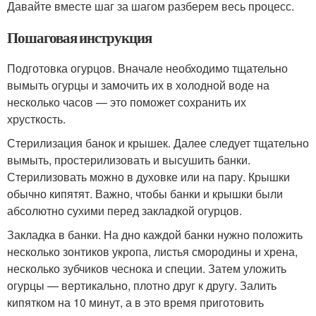
Давайте вместе шаг за шагом разберем весь процесс.
Пошаговая инструкция
Подготовка огурцов. Вначале необходимо тщательно
вымыть огурцы и замочить их в холодной воде на
несколько часов — это поможет сохранить их
хрусткость.
Стерилизация банок и крышек. Далее следует тщательно
вымыть, простерилизовать и высушить банки.
Стерилизовать можно в духовке или на пару. Крышки
обычно кипятят. Важно, чтобы банки и крышки были
абсолютно сухими перед закладкой огурцов.
Закладка в банки. На дно каждой банки нужно положить
несколько зонтиков укропа, листья смородины и хрена,
несколько зубчиков чеснока и специи. Затем уложить
огурцы — вертикально, плотно друг к другу. Залить
кипятком на 10 минут, а в это время приготовить