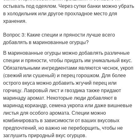
остывать под одеялом. Через сутки банки можно убрать
в холодильник или другое прохладное место для
хранения.
Вопрос 3: Какие специи и пряности лучше всего
добавлять в маринованные огурцы?
В маринованные огурцы можно добавлять различные
специи и пряности, чтобы придать им уникальный вкус.
Обязательными ингредиентами являются чеснок, укроп
(свежий или сушеный) и перец горошком. Для более
острого вкуса можно добавить жгучий перец или
горчицу. Лавровый лист и гвоздика также придают
маринаду аромат. Некоторые люди добавляют в
маринад кориандр, семена укропа или даже вишневые
листья для особого аромата. Специи можно
комбинировать в зависимости от ваших вкусовых
предпочтений, но важно не переборщить, чтобы не
заглушить природный вкус огурцов.