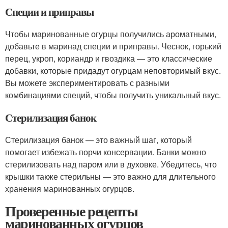
Специи и приправы
Чтобы маринованные огурцы получились ароматными,
добавьте в маринад специи и приправы. Чеснок, горький
перец, укроп, кориандр и гвоздика — это классические
добавки, которые придадут огурцам неповторимый вкус.
Вы можете экспериментировать с разными
комбинациями специй, чтобы получить уникальный вкус.
Стерилизация банок
Стерилизация банок — это важный шаг, который
помогает избежать порчи консервации. Банки можно
стерилизовать над паром или в духовке. Убедитесь, что
крышки также стерильны — это важно для длительного
хранения маринованных огурцов.
Проверенные рецепты
маринованных огурцов