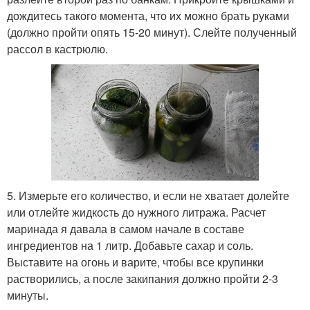
дождитесь такого момента, что их можно брать руками
(должно пройти опять 15-20 минут). Слейте полученный
рассол в кастрюлю.
5. Измерьте его количество, и если не хватает долейте
или отлейте жидкость до нужного литража. Расчет
маринада я давала в самом начале в составе
ингредиентов на 1 литр. Добавьте сахар и соль.
Выставите на огонь и варите, чтобы все крупинки
растворились, а после закипания должно пройти 2-3
минуты.