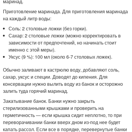
маринад.
Приготовление маринада. Для приготовления маринада
на каждый литр воды:
Соль: 2 столовые ложки (без горки).
Сахар: 2 столовые ложки (можно корректировать в
зависимости от предпочтений, но начинать стоит
именно с этой меры).
Уксус (9 %): 100 мл (около 6-7 столовых ложек).
Обычно заливают в кастрюлю воду, добавляют соль,
сахар, уксус и специи. Доводят до кипения. Для
консервации нужно вылить воду из банок и осторожно
залить туда горячий маринад.
Закатывание банок. Банки нужно закрыть
стерилизованными крышками и проверить на
герметичность — если крышка сидит неплотно, то при
переворачивании банки вверх дном из-под нее будет
капать рассол. Если все в порядке, перевернутые банки