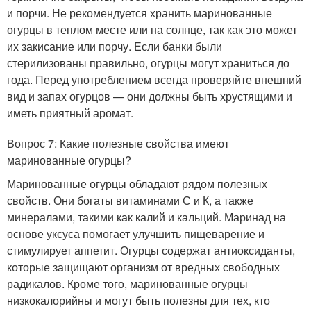
и порчи. Не рекомендуется хранить маринованные
огурцы в теплом месте или на солнце, так как это может
их закисание или порчу. Если банки были
стерилизованы правильно, огурцы могут храниться до
года. Перед употреблением всегда проверяйте внешний
вид и запах огурцов — они должны быть хрустящими и
иметь приятный аромат.
Вопрос 7: Какие полезные свойства имеют
маринованные огурцы?
Маринованные огурцы обладают рядом полезных
свойств. Они богаты витаминами С и К, а также
минералами, такими как калий и кальций. Маринад на
основе уксуса помогает улучшить пищеварение и
стимулирует аппетит. Огурцы содержат антиоксиданты,
которые защищают организм от вредных свободных
радикалов. Кроме того, маринованные огурцы
низкокалорийны и могут быть полезны для тех, кто