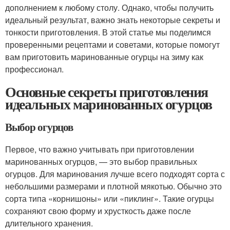
дополнением к любому столу. Однако, чтобы получить
идеальный результат, важно знать некоторые секреты и
тонкости приготовления. В этой статье мы поделимся
проверенными рецептами и советами, которые помогут
вам приготовить маринованные огурцы на зиму как
профессионал.
Основные секреты приготовления
идеальных маринованных огурцов
Выбор огурцов
Первое, что важно учитывать при приготовлении
маринованных огурцов, — это выбор правильных
огурцов. Для маринования лучше всего подходят сорта с
небольшими размерами и плотной мякотью. Обычно это
сорта типа «корнишоны» или «пиклинг». Такие огурцы
сохраняют свою форму и хрусткость даже после
длительного хранения.