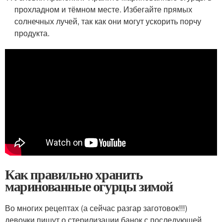
прохладном и тёмном месте. Избегайте прямых
солнечных лучей, так как они могут ускорить порчу
продукта.
Как правильно хранить
маринованные огурцы зимой
Во многих рецептах (а сейчас разгар заготовок!!!)
девочки пишут о стерилизации банок с последующей