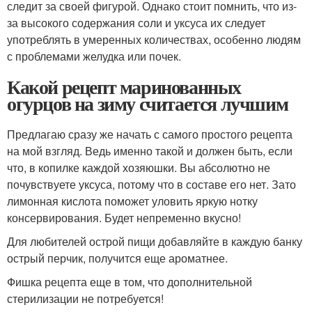
следит за своей фигурой. Однако стоит помнить, что из-
за высокого содержания соли и уксуса их следует
употреблять в умеренных количествах, особенно людям
с проблемами желудка или почек.
Какой рецепт маринованных
огурцов на зиму считается лучшим
Предлагаю сразу же начать с самого простого рецепта
на мой взгляд. Ведь именно такой и должен быть, если
что, в копилке каждой хозяюшки. Вы абсолютно не
почувствуете уксуса, потому что в составе его нет. Зато
лимонная кислота поможет уловить яркую нотку
консервирования. Будет непременно вкусно!
Для любителей острой пищи добавляйте в каждую банку
острый перчик, получится еще ароматнее.
Фишка рецепта еще в том, что дополнительной
стерилизации не потребуется!