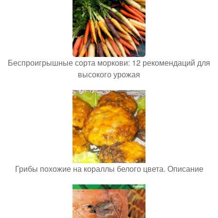
Беспроигрышные сорта моркови: 12 рекомендаций для
высокого урожая
Грибы похожие на кораллы белого цвета. Описание