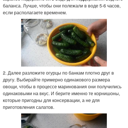
баланса. Лучше, чтобы они полежали в воде 5-6 часов,
если располагаете временем.
2. Далее разложите огурцы по банкам плотно друг в
другу. Выбирайте примерно одинакового размера
овощи, чтобы в процессе маринования они получились
одинаковыми на вкус. И берите именно те корнишоны,
которые пригодны для консервации, а не для
приготовления салатов.