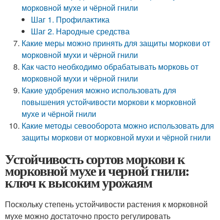
морковной мухе и чёрной гнили
Шаг 1. Профилактика
Шаг 2. Народные средства
Какие меры можно принять для защиты моркови от
морковной мухи и чёрной гнили
Как часто необходимо обрабатывать морковь от
морковной мухи и чёрной гнили
Какие удобрения можно использовать для
повышения устойчивости моркови к морковной
мухе и чёрной гнили
Какие методы севооборота можно использовать для
защиты моркови от морковной мухи и чёрной гнили
Устойчивость сортов моркови к
морковной мухе и черной гнили:
ключ к высоким урожаям
Поскольку степень устойчивости растения к морковной
мухе можно достаточно просто регулировать