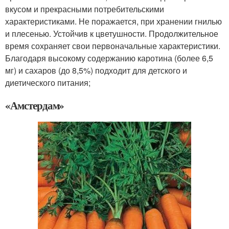
вкусом и прекрасными потребительскими
характеристиками. Не поражается, при хранении гнилью
и плесенью. Устойчив к цветушности. Продолжительное
время сохраняет свои первоначальные характеристики.
Благодаря высокому содержанию каротина (более 6,5
мг) и сахаров (до 8,5%) подходит для детского и
диетического питания;
«Амстердам»