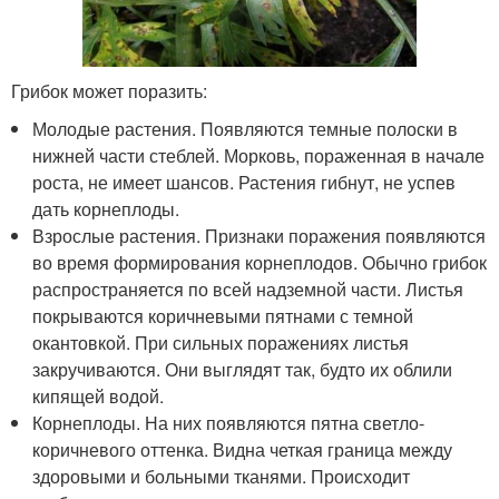
Грибок может поразить:
Молодые растения. Появляются темные полоски в
нижней части стеблей. Морковь, пораженная в начале
роста, не имеет шансов. Растения гибнут, не успев
дать корнеплоды.
Взрослые растения. Признаки поражения появляются
во время формирования корнеплодов. Обычно грибок
распространяется по всей надземной части. Листья
покрываются коричневыми пятнами с темной
окантовкой. При сильных поражениях листья
закручиваются. Они выглядят так, будто их облили
кипящей водой.
Корнеплоды. На них появляются пятна светло-
коричневого оттенка. Видна четкая граница между
здоровыми и больными тканями. Происходит