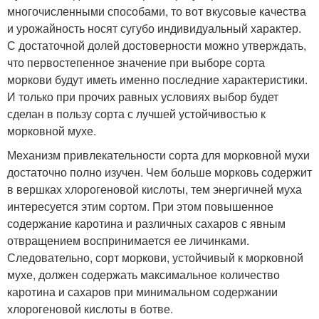
многочисленными способами, то вот вкусовые качества
и урожайность носят сугубо индивидуальный характер.
С достаточной долей достоверности можно утверждать,
что первостепенное значение при выборе сорта
моркови будут иметь именно последние характеристики.
И только при прочих равных условиях выбор будет
сделан в пользу сорта с лучшей устойчивостью к
морковной мухе.
Механизм привлекательности сорта для морковной мухи
достаточно полно изучен. Чем больше морковь содержит
в вершках хлорогеновой кислоты, тем энергичней муха
интересуется этим сортом. При этом повышенное
содержание каротина и различных сахаров с явным
отвращением воспринимается ее личинками.
Следовательно, сорт моркови, устойчивый к морковной
мухе, должен содержать максимальное количество
каротина и сахаров при минимальном содержании
хлорогеновой кислоты в ботве.