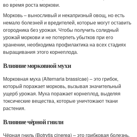
во время роста моркови.
Морковь – выносливый и некапризный овощ, но есть
немало болезней и вредителей, которые могут оставить
огородника без урожая. Чтобы получить солидный
урожай моркови и не потерпеть убытков при его
хранении, необходима профилактика на всех стадиях
выращивания этого корнеплода.
Влияние морковной мухи
Морковная муха (Alternaria brassicae) – это грибок,
который поражает морковь, вызывая значительный
ущерб урожая. Муха поражает корнеплод, выделяя
токсические вещества, которые уничтожают ткани
растения.
Влияние чёрной гнили
Чёрная гниль (Botrytis cinerea) – это грибковая болезнь,