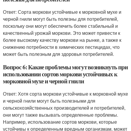
Ответ: Сорта моркови устойчивые к морковной мухе и
черной гнили могут быть полезны для потребителей,
поскольку они могут обеспечить более стабильный и
качественный урожай моркови. Это может привести к
более высокому качеству моркови на рынке, а также к
снижению потребности в химических пестицидах, что
может быть полезным для здоровья потребителей.
Вопрос 6: Какие проблемы могут возникнуть при
использовании сортов моркови устойчивых к
морковной мухе и черной гнили
Ответ: Хотя сорта моркови устойчивые к морковной мухе
и черной гнили могут быть полезными для
сельскохозяйственных производителей и потребителей,
они могут также вызывать определенные проблемы.
Например, использование сортов моркови, которые
устойчивы к определенным вредным организмам, может