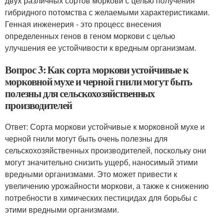
двух различных сортов моркови с целью получения
гибридного потомства с желаемыми характеристиками.
Генная инженерия - это процесс внесения
определенных генов в геном моркови с целью
улучшения ее устойчивости к вредным организмам.
Вопрос 3: Как сорта моркови устойчивые к
морковной мухе и черной гнили могут быть
полезны для сельскохозяйственных
производителей
Ответ: Сорта моркови устойчивые к морковной мухе и
черной гнили могут быть очень полезны для
сельскохозяйственных производителей, поскольку они
могут значительно снизить ущерб, наносимый этими
вредными организмами. Это может привести к
увеличению урожайности моркови, а также к снижению
потребности в химических пестицидах для борьбы с
этими вредными организмами.