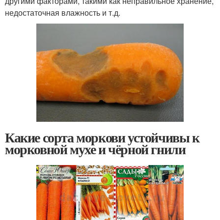
другими факторами, такими как неправильное хранение,
недостаточная влажность и т.д.
Какие сорта моркови устойчивы к
морковной мухе и чёрной гнили