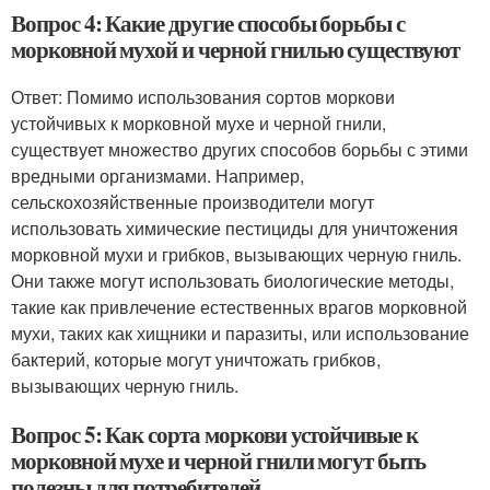
Вопрос 4: Какие другие способы борьбы с
морковной мухой и черной гнилью существуют
Ответ: Помимо использования сортов моркови
устойчивых к морковной мухе и черной гнили,
существует множество других способов борьбы с этими
вредными организмами. Например,
сельскохозяйственные производители могут
использовать химические пестициды для уничтожения
морковной мухи и грибков, вызывающих черную гниль.
Они также могут использовать биологические методы,
такие как привлечение естественных врагов морковной
мухи, таких как хищники и паразиты, или использование
бактерий, которые могут уничтожать грибков,
вызывающих черную гниль.
Вопрос 5: Как сорта моркови устойчивые к
морковной мухе и черной гнили могут быть
полезны для потребителей