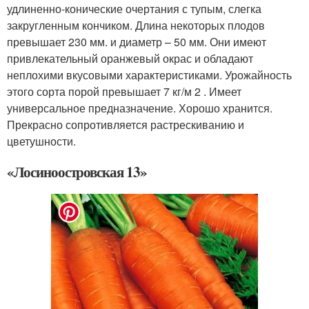
удлиненно-конические очертания с тупым, слегка
закругленным кончиком. Длина некоторых плодов
превышает 230 мм. и диаметр – 50 мм. Они имеют
привлекательный оранжевый окрас и обладают
неплохими вкусовыми характеристиками. Урожайность
этого сорта порой превышает 7 кг/м 2 . Имеет
универсальное предназначение. Хорошо хранится.
Прекрасно сопротивляется растрескиванию и
цветушности.
«Лосиноостровская 13»