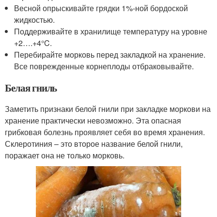
Весной опрыскивайте грядки 1%-ной бордоской
жидкостью.
Поддерживайте в хранилище температуру на уровне
+2….+4°C.
Перебирайте морковь перед закладкой на хранение.
Все поврежденные корнеплоды отбраковывайте.
Белая гниль
Заметить признаки белой гнили при закладке моркови на
хранение практически невозможно. Эта опасная
грибковая болезнь проявляет себя во время хранения.
Склеротиния – это второе название белой гнили,
поражает она не только морковь.