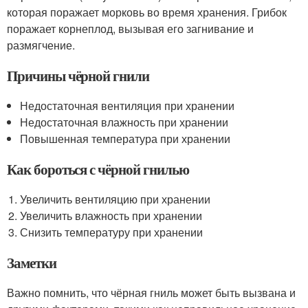
которая поражает морковь во время хранения. Грибок
поражает корнеплод, вызывая его загнивание и
размягчение.
Причины чёрной гнили
Недостаточная вентиляция при хранении
Недостаточная влажность при хранении
Повышенная температура при хранении
Как бороться с чёрной гнилью
Увеличить вентиляцию при хранении
Увеличить влажность при хранении
Снизить температуру при хранении
Заметки
Важно помнить, что чёрная гниль может быть вызвана и