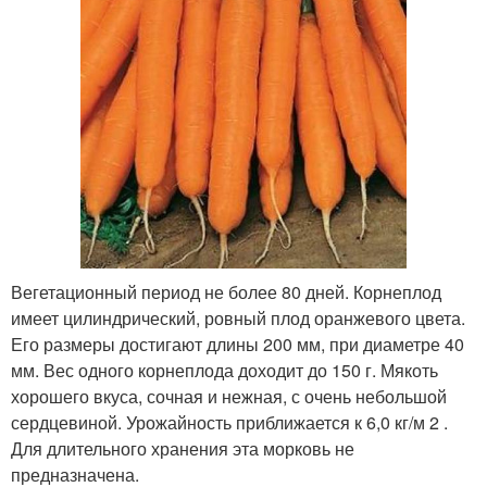
Вегетационный период не более 80 дней. Корнеплод
имеет цилиндрический, ровный плод оранжевого цвета.
Его размеры достигают длины 200 мм, при диаметре 40
мм. Вес одного корнеплода доходит до 150 г. Мякоть
хорошего вкуса, сочная и нежная, с очень небольшой
сердцевиной. Урожайность приближается к 6,0 кг/м 2 .
Для длительного хранения эта морковь не
предназначена.