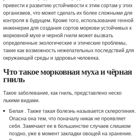
привести к развитию устойчивости к этим сортам у этих
организмов, что может сделать их более сложными для
контроля в будущем. Кроме того, использование генной
инженерии для создания сортов моркови устойчивых к
морковной мухе и черной гнили может вызвать
определенные экологические и этические проблемы,
такие как возможность нежелательных последствий для
окружающей среды и здоровья человека.
Что такое морковная муха и чёрная
гниль
Такое заболевание, как гниль, представлено неско
лькими видами.
Белая . Также такая болезнь называется склеротиния.
Опасна она тем, что поначалу никак не проявляет
себя. Замечают ее в большинстве случаев слишком
поздно, уже в момент закладки овощей на хранение.