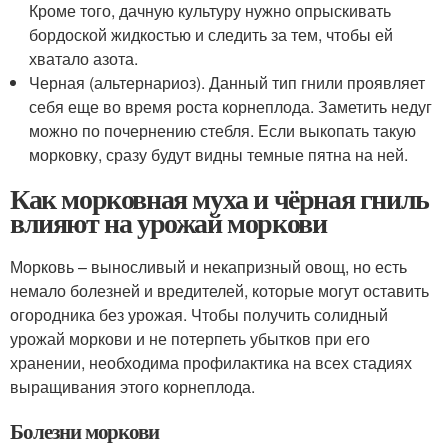
Кроме того, дачную культуру нужно опрыскивать
бордоской жидкостью и следить за тем, чтобы ей
хватало азота.
Черная (альтернариоз). Данный тип гнили проявляет
себя еще во время роста корнеплода. Заметить недуг
можно по почернению стебля. Если выкопать такую
морковку, сразу будут видны темные пятна на ней.
Как морковная муха и чёрная гниль
влияют на урожай моркови
Морковь – выносливый и некапризный овощ, но есть
немало болезней и вредителей, которые могут оставить
огородника без урожая. Чтобы получить солидный
урожай моркови и не потерпеть убытков при его
хранении, необходима профилактика на всех стадиях
выращивания этого корнеплода.
Болезни моркови