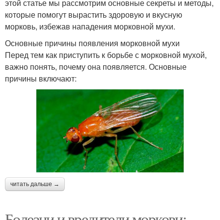
этой статье мы рассмотрим основные секреты и методы,
которые помогут вырастить здоровую и вкусную
морковь, избежав нападения морковной мухи.
Основные причины появления морковной мухи
Перед тем как приступить к борьбе с морковной мухой,
важно понять, почему она появляется. Основные
причины включают:
читать дальше →
Болезни и вредители моркови: