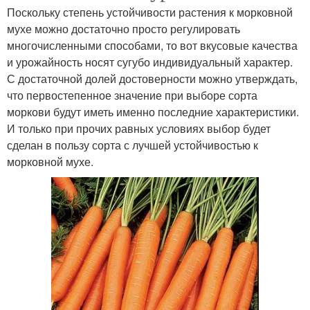
Поскольку степень устойчивости растения к морковной
мухе можно достаточно просто регулировать
многочисленными способами, то вот вкусовые качества
и урожайность носят сугубо индивидуальный характер.
С достаточной долей достоверности можно утверждать,
что первостепенное значение при выборе сорта
моркови будут иметь именно последние характеристики.
И только при прочих равных условиях выбор будет
сделан в пользу сорта с лучшей устойчивостью к
морковной мухе.