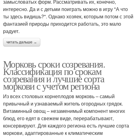
замысловатых форм. Рассматривать их, конечно,
интересно. Да и с детьми поиграть можно в игру "А что
ты здесь видишь?". Однако хозяек, которым потом с этой
фантазией природы приходится работать, это мало
радует.
читать дальше →
Морковь сроки созревания.
Классификация по срокам
созревания и лучшие сорта
моркови с учетом региона
Из всех столовых корнеплодов морковь – самый
привычный и узнаваемый житель огородных грядок.
Витаминный овощ – незаменимый компонент многих
блюд, его едят в свежем виде, перерабатывают,
консервируют. Для каждого региона есть лучшие сорта
моркови, адаптированные к климатическим