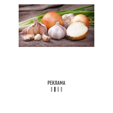
Муха в условиях