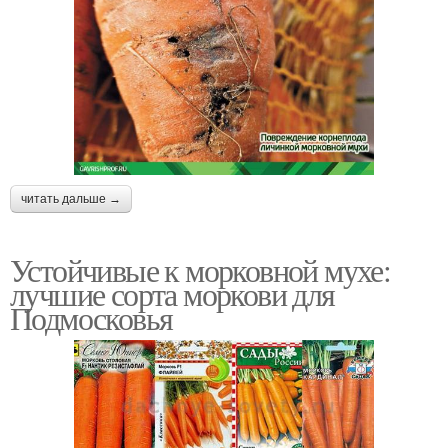
читать дальше →
Устойчивые к морковной мухе:
лучшие сорта моркови для
Подмосковья