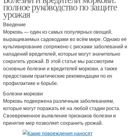
полное руководство по защите
урожая
Введение
Морковь — один из самых популярных овощей,
выращиваемых садоводами во всём мире. Однако её
культивирование сопряжено с рисками заболеваний и
нападений вредителей, которые могут значительно
сократить урожай. В этой статье мы рассмотрим
основные болезни и вредителей моркови, а также
предоставим практические рекомендации по их
профилактике и борьбе.
Болезни моркови
Морковь подвержена различным заболеваниям,
которые могут поражать её на любой стадии роста.
Своевременное выявление признаков болезни и
принятие мер позволяет сохранить урожай.