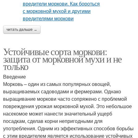
читать дальше →
Устойчивые сорта моркови:
защита от морковной мухи и не
только
Введение
Морковь – один из самых популярных овощей,
выращиваемых садоводами и фермерами. Однако
выращивание моркови часто сопряжено с проблемой
повреждения урожая морковной мухой. Это небольшое
насекомое может нанести значительный ущерб
посадкам, сделав корни непригодными для
употребления. Одним из эффективных способов борьбы
с этим вредителем является использование устойчивых