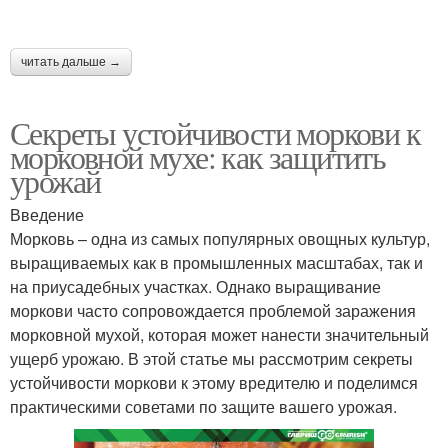
читать дальше →
Секреты устойчивости моркови к
морковной мухе: как защитить
урожай
Введение
Морковь – одна из самых популярных овощных культур,
выращиваемых как в промышленных масштабах, так и
на приусадебных участках. Однако выращивание
моркови часто сопровождается проблемой заражения
морковной мухой, которая может нанести значительный
ущерб урожаю. В этой статье мы рассмотрим секреты
устойчивости моркови к этому вредителю и поделимся
практическими советами по защите вашего урожая.