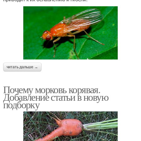
читать дальше →
Почему морковь корявая.
Добавление статьи в новую
подборку