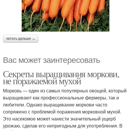
читать дальше →
Вас может заинтересовать
Секреты выращивания моркови,
не поражаемой мухой
Морковь — один из самых популярных овощей, который
выращивают как профессиональные фермеры, так и
любители. Однако выращивание моркови часто
сопряжено с проблемой поражения морковной мухой.
Это насекомое может нанести значительный ущерб
урожаю, сделав его непригодным для употребления. В