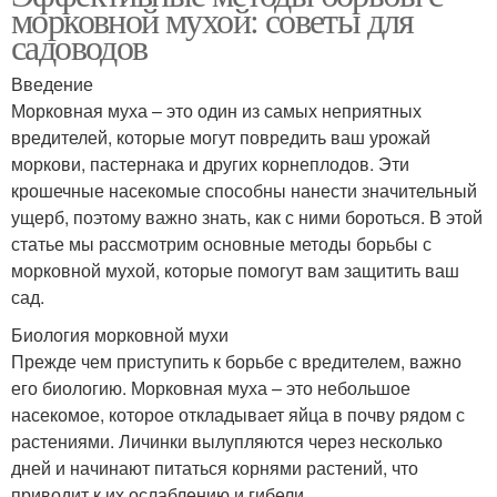
морковной мухой: советы для
садоводов
Введение
Морковная муха – это один из самых неприятных
вредителей, которые могут повредить ваш урожай
моркови, пастернака и других корнеплодов. Эти
крошечные насекомые способны нанести значительный
ущерб, поэтому важно знать, как с ними бороться. В этой
статье мы рассмотрим основные методы борьбы с
морковной мухой, которые помогут вам защитить ваш
сад.
Биология морковной мухи
Прежде чем приступить к борьбе с вредителем, важно
его биологию. Морковная муха – это небольшое
насекомое, которое откладывает яйца в почву рядом с
растениями. Личинки вылупляются через несколько
дней и начинают питаться корнями растений, что
приводит к их ослаблению и гибели.