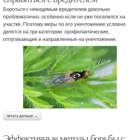
Бороться с невидимым вредителем довольно
проблематично, особенно если он уже поселился на
участке. Поэтому меры по его уничтожению условно
делятся на три категории: профилактические,
отпугивающие и направленные на уничтожение.
читать дальше →
Эффективные методы борьбы с