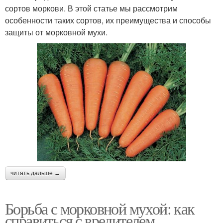
сортов моркови. В этой статье мы рассмотрим
особенности таких сортов, их преимущества и способы
защиты от морковной мухи.
читать дальше →
Борьба с морковной мухой: как
справиться с вредителем