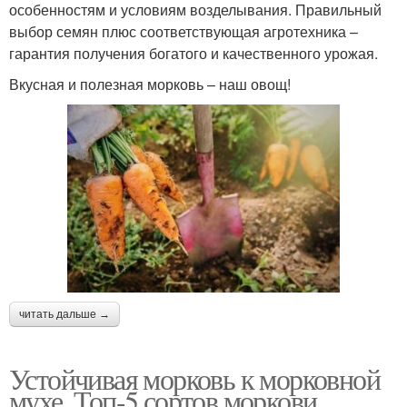
особенностям и условиям возделывания. Правильный
выбор семян плюс соответствующая агротехника –
гарантия получения богатого и качественного урожая.
Вкусная и полезная морковь – наш овощ!
читать дальше →
Устойчивая морковь к морковной
мухе. Топ-5 сортов моркови,