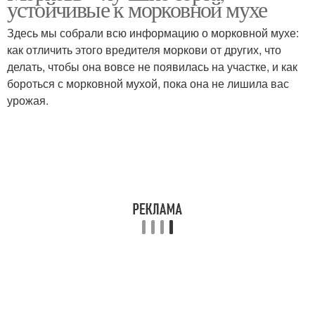
устойчивые к морковной мухе
Здесь мы собрали всю информацию о морковной мухе:
как отличить этого вредителя моркови от других, что
делать, чтобы она вовсе не появилась на участке, и как
бороться с морковной мухой, пока она не лишила вас
урожая.