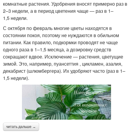
комнатные растения. Удобрения вносят примерно раз в
2–3 недели, а в период цветения чаще — раз в 1–
1,5 недели.
С октября по февраль многие цветы находятся в
состоянии покоя, поэтому не нуждаются в обильном
питании. Как правило, подкормки проводят не чаще
одного раза в 1–1,5 месяца, а дозировку средств
сокращают вдвое. Исключение — растения, цветущие
зимой. Это, например, пуансеттия , цикламен, азалия,
декабрист (шлюмбергера). Их удобряют часто (раз в 1–
1,5 недели).
читать дальше →