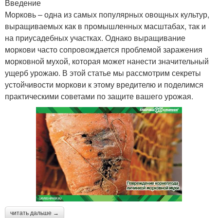
Введение
Морковь – одна из самых популярных овощных культур,
выращиваемых как в промышленных масштабах, так и
на приусадебных участках. Однако выращивание
моркови часто сопровождается проблемой заражения
морковной мухой, которая может нанести значительный
ущерб урожаю. В этой статье мы рассмотрим секреты
устойчивости моркови к этому вредителю и поделимся
практическими советами по защите вашего урожая.
читать дальше →