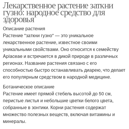
Лекарственное растение заткни
гузно: народное средство для
здоровья
Описание растения
Растение "заткни гузно" — это уникальное
лекарственное растение, известное своими
уникальными свойствами. Оно относится к семейству
Apiaceae и встречается в дикой природе в различных
регионах. Название растения связано с его
способностью быстро останавливать диарею, что делает
его популярным средством в народной медицине.
Ботаническое описание
Растение имеет прямой стебель высотой до 50 см,
перистые листья и небольшие цветки белого цвета,
собранные в зонтики. Корни растения содержат
множество полезных веществ, включая витамины и
минералы.