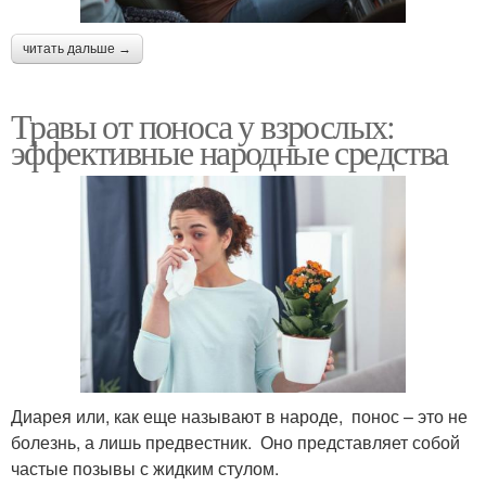
читать дальше →
Травы от поноса у взрослых:
эффективные народные средства
Диарея или, как еще называют в народе, понос – это не
болезнь, а лишь предвестник. Оно представляет собой
частые позывы с жидким стулом.