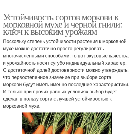
Устойчивость сортов моркови к
морковной мухе и черной гнили:
ключ к высоким урожаям
Поскольку степень устойчивости растения к морковной
мухе можно достаточно просто регулировать
многочисленными способами, то вот вкусовые качества
и урожайность носят сугубо индивидуальный характер.
С достаточной долей достоверности можно утверждать,
что первостепенное значение при выборе сорта
моркови будут иметь именно последние характеристики.
И только при прочих равных условиях выбор будет
сделан в пользу сорта с лучшей устойчивостью к
морковной мухе.