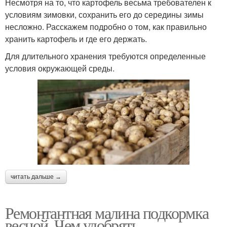
Несмотря на то, что картофель весьма требователен к
условиям зимовки, сохранить его до середины зимы
несложно. Расскажем подробно о том, как правильно
хранить картофель и где его держать.
Для длительного хранения требуются определенные
условия окружающей среды.
читать дальше →
Ремонтантная малина подкормка
весной. Чем удобрять