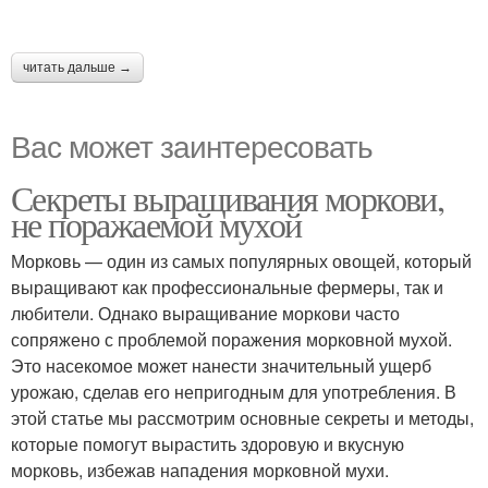
читать дальше →
Вас может заинтересовать
Секреты выращивания моркови,
не поражаемой мухой
Морковь — один из самых популярных овощей, который
выращивают как профессиональные фермеры, так и
любители. Однако выращивание моркови часто
сопряжено с проблемой поражения морковной мухой.
Это насекомое может нанести значительный ущерб
урожаю, сделав его непригодным для употребления. В
этой статье мы рассмотрим основные секреты и методы,
которые помогут вырастить здоровую и вкусную
морковь, избежав нападения морковной мухи.