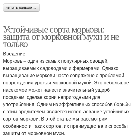
читать дальше →
Устойчивые сорта моркови:
защита от морковной мухи и не
только
Введение
Морковь – один из самых популярных овощей,
выращиваемых садоводами и фермерами. Однако
выращивание моркови часто сопряжено с проблемой
повреждения урожая морковной мухой. Это небольшое
насекомое может нанести значительный ущерб
посадкам, сделав корни непригодными для
употребления. Одним из эффективных способов борьбы
с этим вредителем является использование устойчивых
сортов моркови. В этой статье мы рассмотрим
особенности таких сортов, их преимущества и способы
защиты от морковной мухи.