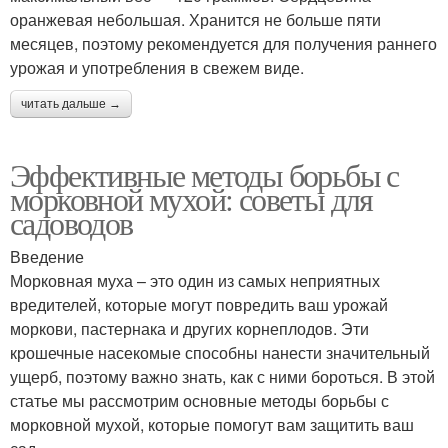
оранжевая небольшая. Хранится не больше пяти
месяцев, поэтому рекомендуется для получения раннего
урожая и употребления в свежем виде.
читать дальше →
Эффективные методы борьбы с
морковной мухой: советы для
садоводов
Введение
Морковная муха – это один из самых неприятных
вредителей, которые могут повредить ваш урожай
моркови, пастернака и других корнеплодов. Эти
крошечные насекомые способны нанести значительный
ущерб, поэтому важно знать, как с ними бороться. В этой
статье мы рассмотрим основные методы борьбы с
морковной мухой, которые помогут вам защитить ваш