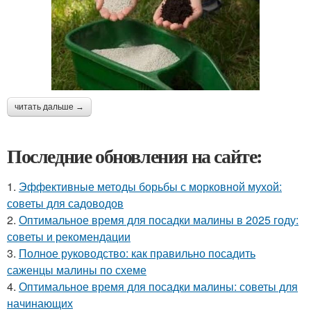
читать дальше →
Последние обновления на сайте:
1.
Эффективные методы борьбы с морковной мухой:
советы для садоводов
2.
Оптимальное время для посадки малины в 2025 году:
советы и рекомендации
3.
Полное руководство: как правильно посадить
саженцы малины по схеме
4.
Оптимальное время для посадки малины: советы для
начинающих