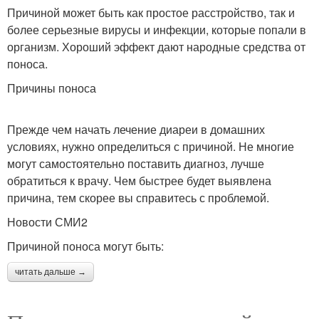
Причиной может быть как простое расстройство, так и
более серьезные вирусы и инфекции, которые попали в
организм. Хороший эффект дают народные средства от
поноса.
Причины поноса
Прежде чем начать лечение диареи в домашних
условиях, нужно определиться с причиной. Не многие
могут самостоятельно поставить диагноз, лучше
обратиться к врачу. Чем быстрее будет выявлена
причина, тем скорее вы справитесь с проблемой.
Новости СМИ2
Причиной поноса могут быть:
читать дальше →