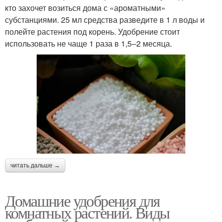
кто захочет возиться дома с «ароматными»
субстанциями. 25 мл средства разведите в 1 л воды и
полейте растения под корень. Удобрение стоит
использовать не чаще 1 раза в 1,5–2 месяца.
читать дальше →
Домашние удобрения для
комнатных растений. Виды