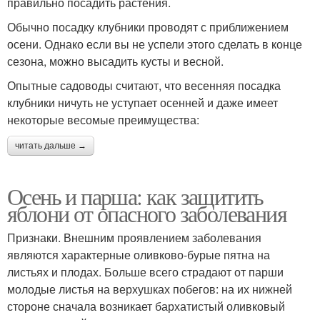
правильно посадить растения.
Обычно посадку клубники проводят с приближением
осени. Однако если вы не успели этого сделать в конце
сезона, можно высадить кусты и весной.
Опытные садоводы считают, что весенняя посадка
клубники ничуть не уступает осенней и даже имеет
некоторые весомые преимущества:
читать дальше →
Осень и парша: как защитить
яблони от опасного заболевания
Признаки. Внешним проявлением заболевания
являются характерные оливково-бурые пятна на
листьях и плодах. Больше всего страдают от парши
молодые листья на верхушках побегов: на их нижней
стороне сначала возникает бархатистый оливковый