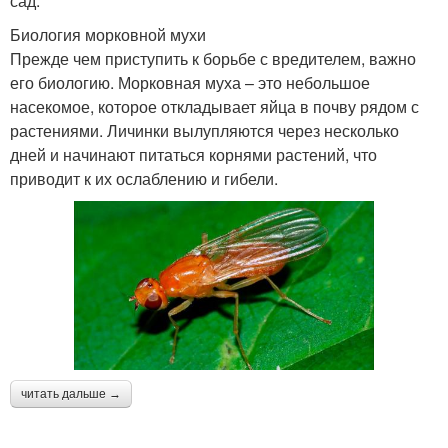
сад.
Биология морковной мухи
Прежде чем приступить к борьбе с вредителем, важно
его биологию. Морковная муха – это небольшое
насекомое, которое откладывает яйца в почву рядом с
растениями. Личинки вылупляются через несколько
дней и начинают питаться корнями растений, что
приводит к их ослаблению и гибели.
читать дальше →