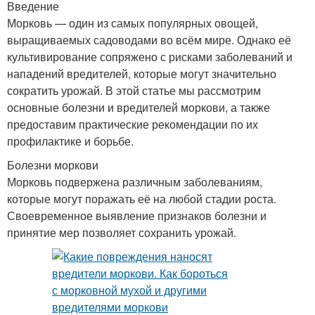
Введение
Морковь — один из самых популярных овощей,
выращиваемых садоводами во всём мире. Однако её
культивирование сопряжено с рисками заболеваний и
нападений вредителей, которые могут значительно
сократить урожай. В этой статье мы рассмотрим
основные болезни и вредителей моркови, а также
предоставим практические рекомендации по их
профилактике и борьбе.
Болезни моркови
Морковь подвержена различным заболеваниям,
которые могут поражать её на любой стадии роста.
Своевременное выявление признаков болезни и
принятие мер позволяет сохранить урожай.