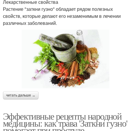
Лекарственные свойства
Растение "заткни гузно" обладает рядом полезных
свойств, которые делают его незаменимым в лечении
различных заболеваний.
читать дальше →
Эффективные рецепты народной
медицины: как трава 'Заткни гузно'
помогает при простуде