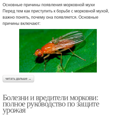
Основные причины появления морковной мухи
Перед тем как приступить к борьбе с морковной мухой,
важно понять, почему она появляется. Основные
причины включают:
читать дальше →
Болезни и вредители моркови:
полное руководство по защите
урожая