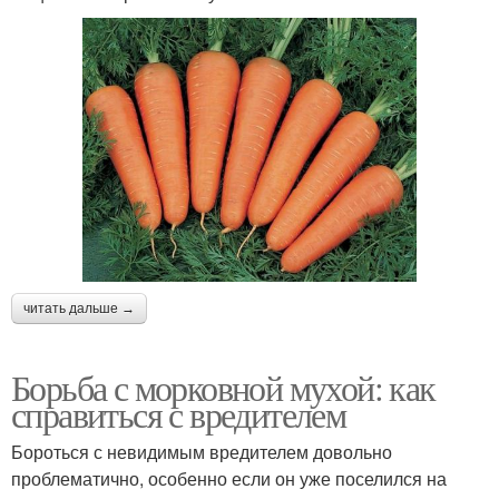
читать дальше →
Борьба с морковной мухой: как
справиться с вредителем
Бороться с невидимым вредителем довольно
проблематично, особенно если он уже поселился на