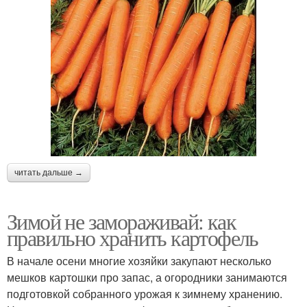
читать дальше →
Зимой не замораживай: как
правильно хранить картофель
В начале осени многие хозяйки закупают несколько
мешков картошки про запас, а огородники занимаются
подготовкой собранного урожая к зимнему хранению.