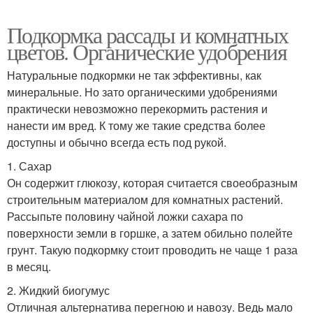
Подкормка рассады и комнатных
цветов. Органические удобрения
Натуральные подкормки не так эффективны, как
минеральные. Но зато органическими удобрениями
практически невозможно перекормить растения и
нанести им вред. К тому же такие средства более
доступны и обычно всегда есть под рукой.
1. Сахар
Он содержит глюкозу, которая считается своеобразным
строительным материалом для комнатных растений.
Рассыпьте половину чайной ложки сахара по
поверхности земли в горшке, а затем обильно полейте
грунт. Такую подкормку стоит проводить не чаще 1 раза
в месяц.
2. Жидкий биогумус
Отличная альтернатива перегною и навозу. Ведь мало