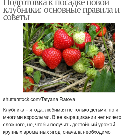
Подготовка к посадке новой
клубники: основные правила и
советы
shutterstock.com/Tatyana Ratova
Клубника – ягода, любимая не только детьми, но и
многими взрослыми. В ее выращивании нет ничего
сложного, но, чтобы получить достойный урожай
крупных ароматных ягод, сначала необходимо