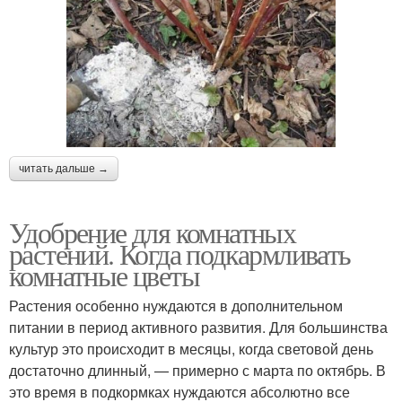
читать дальше →
Удобрение для комнатных
растений. Когда подкармливать
комнатные цветы
Растения особенно нуждаются в дополнительном
питании в период активного развития. Для большинства
культур это происходит в месяцы, когда световой день
достаточно длинный, — примерно с марта по октябрь. В
это время в подкормках нуждаются абсолютно все