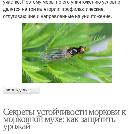
участке. Поэтому меры по его уничтожению условно
делятся на три категории: профилактические,
отпугивающие и направленные на уничтожение.
читать дальше →
Секреты устойчивости моркови к
морковной мухе: как защитить
урожай