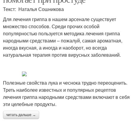
Текст: Наталья Сошникова
Для лечения гриппа в нашем арсенале существует
множество способов. Среди прочих особой
популярностью пользуется методика лечения гриппа
народными средствами – пожалуй, самая ароматная,
иногда вкусная, а иногда и наоборот, но всегда
натуральная терапия против вирусных заболеваний.
Полезные свойства лука и чеснока трудно переоценить.
Треть наиболее известных и популярных рецептов
лечения гриппа народными средствами включают в себя
эти целебные продукты.
читать дальше →