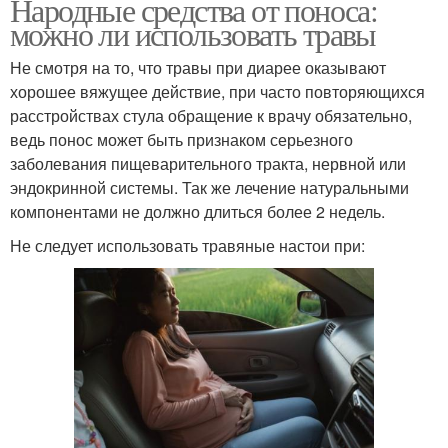
Народные средства от поноса:
можно ли использовать травы
Не смотря на то, что травы при диарее оказывают
хорошее вяжущее действие, при часто повторяющихся
расстройствах стула обращение к врачу обязательно,
ведь понос может быть признаком серьезного
заболевания пищеварительного тракта, нервной или
эндокринной системы. Так же лечение натуральными
компонентами не должно длиться более 2 недель.
Не следует использовать травяные настои при: