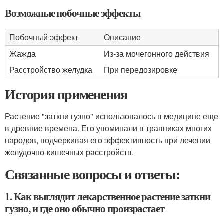
Возможные побочные эффекты
Побочный эффект
Описание
Жажда
Из-за мочегонного действия
Расстройство желудка
При передозировке
История применения
Растение "заткни гузно" использовалось в медицине еще
в древние времена. Его упоминали в травниках многих
народов, подчеркивая его эффективность при лечении
желудочно-кишечных расстройств.
Связанные вопросы и ответы:
1. Как выглядит лекарственное растение заткни
гузно, и где оно обычно произрастает