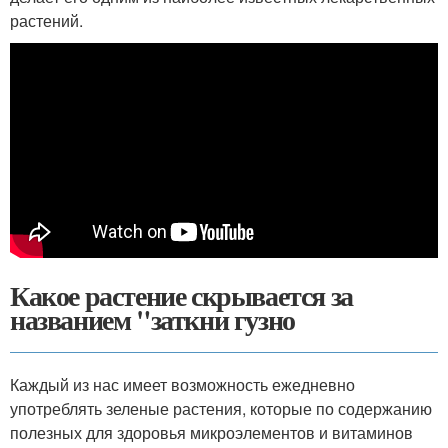
растений.
Какое растение скрывается за
названием "заткни гузно
Каждый из нас имеет возможность ежедневно
употреблять зеленые растения, которые по содержанию
полезных для здоровья микроэлементов и витаминов