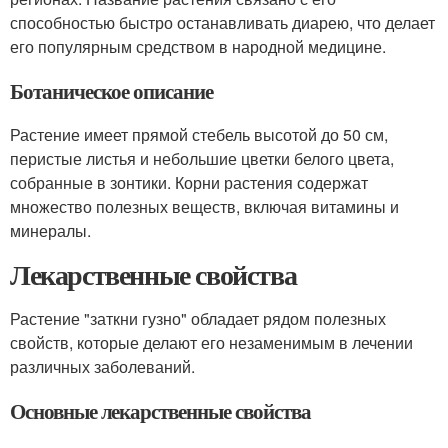
способностью быстро останавливать диарею, что делает
его популярным средством в народной медицине.
Ботаническое описание
Растение имеет прямой стебель высотой до 50 см,
перистые листья и небольшие цветки белого цвета,
собранные в зонтики. Корни растения содержат
множество полезных веществ, включая витамины и
минералы.
Лекарственные свойства
Растение "заткни гузно" обладает рядом полезных
свойств, которые делают его незаменимым в лечении
различных заболеваний.
Основные лекарственные свойства