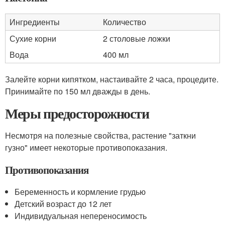
Ингредиенты
Количество
Сухие корни
2 столовые ложки
Вода
400 мл
Залейте корни кипятком, настаивайте 2 часа, процедите.
Принимайте по 150 мл дважды в день.
Меры предосторожности
Несмотря на полезные свойства, растение "заткни
гузно" имеет некоторые противопоказания.
Противопоказания
Беременность и кормление грудью
Детский возраст до 12 лет
Индивидуальная непереносимость