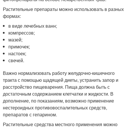
Растительные препараты можно использовать в разных
формах:
в виде лечебных ванн;
компрессов;
мазей;
примочек;
настоек;
свечей.
Важно нормализовать работу желудочно-кишечного
тракта с помощью щадящей диеты, устранить запор и
расстройство пищеварения. Пища должна быть с
достаточным содержанием клетчатки и жидкости. В
дополнение, по показаниям, возможно применение
нестероидных противовоспалительных средств,
препаратов с гепарином.
Растительные средства местного применения можно