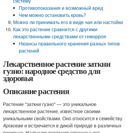
систему
Противопоказания и возможный вред
Чем можно остановить кровь?
Можно ли принимать его в виде чая или настойки
Как это растение сравнится с другими
лекарственными средствами от геморроя
Нюансы правильного хранения разных типов
растений
Лекарственное растение заткни
гузно: народное средство для
здоровья
Описание растения
Растение "заткни гузно" — это уникальное
лекарственное растение, известное своими
уникальными свойствами. Оно относится к семейству
Apiaceae
и встречается в дикой природе в различных
регионах. Название растения связано с его