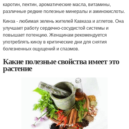
каротин, пектин, ароматические масла, витамины,
различные редкие полезные минералы и аминокислоты.
Кинза - любимая зелень жителей Кавказа и атлетов. Она
улучшает работу сердечно-сосудистой системы и
повышает потенцию. Женщинам рекомендуется
употреблять кинзу в критические дни для снятия
болезненных ощущений и спазмов.
Какие полезные свойства имеет это
растение