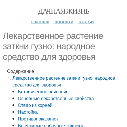
ДАЧНАЯ ЖИЗНЬ
главная
новости
статьи
Лекарственное растение
заткни гузно: народное
средство для здоровья
Содержание
Лекарственное растение заткни гузно: народное
средство для здоровья
Ботаническое описание
Основные лекарственные свойства
Отвар из корней
Настойка
Противопоказания
Возможные побочные эффекты