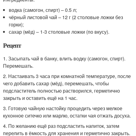
водка (самогон, спирт) – 0.5 л;
чёрный листовой чай – 12 г (2 столовые ложки без
горки);
сахар (мёд) – 1-3 столовые ложки (по вкусу).
Рецепт
1. Засыпать чай в банку, влить водку (самогон, спирт).
Перемешать.
2. Настаивать 3 часа при комнатной температуре, после
чего добавить сахар (мёд), перемешать, чтобы
подсластитель полностью растворился, герметично
закрыть и оставить ещё на 1 час.
3. Готовую чайную настойку процедить через мелкое
кухонное ситечко или марлю, остатки чая отжать досуха.
4. По желанию ещё раз подсластить напиток, затем
перелить в ёмкость для хранения и герметично закрыть.