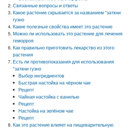
Связанные вопросы и ответы
Какое растение скрывается за названием "заткни
гузно
Какие полезные свойства имеет это растение
Можно ли использовать это растение для лечения
геморроя
Как правильно приготовить лекарство из этого
растения
Есть ли противопоказания для использования
"заткни гузно
Выбор ингредиентов
Быстрая настойка на чёрном чае
Рецепт
Чайная настойка с ванилью
Рецепт
Настойка на зелёном чае
Рецепт
Как это растение влияет на пищеварительную