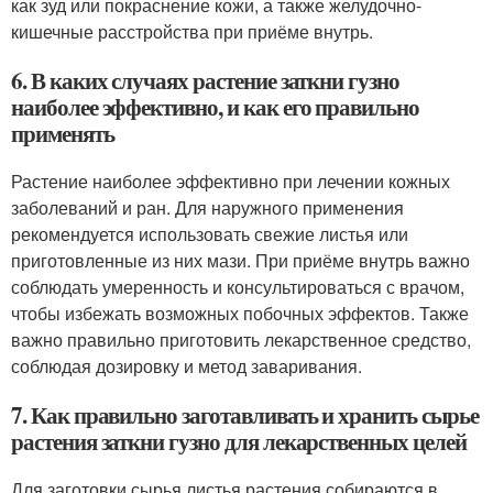
как зуд или покраснение кожи, а также желудочно-
кишечные расстройства при приёме внутрь.
6. В каких случаях растение заткни гузно
наиболее эффективно, и как его правильно
применять
Растение наиболее эффективно при лечении кожных
заболеваний и ран. Для наружного применения
рекомендуется использовать свежие листья или
приготовленные из них мази. При приёме внутрь важно
соблюдать умеренность и консультироваться с врачом,
чтобы избежать возможных побочных эффектов. Также
важно правильно приготовить лекарственное средство,
соблюдая дозировку и метод заваривания.
7. Как правильно заготавливать и хранить сырье
растения заткни гузно для лекарственных целей
Для заготовки сырья листья растения собираются в