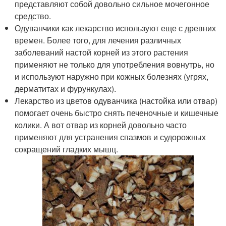
представляют собой довольно сильное мочегонное
средство.
Одуванчики как лекарство используют еще с древних
времен. Более того, для лечения различных
заболеваний настой корней из этого растения
применяют не только для употребления вовнутрь, но
и используют наружно при кожных болезнях (угрях,
дерматитах и фурункулах).
Лекарство из цветов одуванчика (настойка или отвар)
помогает очень быстро снять печеночные и кишечные
колики. А вот отвар из корней довольно часто
применяют для устранения спазмов и судорожных
сокращений гладких мышц.