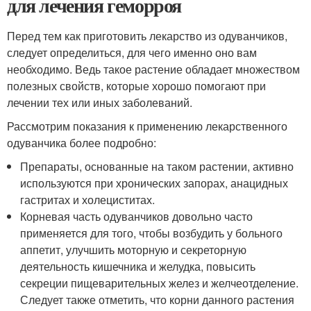
для лечения геморроя
Перед тем как приготовить лекарство из одуванчиков,
следует определиться, для чего именно оно вам
необходимо. Ведь такое растение обладает множеством
полезных свойств, которые хорошо помогают при
лечении тех или иных заболеваний.
Рассмотрим показания к применению лекарственного
одуванчика более подробно:
Препараты, основанные на таком растении, активно
используются при хронических запорах, анацидных
гастритах и холециститах.
Корневая часть одуванчиков довольно часто
применяется для того, чтобы возбудить у больного
аппетит, улучшить моторную и секреторную
деятельность кишечника и желудка, повысить
секреции пищеварительных желез и желчеотделение.
Следует также отметить, что корни данного растения