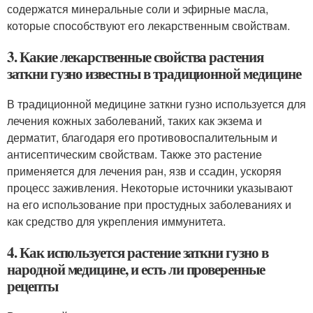
содержатся минеральные соли и эфирные масла,
которые способствуют его лекарственным свойствам.
3. Какие лекарственные свойства растения
заткни гузно известны в традиционной медицине
В традиционной медицине заткни гузно используется для
лечения кожных заболеваний, таких как экзема и
дерматит, благодаря его противовоспалительным и
антисептическим свойствам. Также это растение
применяется для лечения ран, язв и ссадин, ускоряя
процесс заживления. Некоторые источники указывают
на его использование при простудных заболеваниях и
как средство для укрепления иммунитета.
4. Как используется растение заткни гузно в
народной медицине, и есть ли проверенные
рецепты