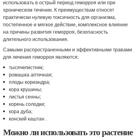
использовать в острый период геморроя или при
хроническом течении. К преимуществам относят
практически нулевую токсичность для организма,
постепенное и мягкое действие, комплексное влияние
на причины развития геморроя, безопасность
длительного использования.
Самыми распространенными и эффективными травами
для лечения геморроя являются:
тысячелистник;
ромашка аптечная;
плоды кориандра;
кора крушины;
листья сенны;
корень солодки;
кора дуба;
конский каштан .
Можно ли использовать это растение