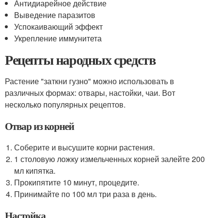
Антидиарейное действие
Выведение паразитов
Успокаивающий эффект
Укрепление иммунитета
Рецепты народных средств
Растение "заткни гузно" можно использовать в
различных формах: отвары, настойки, чаи. Вот
несколько популярных рецептов.
Отвар из корней
Соберите и высушите корни растения.
1 столовую ложку измельченных корней залейте 200
мл кипятка.
Прокипятите 10 минут, процедите.
Принимайте по 100 мл три раза в день.
Настойка