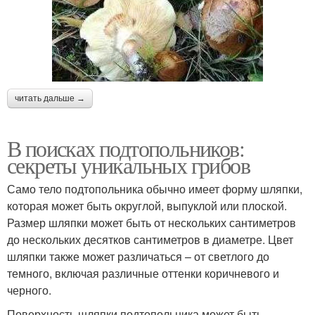
читать дальше →
В поисках подтопольников:
секреты уникальных грибов
Само тело подтопольника обычно имеет форму шляпки,
которая может быть округлой, выпуклой или плоской.
Размер шляпки может быть от нескольких сантиметров
до нескольких десятков сантиметров в диаметре. Цвет
шляпки также может различаться – от светлого до
темного, включая различные оттенки коричневого и
черного.
Поверхность шляпки подтопольника может быть