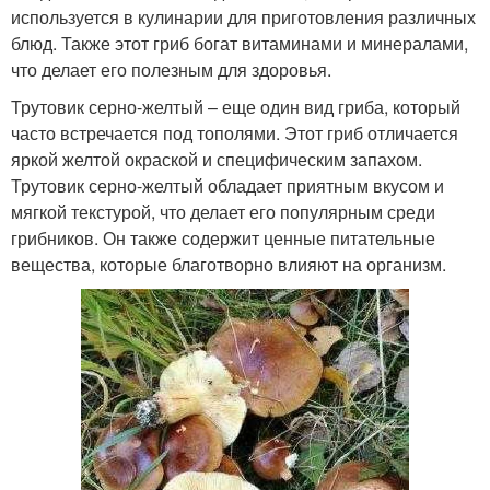
используется в кулинарии для приготовления различных
блюд. Также этот гриб богат витаминами и минералами,
что делает его полезным для здоровья.
Трутовик серно-желтый – еще один вид гриба, который
часто встречается под тополями. Этот гриб отличается
яркой желтой окраской и специфическим запахом.
Трутовик серно-желтый обладает приятным вкусом и
мягкой текстурой, что делает его популярным среди
грибников. Он также содержит ценные питательные
вещества, которые благотворно влияют на организм.