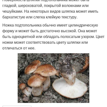
гладкой, шероховатой, покрытой волокнами или
чешуйками. На некоторых видов шляпка может иметь
бархатистую или слегка клейкую текстуру.
Ножка подтопольника обычно имеет цилиндрическую
форму и может быть достаточно высокой. Она может
быть одноцветной или обладать полосатым узором. Цвет
ножки может соответствовать цвету шляпки или
отличаться от нее.