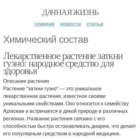
ДАЧНАЯ ЖИЗНЬ
главная
новости
статьи
Химический состав
Лекарственное растение заткни
гузно: народное средство для
здоровья
Описание растения
Растение "заткни гузно" — это уникальное
лекарственное растение, известное своими
уникальными свойствами. Оно относится к семейству
Apiaceae и встречается в дикой природе в различных
регионах. Название растения связано с его
способностью быстро останавливать диарею, что делает
его популярным средством в народной медицине.