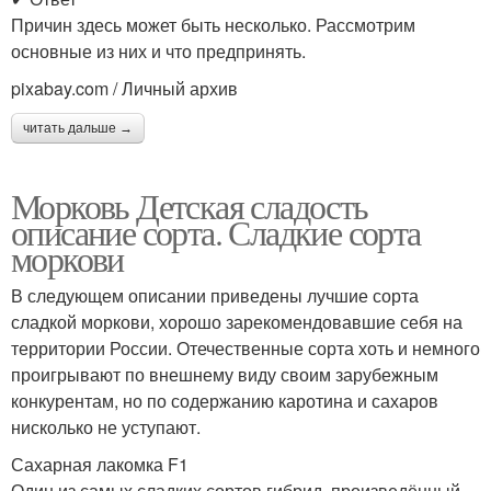
Причин здесь может быть несколько. Рассмотрим
основные из них и что предпринять.
pixabay.com / Личный архив
читать дальше →
Морковь Детская сладость
описание сорта. Сладкие сорта
моркови
В следующем описании приведены лучшие сорта
сладкой моркови, хорошо зарекомендовавшие себя на
территории России. Отечественные сорта хоть и немного
проигрывают по внешнему виду своим зарубежным
конкурентам, но по содержанию каротина и сахаров
нисколько не уступают.
Сахарная лакомка F1
Один из самых сладких сортов гибрид, произведённый