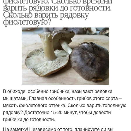
варить рядовки до готовности.
Сколько варить рядовку
фиолетовую?
В обиходе, особенно грибники, называют рядовки
мышатами. Главная особенность грибов этого сорта –
мякоть фиолетового оттенка. Сколько варить тополиную
рядовку? Достаточно 15-20 минут, чтобы довести
грибочки до готовности.
На заметку! Независимо от того, планируете ли вы