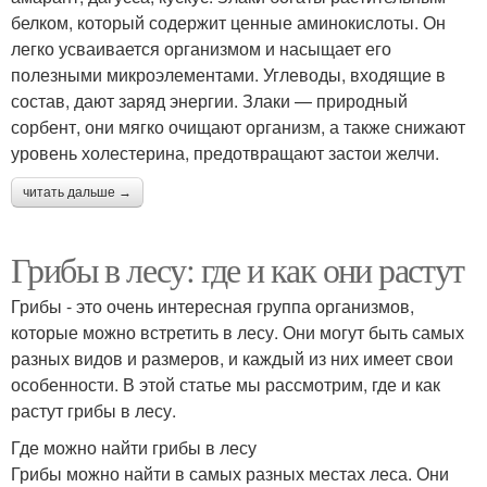
белком, который содержит ценные аминокислоты. Он
легко усваивается организмом и насыщает его
полезными микроэлементами. Углеводы, входящие в
состав, дают заряд энергии. Злаки — природный
сорбент, они мягко очищают организм, а также снижают
уровень холестерина, предотвращают застои желчи.
читать дальше →
Грибы в лесу: где и как они растут
Грибы - это очень интересная группа организмов,
которые можно встретить в лесу. Они могут быть самых
разных видов и размеров, и каждый из них имеет свои
особенности. В этой статье мы рассмотрим, где и как
растут грибы в лесу.
Где можно найти грибы в лесу
Грибы можно найти в самых разных местах леса. Они