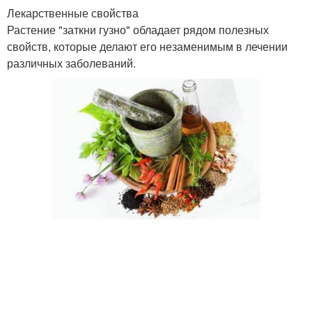
Лекарственные свойства
Растение "заткни гузно" обладает рядом полезных
свойств, которые делают его незаменимым в лечении
различных заболеваний.