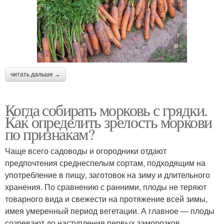
читать дальше →
Когда собирать морковь с грядки.
Как определить зрелость моркови
по признакам?
Чаще всего садоводы и огородники отдают
предпочтения среднеспелым сортам, подходящим на
употребление в пищу, заготовок на зиму и длительного
хранения. По сравнению с ранними, плоды не теряют
товарного вида и свежести на протяжение всей зимы,
имея умеренный период вегетации. А главное — плоды
созревают до наступления первых заморозков,