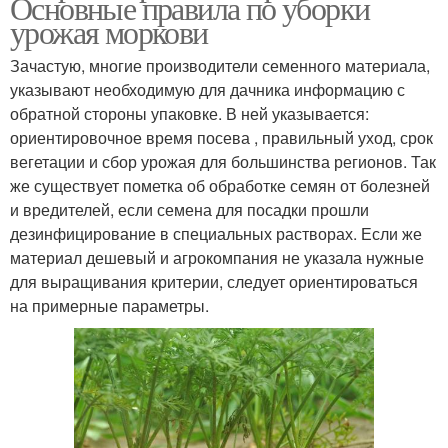
Основные правила по уборки
урожая моркови
Зачастую, многие производители семенного материала,
указывают необходимую для дачника информацию с
обратной стороны упаковке. В ней указывается:
ориентировочное время посева , правильный уход, срок
вегетации и сбор урожая для большинства регионов. Так
же существует пометка об обработке семян от болезней
и вредителей, если семена для посадки прошли
дезинфицирование в специальных растворах. Если же
материал дешевый и агрокомпания не указала нужные
для выращивания критерии, следует ориентироваться
на примерные параметры.