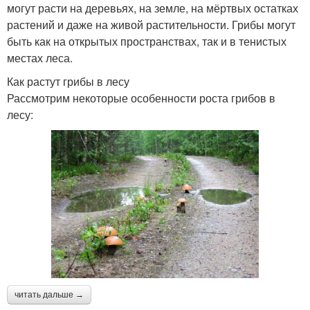
могут расти на деревьях, на земле, на мёртвых остатках
растений и даже на живой растительности. Грибы могут
быть как на открытых пространствах, так и в тенистых
местах леса.
Как растут грибы в лесу
Рассмотрим некоторые особенности роста грибов в
лесу:
читать дальше →