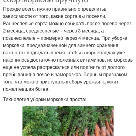
Прежде всего, нужно правильно определитьв
зависимости от того, какие сорта вы посеяли.
Раннеспелые сорта можно собирать после посева через
2 месяца, среднеспелые – через 3 месяца, а
позднеспелые – примерно через 4 месяца. При уборке
морковки, предназначенной для зимнего хранения,
важно так подгадать время, чтобы в корнеплодах уже
накопилось достаточно полезных витаминов, но морковь
еще не успела растрескаться или подгнить от долгого
пребывания в почве и заморозков. Верным признаком
того, что можно приступать к сбору урожая, служит
пожелтевшая ботва.
Технология уборки морковки проста: