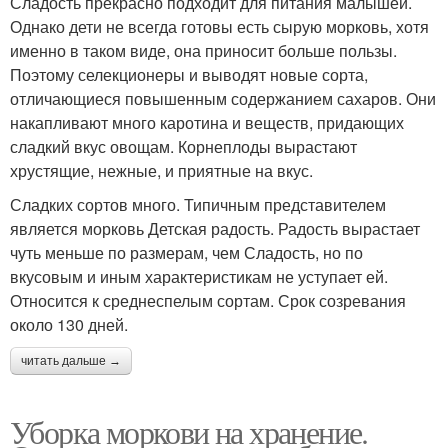
Сладость прекрасно подходит для питания малышей.
Однако дети не всегда готовы есть сырую морковь, хотя
именно в таком виде, она приносит больше пользы.
Поэтому селекционеры и выводят новые сорта,
отличающиеся повышенным содержанием сахаров. Они
накапливают много каротина и веществ, придающих
сладкий вкус овощам. Корнеплоды вырастают
хрустящие, нежные, и приятные на вкус.
Сладких сортов много. Типичным представителем
является морковь Детская радость. Радость вырастает
чуть меньше по размерам, чем Сладость, но по
вкусовым и иным характеристикам не уступает ей.
Относится к среднеспелым сортам. Срок созревания
около 130 дней.
читать дальше →
Уборка моркови на хранение.