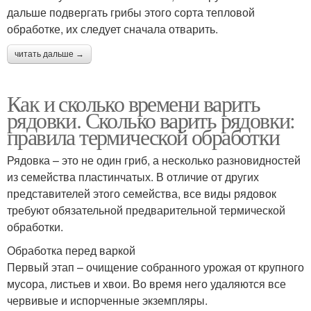
дальше подвергать грибы этого сорта тепловой
обработке, их следует сначала отварить.
читать дальше →
Как и сколько времени варить
рядовки. Сколько варить рядовки:
правила термической обработки
Рядовка – это не один гриб, а несколько разновидностей
из семейства пластинчатых. В отличие от других
представителей этого семейства, все виды рядовок
требуют обязательной предварительной термической
обработки.
Обработка перед варкой
Первый этап – очищение собранного урожая от крупного
мусора, листьев и хвои. Во время него удаляются все
червивые и испорченные экземпляры.