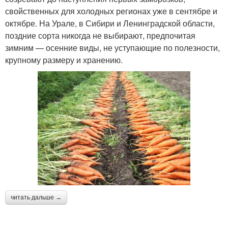
свойственных для холодных регионах уже в сентябре и
октябре. На Урале, в Сибири и Ленинградской области,
поздние сорта никогда не выбирают, предпочитая
зимним — осенние виды, не уступающие по полезности,
крупному размеру и хранению.
читать дальше →