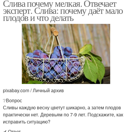
Слива почему мелкая. Отвечает
эксперт. Слива: почему даёт мало
плодов и что делать
pixabay.com / Личный архив
❔Вопрос
Сливы каждую весну цветут шикарно, а затем плодов
практически нет. Деревьям по 7-9 лет. Подскажите, как
исправить ситуацию?
✔ Ответ