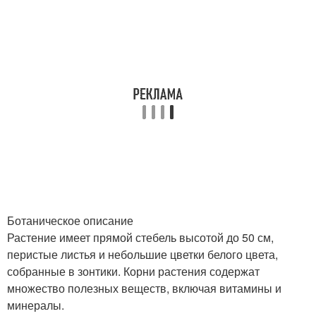
Ботаническое описание
Растение имеет прямой стебель высотой до 50 см,
перистые листья и небольшие цветки белого цвета,
собранные в зонтики. Корни растения содержат
множество полезных веществ, включая витамины и
минералы.