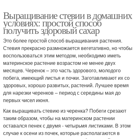
Выращивание стевии в домашних
условиях: простой способ
получить здоровый сахар
Это более простой способ выращивания растения.
Стевия прекрасно размножается вегетативно, но чтобы
воспользоваться этим методом, необходимо иметь
материнское растение возрастом не менее двух
месяцев. Черенок – это часть здорового, молодого
побега, имеющий листья и почки. Заготавливают их со
здоровых, хорошо развитых, растений. Лучшее время
для нарезки черенков – период с середины мая до
первых чисел июня.
Как выращивать стевию из черенка? Побеги срезают
таким образом, чтобы на материнском растении
оставался пенек с двумя - четырьмя листиками. В этом
случае к осени из почек, которые располагаются в