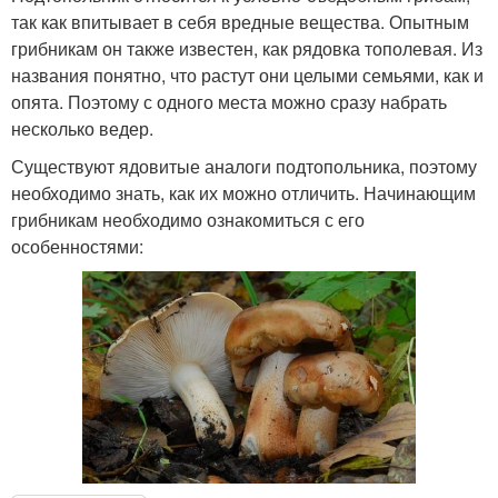
так как впитывает в себя вредные вещества. Опытным
грибникам он также известен, как рядовка тополевая. Из
названия понятно, что растут они целыми семьями, как и
опята. Поэтому с одного места можно сразу набрать
несколько ведер.
Существуют ядовитые аналоги подтопольника, поэтому
необходимо знать, как их можно отличить. Начинающим
грибникам необходимо ознакомиться с его
особенностями: