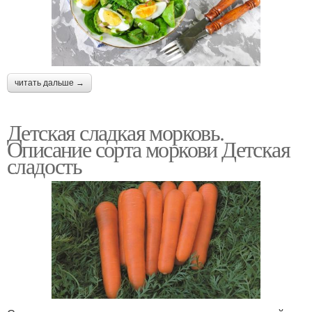
читать дальше →
Детская сладкая морковь.
Описание сорта моркови Детская
сладость