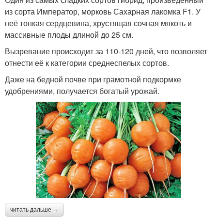
из сорта Император, морковь Сахарная лакомка F1. У
неё тонкая сердцевина, хрустящая сочная мякоть и
массивные плоды длиной до 25 см.
Вызревание происходит за 110-120 дней, что позволяет
отнести её к категории среднеспелых сортов.
Даже на бедной почве при грамотной подкормке
удобрениями, получается богатый урожай.
читать дальше →