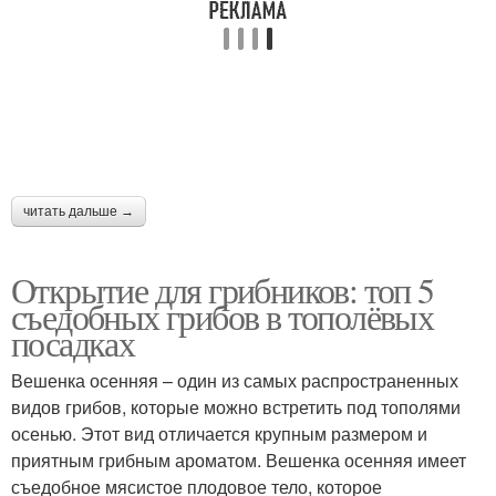
читать дальше →
Открытие для грибников: топ 5
съедобных грибов в тополёвых
посадках
Вешенка осенняя – один из самых распространенных
видов грибов, которые можно встретить под тополями
осенью. Этот вид отличается крупным размером и
приятным грибным ароматом. Вешенка осенняя имеет
съедобное мясистое плодовое тело, которое