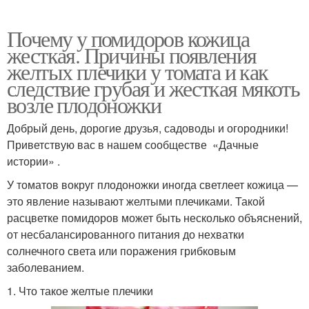
Почему у помидоров кожица
жесткая. Причины появления
желтых плечики у томата и как
следствие грубая и жесткая мякоть
возле плодоножки
Добрый день, дорогие друзья, садоводы и огородники!
Приветствую вас в нашем сообществе «Дачные
истории» .
У томатов вокруг плодоножки иногда светлеет кожица —
это явление называют желтыми плечиками. Такой
расцветке помидоров может быть несколько объяснений,
от несбалансированного питания до нехватки
солнечного света или поражения грибковым
заболеванием.
1. Что такое желтые плечики