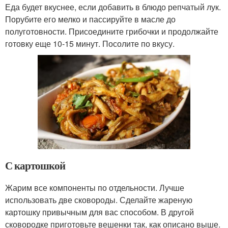
Еда будет вкуснее, если добавить в блюдо репчатый лук.
Порубите его мелко и пассируйте в масле до
полуготовности. Присоедините грибочки и продолжайте
готовку еще 10-15 минут. Посолите по вкусу.
С картошкой
Жарим все компоненты по отдельности. Лучше
использовать две сковороды. Сделайте жареную
картошку привычным для вас способом. В другой
сковородке приготовьте вешенки так, как описано выше.