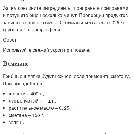
Затем соедините ингредиенты, приправьте приправами
и потушите еще несколько минут. Пропорции продуктов
зависят от вашего вкуса. Оптимальный вариант: 0,5 кг
грибов и 1 кг – картофеля.
Совет.
Используйте свежий укроп при подаче.
В сметане
Грибные шляпки будут нежнее, если применить сметану.
Вам понадобится:
шляпки – 400 г.;
лук репчатый – 1 шт.;
растительное масло – 0, 25 г.;
сметана – 150 г.;
зелень.