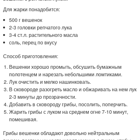
Для жарки понадобится:
500 г вешенок
2-3 головки репчатого лука
3-4 ст.л. растительного масла
соль, перец по вкусу
Способ приготовления:
Вешенки хорошо промыть, обсушить бумажным
полотенцем и нарезать небольшими ломтиками.
Лук очистить и мелко нашинковать.
В сковороде разогреть масло и обжаривать на нем лук
2-3 минуты до прозрачности.
Добавить в сковороду грибы, посолить, поперчить.
Жарить грибы с луком на среднем огне 7-10 минут,
помешивая.
Грибы вешенки обладают довольно нейтральным