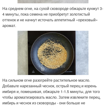
На среднем огне, на сухой сковороде обжарьте кунжут 3-
4 минуты, пока семена не приобретут золотистый
оттенок и не начнут источать аппетитный «ореховый»
аромат.
На сильном огне разогрейте растительное масло.
Добавьте нарезанный чеснок, острый перец и корень
имбиря и, помешивая, обжарьте 1-1.5 минуты, для того
чтобы ароматизировать масло. Затем извлеките перец,
имбирь и чеснок из сковороды - они больше не