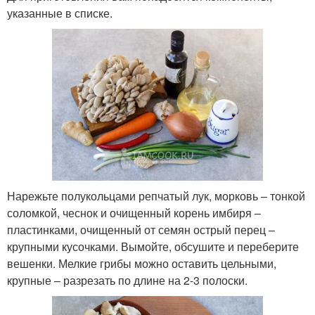
указанные в списке.
Нарежьте полукольцами репчатый лук, морковь – тонкой
соломкой, чеснок и очищенный корень имбиря –
пластинками, очищенный от семян острый перец –
крупными кусочками. Вымойте, обсушите и переберите
вешенки. Мелкие грибы можно оставить цельными,
крупные – разрезать по длине на 2-3 полоски.