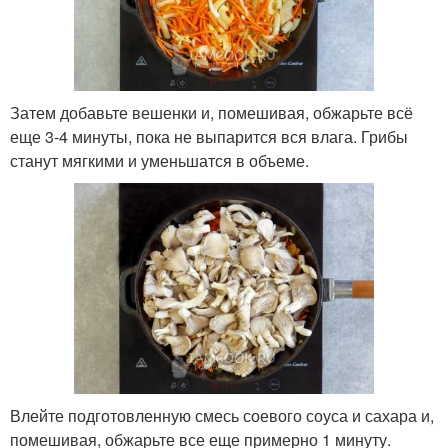
Затем добавьте вешенки и, помешивая, обжарьте всё
еще 3-4 минуты, пока не выпарится вся влага. Грибы
станут мягкими и уменьшатся в объеме.
Влейте подготовленную смесь соевого соуса и сахара и,
помешивая, обжарьте все еще примерно 1 минуту.