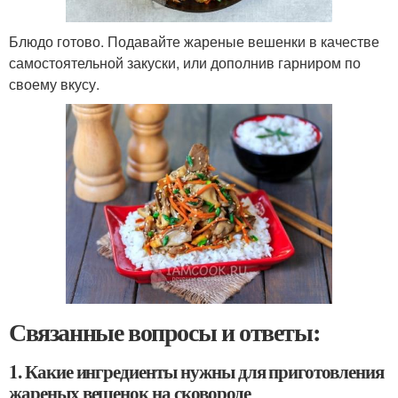
Блюдо готово. Подавайте жареные вешенки в качестве
самостоятельной закуски, или дополнив гарниром по
своему вкусу.
Связанные вопросы и ответы:
1. Какие ингредиенты нужны для приготовления
жареных вешенок на сковороде