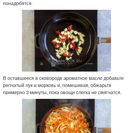
понадобятся.
В оставшееся в сковороде ароматное масло добавьте
репчатый лук и морковь и, помешивая, обжарьте
примерно 3 минуты, пока овощи слегка не смягчатся.