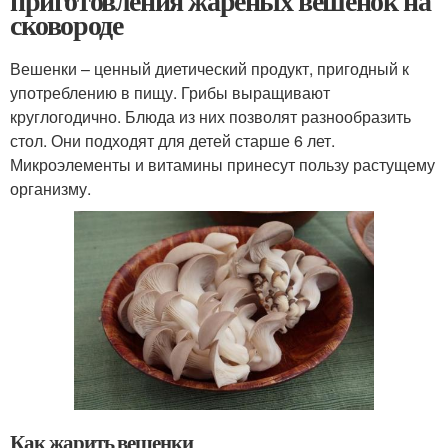
приготовления жареных вешенок на
сковороде
Вешенки – ценный диетический продукт, пригодный к
употреблению в пищу. Грибы выращивают
круглогодично. Блюда из них позволят разнообразить
стол. Они подходят для детей старше 6 лет.
Микроэлементы и витамины принесут пользу растущему
организму.
Как жарить вешенки