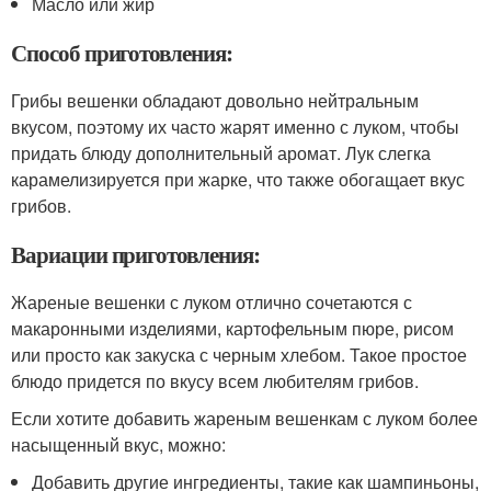
Масло или жир
Способ приготовления:
Грибы вешенки обладают довольно нейтральным
вкусом, поэтому их часто жарят именно с луком, чтобы
придать блюду дополнительный аромат. Лук слегка
карамелизируется при жарке, что также обогащает вкус
грибов.
Вариации приготовления:
Жареные вешенки с луком отлично сочетаются с
макаронными изделиями, картофельным пюре, рисом
или просто как закуска с черным хлебом. Такое простое
блюдо придется по вкусу всем любителям грибов.
Если хотите добавить жареным вешенкам с луком более
насыщенный вкус, можно:
Добавить другие ингредиенты, такие как шампиньоны,