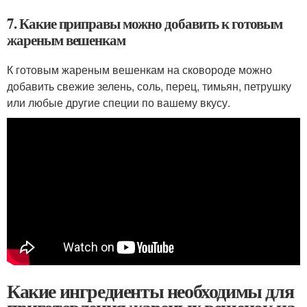
7. Какие приправы можно добавить к готовым
жареным вешенкам
К готовым жареным вешенкам на сковороде можно
добавить свежие зелень, соль, перец, тимьян, петрушку
или любые другие специи по вашему вкусу.
Какие ингредиенты необходимы для