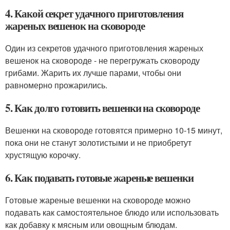
4. Какой секрет удачного приготовления
жареных вешенок на сковороде
Один из секретов удачного приготовления жареных
вешенок на сковороде - не перегружать сковороду
грибами. Жарить их лучше парами, чтобы они
равномерно прожарились.
5. Как долго готовить вешенки на сковороде
Вешенки на сковороде готовятся примерно 10-15 минут,
пока они не станут золотистыми и не приобретут
хрустящую корочку.
6. Как подавать готовые жареные вешенки
Готовые жареные вешенки на сковороде можно
подавать как самостоятельное блюдо или использовать
как добавку к мясным или овощным блюдам.