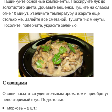
Нашинкуйте основные компоненты. Пассируйте лук до
золотистого цвета. Добавьте вешенки. Тушите на слабом
огне 10 минут. Увеличьте температуру и жарьте еще
столько же. Залейте все сметаной. Тушите 1-2 минуты.
Посолите, поперчите, украсьте зеленью.
С овощами
Овощи насытятся удивительным ароматом и приобретут
неповторимый вкус. Подготовьте:
морковь – 2 шт.;