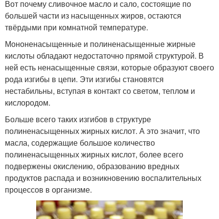
Вот почему сливочное масло и сало, состоящие по
большей части из насыщенных жиров, остаются
твёрдыми при комнатной температуре.
Мононенасыщенные и полиненасыщенные жирные
кислоты обладают недостаточно прямой структурой. В
ней есть ненасыщенные связи, которые образуют своего
рода изгибы в цепи. Эти изгибы становятся
нестабильны, вступая в контакт со светом, теплом и
кислородом.
Больше всего таких изгибов в структуре
полиненасыщенных жирных кислот. А это значит, что
масла, содержащие большое количество
полиненасыщенных жирных кислот, более всего
подвержены окислению, образованию вредных
продуктов распада и возникновению воспалительных
процессов в организме.