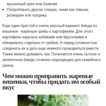
мускатный орех или базилик
Попробовать другие специи, такие как тимьян,
розмарин или паприка
Еще один простой и очень вкусный вариант блюда из
вешенок - жареные грибы с картофелем. Для этого
картофель нарезать кубиками или брусочками и
обжаривать отдельно от грибов. А перед готовностью
соединить их и дать еще немного прожариться вместе.
Также можно добавить лук. Получается очень сытное и
аппетитное блюдо, отлично подходящее для семейного
ужина.
Чем можно приправить жареные
вешенки, чтобы придать им особый
вкус