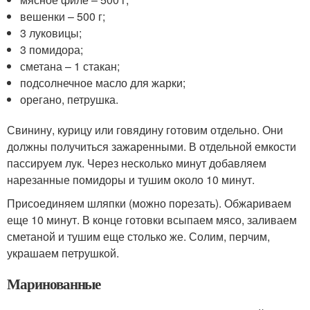
вешенки – 500 г;
3 луковицы;
3 помидора;
сметана – 1 стакан;
подсолнечное масло для жарки;
орегано, петрушка.
Свинину, курицу или говядину готовим отдельно. Они
должны получиться зажаренными. В отдельной емкости
пассируем лук. Через несколько минут добавляем
нарезанные помидоры и тушим около 10 минут.
Присоединяем шляпки (можно порезать). Обжариваем
еще 10 минут. В конце готовки всыпаем мясо, заливаем
сметаной и тушим еще столько же. Солим, перчим,
украшаем петрушкой.
Маринованные