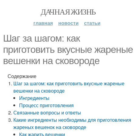
ДАЧНАЯ ЖИЗНЬ
главная
новости
статьи
Шаг за шагом: как
приготовить вкусные жареные
вешенки на сковороде
Содержание
Шаг за шагом: как приготовить вкусные жареные
вешенки на сковороде
Ингредиенты
Процесс приготовления
Связанные вопросы и ответы
Какие ингредиенты необходимы для приготовления
жареных вешенок на сковороде
Как жарить вешенки