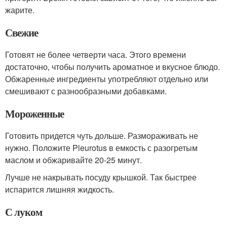
жарите.
Свежие
Готовят не более четверти часа. Этого времени
достаточно, чтобы получить ароматное и вкусное блюдо.
Обжаренные ингредиенты употребляют отдельно или
смешивают с разнообразными добавками.
Мороженные
Готовить придется чуть дольше. Размораживать не
нужно. Положите Pleurotus в емкость с разогретым
маслом и обжаривайте 20-25 минут.
Лучше не накрывать посуду крышкой. Так быстрее
испарится лишняя жидкость.
С луком