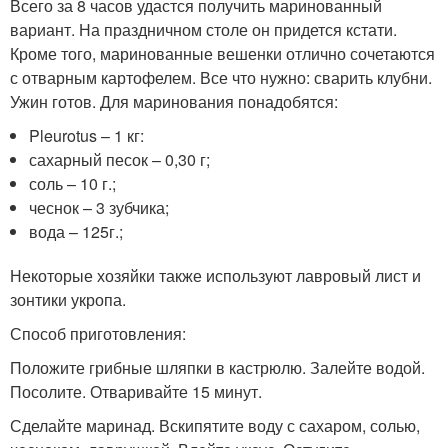
Всего за 8 часов удастся получить маринованный
вариант. На праздничном столе он придется кстати.
Кроме того, маринованные вешенки отлично сочетаются
с отварным картофелем. Все что нужно: сварить клубни.
Ужин готов. Для маринования понадобятся:
Pleurotus – 1 кг:
сахарный песок – 0,30 г;
соль – 10 г.;
чеснок – 3 зубчика;
вода – 125г.;
Некоторые хозяйки также используют лавровый лист и
зонтики укропа.
Способ приготовления:
Положите грибные шляпки в кастрюлю. Залейте водой.
Посолите. Отваривайте 15 минут.
Сделайте маринад. Вскипятите воду с сахаром, солью,