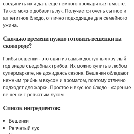
соединить их и дать еще немного прожариться вместе.
Также можно добавить лук. Получается очень сытное и
аппетитное блюдо, отлично подходящее для семейного
ужина.
Сколько времени нужно готовить вешенки на
сковороде?
Грибы вешенки - это один из самых доступных круглый
год видов съедобных грибов. Их можно купить в любом
супермаркете, не дожидаясь сезона. Вешенки обладают
нежным грибным вкусом и ароматом, поэтому отлично
подходят для жарки. Простое и вкусное блюдо - жареные
вешенки с репчатым луком.
Список ингредиентов:
Вешенки
Репчатый лук