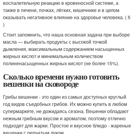
воспалительную реакцию в кровеносной системе, а
также в печени, почках, лёгких, кишечнике и в целом
оказывать негативное влияние на здоровье человека. ( 5
)
Стоит запомнить, что наша основная задача при выборе
масла — выбирать продукты с высокой точкой
дымления, максимальным содержанием насыщенных
жирных кислот и минимальным количеством
полиненасыщенных жирных кислот (не более 15%).
Сколько времени нужно готовить
вешенки на сковороде
Грибы вешенки - это один из самых доступных круглый
год видов съедобных грибов. Их можно купить в любом
супермаркете, не дожидаясь сезона. Вешенки обладают
нежным грибным вкусом и ароматом, поэтому отлично
подходят для жарки. Простое и вкусное блюдо - жареные
вешенки с репчатым луком.