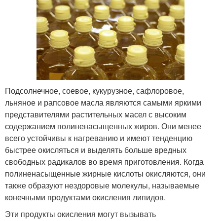
Подсолнечное, соевое, кукурузное, сафлоровое,
льняное и рапсовое масла являются самыми яркими
представителями растительных масел с высоким
содержанием полиненасыщенных жиров. Они менее
всего устойчивы к нагреванию и имеют тенденцию
быстрее окисляться и выделять больше вредных
свободных радикалов во время приготовления. Когда
полиненасыщенные жирные кислоты окисляются, они
также образуют нездоровые молекулы, называемые
конечными продуктами окисления липидов.
Эти продукты окисления могут вызывать