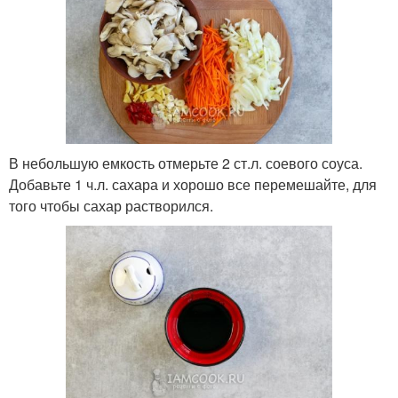
В небольшую емкость отмерьте 2 ст.л. соевого соуса.
Добавьте 1 ч.л. сахара и хорошо все перемешайте, для
того чтобы сахар растворился.