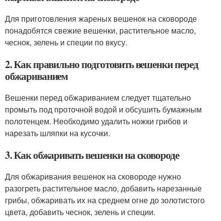
Для приготовления жареных вешенок на сковороде
понадобятся свежие вешенки, растительное масло,
чеснок, зелень и специи по вкусу.
2. Как правильно подготовить вешенки перед
обжариванием
Вешенки перед обжариванием следует тщательно
промыть под проточной водой и обсушить бумажным
полотенцем. Необходимо удалить ножки грибов и
нарезать шляпки на кусочки.
3. Как обжаривать вешенки на сковороде
Для обжаривания вешенок на сковороде нужно
разогреть растительное масло, добавить нарезанные
грибы, обжаривать их на среднем огне до золотистого
цвета, добавить чеснок, зелень и специи.