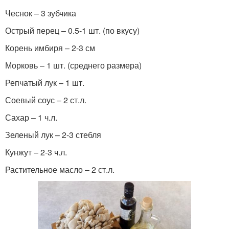
Чеснок – 3 зубчика
Острый перец – 0.5-1 шт. (по вкусу)
Корень имбиря – 2-3 см
Морковь – 1 шт. (среднего размера)
Репчатый лук – 1 шт.
Соевый соус – 2 ст.л.
Сахар – 1 ч.л.
Зеленый лук – 2-3 стебля
Кунжут – 2-3 ч.л.
Растительное масло – 2 ст.л.