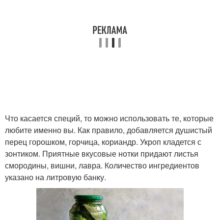
Что касается специй, то можно использовать те, которые
любите именно вы. Как правило, добавляется душистый
перец горошком, горчица, кориандр. Укроп кладется с
зонтиком. Приятные вкусовые нотки придают листья
смородины, вишни, лавра. Количество ингредиентов
указано на литровую банку.