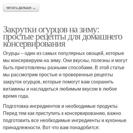
читать дальше →
Закрутки огурцов на зиму:
простые рецепты для домашнего
консервирования
Огурцы – один из самых популярных овощей, которые
мы консервируем на зиму. Они вкусны, полезны и могут
быть приготовлены разными способами. В этой статье
мы рассмотрим простые и проверенные рецепты
закруток огурцов, которые помогут вам сохранить
витамины и насладиться любимым вкусом в любое
время года.
Подготовка ингредиентов и необходимые продукты
Перед тем как приступить к консервированию, важно
подготовить все необходимые ингредиенты и кухонные
принадлежности. Вот что вам понадобится: