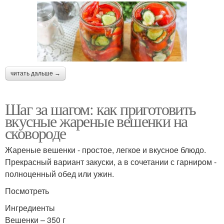
читать дальше →
Шаг за шагом: как приготовить
вкусные жареные вешенки на
сковороде
Жареные вешенки - простое, легкое и вкусное блюдо.
Прекрасный вариант закуски, а в сочетании с гарниром -
полноценный обед или ужин.
Посмотреть
Ингредиенты
Вешенки – 350 г