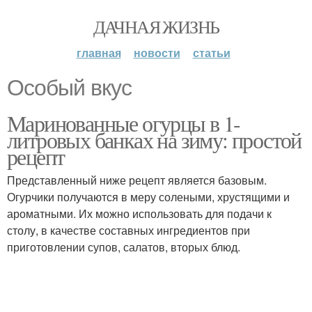
ДАЧНАЯ ЖИЗНЬ
главная
новости
статьи
Особый вкус
Маринованные огурцы в 1-
литровых банках на зиму: простой
рецепт
Представленный ниже рецепт является базовым.
Огурчики получаются в меру солеными, хрустящими и
ароматными. Их можно использовать для подачи к
столу, в качестве составных ингредиентов при
приготовлении супов, салатов, вторых блюд.