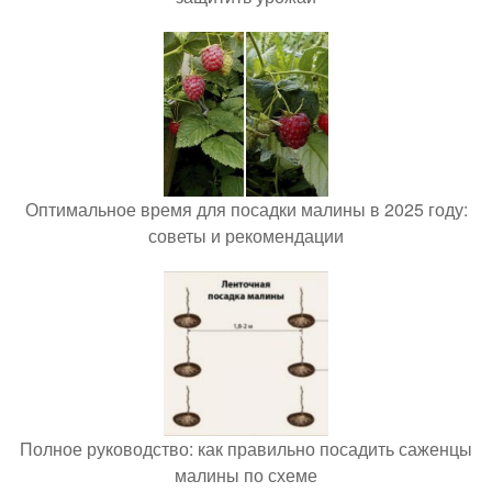
Оптимальное время для посадки малины в 2025 году:
советы и рекомендации
Полное руководство: как правильно посадить саженцы
малины по схеме