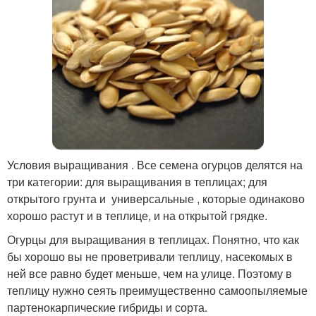
Условия выращивания . Все семена огурцов делятся на
три категории: для выращивания в теплицах; для
открытого грунта и универсальные , которые одинаково
хорошо растут и в теплице, и на открытой грядке.
Огурцы для выращивания в теплицах. Понятно, что как
бы хорошо вы не проветривали теплицу, насекомых в
ней все равно будет меньше, чем на улице. Поэтому в
теплицу нужно сеять преимущественно самоопыляемые
партенокарпические гибриды и сорта.