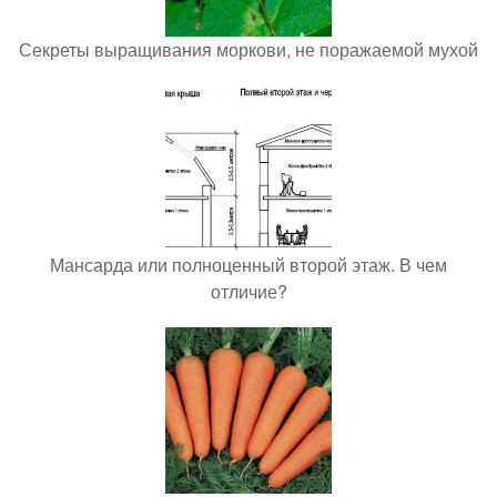
Секреты выращивания моркови, не поражаемой мухой
Мансарда или полноценный второй этаж. В чем
отличие?