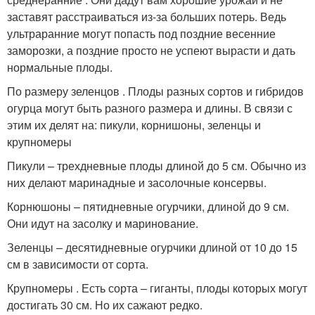
заставят расстраиваться из-за больших потерь. Ведь
ультраранние могут попасть под поздние весенние
заморозки, а поздние просто не успеют вырасти и дать
нормальные плоды.
По размеру зеленцов . Плоды разных сортов и гибридов
огурца могут быть разного размера и длины. В связи с
этим их делят на: пикули, корнишоны, зеленцы и
крупномеры
Пикули – трехдневные плоды длиной до 5 см. Обычно из
них делают маринадные и засолочные консервы.
Корнюшоны – пятидневные огурчики, длиной до 9 см.
Они идут на засолку и маринование.
Зеленцы – десятидневные огурчики длиной от 10 до 15
см в зависимости от сорта.
Крупномеры . Есть сорта – гиганты, плоды которых могут
достигать 30 см. Но их сажают редко.