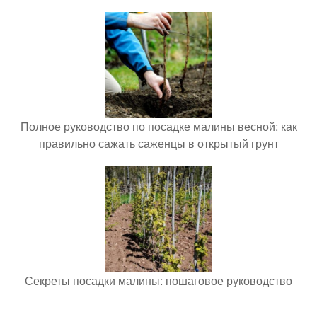
Полное руководство по посадке малины весной: как
правильно сажать саженцы в открытый грунт
Секреты посадки малины: пошаговое руководство