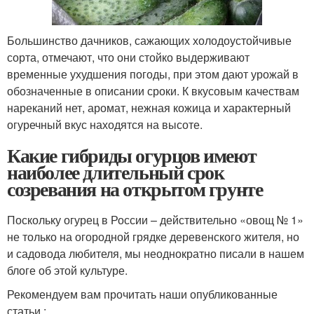
Большинство дачников, сажающих холодоустойчивые
сорта, отмечают, что они стойко выдерживают
временные ухудшения погоды, при этом дают урожай в
обозначенные в описании сроки. К вкусовым качествам
нареканий нет, аромат, нежная кожица и характерный
огуречный вкус находятся на высоте.
Какие гибриды огурцов имеют
наиболее длительный срок
созревания на открытом грунте
Поскольку огурец в России – действительно «овощ № 1»
не только на огородной грядке деревенского жителя, но
и садовода любителя, мы неоднократно писали в нашем
блоге об этой культуре.
Рекомендуем вам прочитать наши опубликованные
статьи :