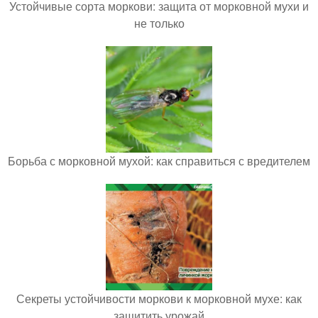
Устойчивые сорта моркови: защита от морковной мухи и
не только
Борьба с морковной мухой: как справиться с вредителем
Секреты устойчивости моркови к морковной мухе: как
защитить урожай