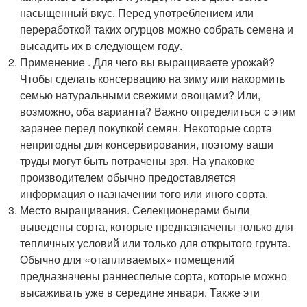
насыщенный вкус. Перед употреблением или
переработкой таких огурцов можно собрать семена и
высадить их в следующем году.
Применение . Для чего вы выращиваете урожай?
Чтобы сделать консервацию на зиму или накормить
семью натуральными свежими овощами? Или,
возможно, оба варианта? Важно определиться с этим
заранее перед покупкой семян. Некоторые сорта
непригодны для консервирования, поэтому ваши
труды могут быть потрачены зря. На упаковке
производителем обычно предоставляется
информация о назначении того или иного сорта.
Место выращивания. Селекционерами были
выведены сорта, которые предназначены только для
тепличных условий или только для открытого грунта.
Обычно для «отапливаемых» помещений
предназначены раннеспелые сорта, которые можно
высаживать уже в середине января. Также эти