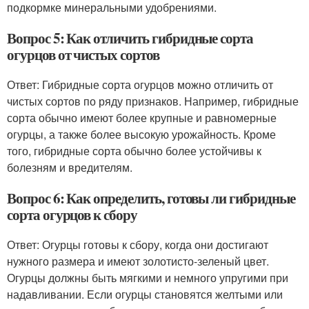
подкормке минеральными удобрениями.
Вопрос 5: Как отличить гибридные сорта
огурцов от чистых сортов
Ответ: Гибридные сорта огурцов можно отличить от
чистых сортов по ряду признаков. Например, гибридные
сорта обычно имеют более крупные и равномерные
огурцы, а также более высокую урожайность. Кроме
того, гибридные сорта обычно более устойчивы к
болезням и вредителям.
Вопрос 6: Как определить, готовы ли гибридные
сорта огурцов к сбору
Ответ: Огурцы готовы к сбору, когда они достигают
нужного размера и имеют золотисто-зеленый цвет.
Огурцы должны быть мягкими и немного упругими при
надавливании. Если огурцы становятся желтыми или