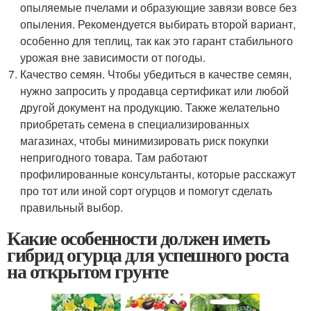
опыляемые пчелами и образующие завязи вовсе без
опыления. Рекомендуется выбирать второй вариант,
особенно для теплиц, так как это гарант стабильного
урожая вне зависимости от погоды.
Качество семян. Чтобы убедиться в качестве семян,
нужно запросить у продавца сертификат или любой
другой документ на продукцию. Также желательно
приобретать семена в специализированных
магазинах, чтобы минимизировать риск покупки
непригодного товара. Там работают
профилированные консультанты, которые расскажут
про тот или иной сорт огурцов и помогут сделать
правильный выбор.
Какие особенности должен иметь
гибрид огурца для успешного роста
на открытом грунте