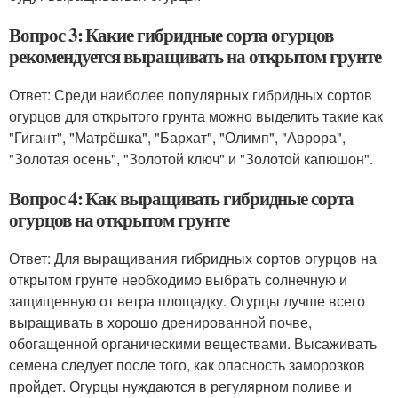
Вопрос 3: Какие гибридные сорта огурцов
рекомендуется выращивать на открытом грунте
Ответ: Среди наиболее популярных гибридных сортов
огурцов для открытого грунта можно выделить такие как
"Гигант", "Матрёшка", "Бархат", "Олимп", "Аврора",
"Золотая осень", "Золотой ключ" и "Золотой капюшон".
Вопрос 4: Как выращивать гибридные сорта
огурцов на открытом грунте
Ответ: Для выращивания гибридных сортов огурцов на
открытом грунте необходимо выбрать солнечную и
защищенную от ветра площадку. Огурцы лучше всего
выращивать в хорошо дренированной почве,
обогащенной органическими веществами. Высаживать
семена следует после того, как опасность заморозков
пройдет. Огурцы нуждаются в регулярном поливе и