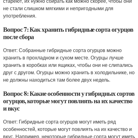
стареют, их нужно сбирать как можно скорее, чтобы они
не стали слишком мягкими и непригодными для
употребления.
Вопрос 7: Как хранить гибридные сорта огурцов
после сбора
Ответ: Собранные гибридные сорта огурцов можно
хранить в прохладном и сухом месте. Огурцы лучше
хранить в коробках или ящиках, чтобы они не слипались
друг с другом. Огурцы можно хранить в холодильнике, но
не должны находиться там более двух недель.
Вопрос 8: Какие особенности у гибридных сортов
огурцов, которые могут повлиять на их качество
и вкус
Ответ: Гибридные сорта огурцов могут иметь ряд
особенностей, которые могут повлиять на их качество и
вкус. Например, некоторые гибридные сорта могут иметь