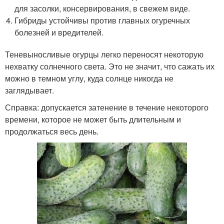
для засолки, консервирования, в свежем виде.
Гибриды устойчивы против главных огуречных
болезней и вредителей.
Теневыносливые огурцы легко переносят некоторую
нехватку солнечного света. Это не значит, что сажать их
можно в темном углу, куда солнце никогда не
заглядывает.
Справка: допускается затенение в течение некоторого
времени, которое не может быть длительным и
продолжаться весь день.