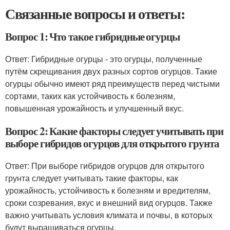
Связанные вопросы и ответы:
Вопрос 1: Что такое гибридные огурцы
Ответ: Гибридные огурцы - это огурцы, полученные
путём скрещивания двух разных сортов огурцов. Такие
огурцы обычно имеют ряд преимуществ перед чистыми
сортами, таких как устойчивость к болезням,
повышенная урожайность и улучшенный вкус.
Вопрос 2: Какие факторы следует учитывать при
выборе гибридов огурцов для открытого грунта
Ответ: При выборе гибридов огурцов для открытого
грунта следует учитывать такие факторы, как
урожайность, устойчивость к болезням и вредителям,
сроки созревания, вкус и внешний вид огурцов. Также
важно учитывать условия климата и почвы, в которых
будут выращиваться огурцы.