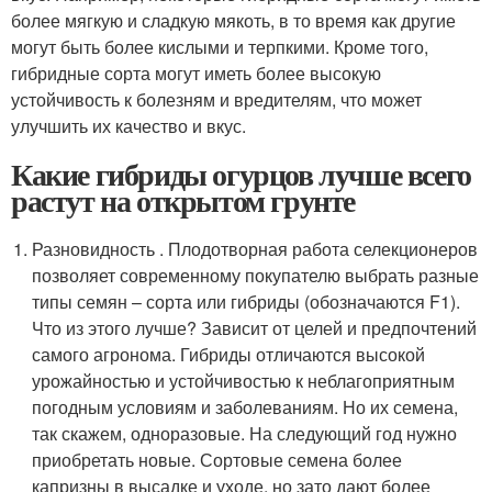
более мягкую и сладкую мякоть, в то время как другие
могут быть более кислыми и терпкими. Кроме того,
гибридные сорта могут иметь более высокую
устойчивость к болезням и вредителям, что может
улучшить их качество и вкус.
Какие гибриды огурцов лучше всего
растут на открытом грунте
Разновидность . Плодотворная работа селекционеров
позволяет современному покупателю выбрать разные
типы семян – сорта или гибриды (обозначаются F1).
Что из этого лучше? Зависит от целей и предпочтений
самого агронома. Гибриды отличаются высокой
урожайностью и устойчивостью к неблагоприятным
погодным условиям и заболеваниям. Но их семена,
так скажем, одноразовые. На следующий год нужно
приобретать новые. Сортовые семена более
капризны в высадке и уходе, но зато дают более