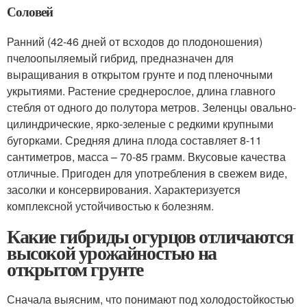
Соловей
Ранний (42-46 дней от всходов до плодоношения)
пчелоопыляемый гибрид, предназначен для
выращивания в открытом грунте и под пленочными
укрытиями. Растение среднерослое, длина главного
стебля от одного до полутора метров. Зеленцы овально-
цилиндрические, ярко-зеленые с редкими крупными
бугорками. Средняя длина плода составляет 8-11
сантиметров, масса – 70-85 грамм. Вкусовые качества
отличные. Пригоден для употребления в свежем виде,
засолки и консервирования. Характеризуется
комплексной устойчивостью к болезням.
Какие гибриды огурцов отличаются
высокой урожайностью на
открытом грунте
Сначала выясним, что понимают под холодостойкостью