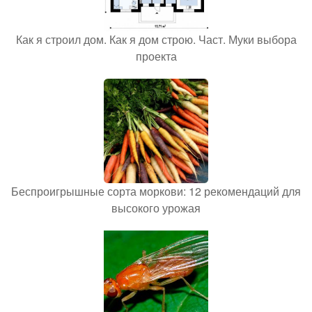
Как я строил дом. Как я дом строю. Част. Муки выбора
проекта
Беспроигрышные сорта моркови: 12 рекомендаций для
высокого урожая