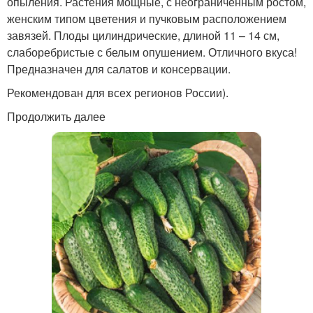
опыления. Растения мощные, с неограниченным ростом,
женским типом цветения и пучковым расположением
завязей. Плоды цилиндрические, длиной 11 – 14 см,
слаборебристые с белым опушением. Отличного вкуса!
Предназначен для салатов и консервации.
Рекомендован для всех регионов России).
Продолжить далее