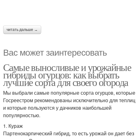
читать дальше →
Вас может заинтересовать
Самые выносливые и урожайные
гибриды огурцов: как выбрать
лучшие сорта для своего огорода
Мы выбрали самые популярные сорта огурцов, которые
Госреестром рекомендованы исключительно для теплиц
и которые пользуются у дачников наибольшей
популярностью.
1. Кураж
Партенокарпический гибрид, то есть урожай он дает без