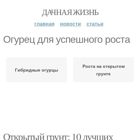
ДАЧНАЯ ЖИЗНЬ
главная
новости
статьи
Огурец для успешного роста
Роста на открытом
Гибридные огурцы
грунте
Открытый грунт: 10 лучших