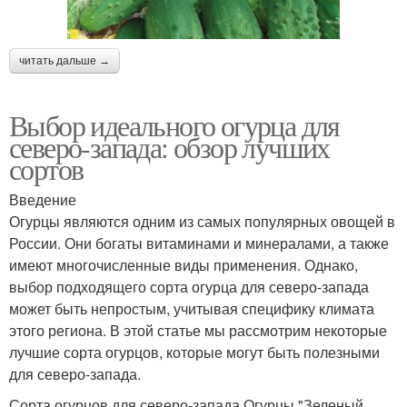
читать дальше →
Выбор идеального огурца для
северо-запада: обзор лучших
сортов
Введение
Огурцы являются одним из самых популярных овощей в
России. Они богаты витаминами и минералами, а также
имеют многочисленные виды применения. Однако,
выбор подходящего сорта огурца для северо-запада
может быть непростым, учитывая специфику климата
этого региона. В этой статье мы рассмотрим некоторые
лучшие сорта огурцов, которые могут быть полезными
для северо-запада.
Сорта огурцов для северо-запада Огурцы "Зеленый