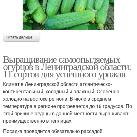
читать дальше →
Выращивание самоопыляемых
огурцов в Ленинградской области:
11 сортов для успешного урожая
Климат в Ленинградской области атлантическо-
континентальный, холодный и влажный. Особенно
холодно на востоке региона. В июле в среднем
температура в регионе прогревается до 18 градусов. По
этой причине огурцы в данной местности выращивают
преимущественно в теплицах.
Посадка проводится обязательно рассадой.