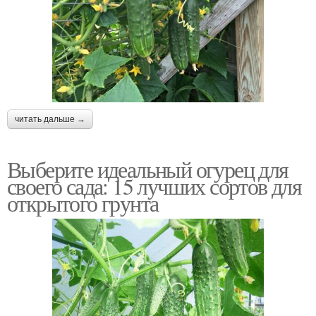
читать дальше →
Выберите идеальный огурец для
своего сада: 15 лучших сортов для
открытого грунта