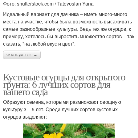
Фото: shutterstock.com / Tatevosian Yana
Идеальный вариант для дачника – иметь много-много
места на участке, чтобы была возможность высаживать
самые разнообразные культуры. Ведь тех же огурцов, к
примеру, хотелось бы вырастить множество сортов – так
сказать, "на любой вкус и цвет".
читать дальше →
Кустовые огурцы для открытого
грунта: 6 лучших сортов для
вашего сада
Образуют семена, которыми размножают овощную
культуру 3 – 5 лет. Среди лучших сортов кустовых
огурцов выделяют: