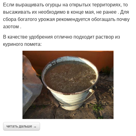
Если выращивать огурцы на открытых территориях, то
высаживать их необходимо в конце мая, не ранее . Для
сбора богатого урожая рекомендуется обогащать почву
азотом .
В качестве удобрения отлично подходит раствор из
куриного помета:
читать дальше →