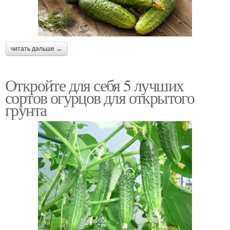
читать дальше →
Откройте для себя 5 лучших
сортов огурцов для открытого
грунта