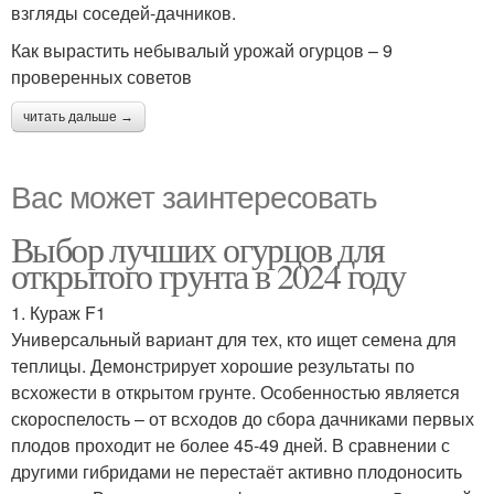
взгляды соседей-дачников.
Как вырастить небывалый урожай огурцов – 9
проверенных советов
читать дальше →
Вас может заинтересовать
Выбор лучших огурцов для
открытого грунта в 2024 году
1. Кураж F1
Универсальный вариант для тех, кто ищет семена для
теплицы. Демонстрирует хорошие результаты по
всхожести в открытом грунте. Особенностью является
скороспелость – от всходов до сбора дачниками первых
плодов проходит не более 45-49 дней. В сравнении с
другими гибридами не перестаёт активно плодоносить