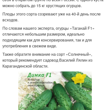
можно собрать до 15 кг хрустящих огурцов.
Плоды этого сорта созревают уже на 40-й день после
всходов.
По словам нашего эксперта, огурцы «Таганай F1»
отличаются небольшим размером, идеально
подходящим как для консервирования, так и для
употребления в свежем виде.
Также обратите внимание на сорт «Солнечный»,
который рекомендует садовод Василий Лялин из
Карагандинской области.