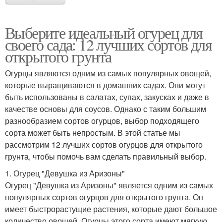
Выберите идеальный огурец для
своего сада: 12 лучших сортов для
открытого грунта
Огурцы являются одним из самых популярных овощей,
которые выращиваются в домашних садах. Они могут
быть использованы в салатах, супах, закусках и даже в
качестве основы для соусов. Однако с таким большим
разнообразием сортов огурцов, выбор подходящего
сорта может быть непростым. В этой статье мы
рассмотрим 12 лучших сортов огурцов для открытого
грунта, чтобы помочь вам сделать правильный выбор.
1. Огурец "Девушка из Аризоны"
Огурец "Девушка из Аризоны" является одним из самых
популярных сортов огурцов для открытого грунта. Он
имеет быстрорастущие растения, которые дают большое
количество овощей. Огурцы этого сорта имеют мягкую