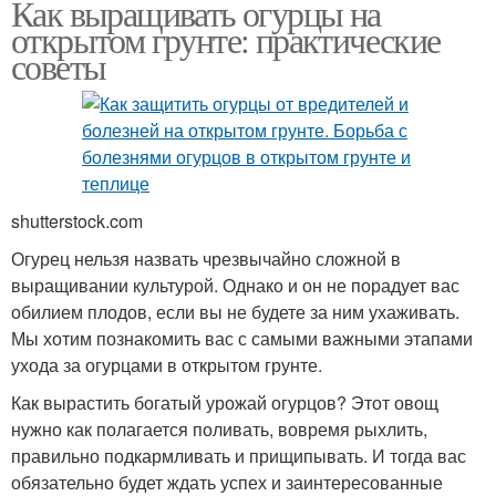
Как выращивать огурцы на
открытом грунте: практические
советы
shutterstock.com
Огурец нельзя назвать чрезвычайно сложной в
выращивании культурой. Однако и он не порадует вас
обилием плодов, если вы не будете за ним ухаживать.
Мы хотим познакомить вас с самыми важными этапами
ухода за огурцами в открытом грунте.
Как вырастить богатый урожай огурцов? Этот овощ
нужно как полагается поливать, вовремя рыхлить,
правильно подкармливать и прищипывать. И тогда вас
обязательно будет ждать успех и заинтересованные