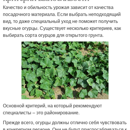
Качество и обильность урожая зависит от качества
посадочного материала. Если выбрать неподходящий
вид, то даже специальный уход не поможет получить
вкусные огурцы. Существует несколько критериев, как
выбирать сорта огурцов для открытого грунта.
Основной критерий, на который рекомендуют
специалисты – это районирование.
Прежде всего, огурцы должны отлично себя чувствовать
в конкретном регионе. Они не будут приспосабливаться к