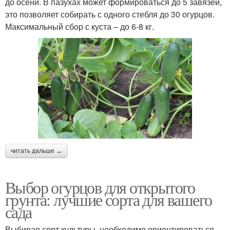
до осени. В пазухах может формироваться до 5 завязей,
это позволяет собирать с одного стебля до 30 огурцов.
Максимальный сбор с куста – до 6-8 кг.
читать дальше →
Выбор огурцов для открытого
грунта: лучшие сорта для вашего
сада
Выбирая сорт культуры, необходимо ориентироваться