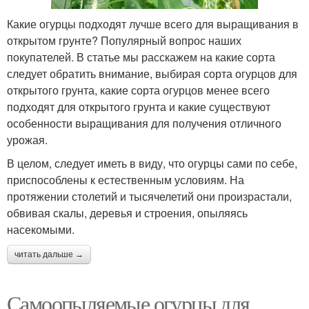
Какие огурцы подходят лучше всего для выращивания в
открытом грунте? Популярный вопрос наших
покупателей. В статье мы расскажем на какие сорта
следует обратить внимание, выбирая сорта огурцов для
открытого грунта, какие сорта огурцов менее всего
подходят для открытого грунта и какие существуют
особенности выращивания для получения отличного
урожая.
В целом, следует иметь в виду, что огурцы сами по себе,
приспособлены к естественным условиям. На
протяжении столетий и тысячелетий они произрастали,
обвивая скалы, деревья и строения, опыляясь
насекомыми.
читать дальше →
Самоопыляемые огурцы для