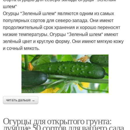
шлем"
Огурцы "Зеленый шлем" являются одним из самых
популярных сортов для северо-запада. Они имеют
продолжительный срок хранения и хорошо переносят
низкие температуры. Огурцы "Зеленый шлем" имеют
зелёный цвет и круглую форму. Они имеют мягкую кожу
и сочный мякоть.
читать дальше →
Огурцы для открытого грунта:
лучшие 50 сортов для вашего сада