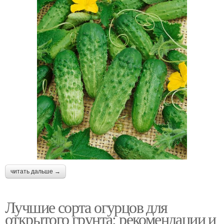
читать дальше →
Лучшие сорта огурцов для
открытого грунта: рекомендации и