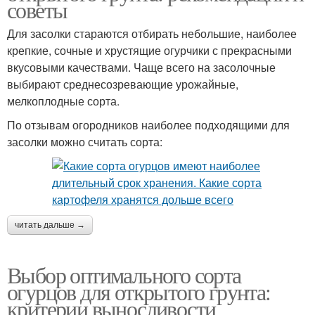
советы
Для засолки стараются отбирать небольшие, наиболее
крепкие, сочные и хрустящие огурчики с прекрасными
вкусовыми качествами. Чаще всего на засолочные
выбирают среднесозревающие урожайные,
мелкоплодные сорта.
По отзывам огородников наиболее подходящими для
засолки можно считать сорта:
читать дальше →
Выбор оптимального сорта
огурцов для открытого грунта:
критерии выносливости