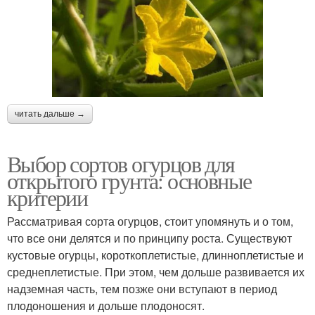
читать дальше →
Выбор сортов огурцов для
открытого грунта: основные
критерии
Рассматривая сорта огурцов, стоит упомянуть и о том,
что все они делятся и по принципу роста. Существуют
кустовые огурцы, короткоплетистые, длинноплетистые и
среднеплетистые. При этом, чем дольше развивается их
надземная часть, тем позже они вступают в период
плодоношения и дольше плодоносят.