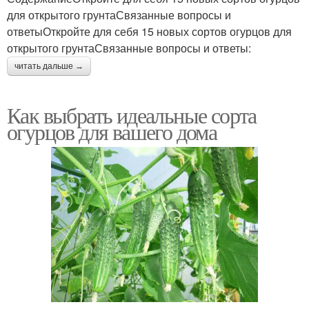
для открытого грунтаСвязанные вопросы и
ответыОткройте для себя 15 новых сортов огурцов для
открытого грунтаСвязанные вопросы и ответы:
читать дальше →
Как выбрать идеальные сорта
огурцов для вашего дома