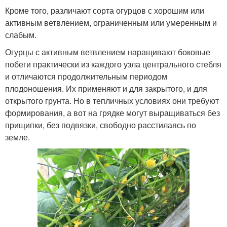
Кроме того, различают сорта огурцов с хорошим или
активным ветвлением, ограниченным или умеренным и
слабым.
Огурцы с активным ветвлением наращивают боковые
побеги практически из каждого узла центрального стебля
и отличаются продолжительным периодом
плодоношения. Их применяют и для закрытого, и для
открытого грунта. Но в тепличных условиях они требуют
формирования, а вот на грядке могут выращиваться без
прищипки, без подвязки, свободно расстилаясь по
земле.