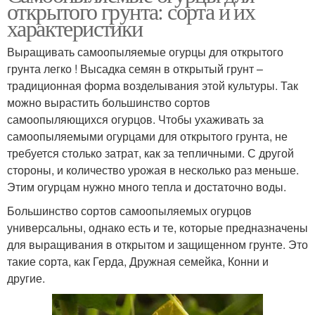
открытого грунта: сорта и их
характеристики
Выращивать самоопыляемые огурцы для открытого
грунта легко ! Высадка семян в открытый грунт –
традиционная форма возделывания этой культуры. Так
можно вырастить большинство сортов
самоопыляющихся огурцов. Чтобы ухаживать за
самоопыляемыми огурцами для открытого грунта, не
требуется столько затрат, как за тепличными. С другой
стороны, и количество урожая в несколько раз меньше.
Этим огурцам нужно много тепла и достаточно воды.
Большинство сортов самоопыляемых огурцов
универсальны, однако есть и те, которые предназначены
для выращивания в открытом и защищенном грунте. Это
такие сорта, как Герда, Дружная семейка, Конни и
другие.