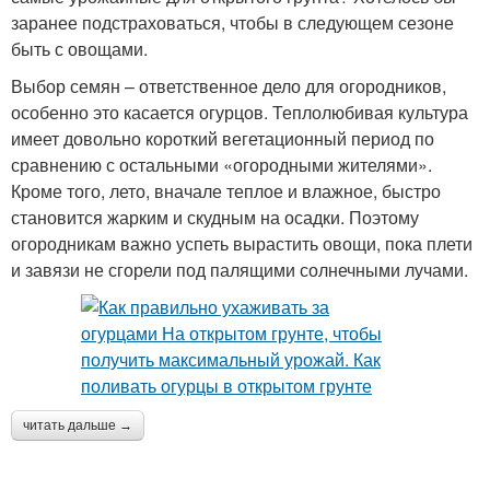
заранее подстраховаться, чтобы в следующем сезоне
быть с овощами.
Выбор семян – ответственное дело для огородников,
особенно это касается огурцов. Теплолюбивая культура
имеет довольно короткий вегетационный период по
сравнению с остальными «огородными жителями».
Кроме того, лето, вначале теплое и влажное, быстро
становится жарким и скудным на осадки. Поэтому
огородникам важно успеть вырастить овощи, пока плети
и завязи не сгорели под палящими солнечными лучами.
читать дальше →