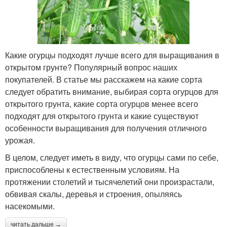
Какие огурцы подходят лучше всего для выращивания в
открытом грунте? Популярный вопрос наших
покупателей. В статье мы расскажем на какие сорта
следует обратить внимание, выбирая сорта огурцов для
открытого грунта, какие сорта огурцов менее всего
подходят для открытого грунта и какие существуют
особенности выращивания для получения отличного
урожая.
В целом, следует иметь в виду, что огурцы сами по себе,
приспособлены к естественным условиям. На
протяжении столетий и тысячелетий они произрастали,
обвивая скалы, деревья и строения, опыляясь
насекомыми.
читать дальше →