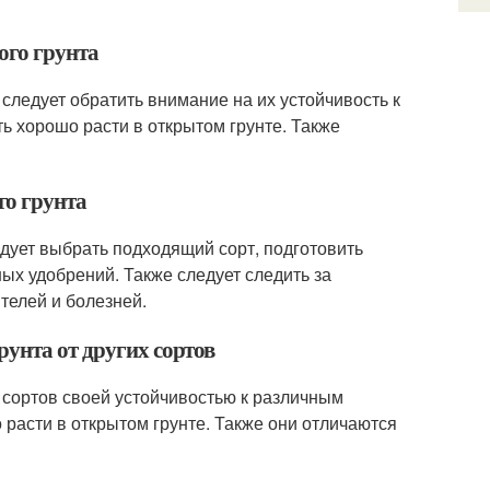
ого грунта
 следует обратить внимание на их устойчивость к
ь хорошо расти в открытом грунте. Также
го грунта
едует выбрать подходящий сорт, подготовить
ных удобрений. Также следует следить за
телей и болезней.
рунта от других сортов
х сортов своей устойчивостью к различным
расти в открытом грунте. Также они отличаются