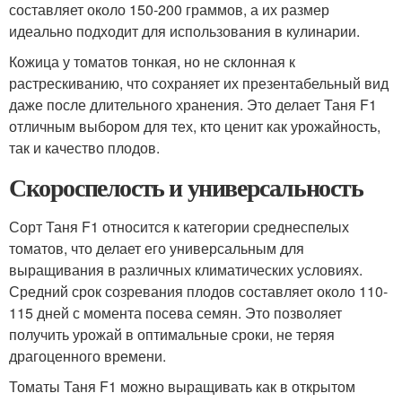
составляет около 150-200 граммов, а их размер
идеально подходит для использования в кулинарии.
Кожица у томатов тонкая, но не склонная к
растрескиванию, что сохраняет их презентабельный вид
даже после длительного хранения. Это делает Таня F1
отличным выбором для тех, кто ценит как урожайность,
так и качество плодов.
Скороспелость и универсальность
Сорт Таня F1 относится к категории среднеспелых
томатов, что делает его универсальным для
выращивания в различных климатических условиях.
Средний срок созревания плодов составляет около 110-
115 дней с момента посева семян. Это позволяет
получить урожай в оптимальные сроки, не теряя
драгоценного времени.
Томаты Таня F1 можно выращивать как в открытом