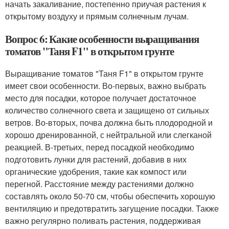
начать закаливание, постепенно приучая растения к
открытому воздуху и прямым солнечным лучам.
Вопрос 6: Какие особенности выращивания
томатов "Таня F1" в открытом грунте
Выращивание томатов "Таня F1" в открытом грунте
имеет свои особенности. Во-первых, важно выбрать
место для посадки, которое получает достаточное
количество солнечного света и защищено от сильных
ветров. Во-вторых, почва должна быть плодородной и
хорошо дренированной, с нейтральной или слегканой
реакцией. В-третьих, перед посадкой необходимо
подготовить лунки для растений, добавив в них
органические удобрения, такие как компост или
перегной. Расстояние между растениями должно
составлять около 50-70 см, чтобы обеспечить хорошую
вентиляцию и предотвратить загущение посадки. Также
важно регулярно поливать растения, поддерживая