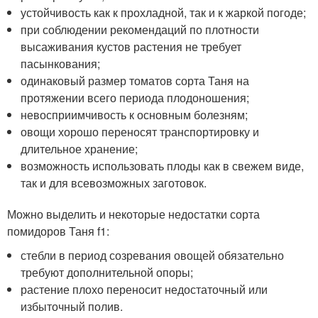
устойчивость как к прохладной, так и к жаркой погоде;
при соблюдении рекомендаций по плотности
высаживания кустов растения не требует
пасынкования;
одинаковый размер томатов сорта Таня на
протяжении всего периода плодоношения;
невосприимчивость к основным болезням;
овощи хорошо переносят транспортировку и
длительное хранение;
возможность использовать плоды как в свежем виде,
так и для всевозможных заготовок.
Можно выделить и некоторые недостатки сорта
помидоров Таня f1:
стебли в период созревания овощей обязательно
требуют дополнительной опоры;
растение плохо переносит недостаточный или
избыточный полив.