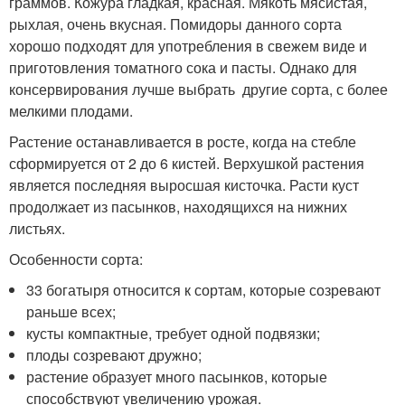
граммов. Кожура гладкая, красная. Мякоть мясистая,
рыхлая, очень вкусная. Помидоры данного сорта
хорошо подходят для употребления в свежем виде и
приготовления томатного сока и пасты. Однако для
консервирования лучше выбрать другие сорта, с более
мелкими плодами.
Растение останавливается в росте, когда на стебле
сформируется от 2 до 6 кистей. Верхушкой растения
является последняя выросшая кисточка. Расти куст
продолжает из пасынков, находящихся на нижних
листьях.
Особенности сорта:
33 богатыря относится к сортам, которые созревают
раньше всех;
кусты компактные, требует одной подвязки;
плоды созревают дружно;
растение образует много пасынков, которые
способствуют увеличению урожая.