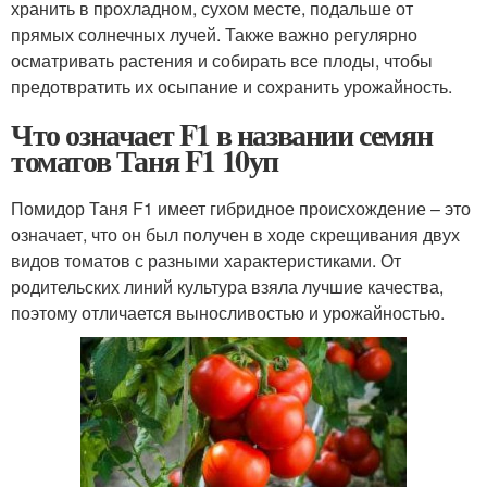
хранить в прохладном, сухом месте, подальше от
прямых солнечных лучей. Также важно регулярно
осматривать растения и собирать все плоды, чтобы
предотвратить их осыпание и сохранить урожайность.
Что означает F1 в названии семян
томатов Таня F1 10уп
Помидор Таня F1 имеет гибридное происхождение – это
означает, что он был получен в ходе скрещивания двух
видов томатов с разными характеристиками. От
родительских линий культура взяла лучшие качества,
поэтому отличается выносливостью и урожайностью.