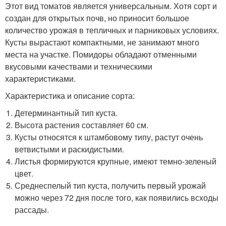
Этот вид томатов является универсальным. Хотя сорт и
создан для открытых почв, но приносит большое
количество урожая в тепличных и парниковых условиях.
Кусты вырастают компактными, не занимают много
места на участке. Помидоры обладают отменными
вкусовыми качествами и техническими
характеристиками.
Характеристика и описание сорта:
Детерминантный тип куста.
Высота растения составляет 60 см.
Кусты относятся к штамбовому типу, растут очень
ветвистыми и раскидистыми.
Листья формируются крупные, имеют темно-зеленый
цвет.
Среднеспелый тип куста, получить первый урожай
можно через 72 дня после того, как появились всходы
рассады.