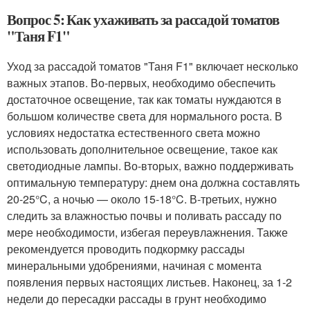
Вопрос 5: Как ухаживать за рассадой томатов
"Таня F1"
Уход за рассадой томатов "Таня F1" включает несколько
важных этапов. Во-первых, необходимо обеспечить
достаточное освещение, так как томаты нуждаются в
большом количестве света для нормального роста. В
условиях недостатка естественного света можно
использовать дополнительное освещение, такое как
светодиодные лампы. Во-вторых, важно поддерживать
оптимальную температуру: днем она должна составлять
20-25°C, а ночью — около 15-18°C. В-третьих, нужно
следить за влажностью почвы и поливать рассаду по
мере необходимости, избегая переувлажнения. Также
рекомендуется проводить подкормку рассады
минеральными удобрениями, начиная с момента
появления первых настоящих листьев. Наконец, за 1-2
недели до пересадки рассады в грунт необходимо