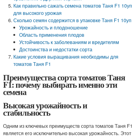
Как правильно сажать семена томатов Таня F1 10уп
для высокого урожая
Сколько семян содержится в упаковке Таня F1 10уп
Урожайность и плодоношение
Область применения плодов
Устойчивость к заболеваниям и вредителям
Достоинства и недостатки сорта
Какие условия выращивания необходимы для
томатов Таня F1
Преимущества сорта томатов Таня
F1: почему выбирать именно эти
семена
Высокая урожайность и
стабильность
Одним из ключевых преимуществ сорта томатов Таня F1
является его исключительно высокая урожайность. Этот