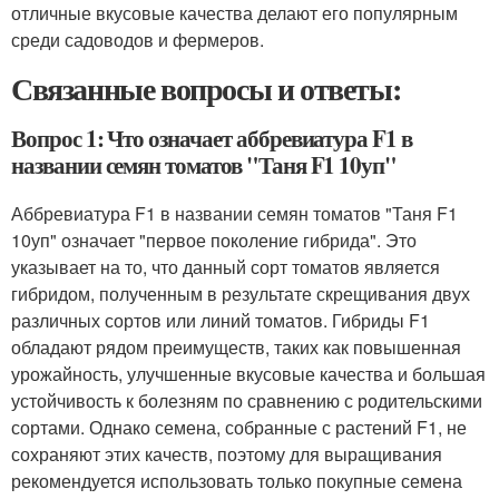
отличные вкусовые качества делают его популярным
среди садоводов и фермеров.
Связанные вопросы и ответы:
Вопрос 1: Что означает аббревиатура F1 в
названии семян томатов "Таня F1 10уп"
Аббревиатура F1 в названии семян томатов "Таня F1
10уп" означает "первое поколение гибрида". Это
указывает на то, что данный сорт томатов является
гибридом, полученным в результате скрещивания двух
различных сортов или линий томатов. Гибриды F1
обладают рядом преимуществ, таких как повышенная
урожайность, улучшенные вкусовые качества и большая
устойчивость к болезням по сравнению с родительскими
сортами. Однако семена, собранные с растений F1, не
сохраняют этих качеств, поэтому для выращивания
рекомендуется использовать только покупные семена