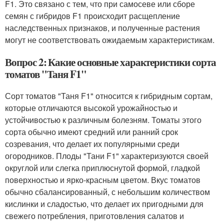
F1. Это связано с тем, что при самосеве или сборе
семян с гибридов F1 происходит расщепление
наследственных признаков, и полученные растения
могут не соответствовать ожидаемым характеристикам.
Вопрос 2: Какие основные характеристики сорта
томатов "Таня F1"
Сорт томатов "Таня F1" относится к гибридным сортам,
которые отличаются высокой урожайностью и
устойчивостью к различным болезням. Томаты этого
сорта обычно имеют средний или ранний срок
созревания, что делает их популярными среди
огородников. Плоды "Тани F1" характеризуются своей
округлой или слегка приплюснутой формой, гладкой
поверхностью и ярко-красным цветом. Вкус томатов
обычно сбалансированный, с небольшим количеством
кислинки и сладостью, что делает их пригодными для
свежего потребления, приготовления салатов и