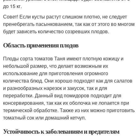
до 15 кг.
Совет! Если кусты растут слишком плотно, не следует
пренебрегать пасынкованием, так как от этого во многом
будет зависеть количество созревших плодов.
Область применения плодов
Плоды сорта томатов Таня имеют плотную кожицу и
небольшой размер, что делает возможным их
использование для приготовления огромного
количества блюд. Они хорошо подходят как для салатов
и разнообразных нарезок и закусок, так и для
переработки. Данный вид помидоров подходит для
консервирования, так как их оболочка не лопается при
термической обработке. Также из них можно приготовить
томатный сок или домашний кетчуп.
Устойчивость к заболеваниям и вредителям