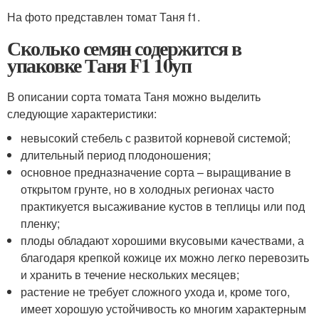
На фото представлен томат Таня f1.
Сколько семян содержится в
упаковке Таня F1 10уп
В описании сорта томата Таня можно выделить
следующие характеристики:
невысокий стебель с развитой корневой системой;
длительный период плодоношения;
основное предназначение сорта – выращивание в
открытом грунте, но в холодных регионах часто
практикуется высаживание кустов в теплицы или под
пленку;
плоды обладают хорошими вкусовыми качествами, а
благодаря крепкой кожице их можно легко перевозить
и хранить в течение нескольких месяцев;
растение не требует сложного ухода и, кроме того,
имеет хорошую устойчивость ко многим характерным