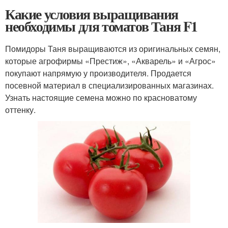
Какие условия выращивания
необходимы для томатов Таня F1
Помидоры Таня выращиваются из оригинальных семян,
которые агрофирмы «Престиж», «Акварель» и «Агрос»
покупают напрямую у производителя. Продается
посевной материал в специализированных магазинах.
Узнать настоящие семена можно по красноватому
оттенку.