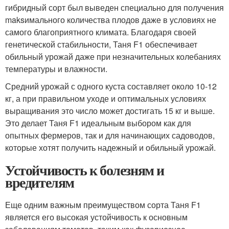
гибридный сорт был выведен специально для получения
maksимального количества плодов даже в условиях не
самого благоприятного климата. Благодаря своей
генетической стабильности, Таня F1 обеспечивает
обильный урожай даже при незначительных колебаниях
температуры и влажности.
Средний урожай с одного куста составляет около 10-12
кг, а при правильном уходе и оптимальных условиях
выращивания это число может достигать 15 кг и выше.
Это делает Таня F1 идеальным выбором как для
опытных фермеров, так и для начинающих садоводов,
которые хотят получить надежный и обильный урожай.
Устойчивость к болезням и
вредителям
Еще одним важным преимуществом сорта Таня F1
является его высокая устойчивость к основным