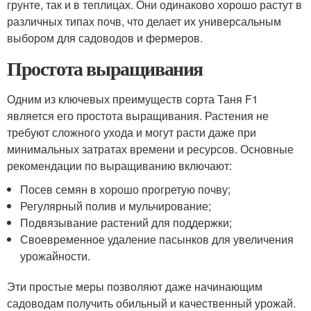
грунте, так и в теплицах. Они одинаково хорошо растут в
различных типах почв, что делает их универсальным
выбором для садоводов и фермеров.
Простота выращивания
Одним из ключевых преимуществ сорта Таня F1
является его простота выращивания. Растения не
требуют сложного ухода и могут расти даже при
минимальных затратах времени и ресурсов. Основные
рекомендации по выращиванию включают:
Посев семян в хорошо прогретую почву;
Регулярный полив и мульчирование;
Подвязывание растений для поддержки;
Своевременное удаление пасынков для увеличения
урожайности.
Эти простые меры позволяют даже начинающим
садоводам получить обильный и качественный урожай.